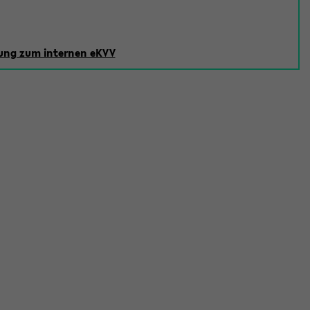
ng zum internen eKVV