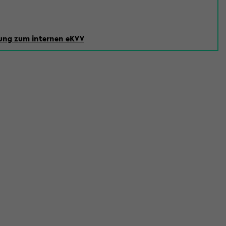
ng zum internen eKVV