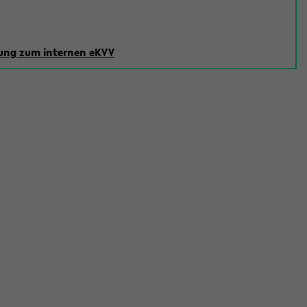
ng zum internen eKVV