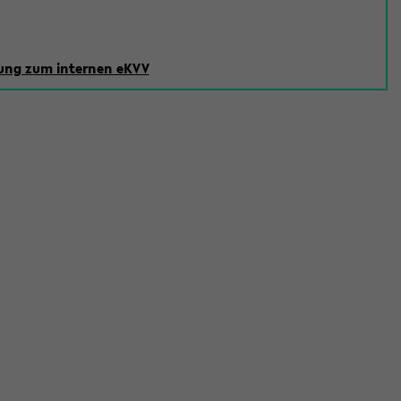
ng zum internen eKVV