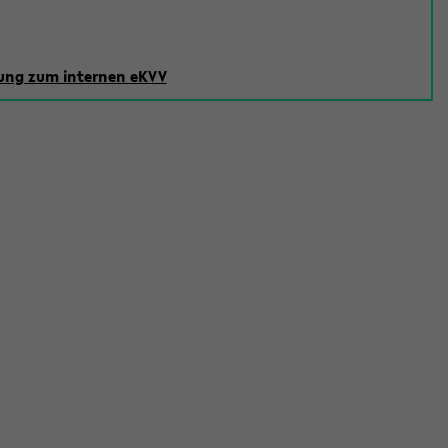
ng zum internen eKVV