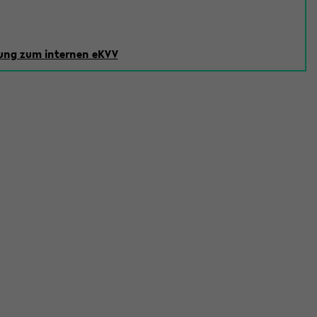
ng zum internen eKVV