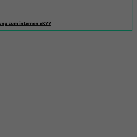
ng zum internen eKVV