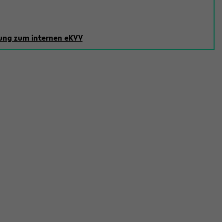
ng zum internen eKVV