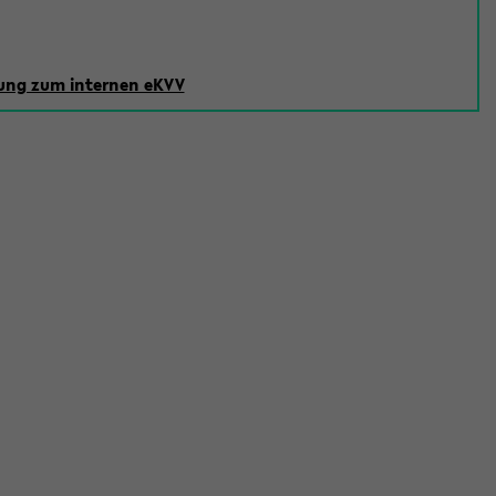
ng zum internen eKVV