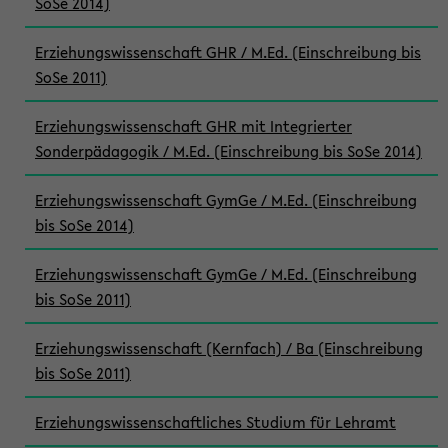
SoSe 2014)
Erziehungswissenschaft GHR / M.Ed. (Einschreibung bis
SoSe 2011)
Erziehungswissenschaft GHR mit Integrierter
Sonderpädagogik / M.Ed. (Einschreibung bis SoSe 2014)
Erziehungswissenschaft GymGe / M.Ed. (Einschreibung
bis SoSe 2014)
Erziehungswissenschaft GymGe / M.Ed. (Einschreibung
bis SoSe 2011)
Erziehungswissenschaft (Kernfach) / Ba (Einschreibung
bis SoSe 2011)
Erziehungswissenschaftliches Studium für Lehramt