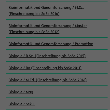
Bioinformatik und Genomforschung / M.Sc.
(Einschreibung bis SoSe 2016)
Bioinformatik und Genomforschung / Master
(Einschreibung bis SoSe 2012)
Bioinformatik und Genomforschung / Promotion
Biologie / B.Sc. (Einschreibung bis SoSe 2015)
Biologie / Ba (Einschreibung bis SoSe 2011)
Biologie / M.Ed. (Einschreibung bis SoSe 2016)
Biologie / Mag
Biologie / Sek II