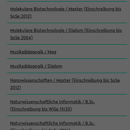
Molekulare Biotechnologie / Master (Einschreibung bis
SoSe 2012)
Molekulare Biotechnologie / Diplom (Einschreibung bis
SoSe 2004)
Musikpädagogik / Mag
Musikpädagogik / Diplom
Nanowissenschaften / Master (Einschreibung bis SoSe
2012)
Naturwissenschaftliche Informatik / B.Sc.
(Einschreibung bis WiSe 19/20)
Naturwissenschaftliche Informatik / B.Sc.