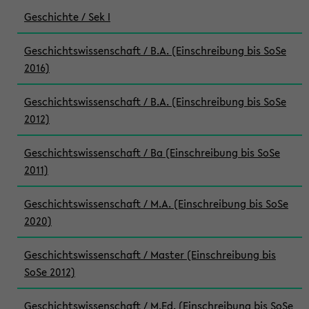
Geschichte / Sek I
Geschichtswissenschaft / B.A. (Einschreibung bis SoSe
2016)
Geschichtswissenschaft / B.A. (Einschreibung bis SoSe
2012)
Geschichtswissenschaft / Ba (Einschreibung bis SoSe
2011)
Geschichtswissenschaft / M.A. (Einschreibung bis SoSe
2020)
Geschichtswissenschaft / Master (Einschreibung bis
SoSe 2012)
Geschichtswissenschaft / M.Ed. (Einschreibung bis SoSe