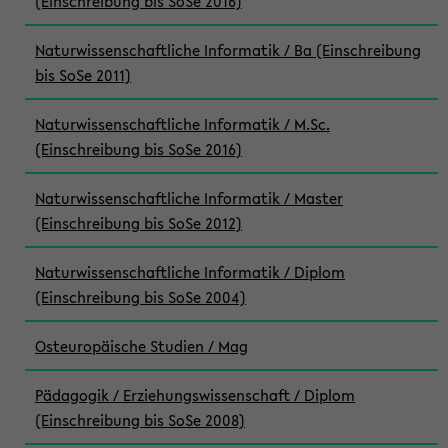
(Einschreibung bis SoSe 2016)
Naturwissenschaftliche Informatik / Ba (Einschreibung
bis SoSe 2011)
Naturwissenschaftliche Informatik / M.Sc.
(Einschreibung bis SoSe 2016)
Naturwissenschaftliche Informatik / Master
(Einschreibung bis SoSe 2012)
Naturwissenschaftliche Informatik / Diplom
(Einschreibung bis SoSe 2004)
Osteuropäische Studien / Mag
Pädagogik / Erziehungswissenschaft / Diplom
(Einschreibung bis SoSe 2008)