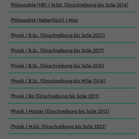
Philosophie (HR) / M.Ed. (Einschreibung bis SoSe 2014)
Philosophie (Nebenfach) / Mag
Physik / B.Sc. (Einschreibung bis SoSe 2022)
Physik / B.Sc. (Einschreibung bis SoSe 2017)
Physik / B.Sc. (Einschreibung bis SoSe 2016)
Physik / B.Sc. (Einschreibung bis WiSe 13/14)
Physik / Ba (Einschreibung bis SoSe 2011)
Physik / Master (Einschreibung bis SoSe 2012)
Physik / M.Ed. (Einschreibung bis SoSe 2022)