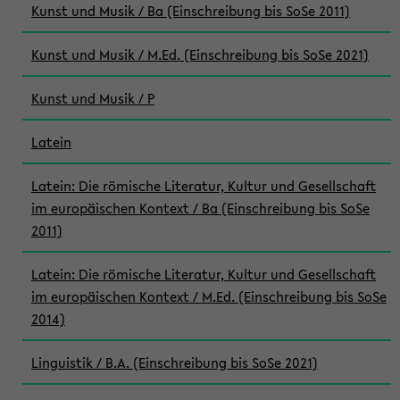
Kunst und Musik / Ba (Einschreibung bis SoSe 2011)
Kunst und Musik / M.Ed. (Einschreibung bis SoSe 2021)
Kunst und Musik / P
Latein
Latein: Die römische Literatur, Kultur und Gesellschaft
im europäischen Kontext / Ba (Einschreibung bis SoSe
2011)
Latein: Die römische Literatur, Kultur und Gesellschaft
im europäischen Kontext / M.Ed. (Einschreibung bis SoSe
2014)
Linguistik / B.A. (Einschreibung bis SoSe 2021)