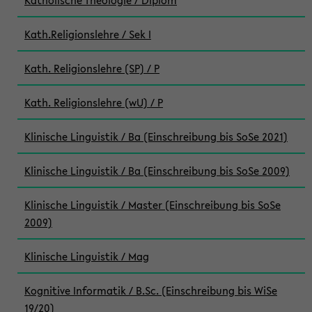
Katholische Theologie / Diplom
Kath.Religionslehre / Sek I
Kath. Religionslehre (SP) / P
Kath. Religionslehre (wU) / P
Klinische Linguistik / Ba (Einschreibung bis SoSe 2021)
Klinische Linguistik / Ba (Einschreibung bis SoSe 2009)
Klinische Linguistik / Master (Einschreibung bis SoSe
2009)
Klinische Linguistik / Mag
Kognitive Informatik / B.Sc. (Einschreibung bis WiSe
19/20)