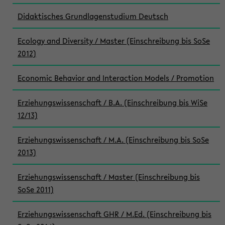
Didaktisches Grundlagenstudium Deutsch
Ecology and Diversity / Master (Einschreibung bis SoSe
2012)
Economic Behavior and Interaction Models / Promotion
Erziehungswissenschaft / B.A. (Einschreibung bis WiSe
12/13)
Erziehungswissenschaft / M.A. (Einschreibung bis SoSe
2013)
Erziehungswissenschaft / Master (Einschreibung bis
SoSe 2011)
Erziehungswissenschaft GHR / M.Ed. (Einschreibung bis