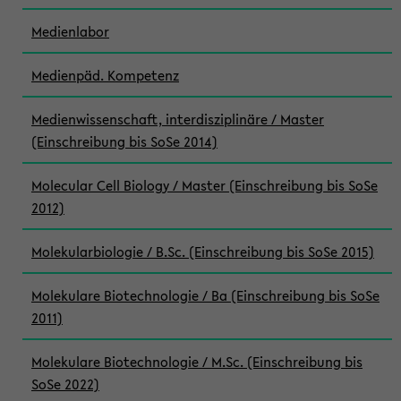
Medienlabor
Medienpäd. Kompetenz
Medienwissenschaft, interdisziplinäre / Master
(Einschreibung bis SoSe 2014)
Molecular Cell Biology / Master (Einschreibung bis SoSe
2012)
Molekularbiologie / B.Sc. (Einschreibung bis SoSe 2015)
Molekulare Biotechnologie / Ba (Einschreibung bis SoSe
2011)
Molekulare Biotechnologie / M.Sc. (Einschreibung bis
SoSe 2022)