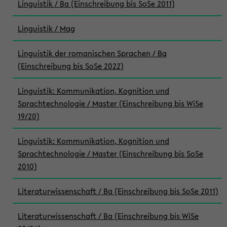
Linguistik / Ba (Einschreibung bis SoSe 2011)
Linguistik / Mag
Linguistik der romanischen Sprachen / Ba
(Einschreibung bis SoSe 2022)
Linguistik: Kommunikation, Kognition und
Sprachtechnologie / Master (Einschreibung bis WiSe
19/20)
Linguistik: Kommunikation, Kognition und
Sprachtechnologie / Master (Einschreibung bis SoSe
2010)
Literaturwissenschaft / Ba (Einschreibung bis SoSe 2011)
Literaturwissenschaft / Ba (Einschreibung bis WiSe