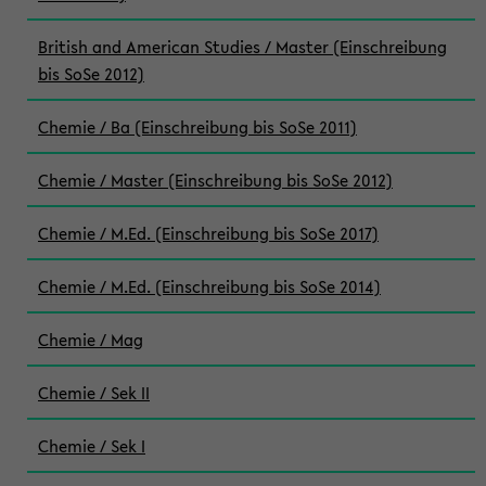
British and American Studies / Master (Einschreibung
bis SoSe 2012)
Chemie / Ba (Einschreibung bis SoSe 2011)
Chemie / Master (Einschreibung bis SoSe 2012)
Chemie / M.Ed. (Einschreibung bis SoSe 2017)
Chemie / M.Ed. (Einschreibung bis SoSe 2014)
Chemie / Mag
Chemie / Sek II
Chemie / Sek I