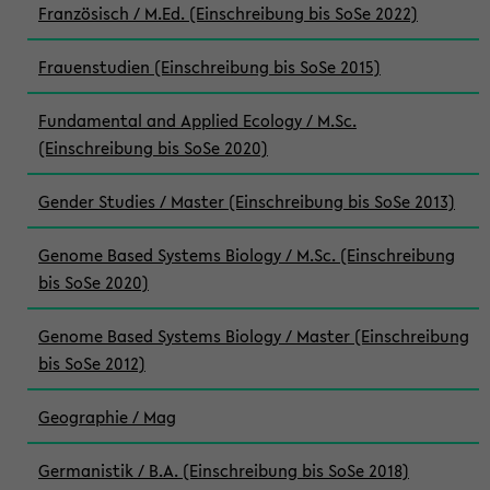
Französisch / M.Ed. (Einschreibung bis SoSe 2022)
Frauenstudien (Einschreibung bis SoSe 2015)
Fundamental and Applied Ecology / M.Sc.
(Einschreibung bis SoSe 2020)
Gender Studies / Master (Einschreibung bis SoSe 2013)
Genome Based Systems Biology / M.Sc. (Einschreibung
bis SoSe 2020)
Genome Based Systems Biology / Master (Einschreibung
bis SoSe 2012)
Geographie / Mag
Germanistik / B.A. (Einschreibung bis SoSe 2018)