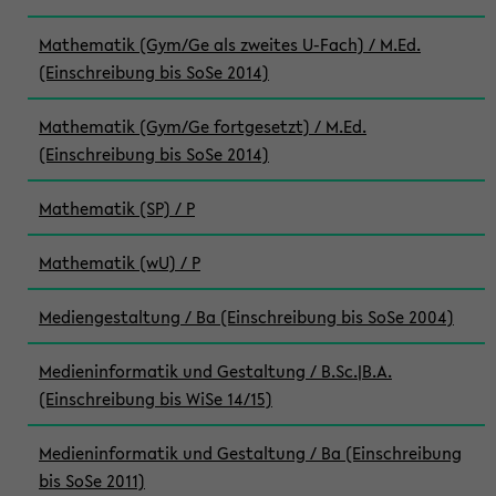
Mathematik (Gym/Ge als zweites U-Fach) / M.Ed.
(Einschreibung bis SoSe 2014)
Mathematik (Gym/Ge fortgesetzt) / M.Ed.
(Einschreibung bis SoSe 2014)
Mathematik (SP) / P
Mathematik (wU) / P
Mediengestaltung / Ba (Einschreibung bis SoSe 2004)
Medieninformatik und Gestaltung / B.Sc.|B.A.
(Einschreibung bis WiSe 14/15)
Medieninformatik und Gestaltung / Ba (Einschreibung
bis SoSe 2011)