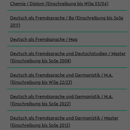
Chemie / Diplom (Einschreibung bis WiSe 03/04)
Deutsch als Fremdsprache / Ba (Einschreibung bis SoSe
2011)
Deutsch als Fremdsprache / Mag
Deutsch als Fremdsprache und Deutschstudien / Master
(Einschreibung bis SoSe 2008)
Deutsch als Fremdsprache und Germanistik / M.A.
(Einschreibung bis WiSe 22/23)
Deutsch als Fremdsprache und Germanistik / M.A.
(Einschreibung bis SoSe 2022)
Deutsch als Fremdsprache und Germanistik / Master
(Einschreibung bis SoSe 2012)