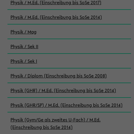
Physik / M.Ed. (Einschreibung bis SoSe 2017)
Physik / M.Ed. (Einschreibung bis SoSe 2014)
Physik / Mag
Physik / Sek II
Physik / Sek I
Physik / Diplom (Einschreibung bis SoSe 2008)
Physik (GHR) / M.Ed. (Einschreibung bis SoSe 2014)
Physik (GHR/SP) / M.Ed. (Einschreibung bis SoSe 2014)
Physik (Gym/Ge als zweites U-Fach) / M.Ed.
(Einschreibung bis SoSe 2014)