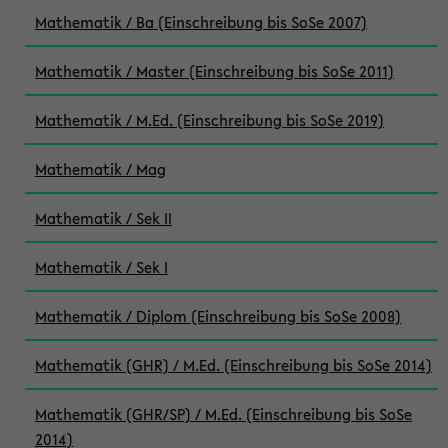
Mathematik / Ba (Einschreibung bis SoSe 2007)
Mathematik / Master (Einschreibung bis SoSe 2011)
Mathematik / M.Ed. (Einschreibung bis SoSe 2019)
Mathematik / Mag
Mathematik / Sek II
Mathematik / Sek I
Mathematik / Diplom (Einschreibung bis SoSe 2008)
Mathematik (GHR) / M.Ed. (Einschreibung bis SoSe 2014)
Mathematik (GHR/SP) / M.Ed. (Einschreibung bis SoSe
2014)