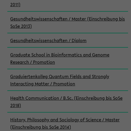
2011)
Gesundheitswissenschaften / Master (Einschreibung bis
SoSe 2013)
Gesundheitswissenschaften / Diplom
Graduate School in Bioinformatics and Genome
Research / Promotion
Graduiertenkolleg Quantum Fields and Strongly
Interacting Matter / Promotion
Health Communication / B.Sc. (Einschreibung bis SoSe
2018)
History, Philosophy and Sociology of Science / Master
(Einschreibung bis SoSe 2014)