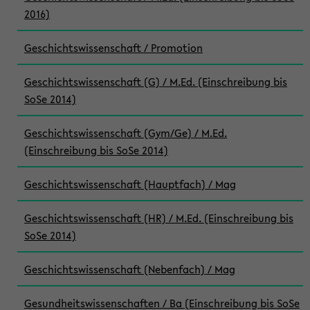
2016)
Geschichtswissenschaft / Promotion
Geschichtswissenschaft (G) / M.Ed. (Einschreibung bis
SoSe 2014)
Geschichtswissenschaft (Gym/Ge) / M.Ed.
(Einschreibung bis SoSe 2014)
Geschichtswissenschaft (Hauptfach) / Mag
Geschichtswissenschaft (HR) / M.Ed. (Einschreibung bis
SoSe 2014)
Geschichtswissenschaft (Nebenfach) / Mag
Gesundheitswissenschaften / Ba (Einschreibung bis SoSe