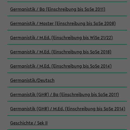
Germanistik / Ba (Einschreibung bis SoSe 2011)
Germanistik / Master (Einschreibung bis SoSe 2008)
Germanistik / M.Ed. (Einschreibung bis WiSe 21/22)
Germanistik / M.Ed. (Einschreibung bis SoSe 2018)
Germanistik / M.Ed. (Einschreibung bis SoSe 2014)
Germanistik/Deutsch
Germanistik (GHR) / Ba (Einschreibung bis SoSe 2011)
Germanistik (GHR) / M.Ed. (Einschreibung bis SoSe 2014)
Geschichte / Sek II