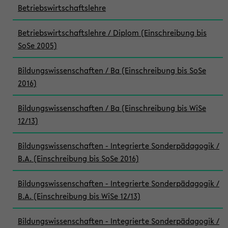
Betriebswirtschaftslehre
Betriebswirtschaftslehre / Diplom (Einschreibung bis
SoSe 2005)
Bildungswissenschaften / Ba (Einschreibung bis SoSe
2016)
Bildungswissenschaften / Ba (Einschreibung bis WiSe
12/13)
Bildungswissenschaften - Integrierte Sonderpädagogik /
B.A. (Einschreibung bis SoSe 2016)
Bildungswissenschaften - Integrierte Sonderpädagogik /
B.A. (Einschreibung bis WiSe 12/13)
Bildungswissenschaften - Integrierte Sonderpädagogik /