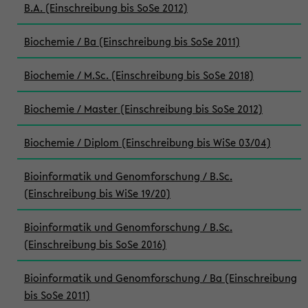
B.A. (Einschreibung bis SoSe 2012)
Biochemie / Ba (Einschreibung bis SoSe 2011)
Biochemie / M.Sc. (Einschreibung bis SoSe 2018)
Biochemie / Master (Einschreibung bis SoSe 2012)
Biochemie / Diplom (Einschreibung bis WiSe 03/04)
Bioinformatik und Genomforschung / B.Sc.
(Einschreibung bis WiSe 19/20)
Bioinformatik und Genomforschung / B.Sc.
(Einschreibung bis SoSe 2016)
Bioinformatik und Genomforschung / Ba (Einschreibung
bis SoSe 2011)