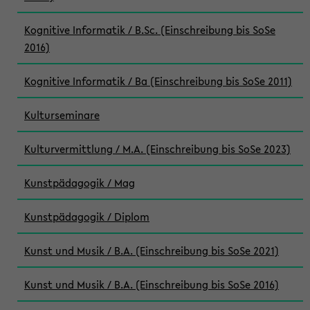
Kognitive Informatik / B.Sc. (Einschreibung bis SoSe
2016)
Kognitive Informatik / Ba (Einschreibung bis SoSe 2011)
Kulturseminare
Kulturvermittlung / M.A. (Einschreibung bis SoSe 2023)
Kunstpädagogik / Mag
Kunstpädagogik / Diplom
Kunst und Musik / B.A. (Einschreibung bis SoSe 2021)
Kunst und Musik / B.A. (Einschreibung bis SoSe 2016)