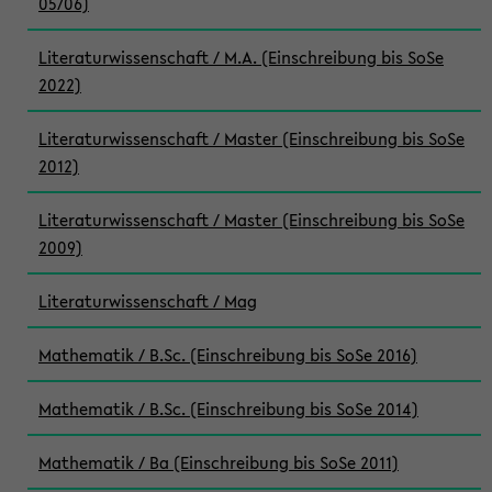
05/06)
Literaturwissenschaft / M.A. (Einschreibung bis SoSe
2022)
Literaturwissenschaft / Master (Einschreibung bis SoSe
2012)
Literaturwissenschaft / Master (Einschreibung bis SoSe
2009)
Literaturwissenschaft / Mag
Mathematik / B.Sc. (Einschreibung bis SoSe 2016)
Mathematik / B.Sc. (Einschreibung bis SoSe 2014)
Mathematik / Ba (Einschreibung bis SoSe 2011)