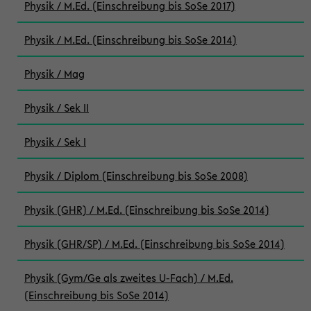
Physik / M.Ed. (Einschreibung bis SoSe 2017)
Physik / M.Ed. (Einschreibung bis SoSe 2014)
Physik / Mag
Physik / Sek II
Physik / Sek I
Physik / Diplom (Einschreibung bis SoSe 2008)
Physik (GHR) / M.Ed. (Einschreibung bis SoSe 2014)
Physik (GHR/SP) / M.Ed. (Einschreibung bis SoSe 2014)
Physik (Gym/Ge als zweites U-Fach) / M.Ed.
(Einschreibung bis SoSe 2014)