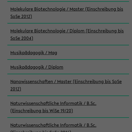
Molekulare Biotechnologie / Master (Einschreibung bis
SoSe 2012)
Molekulare Biotechnologie / Diplom (Einschreibung bis
SoSe 2004)
Musikpädagogik / Mag
Musikpädagogik / Diplom
Nanowissenschaften / Master (Einschreibung bis SoSe
2012)
Naturwissenschaftliche Informatik / B.Sc.
(Einschreibung bis WiSe 19/20)
Naturwissenschaftliche Informatik / B.Sc.