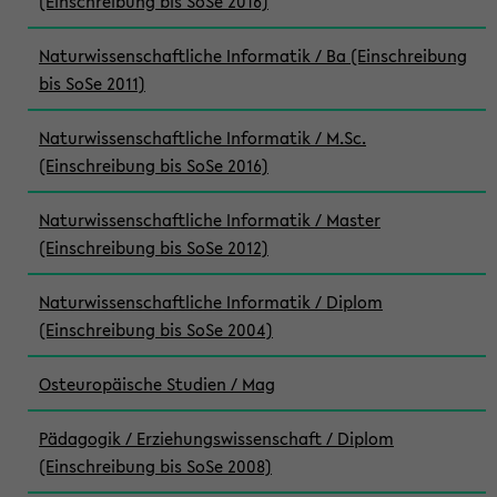
(Einschreibung bis SoSe 2016)
Naturwissenschaftliche Informatik / Ba (Einschreibung
bis SoSe 2011)
Naturwissenschaftliche Informatik / M.Sc.
(Einschreibung bis SoSe 2016)
Naturwissenschaftliche Informatik / Master
(Einschreibung bis SoSe 2012)
Naturwissenschaftliche Informatik / Diplom
(Einschreibung bis SoSe 2004)
Osteuropäische Studien / Mag
Pädagogik / Erziehungswissenschaft / Diplom
(Einschreibung bis SoSe 2008)