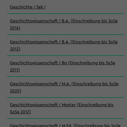
Geschichte / Sek I
Geschichtswissenschaft / B.A. (Einschreibung bis SoSe
2016)
Geschichtswissenschaft / B.A. (Einschreibung bis SoSe
2012)
Geschichtswissenschaft / Ba (Einschreibung bis SoSe
2011)
Geschichtswissenschaft / M.A. (Einschreibung bis SoSe
2020)
Geschichtswissenschaft / Master (Einschreibung bis
SoSe 2012)
Geschichtswissenschaft / M.Ed. (Einschreibung bis SoSe