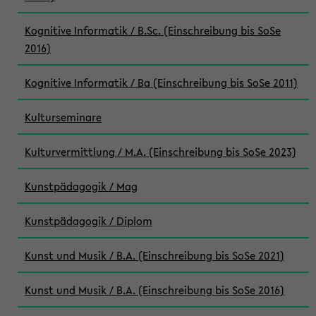
Kognitive Informatik / B.Sc. (Einschreibung bis SoSe
2016)
Kognitive Informatik / Ba (Einschreibung bis SoSe 2011)
Kulturseminare
Kulturvermittlung / M.A. (Einschreibung bis SoSe 2023)
Kunstpädagogik / Mag
Kunstpädagogik / Diplom
Kunst und Musik / B.A. (Einschreibung bis SoSe 2021)
Kunst und Musik / B.A. (Einschreibung bis SoSe 2016)