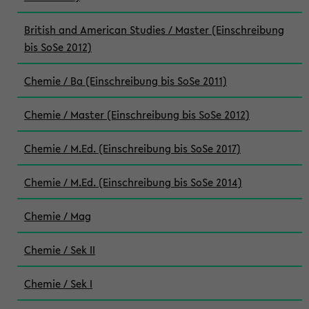
British and American Studies / Master (Einschreibung
bis SoSe 2012)
Chemie / Ba (Einschreibung bis SoSe 2011)
Chemie / Master (Einschreibung bis SoSe 2012)
Chemie / M.Ed. (Einschreibung bis SoSe 2017)
Chemie / M.Ed. (Einschreibung bis SoSe 2014)
Chemie / Mag
Chemie / Sek II
Chemie / Sek I