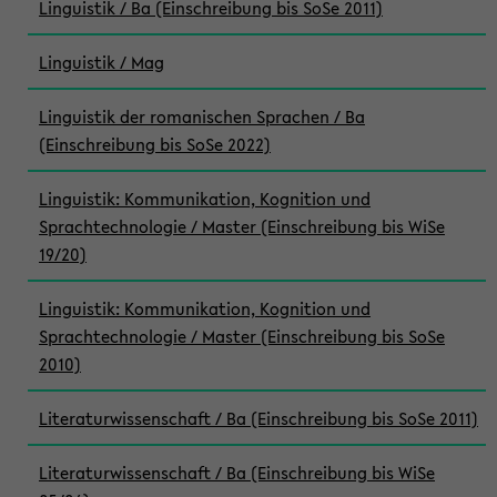
Linguistik / Ba (Einschreibung bis SoSe 2011)
Linguistik / Mag
Linguistik der romanischen Sprachen / Ba
(Einschreibung bis SoSe 2022)
Linguistik: Kommunikation, Kognition und
Sprachtechnologie / Master (Einschreibung bis WiSe
19/20)
Linguistik: Kommunikation, Kognition und
Sprachtechnologie / Master (Einschreibung bis SoSe
2010)
Literaturwissenschaft / Ba (Einschreibung bis SoSe 2011)
Literaturwissenschaft / Ba (Einschreibung bis WiSe