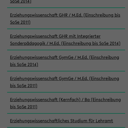
SoSe 2014)
Erziehungswissenschaft GHR / M.Ed. (Einschreibung bis
SoSe 2011)
Erziehungswissenschaft GHR mit Integrierter
Sonderpädagogik / M.Ed. (Einschreibung bis SoSe 2014)
Erziehungswissenschaft GymGe / M.Ed. (Einschreibung
bis SoSe 2014)
Erziehungswissenschaft GymGe / M.Ed. (Einschreibung
bis SoSe 2011)
Erziehungswissenschaft (Kernfach) / Ba (Einschreibung
bis SoSe 2011)
Erziehungswissenschaftliches Studium für Lehramt