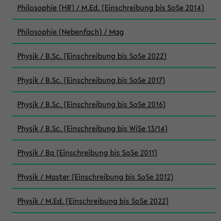
Philosophie (HR) / M.Ed. (Einschreibung bis SoSe 2014)
Philosophie (Nebenfach) / Mag
Physik / B.Sc. (Einschreibung bis SoSe 2022)
Physik / B.Sc. (Einschreibung bis SoSe 2017)
Physik / B.Sc. (Einschreibung bis SoSe 2016)
Physik / B.Sc. (Einschreibung bis WiSe 13/14)
Physik / Ba (Einschreibung bis SoSe 2011)
Physik / Master (Einschreibung bis SoSe 2012)
Physik / M.Ed. (Einschreibung bis SoSe 2022)