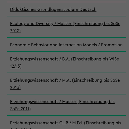
Didaktisches Grundlagenstudium Deutsch
Ecology and Diversity / Master (Einschreibung bis SoSe
2012)
Economic Behavior and Interaction Models / Promotion
Erziehungswissenschaft / B.A. (Einschreibung bis WiSe
12/13)
Erziehungswissenschaft / M.A. (Einschreibung bis SoSe
2013)
Erziehungswissenschaft / Master (Einschreibung bis
SoSe 2011)
Erziehungswissenschaft GHR / M.Ed. (Einschreibung bis