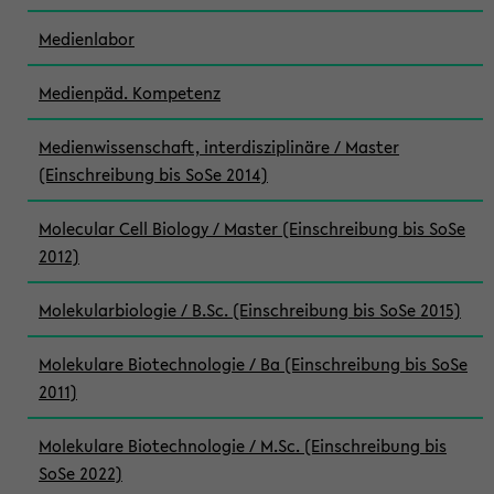
Medienlabor
Medienpäd. Kompetenz
Medienwissenschaft, interdisziplinäre / Master
(Einschreibung bis SoSe 2014)
Molecular Cell Biology / Master (Einschreibung bis SoSe
2012)
Molekularbiologie / B.Sc. (Einschreibung bis SoSe 2015)
Molekulare Biotechnologie / Ba (Einschreibung bis SoSe
2011)
Molekulare Biotechnologie / M.Sc. (Einschreibung bis
SoSe 2022)