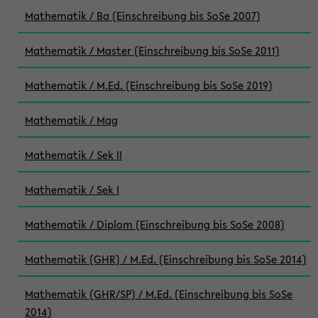
Mathematik / Ba (Einschreibung bis SoSe 2007)
Mathematik / Master (Einschreibung bis SoSe 2011)
Mathematik / M.Ed. (Einschreibung bis SoSe 2019)
Mathematik / Mag
Mathematik / Sek II
Mathematik / Sek I
Mathematik / Diplom (Einschreibung bis SoSe 2008)
Mathematik (GHR) / M.Ed. (Einschreibung bis SoSe 2014)
Mathematik (GHR/SP) / M.Ed. (Einschreibung bis SoSe
2014)