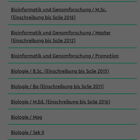
Bioinformatik und Genomforschung / M.Sc.
(Einschreibung bis SoSe 2016)
Bioinformatik und Genomforschung / Master
(Einschreibung bis SoSe 2012)
Bioinformatik und Genomforschung / Promotion
Biologie / B.Sc. (Einschreibung bis SoSe 2015)
Biologie / Ba (Einschreibung bis SoSe 2011)
Biologie / M.Ed. (Einschreibung bis SoSe 2016)
Biologie / Mag
Biologie / Sek II