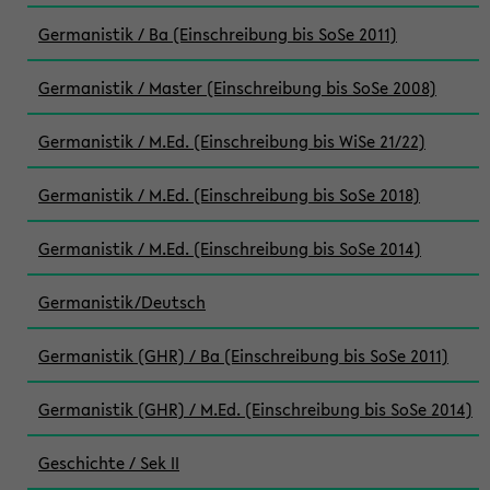
Germanistik / Ba (Einschreibung bis SoSe 2011)
Germanistik / Master (Einschreibung bis SoSe 2008)
Germanistik / M.Ed. (Einschreibung bis WiSe 21/22)
Germanistik / M.Ed. (Einschreibung bis SoSe 2018)
Germanistik / M.Ed. (Einschreibung bis SoSe 2014)
Germanistik/Deutsch
Germanistik (GHR) / Ba (Einschreibung bis SoSe 2011)
Germanistik (GHR) / M.Ed. (Einschreibung bis SoSe 2014)
Geschichte / Sek II