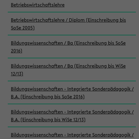
Betriebswirtschaftslehre
Betriebswirtschaftslehre / Diplom (Einschreibung bis
SoSe 2005)
Bildungswissenschaften / Ba (Einschreibung bis SoSe
2016)
Bildungswissenschaften / Ba (Einschreibung bis WiSe
12/13)
Bildungswissenschaften - Integrierte Sonderpädagogik /
B.A. (Einschreibung bis SoSe 2016)
Bildungswissenschaften - Integrierte Sonderpädagogik /
B.A. (Einschreibung bis WiSe 12/13)
Bildungswissenschaften - Integrierte Sonderpädagogik /