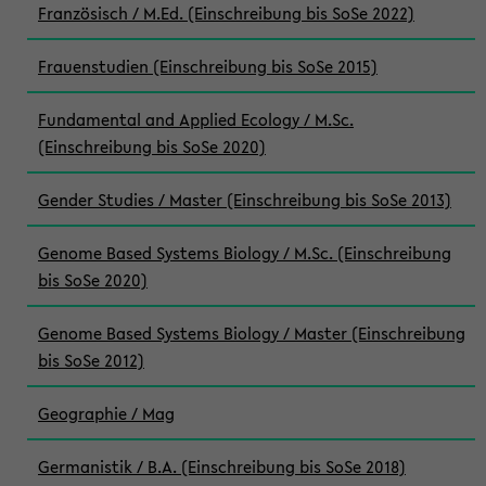
Französisch / M.Ed. (Einschreibung bis SoSe 2022)
Frauenstudien (Einschreibung bis SoSe 2015)
Fundamental and Applied Ecology / M.Sc.
(Einschreibung bis SoSe 2020)
Gender Studies / Master (Einschreibung bis SoSe 2013)
Genome Based Systems Biology / M.Sc. (Einschreibung
bis SoSe 2020)
Genome Based Systems Biology / Master (Einschreibung
bis SoSe 2012)
Geographie / Mag
Germanistik / B.A. (Einschreibung bis SoSe 2018)