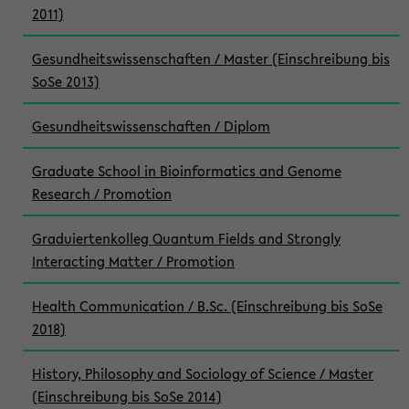
2011)
Gesundheitswissenschaften / Master (Einschreibung bis
SoSe 2013)
Gesundheitswissenschaften / Diplom
Graduate School in Bioinformatics and Genome
Research / Promotion
Graduiertenkolleg Quantum Fields and Strongly
Interacting Matter / Promotion
Health Communication / B.Sc. (Einschreibung bis SoSe
2018)
History, Philosophy and Sociology of Science / Master
(Einschreibung bis SoSe 2014)