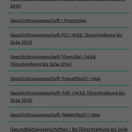
2016)
Geschichtswissenschaft / Promotion
Geschichtswissenschaft (G) / M.Ed. (Einschreibung bis
SoSe 2014)
Geschichtswissenschaft (Gym/Ge) / M.Ed.
(Einschreibung bis SoSe 2014)
Geschichtswissenschaft (Hauptfach) / Mag
Geschichtswissenschaft (HR) / M.Ed. (Einschreibung bis
SoSe 2014)
Geschichtswissenschaft (Nebenfach) / Mag
Gesundheitswissenschaften / Ba (Einschreibung bis SoSe