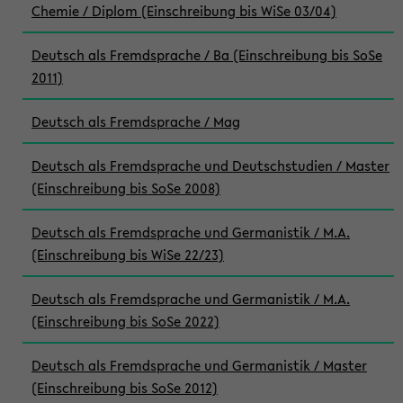
Chemie / Diplom (Einschreibung bis WiSe 03/04)
Deutsch als Fremdsprache / Ba (Einschreibung bis SoSe
2011)
Deutsch als Fremdsprache / Mag
Deutsch als Fremdsprache und Deutschstudien / Master
(Einschreibung bis SoSe 2008)
Deutsch als Fremdsprache und Germanistik / M.A.
(Einschreibung bis WiSe 22/23)
Deutsch als Fremdsprache und Germanistik / M.A.
(Einschreibung bis SoSe 2022)
Deutsch als Fremdsprache und Germanistik / Master
(Einschreibung bis SoSe 2012)