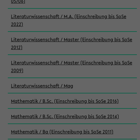
05/06)
Literaturwissenschaft / M.A. (Einschreibung bis SoSe
2022)
Literaturwissenschaft / Master (Einschreibung bis SoSe
2012)
Literaturwissenschaft / Master (Einschreibung bis SoSe
2009)
Literaturwissenschaft / Mag
Mathematik / B.Sc. (Einschreibung bis SoSe 2016)
Mathematik / B.Sc. (Einschreibung bis SoSe 2014)
Mathematik / Ba (Einschreibung bis SoSe 2011)