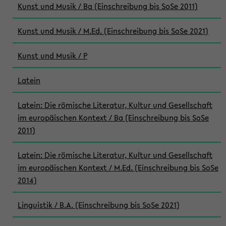
Kunst und Musik / Ba (Einschreibung bis SoSe 2011)
Kunst und Musik / M.Ed. (Einschreibung bis SoSe 2021)
Kunst und Musik / P
Latein
Latein: Die römische Literatur, Kultur und Gesellschaft
im europäischen Kontext / Ba (Einschreibung bis SoSe
2011)
Latein: Die römische Literatur, Kultur und Gesellschaft
im europäischen Kontext / M.Ed. (Einschreibung bis SoSe
2014)
Linguistik / B.A. (Einschreibung bis SoSe 2021)