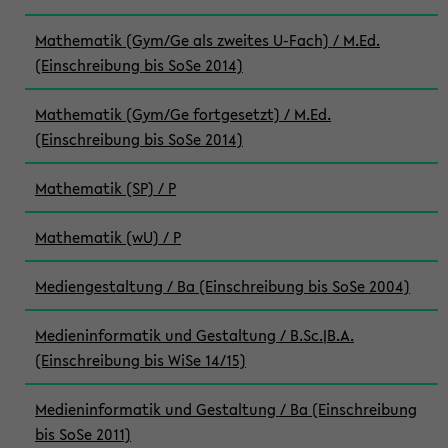
Mathematik (Gym/Ge als zweites U-Fach) / M.Ed.
(Einschreibung bis SoSe 2014)
Mathematik (Gym/Ge fortgesetzt) / M.Ed.
(Einschreibung bis SoSe 2014)
Mathematik (SP) / P
Mathematik (wU) / P
Mediengestaltung / Ba (Einschreibung bis SoSe 2004)
Medieninformatik und Gestaltung / B.Sc.|B.A.
(Einschreibung bis WiSe 14/15)
Medieninformatik und Gestaltung / Ba (Einschreibung
bis SoSe 2011)