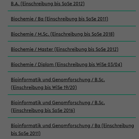
B.A. (Einschreibung bis SoSe 2012)
Biochemie / Ba (Einschreibung bis SoSe 2011)
Biochemie / M.Sc. (Einschreibung bis SoSe 2018)
Biochemie / Master (Einschreibung bis SoSe 2012)
Biochemie / Diplom (Einschreibung bis WiSe 03/04)
Bioinformatik und Genomforschung / B.Sc.
(Einschreibung bis WiSe 19/20)
Bioinformatik und Genomforschung / B.Sc.
(Einschreibung bis SoSe 2016)
Bioinformatik und Genomforschung / Ba (Einschreibung
bis SoSe 2011)