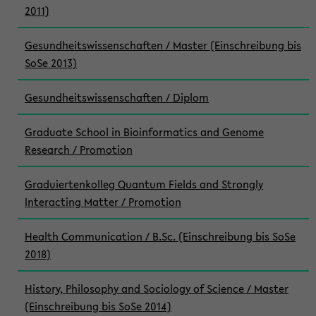
2011)
Gesundheitswissenschaften / Master (Einschreibung bis
SoSe 2013)
Gesundheitswissenschaften / Diplom
Graduate School in Bioinformatics and Genome
Research / Promotion
Graduiertenkolleg Quantum Fields and Strongly
Interacting Matter / Promotion
Health Communication / B.Sc. (Einschreibung bis SoSe
2018)
History, Philosophy and Sociology of Science / Master
(Einschreibung bis SoSe 2014)