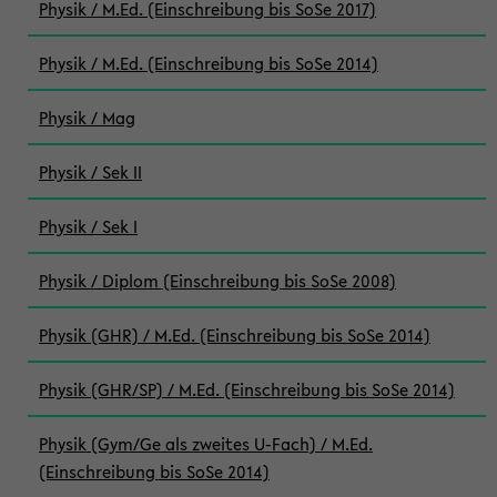
Physik / M.Ed. (Einschreibung bis SoSe 2017)
Physik / M.Ed. (Einschreibung bis SoSe 2014)
Physik / Mag
Physik / Sek II
Physik / Sek I
Physik / Diplom (Einschreibung bis SoSe 2008)
Physik (GHR) / M.Ed. (Einschreibung bis SoSe 2014)
Physik (GHR/SP) / M.Ed. (Einschreibung bis SoSe 2014)
Physik (Gym/Ge als zweites U-Fach) / M.Ed.
(Einschreibung bis SoSe 2014)