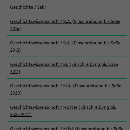
Geschichte / Sek I
Geschichtswissenschaft / B.A. (Einschreibung bis SoSe
2016)
Geschichtswissenschaft / B.A. (Einschreibung bis SoSe
2012)
Geschichtswissenschaft / Ba (Einschreibung bis SoSe
2011)
Geschichtswissenschaft / M.A. (Einschreibung bis SoSe
2020)
Geschichtswissenschaft / Master (Einschreibung bis
SoSe 2012)
Geschichtswissenschaft / M.Ed. (Einschreibung bis SoSe