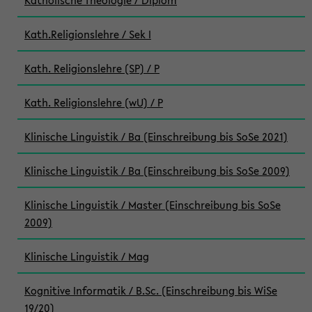
Katholische Theologie / Diplom
Kath.Religionslehre / Sek I
Kath. Religionslehre (SP) / P
Kath. Religionslehre (wU) / P
Klinische Linguistik / Ba (Einschreibung bis SoSe 2021)
Klinische Linguistik / Ba (Einschreibung bis SoSe 2009)
Klinische Linguistik / Master (Einschreibung bis SoSe
2009)
Klinische Linguistik / Mag
Kognitive Informatik / B.Sc. (Einschreibung bis WiSe
19/20)