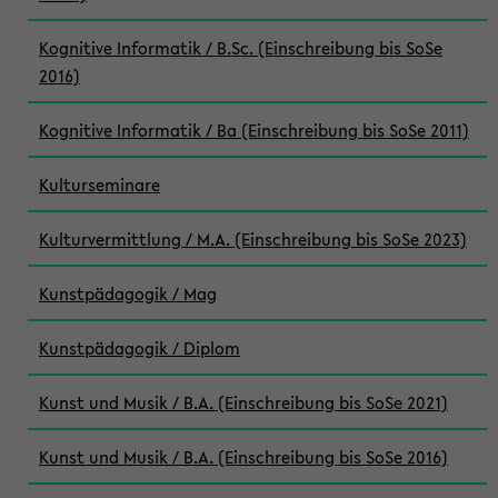
Kognitive Informatik / B.Sc. (Einschreibung bis SoSe
2016)
Kognitive Informatik / Ba (Einschreibung bis SoSe 2011)
Kulturseminare
Kulturvermittlung / M.A. (Einschreibung bis SoSe 2023)
Kunstpädagogik / Mag
Kunstpädagogik / Diplom
Kunst und Musik / B.A. (Einschreibung bis SoSe 2021)
Kunst und Musik / B.A. (Einschreibung bis SoSe 2016)