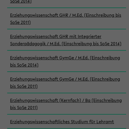
SoSe 2014)
Erziehungswissenschaft GHR / M.Ed. (Einschreibung bis
SoSe 2011)
Erziehungswissenschaft GHR mit Integrierter
Sonderpädagogik / M.Ed. (Einschreibung bis SoSe 2014)
Erziehungswissenschaft GymGe / M.Ed. (Einschreibung
bis SoSe 2014)
Erziehungswissenschaft GymGe / M.Ed. (Einschreibung
bis SoSe 2011)
Erziehungswissenschaft (Kernfach) / Ba (Einschreibung
bis SoSe 2011)
Erziehungswissenschaftliches Studium für Lehramt