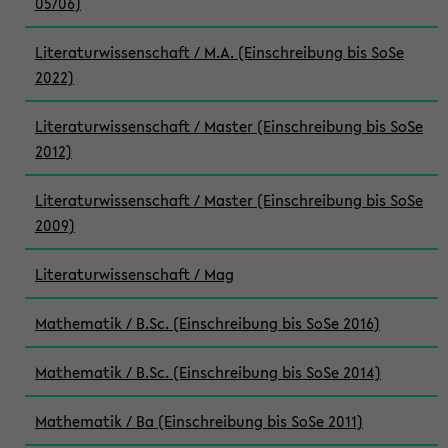
05/06)
Literaturwissenschaft / M.A. (Einschreibung bis SoSe
2022)
Literaturwissenschaft / Master (Einschreibung bis SoSe
2012)
Literaturwissenschaft / Master (Einschreibung bis SoSe
2009)
Literaturwissenschaft / Mag
Mathematik / B.Sc. (Einschreibung bis SoSe 2016)
Mathematik / B.Sc. (Einschreibung bis SoSe 2014)
Mathematik / Ba (Einschreibung bis SoSe 2011)