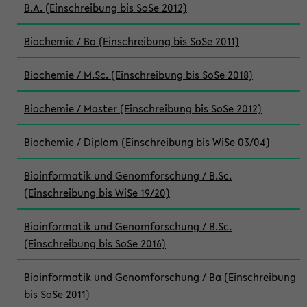
B.A. (Einschreibung bis SoSe 2012)
Biochemie / Ba (Einschreibung bis SoSe 2011)
Biochemie / M.Sc. (Einschreibung bis SoSe 2018)
Biochemie / Master (Einschreibung bis SoSe 2012)
Biochemie / Diplom (Einschreibung bis WiSe 03/04)
Bioinformatik und Genomforschung / B.Sc.
(Einschreibung bis WiSe 19/20)
Bioinformatik und Genomforschung / B.Sc.
(Einschreibung bis SoSe 2016)
Bioinformatik und Genomforschung / Ba (Einschreibung
bis SoSe 2011)