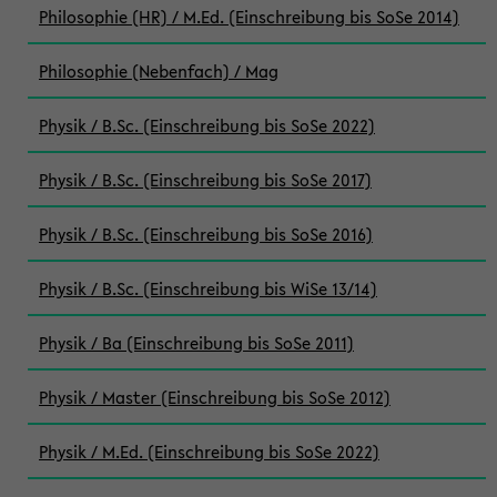
Philosophie (HR) / M.Ed. (Einschreibung bis SoSe 2014)
Philosophie (Nebenfach) / Mag
Physik / B.Sc. (Einschreibung bis SoSe 2022)
Physik / B.Sc. (Einschreibung bis SoSe 2017)
Physik / B.Sc. (Einschreibung bis SoSe 2016)
Physik / B.Sc. (Einschreibung bis WiSe 13/14)
Physik / Ba (Einschreibung bis SoSe 2011)
Physik / Master (Einschreibung bis SoSe 2012)
Physik / M.Ed. (Einschreibung bis SoSe 2022)