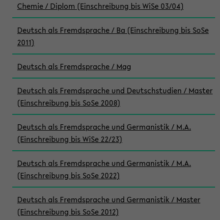
Chemie / Diplom (Einschreibung bis WiSe 03/04)
Deutsch als Fremdsprache / Ba (Einschreibung bis SoSe
2011)
Deutsch als Fremdsprache / Mag
Deutsch als Fremdsprache und Deutschstudien / Master
(Einschreibung bis SoSe 2008)
Deutsch als Fremdsprache und Germanistik / M.A.
(Einschreibung bis WiSe 22/23)
Deutsch als Fremdsprache und Germanistik / M.A.
(Einschreibung bis SoSe 2022)
Deutsch als Fremdsprache und Germanistik / Master
(Einschreibung bis SoSe 2012)