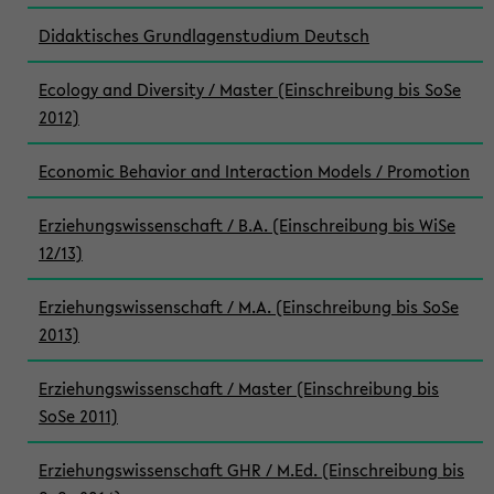
Didaktisches Grundlagenstudium Deutsch
Ecology and Diversity / Master (Einschreibung bis SoSe
2012)
Economic Behavior and Interaction Models / Promotion
Erziehungswissenschaft / B.A. (Einschreibung bis WiSe
12/13)
Erziehungswissenschaft / M.A. (Einschreibung bis SoSe
2013)
Erziehungswissenschaft / Master (Einschreibung bis
SoSe 2011)
Erziehungswissenschaft GHR / M.Ed. (Einschreibung bis