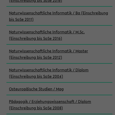
(Einschreibung bis SoSe 2016)
Naturwissenschaftliche Informatik / Ba (Einschreibung
bis SoSe 2011)
Naturwissenschaftliche Informatik / M.Sc.
(Einschreibung bis SoSe 2016)
Naturwissenschaftliche Informatik / Master
(Einschreibung bis SoSe 2012)
Naturwissenschaftliche Informatik / Diplom
(Einschreibung bis SoSe 2004)
Osteuropäische Studien / Mag
Pädagogik / Erziehungswissenschaft / Diplom
(Einschreibung bis SoSe 2008)