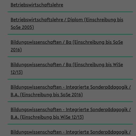
Betriebswirtschaftslehre
Betriebswirtschaftslehre / Diplom (Einschreibung bis
SoSe 2005)
Bildungswissenschaften / Ba (Einschreibung bis SoSe
2016)
Bildungswissenschaften / Ba (Einschreibung bis WiSe
12/13)
Bildungswissenschaften - Integrierte Sonderpädagogik /
B.A. (Einschreibung bis SoSe 2016)
Bildungswissenschaften - Integrierte Sonderpädagogik /
B.A. (Einschreibung bis WiSe 12/13)
Bildungswissenschaften - Integrierte Sonderpädagogik /