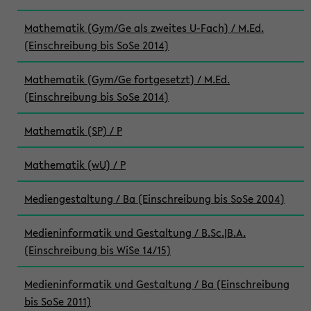
Mathematik (Gym/Ge als zweites U-Fach) / M.Ed.
(Einschreibung bis SoSe 2014)
Mathematik (Gym/Ge fortgesetzt) / M.Ed.
(Einschreibung bis SoSe 2014)
Mathematik (SP) / P
Mathematik (wU) / P
Mediengestaltung / Ba (Einschreibung bis SoSe 2004)
Medieninformatik und Gestaltung / B.Sc.|B.A.
(Einschreibung bis WiSe 14/15)
Medieninformatik und Gestaltung / Ba (Einschreibung
bis SoSe 2011)