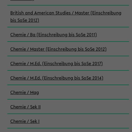
British and American Studies / Master (Einschreibung
bis SoSe 2012)
Chemie / Ba (Einschreibung bis SoSe 2011)
Chemie / Master (Einschreibung bis SoSe 2012)
Chemie / M.Ed. (Einschreibung bis SoSe 2017)
Chemie / M.Ed. (Einschreibung bis SoSe 2014)
Chemie / Mag
Chemie / Sek II
Chemie / Sek I