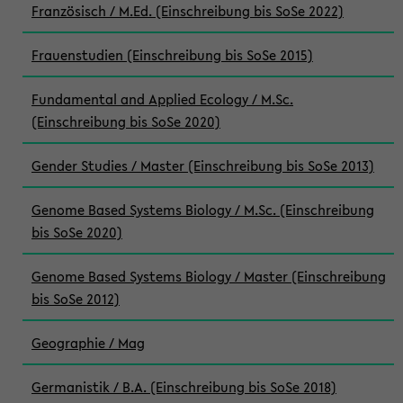
Französisch / M.Ed. (Einschreibung bis SoSe 2022)
Frauenstudien (Einschreibung bis SoSe 2015)
Fundamental and Applied Ecology / M.Sc.
(Einschreibung bis SoSe 2020)
Gender Studies / Master (Einschreibung bis SoSe 2013)
Genome Based Systems Biology / M.Sc. (Einschreibung
bis SoSe 2020)
Genome Based Systems Biology / Master (Einschreibung
bis SoSe 2012)
Geographie / Mag
Germanistik / B.A. (Einschreibung bis SoSe 2018)