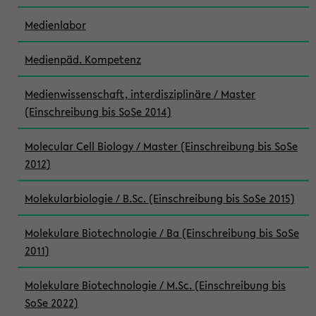
Medienlabor
Medienpäd. Kompetenz
Medienwissenschaft, interdisziplinäre / Master
(Einschreibung bis SoSe 2014)
Molecular Cell Biology / Master (Einschreibung bis SoSe
2012)
Molekularbiologie / B.Sc. (Einschreibung bis SoSe 2015)
Molekulare Biotechnologie / Ba (Einschreibung bis SoSe
2011)
Molekulare Biotechnologie / M.Sc. (Einschreibung bis
SoSe 2022)