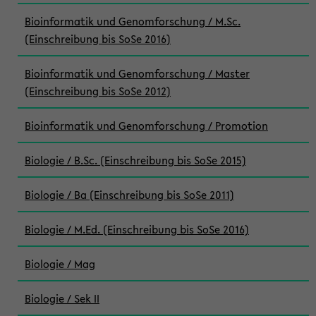
Bioinformatik und Genomforschung / M.Sc.
(Einschreibung bis SoSe 2016)
Bioinformatik und Genomforschung / Master
(Einschreibung bis SoSe 2012)
Bioinformatik und Genomforschung / Promotion
Biologie / B.Sc. (Einschreibung bis SoSe 2015)
Biologie / Ba (Einschreibung bis SoSe 2011)
Biologie / M.Ed. (Einschreibung bis SoSe 2016)
Biologie / Mag
Biologie / Sek II