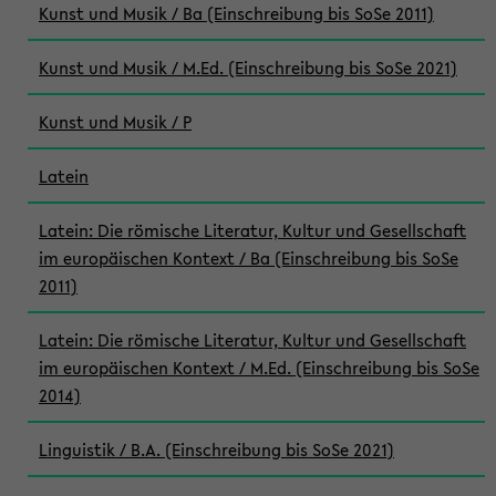
Kunst und Musik / Ba (Einschreibung bis SoSe 2011)
Kunst und Musik / M.Ed. (Einschreibung bis SoSe 2021)
Kunst und Musik / P
Latein
Latein: Die römische Literatur, Kultur und Gesellschaft
im europäischen Kontext / Ba (Einschreibung bis SoSe
2011)
Latein: Die römische Literatur, Kultur und Gesellschaft
im europäischen Kontext / M.Ed. (Einschreibung bis SoSe
2014)
Linguistik / B.A. (Einschreibung bis SoSe 2021)