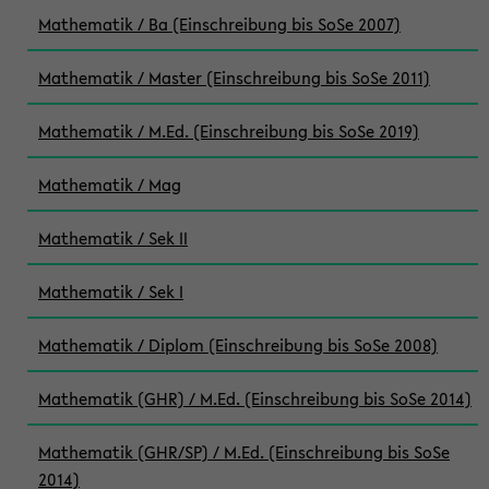
Mathematik / Ba (Einschreibung bis SoSe 2007)
Mathematik / Master (Einschreibung bis SoSe 2011)
Mathematik / M.Ed. (Einschreibung bis SoSe 2019)
Mathematik / Mag
Mathematik / Sek II
Mathematik / Sek I
Mathematik / Diplom (Einschreibung bis SoSe 2008)
Mathematik (GHR) / M.Ed. (Einschreibung bis SoSe 2014)
Mathematik (GHR/SP) / M.Ed. (Einschreibung bis SoSe
2014)