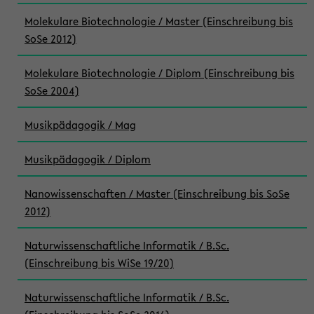
Molekulare Biotechnologie / Master (Einschreibung bis
SoSe 2012)
Molekulare Biotechnologie / Diplom (Einschreibung bis
SoSe 2004)
Musikpädagogik / Mag
Musikpädagogik / Diplom
Nanowissenschaften / Master (Einschreibung bis SoSe
2012)
Naturwissenschaftliche Informatik / B.Sc.
(Einschreibung bis WiSe 19/20)
Naturwissenschaftliche Informatik / B.Sc.