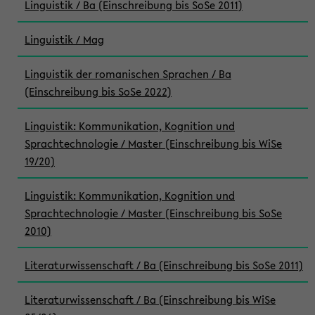
Linguistik / Ba (Einschreibung bis SoSe 2011)
Linguistik / Mag
Linguistik der romanischen Sprachen / Ba
(Einschreibung bis SoSe 2022)
Linguistik: Kommunikation, Kognition und
Sprachtechnologie / Master (Einschreibung bis WiSe
19/20)
Linguistik: Kommunikation, Kognition und
Sprachtechnologie / Master (Einschreibung bis SoSe
2010)
Literaturwissenschaft / Ba (Einschreibung bis SoSe 2011)
Literaturwissenschaft / Ba (Einschreibung bis WiSe