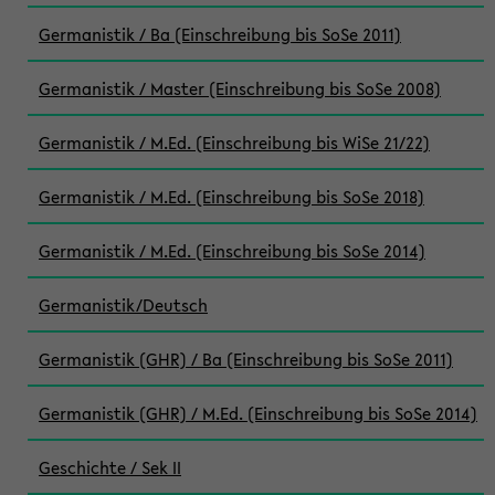
Germanistik / Ba (Einschreibung bis SoSe 2011)
Germanistik / Master (Einschreibung bis SoSe 2008)
Germanistik / M.Ed. (Einschreibung bis WiSe 21/22)
Germanistik / M.Ed. (Einschreibung bis SoSe 2018)
Germanistik / M.Ed. (Einschreibung bis SoSe 2014)
Germanistik/Deutsch
Germanistik (GHR) / Ba (Einschreibung bis SoSe 2011)
Germanistik (GHR) / M.Ed. (Einschreibung bis SoSe 2014)
Geschichte / Sek II