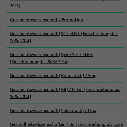
2016)
Geschichtswissenschaft / Promotion
Geschichtswissenschaft (G) / M.Ed. (Einschreibung bis
SoSe 2014)
Geschichtswissenschaft (Gym/Ge) / M.Ed.
(Einschreibung bis SoSe 2014)
Geschichtswissenschaft (Hauptfach) / Mag
Geschichtswissenschaft (HR) / M.Ed. (Einschreibung bis
SoSe 2014)
Geschichtswissenschaft (Nebenfach) / Mag
Gesundheitswissenschaften / Ba (Einschreibung bis SoSe