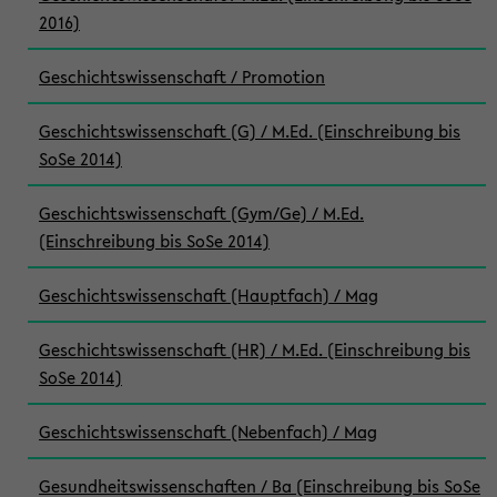
2016)
Geschichtswissenschaft / Promotion
Geschichtswissenschaft (G) / M.Ed. (Einschreibung bis
SoSe 2014)
Geschichtswissenschaft (Gym/Ge) / M.Ed.
(Einschreibung bis SoSe 2014)
Geschichtswissenschaft (Hauptfach) / Mag
Geschichtswissenschaft (HR) / M.Ed. (Einschreibung bis
SoSe 2014)
Geschichtswissenschaft (Nebenfach) / Mag
Gesundheitswissenschaften / Ba (Einschreibung bis SoSe