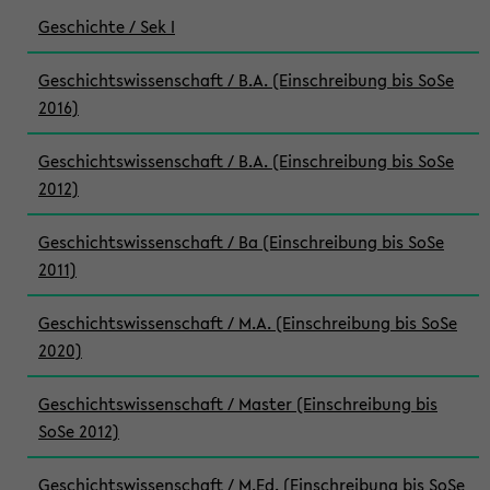
Geschichte / Sek I
Geschichtswissenschaft / B.A. (Einschreibung bis SoSe
2016)
Geschichtswissenschaft / B.A. (Einschreibung bis SoSe
2012)
Geschichtswissenschaft / Ba (Einschreibung bis SoSe
2011)
Geschichtswissenschaft / M.A. (Einschreibung bis SoSe
2020)
Geschichtswissenschaft / Master (Einschreibung bis
SoSe 2012)
Geschichtswissenschaft / M.Ed. (Einschreibung bis SoSe