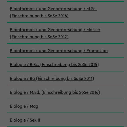
Bioinformatik und Genomforschung / M.Sc.
(Einschreibung bis SoSe 2016)
Bioinformatik und Genomforschung / Master
(Einschreibung bis SoSe 2012)
Bioinformatik und Genomforschung / Promotion
Biologie / B.Sc. (Einschreibung bis SoSe 2015)
Biologie / Ba (Einschreibung bis SoSe 2011)
Biologie / M.Ed. (Einschreibung bis SoSe 2016)
Biologie / Mag
Biologie / Sek II