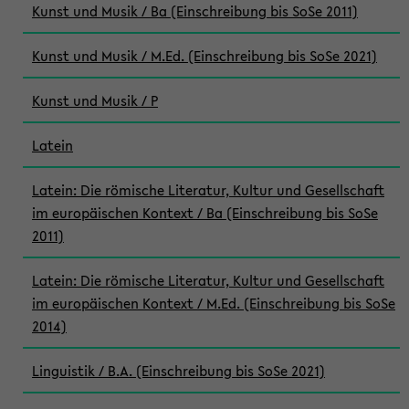
Kunst und Musik / Ba (Einschreibung bis SoSe 2011)
Kunst und Musik / M.Ed. (Einschreibung bis SoSe 2021)
Kunst und Musik / P
Latein
Latein: Die römische Literatur, Kultur und Gesellschaft
im europäischen Kontext / Ba (Einschreibung bis SoSe
2011)
Latein: Die römische Literatur, Kultur und Gesellschaft
im europäischen Kontext / M.Ed. (Einschreibung bis SoSe
2014)
Linguistik / B.A. (Einschreibung bis SoSe 2021)