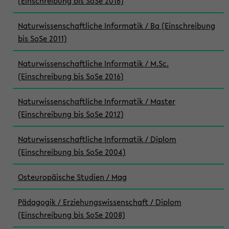
(Einschreibung bis SoSe 2016)
Naturwissenschaftliche Informatik / Ba (Einschreibung
bis SoSe 2011)
Naturwissenschaftliche Informatik / M.Sc.
(Einschreibung bis SoSe 2016)
Naturwissenschaftliche Informatik / Master
(Einschreibung bis SoSe 2012)
Naturwissenschaftliche Informatik / Diplom
(Einschreibung bis SoSe 2004)
Osteuropäische Studien / Mag
Pädagogik / Erziehungswissenschaft / Diplom
(Einschreibung bis SoSe 2008)