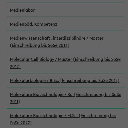
Medienlabor
Medienpäd. Kompetenz
Medienwissenschaft, interdisziplinäre / Master
(Einschreibung bis SoSe 2014)
Molecular Cell Biology / Master (Einschreibung bis SoSe
2012)
Molekularbiologie / B.Sc. (Einschreibung bis SoSe 2015)
Molekulare Biotechnologie / Ba (Einschreibung bis SoSe
2011)
Molekulare Biotechnologie / M.Sc. (Einschreibung bis
SoSe 2022)