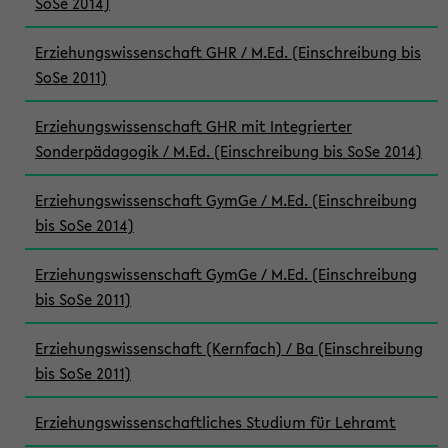
SoSe 2014)
Erziehungswissenschaft GHR / M.Ed. (Einschreibung bis
SoSe 2011)
Erziehungswissenschaft GHR mit Integrierter
Sonderpädagogik / M.Ed. (Einschreibung bis SoSe 2014)
Erziehungswissenschaft GymGe / M.Ed. (Einschreibung
bis SoSe 2014)
Erziehungswissenschaft GymGe / M.Ed. (Einschreibung
bis SoSe 2011)
Erziehungswissenschaft (Kernfach) / Ba (Einschreibung
bis SoSe 2011)
Erziehungswissenschaftliches Studium für Lehramt