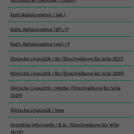
Katholische Theologie / Diplom
Kath.Religionslehre / Sek I
Kath. Religionslehre (SP) / P
Kath. Religionslehre (wU) / P
Klinische Linguistik / Ba (Einschreibung bis SoSe 2021)
Klinische Linguistik / Ba (Einschreibung bis SoSe 2009)
Klinische Linguistik / Master (Einschreibung bis SoSe
2009)
Klinische Linguistik / Mag
Kognitive Informatik / B.Sc. (Einschreibung bis WiSe
19/20)