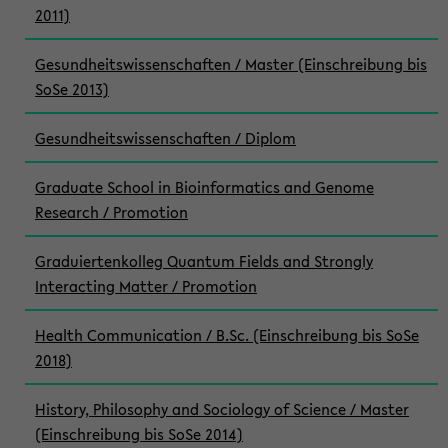
2011)
Gesundheitswissenschaften / Master (Einschreibung bis
SoSe 2013)
Gesundheitswissenschaften / Diplom
Graduate School in Bioinformatics and Genome
Research / Promotion
Graduiertenkolleg Quantum Fields and Strongly
Interacting Matter / Promotion
Health Communication / B.Sc. (Einschreibung bis SoSe
2018)
History, Philosophy and Sociology of Science / Master
(Einschreibung bis SoSe 2014)