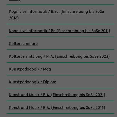
Kognitive Informatik / B.Sc. (Einschreibung bis SoSe
2016)
Kognitive Informatik / Ba (Einschreibung bis SoSe 2011)
Kulturseminare
Kulturvermittlung / M.A. (Einschreibung bis SoSe 2023)
Kunstpädagogik / Mag
Kunstpädagogik / Diplom
Kunst und Musik / B.A. (Einschreibung bis SoSe 2021)
Kunst und Musik / B.A. (Einschreibung bis SoSe 2016)