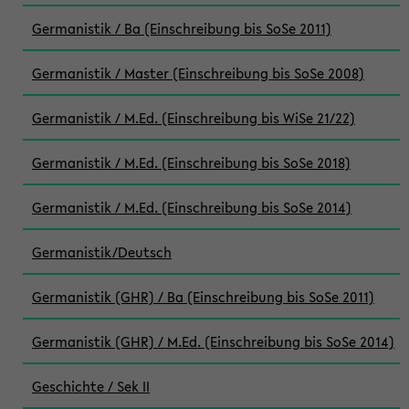
Germanistik / Ba (Einschreibung bis SoSe 2011)
Germanistik / Master (Einschreibung bis SoSe 2008)
Germanistik / M.Ed. (Einschreibung bis WiSe 21/22)
Germanistik / M.Ed. (Einschreibung bis SoSe 2018)
Germanistik / M.Ed. (Einschreibung bis SoSe 2014)
Germanistik/Deutsch
Germanistik (GHR) / Ba (Einschreibung bis SoSe 2011)
Germanistik (GHR) / M.Ed. (Einschreibung bis SoSe 2014)
Geschichte / Sek II