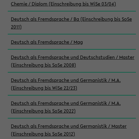
Chemie / Diplom (Einschreibung bis WiSe 03/04)
Deutsch als Fremdsprache / Ba (Einschreibung bis SoSe
2011)
Deutsch als Fremdsprache / Mag
Deutsch als Fremdsprache und Deutschstudien / Master
(Einschreibung bis SoSe 2008)
Deutsch als Fremdsprache und Germanistik / M.A.
(Einschreibung bis WiSe 22/23)
Deutsch als Fremdsprache und Germanistik / M.A.
(Einschreibung bis SoSe 2022)
Deutsch als Fremdsprache und Germanistik / Master
(Einschreibung bis SoSe 2012)