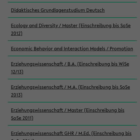
Didaktisches Grundlagenstudium Deutsch
Ecology and Diversity / Master (Einschreibung bis SoSe
2012)
Economic Behavior and Interaction Models / Promotion
Erziehungswissenschaft / B.A. (Einschreibung bis WiSe
12/13)
Erziehungswissenschaft / M.A. (Einschreibung bis SoSe
2013)
Erziehungswissenschaft / Master (Einschreibung bis
SoSe 2011)
Erziehungswissenschaft GHR / M.Ed. (Einschreibung bis