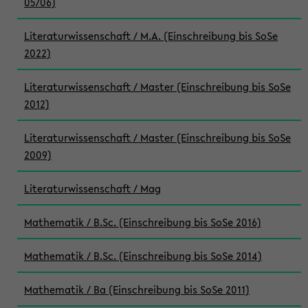
05/06)
Literaturwissenschaft / M.A. (Einschreibung bis SoSe
2022)
Literaturwissenschaft / Master (Einschreibung bis SoSe
2012)
Literaturwissenschaft / Master (Einschreibung bis SoSe
2009)
Literaturwissenschaft / Mag
Mathematik / B.Sc. (Einschreibung bis SoSe 2016)
Mathematik / B.Sc. (Einschreibung bis SoSe 2014)
Mathematik / Ba (Einschreibung bis SoSe 2011)