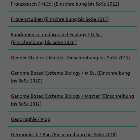
Französisch / M.Ed. (Einschreibung bis SoSe 2022)
Frauenstudien (Einschreibung bis SoSe 2015)
Fundamental and Applied Ecology / M.Sc.
(Einschreibung bis SoSe 2020)
Gender Studies / Master (Einschreibung bis SoSe 2013)
Genome Based Systems Biology / M.Sc. (Einschreibung
bis SoSe 2020)
Genome Based Systems Biology / Master (Einschreibung
bis SoSe 2012)
Geographie / Mag
Germanistik / B.A. (Einschreibung bis SoSe 2018)