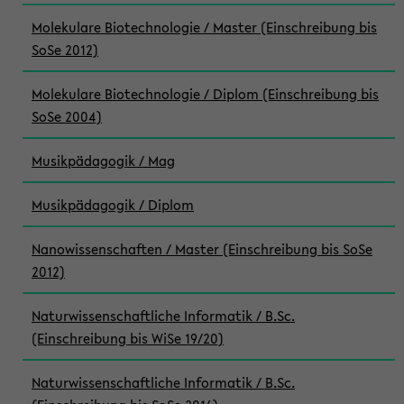
Molekulare Biotechnologie / Master (Einschreibung bis
SoSe 2012)
Molekulare Biotechnologie / Diplom (Einschreibung bis
SoSe 2004)
Musikpädagogik / Mag
Musikpädagogik / Diplom
Nanowissenschaften / Master (Einschreibung bis SoSe
2012)
Naturwissenschaftliche Informatik / B.Sc.
(Einschreibung bis WiSe 19/20)
Naturwissenschaftliche Informatik / B.Sc.