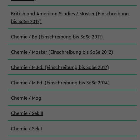
British and American Studies / Master (Einschreibung
bis SoSe 2012)
Chemie / Ba (Einschreibung bis SoSe 2011)
Chemie / Master (Einschreibung bis SoSe 2012)
Chemie / M.Ed. (Einschreibung bis SoSe 2017)
Chemie / M.Ed. (Einschreibung bis SoSe 2014)
Chemie / Mag
Chemie / Sek II
Chemie / Sek I