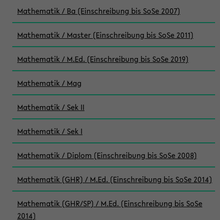
Mathematik / Ba (Einschreibung bis SoSe 2007)
Mathematik / Master (Einschreibung bis SoSe 2011)
Mathematik / M.Ed. (Einschreibung bis SoSe 2019)
Mathematik / Mag
Mathematik / Sek II
Mathematik / Sek I
Mathematik / Diplom (Einschreibung bis SoSe 2008)
Mathematik (GHR) / M.Ed. (Einschreibung bis SoSe 2014)
Mathematik (GHR/SP) / M.Ed. (Einschreibung bis SoSe
2014)