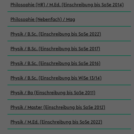
Philosophie (HR) / M.Ed. (Einschreibung bis SoSe 2014)
Philosophie (Nebenfach) / Mag
Physik / B.Sc. (Einschreibung bis SoSe 2022)
Physik / B.Sc. (Einschreibung bis SoSe 2017)
Physik / B.Sc. (Einschreibung bis SoSe 2016)
Physik / B.Sc. (Einschreibung bis WiSe 13/14)
Physik / Ba (Einschreibung bis SoSe 2011)
Physik / Master (Einschreibung bis SoSe 2012)
Physik / M.Ed. (Einschreibung bis SoSe 2022)