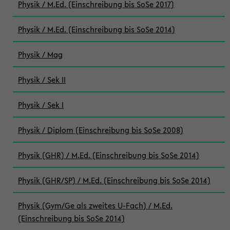
Physik / M.Ed. (Einschreibung bis SoSe 2017)
Physik / M.Ed. (Einschreibung bis SoSe 2014)
Physik / Mag
Physik / Sek II
Physik / Sek I
Physik / Diplom (Einschreibung bis SoSe 2008)
Physik (GHR) / M.Ed. (Einschreibung bis SoSe 2014)
Physik (GHR/SP) / M.Ed. (Einschreibung bis SoSe 2014)
Physik (Gym/Ge als zweites U-Fach) / M.Ed.
(Einschreibung bis SoSe 2014)