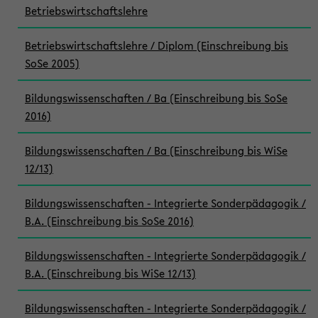
Betriebswirtschaftslehre
Betriebswirtschaftslehre / Diplom (Einschreibung bis
SoSe 2005)
Bildungswissenschaften / Ba (Einschreibung bis SoSe
2016)
Bildungswissenschaften / Ba (Einschreibung bis WiSe
12/13)
Bildungswissenschaften - Integrierte Sonderpädagogik /
B.A. (Einschreibung bis SoSe 2016)
Bildungswissenschaften - Integrierte Sonderpädagogik /
B.A. (Einschreibung bis WiSe 12/13)
Bildungswissenschaften - Integrierte Sonderpädagogik /