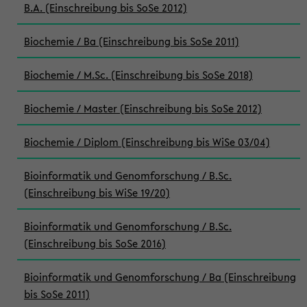
B.A. (Einschreibung bis SoSe 2012)
Biochemie / Ba (Einschreibung bis SoSe 2011)
Biochemie / M.Sc. (Einschreibung bis SoSe 2018)
Biochemie / Master (Einschreibung bis SoSe 2012)
Biochemie / Diplom (Einschreibung bis WiSe 03/04)
Bioinformatik und Genomforschung / B.Sc.
(Einschreibung bis WiSe 19/20)
Bioinformatik und Genomforschung / B.Sc.
(Einschreibung bis SoSe 2016)
Bioinformatik und Genomforschung / Ba (Einschreibung
bis SoSe 2011)