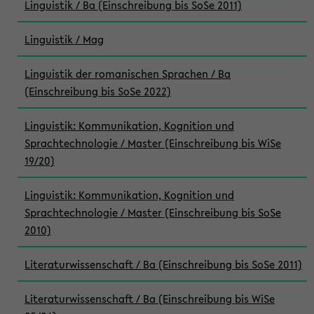
Linguistik / Ba (Einschreibung bis SoSe 2011)
Linguistik / Mag
Linguistik der romanischen Sprachen / Ba
(Einschreibung bis SoSe 2022)
Linguistik: Kommunikation, Kognition und
Sprachtechnologie / Master (Einschreibung bis WiSe
19/20)
Linguistik: Kommunikation, Kognition und
Sprachtechnologie / Master (Einschreibung bis SoSe
2010)
Literaturwissenschaft / Ba (Einschreibung bis SoSe 2011)
Literaturwissenschaft / Ba (Einschreibung bis WiSe