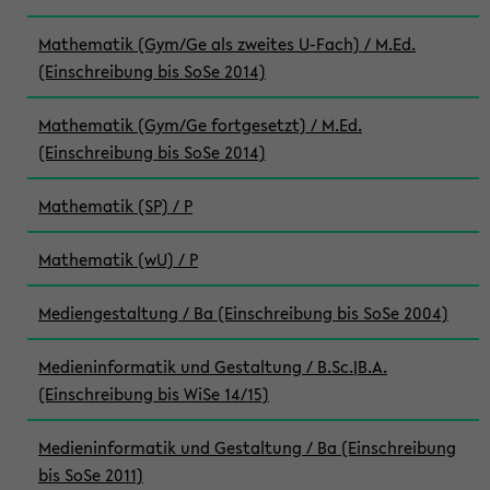
Mathematik (Gym/Ge als zweites U-Fach) / M.Ed.
(Einschreibung bis SoSe 2014)
Mathematik (Gym/Ge fortgesetzt) / M.Ed.
(Einschreibung bis SoSe 2014)
Mathematik (SP) / P
Mathematik (wU) / P
Mediengestaltung / Ba (Einschreibung bis SoSe 2004)
Medieninformatik und Gestaltung / B.Sc.|B.A.
(Einschreibung bis WiSe 14/15)
Medieninformatik und Gestaltung / Ba (Einschreibung
bis SoSe 2011)