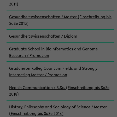
2011)
Gesundheitswissenschaften / Master (Einschreibung bis
SoSe 2013)
Gesundheitswissenschaften / Diplom
Graduate School in Bioinformatics and Genome
Research / Promotion
Graduiertenkolleg Quantum Fields and Strongly
Interacting Matter / Promotion
Health Communication / B.Sc. (Einschreibung bis SoSe
2018)
History, Philosophy and Sociology of Science / Master
(Einschreibung bis SoSe 2014)