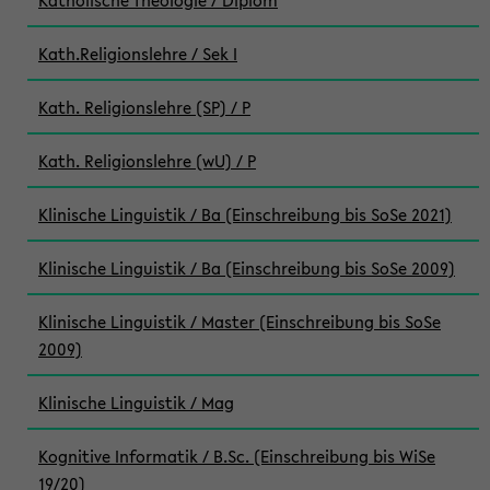
Katholische Theologie / Diplom
Kath.Religionslehre / Sek I
Kath. Religionslehre (SP) / P
Kath. Religionslehre (wU) / P
Klinische Linguistik / Ba (Einschreibung bis SoSe 2021)
Klinische Linguistik / Ba (Einschreibung bis SoSe 2009)
Klinische Linguistik / Master (Einschreibung bis SoSe
2009)
Klinische Linguistik / Mag
Kognitive Informatik / B.Sc. (Einschreibung bis WiSe
19/20)