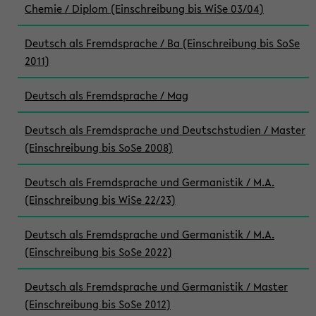
Chemie / Diplom (Einschreibung bis WiSe 03/04)
Deutsch als Fremdsprache / Ba (Einschreibung bis SoSe
2011)
Deutsch als Fremdsprache / Mag
Deutsch als Fremdsprache und Deutschstudien / Master
(Einschreibung bis SoSe 2008)
Deutsch als Fremdsprache und Germanistik / M.A.
(Einschreibung bis WiSe 22/23)
Deutsch als Fremdsprache und Germanistik / M.A.
(Einschreibung bis SoSe 2022)
Deutsch als Fremdsprache und Germanistik / Master
(Einschreibung bis SoSe 2012)