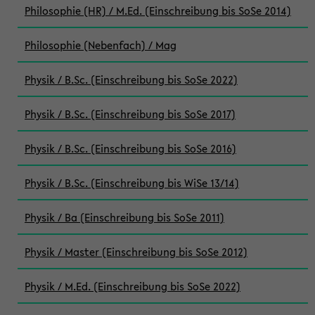
Philosophie (HR) / M.Ed. (Einschreibung bis SoSe 2014)
Philosophie (Nebenfach) / Mag
Physik / B.Sc. (Einschreibung bis SoSe 2022)
Physik / B.Sc. (Einschreibung bis SoSe 2017)
Physik / B.Sc. (Einschreibung bis SoSe 2016)
Physik / B.Sc. (Einschreibung bis WiSe 13/14)
Physik / Ba (Einschreibung bis SoSe 2011)
Physik / Master (Einschreibung bis SoSe 2012)
Physik / M.Ed. (Einschreibung bis SoSe 2022)