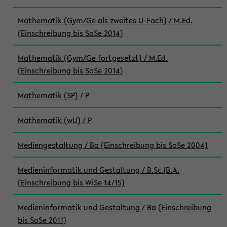
Mathematik (Gym/Ge als zweites U-Fach) / M.Ed.
(Einschreibung bis SoSe 2014)
Mathematik (Gym/Ge fortgesetzt) / M.Ed.
(Einschreibung bis SoSe 2014)
Mathematik (SP) / P
Mathematik (wU) / P
Mediengestaltung / Ba (Einschreibung bis SoSe 2004)
Medieninformatik und Gestaltung / B.Sc.|B.A.
(Einschreibung bis WiSe 14/15)
Medieninformatik und Gestaltung / Ba (Einschreibung
bis SoSe 2011)