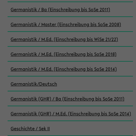
Germanistik / Ba (Einschreibung bis SoSe 2011)
Germanistik / Master (Einschreibung bis SoSe 2008)
Germanistik / M.Ed. (Einschreibung bis WiSe 21/22)
Germanistik / M.Ed. (Einschreibung bis SoSe 2018)
Germanistik / M.Ed. (Einschreibung bis SoSe 2014)
Germanistik/Deutsch
Germanistik (GHR) / Ba (Einschreibung bis SoSe 2011)
Germanistik (GHR) / M.Ed. (Einschreibung bis SoSe 2014)
Geschichte / Sek II