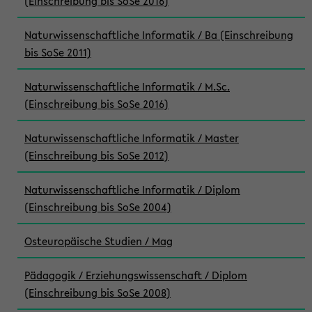
(Einschreibung bis SoSe 2016)
Naturwissenschaftliche Informatik / Ba (Einschreibung
bis SoSe 2011)
Naturwissenschaftliche Informatik / M.Sc.
(Einschreibung bis SoSe 2016)
Naturwissenschaftliche Informatik / Master
(Einschreibung bis SoSe 2012)
Naturwissenschaftliche Informatik / Diplom
(Einschreibung bis SoSe 2004)
Osteuropäische Studien / Mag
Pädagogik / Erziehungswissenschaft / Diplom
(Einschreibung bis SoSe 2008)