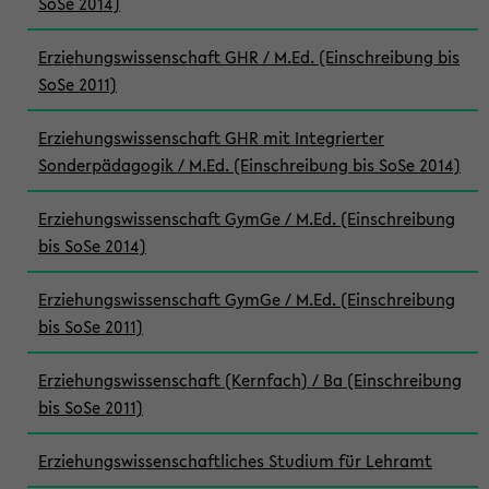
SoSe 2014)
Erziehungswissenschaft GHR / M.Ed. (Einschreibung bis
SoSe 2011)
Erziehungswissenschaft GHR mit Integrierter
Sonderpädagogik / M.Ed. (Einschreibung bis SoSe 2014)
Erziehungswissenschaft GymGe / M.Ed. (Einschreibung
bis SoSe 2014)
Erziehungswissenschaft GymGe / M.Ed. (Einschreibung
bis SoSe 2011)
Erziehungswissenschaft (Kernfach) / Ba (Einschreibung
bis SoSe 2011)
Erziehungswissenschaftliches Studium für Lehramt