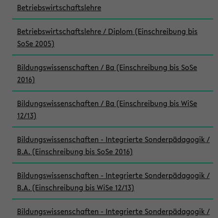
Betriebswirtschaftslehre
Betriebswirtschaftslehre / Diplom (Einschreibung bis
SoSe 2005)
Bildungswissenschaften / Ba (Einschreibung bis SoSe
2016)
Bildungswissenschaften / Ba (Einschreibung bis WiSe
12/13)
Bildungswissenschaften - Integrierte Sonderpädagogik /
B.A. (Einschreibung bis SoSe 2016)
Bildungswissenschaften - Integrierte Sonderpädagogik /
B.A. (Einschreibung bis WiSe 12/13)
Bildungswissenschaften - Integrierte Sonderpädagogik /