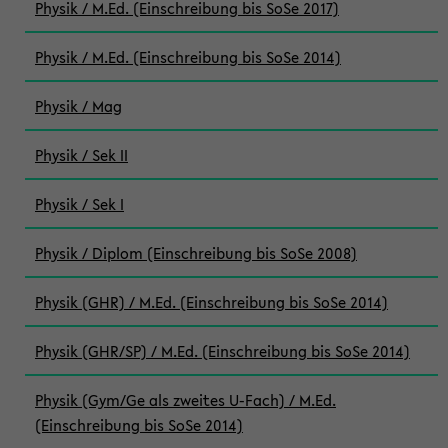
Physik / M.Ed. (Einschreibung bis SoSe 2017)
Physik / M.Ed. (Einschreibung bis SoSe 2014)
Physik / Mag
Physik / Sek II
Physik / Sek I
Physik / Diplom (Einschreibung bis SoSe 2008)
Physik (GHR) / M.Ed. (Einschreibung bis SoSe 2014)
Physik (GHR/SP) / M.Ed. (Einschreibung bis SoSe 2014)
Physik (Gym/Ge als zweites U-Fach) / M.Ed.
(Einschreibung bis SoSe 2014)