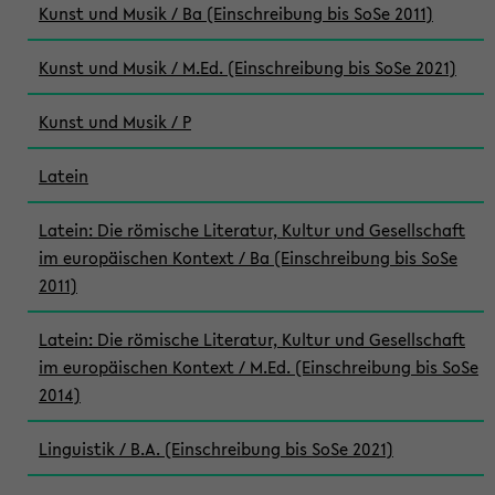
Kunst und Musik / Ba (Einschreibung bis SoSe 2011)
Kunst und Musik / M.Ed. (Einschreibung bis SoSe 2021)
Kunst und Musik / P
Latein
Latein: Die römische Literatur, Kultur und Gesellschaft
im europäischen Kontext / Ba (Einschreibung bis SoSe
2011)
Latein: Die römische Literatur, Kultur und Gesellschaft
im europäischen Kontext / M.Ed. (Einschreibung bis SoSe
2014)
Linguistik / B.A. (Einschreibung bis SoSe 2021)