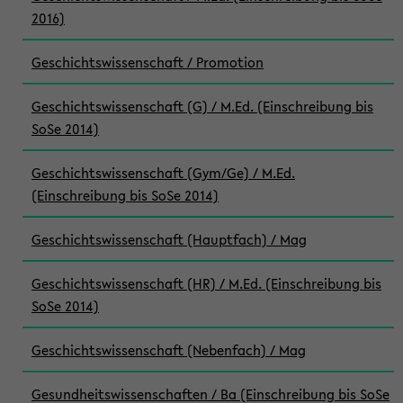
2016)
Geschichtswissenschaft / Promotion
Geschichtswissenschaft (G) / M.Ed. (Einschreibung bis
SoSe 2014)
Geschichtswissenschaft (Gym/Ge) / M.Ed.
(Einschreibung bis SoSe 2014)
Geschichtswissenschaft (Hauptfach) / Mag
Geschichtswissenschaft (HR) / M.Ed. (Einschreibung bis
SoSe 2014)
Geschichtswissenschaft (Nebenfach) / Mag
Gesundheitswissenschaften / Ba (Einschreibung bis SoSe