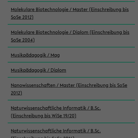
Molekulare Biotechnologie / Master (Einschreibung bis
SoSe 2012)
Molekulare Biotechnologie / Diplom (Einschreibung bis
SoSe 2004)
Musikpädagogik / Mag
Musikpädagogik / Diplom
Nanowissenschaften / Master (Einschreibung bis SoSe
2012)
Naturwissenschaftliche Informatik / B.Sc.
(Einschreibung bis WiSe 19/20)
Naturwissenschaftliche Informatik / B.Sc.