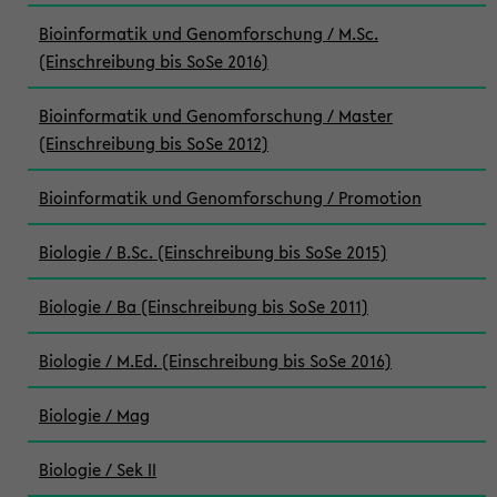
Bioinformatik und Genomforschung / M.Sc.
(Einschreibung bis SoSe 2016)
Bioinformatik und Genomforschung / Master
(Einschreibung bis SoSe 2012)
Bioinformatik und Genomforschung / Promotion
Biologie / B.Sc. (Einschreibung bis SoSe 2015)
Biologie / Ba (Einschreibung bis SoSe 2011)
Biologie / M.Ed. (Einschreibung bis SoSe 2016)
Biologie / Mag
Biologie / Sek II