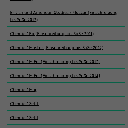
British and American Studies / Master (Einschreibung
bis SoSe 2012)
Chemie / Ba (Einschreibung bis SoSe 2011)
Chemie / Master (Einschreibung bis SoSe 2012)
Chemie / M.Ed. (Einschreibung bis SoSe 2017)
Chemie / M.Ed. (Einschreibung bis SoSe 2014)
Chemie / Mag
Chemie / Sek II
Chemie / Sek I