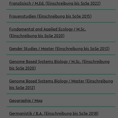
Französisch / M.Ed. (Einschreibung bis SoSe 2022)
Frauenstudien (Einschreibung bis SoSe 2015)
Fundamental and Applied Ecology / M.Sc.
(Einschreibung bis SoSe 2020)
Gender Studies / Master (Einschreibung bis SoSe 2013)
Genome Based Systems Biology / M.Sc. (Einschreibung
bis SoSe 2020)
Genome Based Systems Biology / Master (Einschreibung
bis SoSe 2012)
Geographie / Mag
Germanistik / B.A. (Einschreibung bis SoSe 2018)