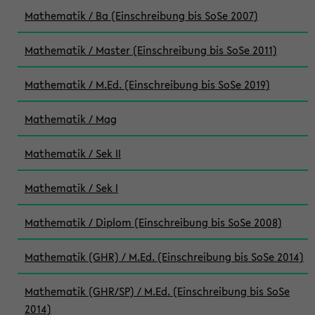
Mathematik / Ba (Einschreibung bis SoSe 2007)
Mathematik / Master (Einschreibung bis SoSe 2011)
Mathematik / M.Ed. (Einschreibung bis SoSe 2019)
Mathematik / Mag
Mathematik / Sek II
Mathematik / Sek I
Mathematik / Diplom (Einschreibung bis SoSe 2008)
Mathematik (GHR) / M.Ed. (Einschreibung bis SoSe 2014)
Mathematik (GHR/SP) / M.Ed. (Einschreibung bis SoSe
2014)