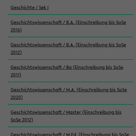
Geschichte / Sek I
Geschichtswissenschaft / B.A. (Einschreibung bis SoSe
2016)
Geschichtswissenschaft / B.A. (Einschreibung bis SoSe
2012)
Geschichtswissenschaft / Ba (Einschreibung bis SoSe
2011)
Geschichtswissenschaft / M.A. (Einschreibung bis SoSe
2020)
Geschichtswissenschaft / Master (Einschreibung bis
SoSe 2012)
Geschichtswissenschaft / M.Ed. (Einschreibung bis SoSe