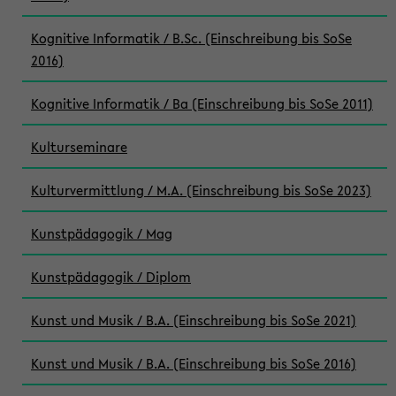
Kognitive Informatik / B.Sc. (Einschreibung bis SoSe
2016)
Kognitive Informatik / Ba (Einschreibung bis SoSe 2011)
Kulturseminare
Kulturvermittlung / M.A. (Einschreibung bis SoSe 2023)
Kunstpädagogik / Mag
Kunstpädagogik / Diplom
Kunst und Musik / B.A. (Einschreibung bis SoSe 2021)
Kunst und Musik / B.A. (Einschreibung bis SoSe 2016)