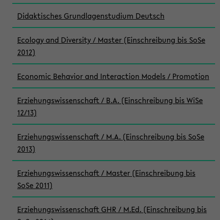
Didaktisches Grundlagenstudium Deutsch
Ecology and Diversity / Master (Einschreibung bis SoSe
2012)
Economic Behavior and Interaction Models / Promotion
Erziehungswissenschaft / B.A. (Einschreibung bis WiSe
12/13)
Erziehungswissenschaft / M.A. (Einschreibung bis SoSe
2013)
Erziehungswissenschaft / Master (Einschreibung bis
SoSe 2011)
Erziehungswissenschaft GHR / M.Ed. (Einschreibung bis