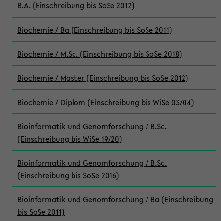
B.A. (Einschreibung bis SoSe 2012)
Biochemie / Ba (Einschreibung bis SoSe 2011)
Biochemie / M.Sc. (Einschreibung bis SoSe 2018)
Biochemie / Master (Einschreibung bis SoSe 2012)
Biochemie / Diplom (Einschreibung bis WiSe 03/04)
Bioinformatik und Genomforschung / B.Sc.
(Einschreibung bis WiSe 19/20)
Bioinformatik und Genomforschung / B.Sc.
(Einschreibung bis SoSe 2016)
Bioinformatik und Genomforschung / Ba (Einschreibung
bis SoSe 2011)