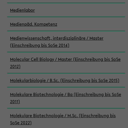
Medienlabor
Medienpäd. Kompetenz
Medienwissenschaft, interdisziplinäre / Master
(Einschreibung bis SoSe 2014)
Molecular Cell Biology / Master (Einschreibung bis SoSe
2012)
Molekularbiologie / B.Sc. (Einschreibung bis SoSe 2015)
Molekulare Biotechnologie / Ba (Einschreibung bis SoSe
2011)
Molekulare Biotechnologie / M.Sc. (Einschreibung bis
SoSe 2022)