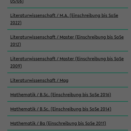
05/06)
Literaturwissenschaft / M.A. (Einschreibung bis SoSe
2022)
Literaturwissenschaft / Master (Einschreibung bis SoSe
2012)
Literaturwissenschaft / Master (Einschreibung bis SoSe
2009)
Literaturwissenschaft / Mag
Mathematik / B.Sc. (Einschreibung bis SoSe 2016)
Mathematik / B.Sc. (Einschreibung bis SoSe 2014)
Mathematik / Ba (Einschreibung bis SoSe 2011)