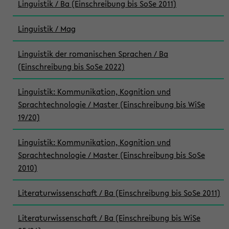
Linguistik / Ba (Einschreibung bis SoSe 2011)
Linguistik / Mag
Linguistik der romanischen Sprachen / Ba
(Einschreibung bis SoSe 2022)
Linguistik: Kommunikation, Kognition und
Sprachtechnologie / Master (Einschreibung bis WiSe
19/20)
Linguistik: Kommunikation, Kognition und
Sprachtechnologie / Master (Einschreibung bis SoSe
2010)
Literaturwissenschaft / Ba (Einschreibung bis SoSe 2011)
Literaturwissenschaft / Ba (Einschreibung bis WiSe