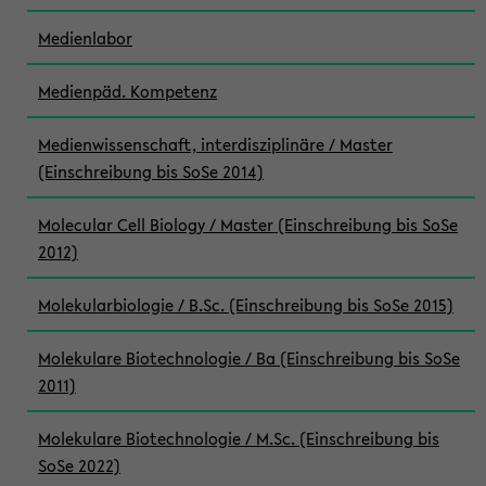
Medienlabor
Medienpäd. Kompetenz
Medienwissenschaft, interdisziplinäre / Master
(Einschreibung bis SoSe 2014)
Molecular Cell Biology / Master (Einschreibung bis SoSe
2012)
Molekularbiologie / B.Sc. (Einschreibung bis SoSe 2015)
Molekulare Biotechnologie / Ba (Einschreibung bis SoSe
2011)
Molekulare Biotechnologie / M.Sc. (Einschreibung bis
SoSe 2022)