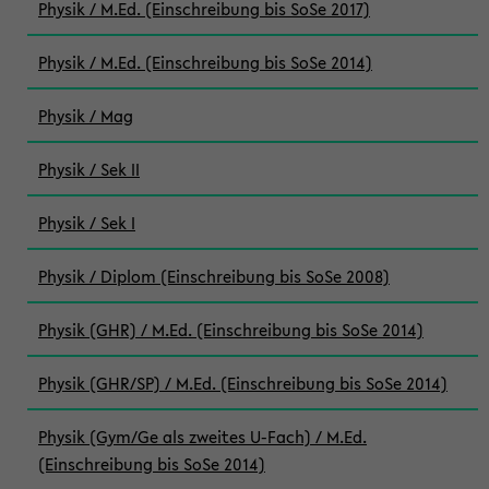
Physik / M.Ed. (Einschreibung bis SoSe 2017)
Physik / M.Ed. (Einschreibung bis SoSe 2014)
Physik / Mag
Physik / Sek II
Physik / Sek I
Physik / Diplom (Einschreibung bis SoSe 2008)
Physik (GHR) / M.Ed. (Einschreibung bis SoSe 2014)
Physik (GHR/SP) / M.Ed. (Einschreibung bis SoSe 2014)
Physik (Gym/Ge als zweites U-Fach) / M.Ed.
(Einschreibung bis SoSe 2014)