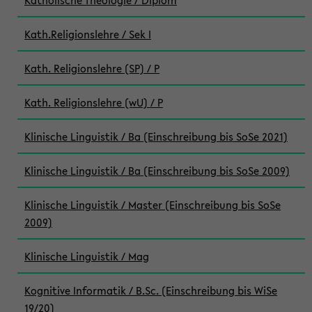
Katholische Theologie / Diplom
Kath.Religionslehre / Sek I
Kath. Religionslehre (SP) / P
Kath. Religionslehre (wU) / P
Klinische Linguistik / Ba (Einschreibung bis SoSe 2021)
Klinische Linguistik / Ba (Einschreibung bis SoSe 2009)
Klinische Linguistik / Master (Einschreibung bis SoSe
2009)
Klinische Linguistik / Mag
Kognitive Informatik / B.Sc. (Einschreibung bis WiSe
19/20)