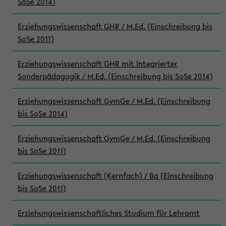
SoSe 2014)
Erziehungswissenschaft GHR / M.Ed. (Einschreibung bis
SoSe 2011)
Erziehungswissenschaft GHR mit Integrierter
Sonderpädagogik / M.Ed. (Einschreibung bis SoSe 2014)
Erziehungswissenschaft GymGe / M.Ed. (Einschreibung
bis SoSe 2014)
Erziehungswissenschaft GymGe / M.Ed. (Einschreibung
bis SoSe 2011)
Erziehungswissenschaft (Kernfach) / Ba (Einschreibung
bis SoSe 2011)
Erziehungswissenschaftliches Studium für Lehramt