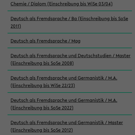
Chemie / Diplom (Einschreibung bis WiSe 03/04)
Deutsch als Fremdsprache / Ba (Einschreibung bis SoSe
2011)
Deutsch als Fremdsprache / Mag
Deutsch als Fremdsprache und Deutschstudien / Master
(Einschreibung bis SoSe 2008)
Deutsch als Fremdsprache und Germanistik / M.A.
(Einschreibung bis WiSe 22/23)
Deutsch als Fremdsprache und Germanistik / M.A.
(Einschreibung bis SoSe 2022)
Deutsch als Fremdsprache und Germanistik / Master
(Einschreibung bis SoSe 2012)