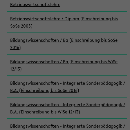
Betriebswirtschaftslehre
Betriebswirtschaftslehre / Diplom (Einschreibung bis
SoSe 2005)
Bildungswissenschaften / Ba (Einschreibung bis SoSe
2016)
Bildungswissenschaften / Ba (Einschreibung bis WiSe
12/13)
Bildungswissenschaften - Integrierte Sonderpädagogik /
B.A. (Einschreibung bis SoSe 2016)
Bildungswissenschaften - Integrierte Sonderpädagogik /
B.A. (Einschreibung bis WiSe 12/13)
Bildungswissenschaften - Integrierte Sonderpädagogik /