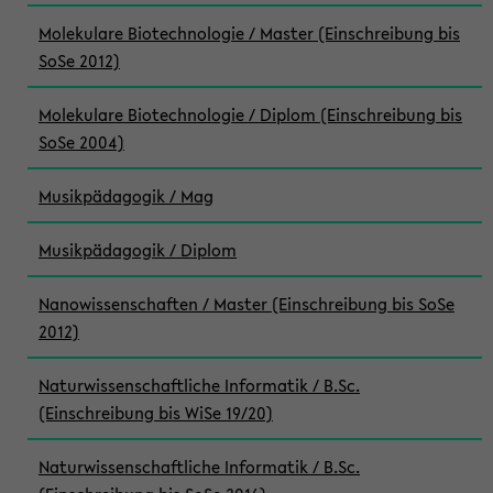
Molekulare Biotechnologie / Master (Einschreibung bis
SoSe 2012)
Molekulare Biotechnologie / Diplom (Einschreibung bis
SoSe 2004)
Musikpädagogik / Mag
Musikpädagogik / Diplom
Nanowissenschaften / Master (Einschreibung bis SoSe
2012)
Naturwissenschaftliche Informatik / B.Sc.
(Einschreibung bis WiSe 19/20)
Naturwissenschaftliche Informatik / B.Sc.