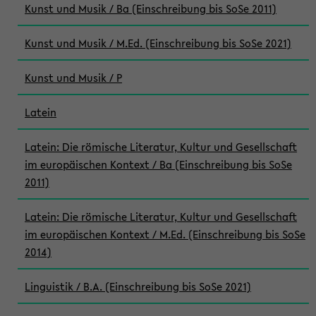
Kunst und Musik / Ba (Einschreibung bis SoSe 2011)
Kunst und Musik / M.Ed. (Einschreibung bis SoSe 2021)
Kunst und Musik / P
Latein
Latein: Die römische Literatur, Kultur und Gesellschaft
im europäischen Kontext / Ba (Einschreibung bis SoSe
2011)
Latein: Die römische Literatur, Kultur und Gesellschaft
im europäischen Kontext / M.Ed. (Einschreibung bis SoSe
2014)
Linguistik / B.A. (Einschreibung bis SoSe 2021)