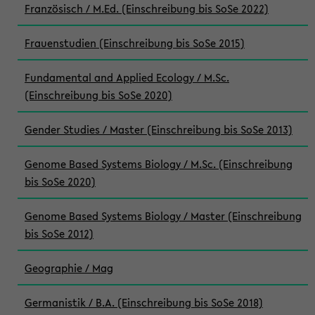
Französisch / M.Ed. (Einschreibung bis SoSe 2022)
Frauenstudien (Einschreibung bis SoSe 2015)
Fundamental and Applied Ecology / M.Sc.
(Einschreibung bis SoSe 2020)
Gender Studies / Master (Einschreibung bis SoSe 2013)
Genome Based Systems Biology / M.Sc. (Einschreibung
bis SoSe 2020)
Genome Based Systems Biology / Master (Einschreibung
bis SoSe 2012)
Geographie / Mag
Germanistik / B.A. (Einschreibung bis SoSe 2018)