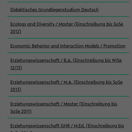
Didaktisches Grundlagenstudium Deutsch
Ecology and Diversity / Master (Einschreibung bis SoSe
2012)
Economic Behavior and Interaction Models / Promotion
Erziehungswissenschaft / B.A. (Einschreibung bis WiSe
12/13)
Erziehungswissenschaft / M.A. (Einschreibung bis SoSe
2013)
Erziehungswissenschaft / Master (Einschreibung bis
SoSe 2011)
Erziehungswissenschaft GHR / M.Ed. (Einschreibung bis