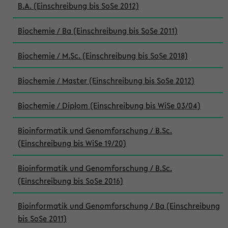
B.A. (Einschreibung bis SoSe 2012)
Biochemie / Ba (Einschreibung bis SoSe 2011)
Biochemie / M.Sc. (Einschreibung bis SoSe 2018)
Biochemie / Master (Einschreibung bis SoSe 2012)
Biochemie / Diplom (Einschreibung bis WiSe 03/04)
Bioinformatik und Genomforschung / B.Sc.
(Einschreibung bis WiSe 19/20)
Bioinformatik und Genomforschung / B.Sc.
(Einschreibung bis SoSe 2016)
Bioinformatik und Genomforschung / Ba (Einschreibung
bis SoSe 2011)