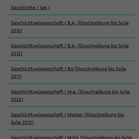
Geschichte / Sek I
Geschichtswissenschaft / B.A. (Einschreibung bis SoSe
2016)
Geschichtswissenschaft / B.A. (Einschreibung bis SoSe
2012)
Geschichtswissenschaft / Ba (Einschreibung bis SoSe
2011)
Geschichtswissenschaft / M.A. (Einschreibung bis SoSe
2020)
Geschichtswissenschaft / Master (Einschreibung bis
SoSe 2012)
Geschichtswissenschaft / M.Ed. (Einschreibung bis SoSe