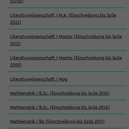
05/06)
Literaturwissenschaft / M.A. (Einschreibung bis SoSe
2022)
Literaturwissenschaft / Master (Einschreibung bis SoSe
2012)
Literaturwissenschaft / Master (Einschreibung bis SoSe
2009)
Literaturwissenschaft / Mag
Mathematik / B.Sc. (Einschreibung bis SoSe 2016)
Mathematik / B.Sc. (Einschreibung bis SoSe 2014)
Mathematik / Ba (Einschreibung bis SoSe 2011)