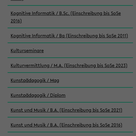
Kognitive Informatik / B.Sc. (Einschreibung bis SoSe
2016)
Kognitive Informatik / Ba (Einschreibung bis SoSe 2011)
Kulturseminare
Kulturvermittlung / M.A. (Einschreibung bis SoSe 2023)
Kunstpädagogik / Mag
Kunstpädagogik / Diplom
Kunst und Musik / B.A. (Einschreibung bis SoSe 2021)
Kunst und Musik / B.A. (Einschreibung bis SoSe 2016)