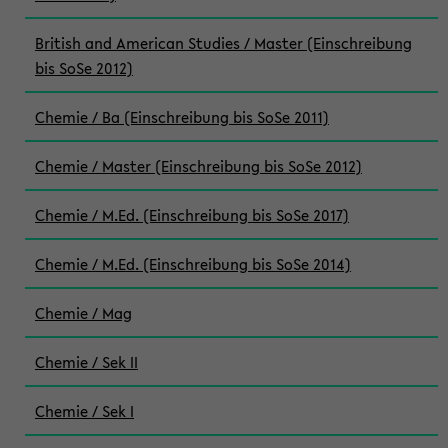
British and American Studies / Master (Einschreibung
bis SoSe 2012)
Chemie / Ba (Einschreibung bis SoSe 2011)
Chemie / Master (Einschreibung bis SoSe 2012)
Chemie / M.Ed. (Einschreibung bis SoSe 2017)
Chemie / M.Ed. (Einschreibung bis SoSe 2014)
Chemie / Mag
Chemie / Sek II
Chemie / Sek I