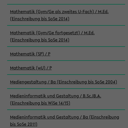
Mathematik (Gym/Ge als zweites U-Fach) / M.Ed.
(Einschreibung bis SoSe 2014)
Mathematik (Gym/Ge fortgesetzt) / M.Ed.
(Einschreibung bis SoSe 2014)
Mathematik (SP) / P
Mathematik (wU) / P
Mediengestaltung / Ba (Einschreibung bis SoSe 2004)
Medieninformatik und Gestaltung / B.Sc.|B.A.
(Einschreibung bis WiSe 14/15)
Medieninformatik und Gestaltung / Ba (Einschreibung
bis SoSe 2011)