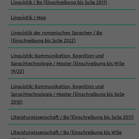
Linguistik / Ba (Einschreibung bis SoSe 2011)
Linguistik / Mag
Linguistik der romanischen Sprachen / Ba
(Einschreibung bis SoSe 2022)
Linguistik: Kommunikation, Kognition und
Sprachtechnologie / Master (Einschreibung bis WiSe
19/20)
Linguistik: Kommunikation, Kognition und
Sprachtechnologie / Master (Einschreibung bis SoSe
2010)
Literaturwissenschaft / Ba (Einschreibung bis SoSe 2011)
Literaturwissenschaft / Ba (Einschreibung bis WiSe