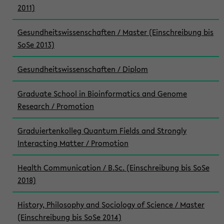
2011)
Gesundheitswissenschaften / Master (Einschreibung bis
SoSe 2013)
Gesundheitswissenschaften / Diplom
Graduate School in Bioinformatics and Genome
Research / Promotion
Graduiertenkolleg Quantum Fields and Strongly
Interacting Matter / Promotion
Health Communication / B.Sc. (Einschreibung bis SoSe
2018)
History, Philosophy and Sociology of Science / Master
(Einschreibung bis SoSe 2014)