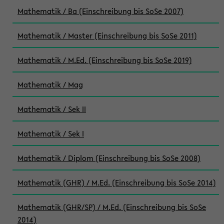
Mathematik / Ba (Einschreibung bis SoSe 2007)
Mathematik / Master (Einschreibung bis SoSe 2011)
Mathematik / M.Ed. (Einschreibung bis SoSe 2019)
Mathematik / Mag
Mathematik / Sek II
Mathematik / Sek I
Mathematik / Diplom (Einschreibung bis SoSe 2008)
Mathematik (GHR) / M.Ed. (Einschreibung bis SoSe 2014)
Mathematik (GHR/SP) / M.Ed. (Einschreibung bis SoSe
2014)