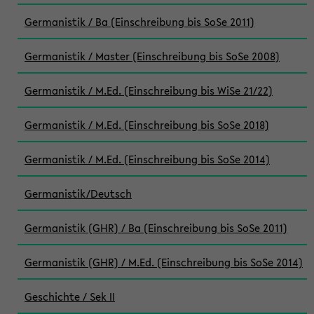
Germanistik / Ba (Einschreibung bis SoSe 2011)
Germanistik / Master (Einschreibung bis SoSe 2008)
Germanistik / M.Ed. (Einschreibung bis WiSe 21/22)
Germanistik / M.Ed. (Einschreibung bis SoSe 2018)
Germanistik / M.Ed. (Einschreibung bis SoSe 2014)
Germanistik/Deutsch
Germanistik (GHR) / Ba (Einschreibung bis SoSe 2011)
Germanistik (GHR) / M.Ed. (Einschreibung bis SoSe 2014)
Geschichte / Sek II