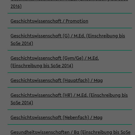
2016)
Geschichtswissenschaft / Promotion
Geschichtswissenschaft (G) / M.Ed. (Einschreibung bis
SoSe 2014)
Geschichtswissenschaft (Gym/Ge) / M.Ed.
(Einschreibung bis SoSe 2014)
Geschichtswissenschaft (Hauptfach) / Mag
Geschichtswissenschaft (HR) / M.Ed. (Einschreibung bis
SoSe 2014)
Geschichtswissenschaft (Nebenfach) / Mag
Gesundheitswissenschaften / Ba (Einschreibung bis SoSe