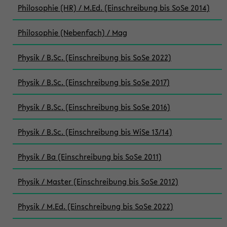
Philosophie (HR) / M.Ed. (Einschreibung bis SoSe 2014)
Philosophie (Nebenfach) / Mag
Physik / B.Sc. (Einschreibung bis SoSe 2022)
Physik / B.Sc. (Einschreibung bis SoSe 2017)
Physik / B.Sc. (Einschreibung bis SoSe 2016)
Physik / B.Sc. (Einschreibung bis WiSe 13/14)
Physik / Ba (Einschreibung bis SoSe 2011)
Physik / Master (Einschreibung bis SoSe 2012)
Physik / M.Ed. (Einschreibung bis SoSe 2022)