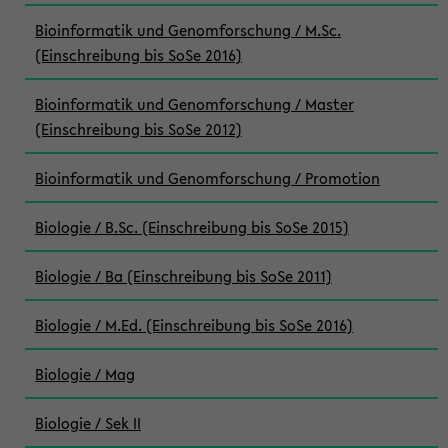
Bioinformatik und Genomforschung / M.Sc.
(Einschreibung bis SoSe 2016)
Bioinformatik und Genomforschung / Master
(Einschreibung bis SoSe 2012)
Bioinformatik und Genomforschung / Promotion
Biologie / B.Sc. (Einschreibung bis SoSe 2015)
Biologie / Ba (Einschreibung bis SoSe 2011)
Biologie / M.Ed. (Einschreibung bis SoSe 2016)
Biologie / Mag
Biologie / Sek II