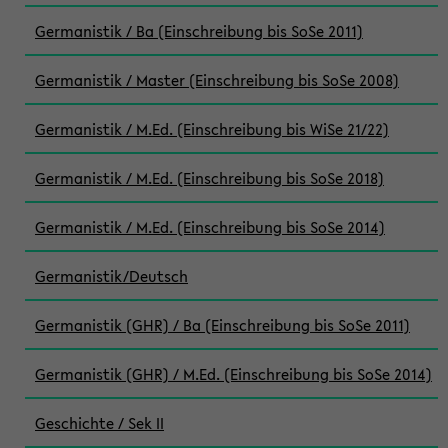
Germanistik / Ba (Einschreibung bis SoSe 2011)
Germanistik / Master (Einschreibung bis SoSe 2008)
Germanistik / M.Ed. (Einschreibung bis WiSe 21/22)
Germanistik / M.Ed. (Einschreibung bis SoSe 2018)
Germanistik / M.Ed. (Einschreibung bis SoSe 2014)
Germanistik/Deutsch
Germanistik (GHR) / Ba (Einschreibung bis SoSe 2011)
Germanistik (GHR) / M.Ed. (Einschreibung bis SoSe 2014)
Geschichte / Sek II