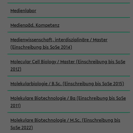
Medienlabor
Medienpäd. Kompetenz
Medienwissenschaft, interdisziplinäre / Master
(Einschreibung bis SoSe 2014)
Molecular Cell Biology / Master (Einschreibung bis SoSe
2012)
Molekularbiologie / B.Sc. (Einschreibung bis SoSe 2015)
Molekulare Biotechnologie / Ba (Einschreibung bis SoSe
2011)
Molekulare Biotechnologie / M.Sc. (Einschreibung bis
SoSe 2022)