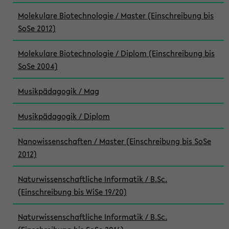
Molekulare Biotechnologie / Master (Einschreibung bis
SoSe 2012)
Molekulare Biotechnologie / Diplom (Einschreibung bis
SoSe 2004)
Musikpädagogik / Mag
Musikpädagogik / Diplom
Nanowissenschaften / Master (Einschreibung bis SoSe
2012)
Naturwissenschaftliche Informatik / B.Sc.
(Einschreibung bis WiSe 19/20)
Naturwissenschaftliche Informatik / B.Sc.