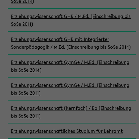
SoSe 2014)
Erziehungswissenschaft GHR / M.Ed. (Einschreibung bis
SoSe 2011)
Erziehungswissenschaft GHR mit Integrierter
Sonderpädagogik / M.Ed. (Einschreibung bis SoSe 2014)
Erziehungswissenschaft GymGe / M.Ed. (Einschreibung
bis SoSe 2014)
Erziehungswissenschaft GymGe / M.Ed. (Einschreibung
bis SoSe 2011)
Erziehungswissenschaft (Kernfach) / Ba (Einschreibung
bis SoSe 2011)
Erziehungswissenschaftliches Studium für Lehramt