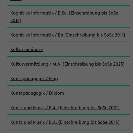
Kognitive Informatik / B.Sc. (Einschreibung bis SoSe
2016)
Kognitive Informatik / Ba (Einschreibung bis SoSe 2011)
Kulturseminare
Kulturvermittlung / M.A. (Einschreibung bis SoSe 2023)
Kunstpädagogik / Mag
Kunstpädagogik / Diplom
Kunst und Musik / B.A. (Einschreibung bis SoSe 2021)
Kunst und Musik / B.A. (Einschreibung bis SoSe 2016)