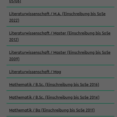
05/06)
Literaturwissenschaft / M.A. (Einschreibung bis SoSe
2022)
Literaturwissenschaft / Master (Einschreibung bis SoSe
2012)
Literaturwissenschaft / Master (Einschreibung bis SoSe
2009)
Literaturwissenschaft / Mag
Mathematik / B.Sc. (Einschreibung bis SoSe 2016)
Mathematik / B.Sc. (Einschreibung bis SoSe 2014)
Mathematik / Ba (Einschreibung bis SoSe 2011)