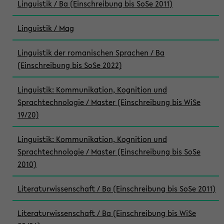
Linguistik / Ba (Einschreibung bis SoSe 2011)
Linguistik / Mag
Linguistik der romanischen Sprachen / Ba
(Einschreibung bis SoSe 2022)
Linguistik: Kommunikation, Kognition und
Sprachtechnologie / Master (Einschreibung bis WiSe
19/20)
Linguistik: Kommunikation, Kognition und
Sprachtechnologie / Master (Einschreibung bis SoSe
2010)
Literaturwissenschaft / Ba (Einschreibung bis SoSe 2011)
Literaturwissenschaft / Ba (Einschreibung bis WiSe