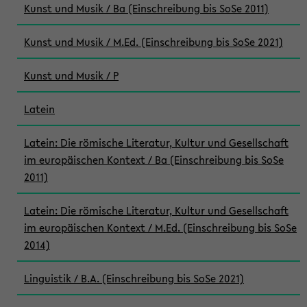
Kunst und Musik / Ba (Einschreibung bis SoSe 2011)
Kunst und Musik / M.Ed. (Einschreibung bis SoSe 2021)
Kunst und Musik / P
Latein
Latein: Die römische Literatur, Kultur und Gesellschaft
im europäischen Kontext / Ba (Einschreibung bis SoSe
2011)
Latein: Die römische Literatur, Kultur und Gesellschaft
im europäischen Kontext / M.Ed. (Einschreibung bis SoSe
2014)
Linguistik / B.A. (Einschreibung bis SoSe 2021)