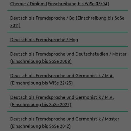
Chemie / Diplom (Einschreibung bis WiSe 03/04)
Deutsch als Fremdsprache / Ba (Einschreibung bis SoSe
2011)
Deutsch als Fremdsprache / Mag
Deutsch als Fremdsprache und Deutschstudien / Master
(Einschreibung bis SoSe 2008)
Deutsch als Fremdsprache und Germanistik / M.A.
(Einschreibung bis WiSe 22/23)
Deutsch als Fremdsprache und Germanistik / M.A.
(Einschreibung bis SoSe 2022)
Deutsch als Fremdsprache und Germanistik / Master
(Einschreibung bis SoSe 2012)