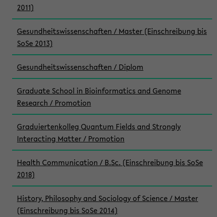
2011)
Gesundheitswissenschaften / Master (Einschreibung bis
SoSe 2013)
Gesundheitswissenschaften / Diplom
Graduate School in Bioinformatics and Genome
Research / Promotion
Graduiertenkolleg Quantum Fields and Strongly
Interacting Matter / Promotion
Health Communication / B.Sc. (Einschreibung bis SoSe
2018)
History, Philosophy and Sociology of Science / Master
(Einschreibung bis SoSe 2014)