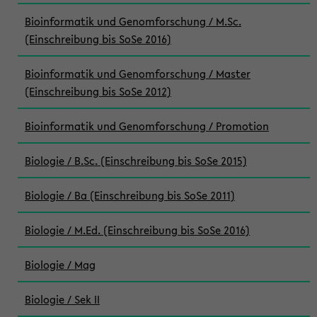
Bioinformatik und Genomforschung / M.Sc.
(Einschreibung bis SoSe 2016)
Bioinformatik und Genomforschung / Master
(Einschreibung bis SoSe 2012)
Bioinformatik und Genomforschung / Promotion
Biologie / B.Sc. (Einschreibung bis SoSe 2015)
Biologie / Ba (Einschreibung bis SoSe 2011)
Biologie / M.Ed. (Einschreibung bis SoSe 2016)
Biologie / Mag
Biologie / Sek II