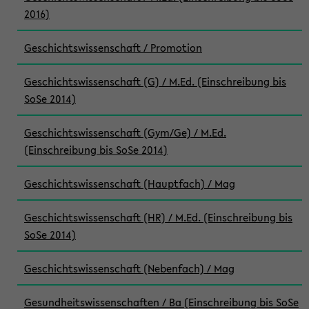
2016)
Geschichtswissenschaft / Promotion
Geschichtswissenschaft (G) / M.Ed. (Einschreibung bis
SoSe 2014)
Geschichtswissenschaft (Gym/Ge) / M.Ed.
(Einschreibung bis SoSe 2014)
Geschichtswissenschaft (Hauptfach) / Mag
Geschichtswissenschaft (HR) / M.Ed. (Einschreibung bis
SoSe 2014)
Geschichtswissenschaft (Nebenfach) / Mag
Gesundheitswissenschaften / Ba (Einschreibung bis SoSe