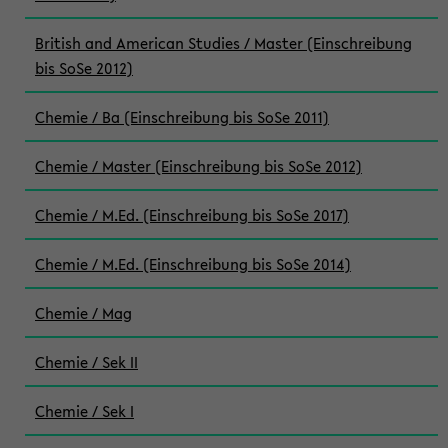
British and American Studies / Master (Einschreibung
bis SoSe 2012)
Chemie / Ba (Einschreibung bis SoSe 2011)
Chemie / Master (Einschreibung bis SoSe 2012)
Chemie / M.Ed. (Einschreibung bis SoSe 2017)
Chemie / M.Ed. (Einschreibung bis SoSe 2014)
Chemie / Mag
Chemie / Sek II
Chemie / Sek I