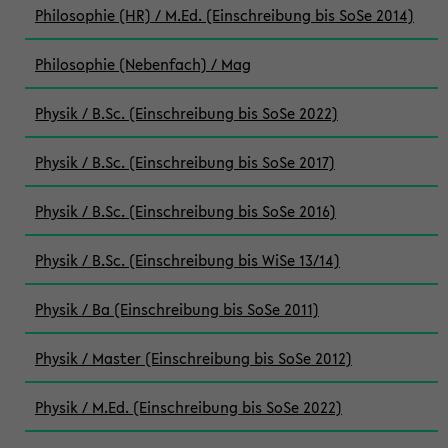
Philosophie (HR) / M.Ed. (Einschreibung bis SoSe 2014)
Philosophie (Nebenfach) / Mag
Physik / B.Sc. (Einschreibung bis SoSe 2022)
Physik / B.Sc. (Einschreibung bis SoSe 2017)
Physik / B.Sc. (Einschreibung bis SoSe 2016)
Physik / B.Sc. (Einschreibung bis WiSe 13/14)
Physik / Ba (Einschreibung bis SoSe 2011)
Physik / Master (Einschreibung bis SoSe 2012)
Physik / M.Ed. (Einschreibung bis SoSe 2022)