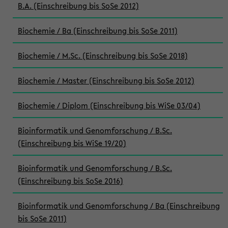
B.A. (Einschreibung bis SoSe 2012)
Biochemie / Ba (Einschreibung bis SoSe 2011)
Biochemie / M.Sc. (Einschreibung bis SoSe 2018)
Biochemie / Master (Einschreibung bis SoSe 2012)
Biochemie / Diplom (Einschreibung bis WiSe 03/04)
Bioinformatik und Genomforschung / B.Sc.
(Einschreibung bis WiSe 19/20)
Bioinformatik und Genomforschung / B.Sc.
(Einschreibung bis SoSe 2016)
Bioinformatik und Genomforschung / Ba (Einschreibung
bis SoSe 2011)