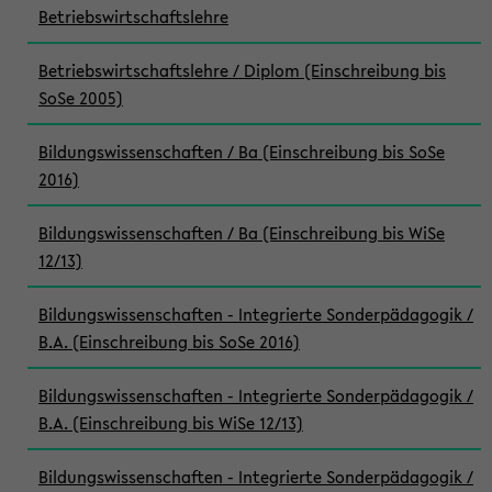
Betriebswirtschaftslehre
Betriebswirtschaftslehre / Diplom (Einschreibung bis
SoSe 2005)
Bildungswissenschaften / Ba (Einschreibung bis SoSe
2016)
Bildungswissenschaften / Ba (Einschreibung bis WiSe
12/13)
Bildungswissenschaften - Integrierte Sonderpädagogik /
B.A. (Einschreibung bis SoSe 2016)
Bildungswissenschaften - Integrierte Sonderpädagogik /
B.A. (Einschreibung bis WiSe 12/13)
Bildungswissenschaften - Integrierte Sonderpädagogik /