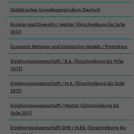
Didaktisches Grundlagenstudium Deutsch
Ecology and Diversity / Master (Einschreibung bis SoSe
2012)
Economic Behavior and Interaction Models / Promotion
Erziehungswissenschaft / B.A. (Einschreibung bis WiSe
12/13)
Erziehungswissenschaft / M.A. (Einschreibung bis SoSe
2013)
Erziehungswissenschaft / Master (Einschreibung bis
SoSe 2011)
Erziehungswissenschaft GHR / M.Ed. (Einschreibung bis