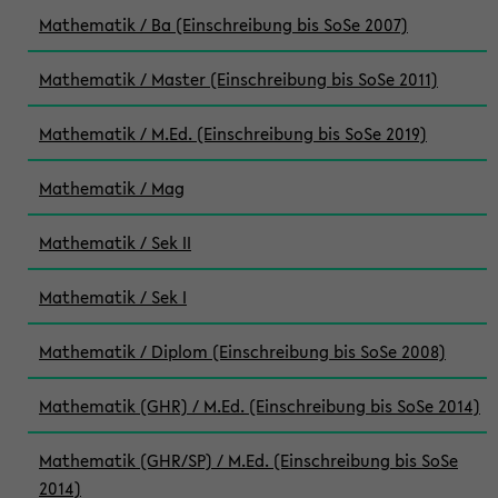
Mathematik / Ba (Einschreibung bis SoSe 2007)
Mathematik / Master (Einschreibung bis SoSe 2011)
Mathematik / M.Ed. (Einschreibung bis SoSe 2019)
Mathematik / Mag
Mathematik / Sek II
Mathematik / Sek I
Mathematik / Diplom (Einschreibung bis SoSe 2008)
Mathematik (GHR) / M.Ed. (Einschreibung bis SoSe 2014)
Mathematik (GHR/SP) / M.Ed. (Einschreibung bis SoSe
2014)