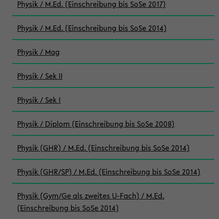
Physik / M.Ed. (Einschreibung bis SoSe 2017)
Physik / M.Ed. (Einschreibung bis SoSe 2014)
Physik / Mag
Physik / Sek II
Physik / Sek I
Physik / Diplom (Einschreibung bis SoSe 2008)
Physik (GHR) / M.Ed. (Einschreibung bis SoSe 2014)
Physik (GHR/SP) / M.Ed. (Einschreibung bis SoSe 2014)
Physik (Gym/Ge als zweites U-Fach) / M.Ed.
(Einschreibung bis SoSe 2014)