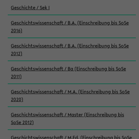
Geschichte / Sek I
Geschichtswissenschaft / B.A. (Einschreibung bis SoSe
2016)
Geschichtswissenschaft / B.A. (Einschreibung bis SoSe
2012)
Geschichtswissenschaft / Ba (Einschreibung bis SoSe
2011)
Geschichtswissenschaft / M.A. (Einschreibung bis SoSe
2020)
Geschichtswissenschaft / Master (Einschreibung bis
SoSe 2012)
Geschichtswissenschaft / M.Ed. (Einschreibung bis SoSe