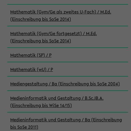
Mathematik (Gym/Ge als zweites U-Fach) / M.Ed.
(Einschreibung bis SoSe 2014)
Mathematik (Gym/Ge fortgesetzt) / M.Ed.
(Einschreibung bis SoSe 2014)
Mathematik (SP) / P
Mathematik (wU) / P
Mediengestaltung / Ba (Einschreibung bis SoSe 2004)
Medieninformatik und Gestaltung / B.Sc.|B.A.
(Einschreibung bis WiSe 14/15)
Medieninformatik und Gestaltung / Ba (Einschreibung
bis SoSe 2011)