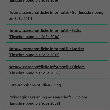
(Einschreibung bis SoSe 2016)
Naturwissenschaftliche Informatik / Ba (Einschreibung
bis SoSe 2011)
Naturwissenschaftliche Informatik / M.Sc.
(Einschreibung bis SoSe 2016)
Naturwissenschaftliche Informatik / Master
(Einschreibung bis SoSe 2012)
Naturwissenschaftliche Informatik / Diplom
(Einschreibung bis SoSe 2004)
Osteuropäische Studien / Mag
Pädagogik / Erziehungswissenschaft / Diplom
(Einschreibung bis SoSe 2008)