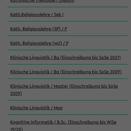
Katholische Theologie / Diplom
Kath.Religionslehre / Sek I
Kath. Religionslehre (SP) / P
Kath. Religionslehre (wU) / P
Klinische Linguistik / Ba (Einschreibung bis SoSe 2021)
Klinische Linguistik / Ba (Einschreibung bis SoSe 2009)
Klinische Linguistik / Master (Einschreibung bis SoSe
2009)
Klinische Linguistik / Mag
Kognitive Informatik / B.Sc. (Einschreibung bis WiSe
19/20)