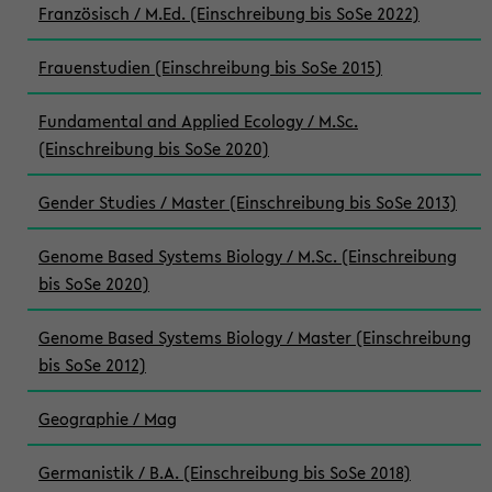
Französisch / M.Ed. (Einschreibung bis SoSe 2022)
Frauenstudien (Einschreibung bis SoSe 2015)
Fundamental and Applied Ecology / M.Sc.
(Einschreibung bis SoSe 2020)
Gender Studies / Master (Einschreibung bis SoSe 2013)
Genome Based Systems Biology / M.Sc. (Einschreibung
bis SoSe 2020)
Genome Based Systems Biology / Master (Einschreibung
bis SoSe 2012)
Geographie / Mag
Germanistik / B.A. (Einschreibung bis SoSe 2018)