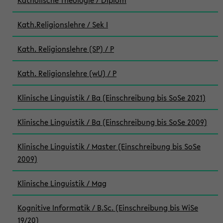
Katholische Theologie / Diplom
Kath.Religionslehre / Sek I
Kath. Religionslehre (SP) / P
Kath. Religionslehre (wU) / P
Klinische Linguistik / Ba (Einschreibung bis SoSe 2021)
Klinische Linguistik / Ba (Einschreibung bis SoSe 2009)
Klinische Linguistik / Master (Einschreibung bis SoSe
2009)
Klinische Linguistik / Mag
Kognitive Informatik / B.Sc. (Einschreibung bis WiSe
19/20)