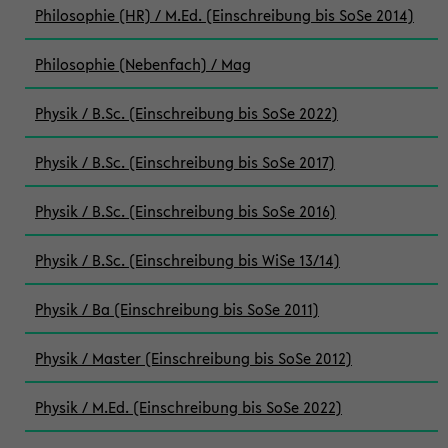
Philosophie (HR) / M.Ed. (Einschreibung bis SoSe 2014)
Philosophie (Nebenfach) / Mag
Physik / B.Sc. (Einschreibung bis SoSe 2022)
Physik / B.Sc. (Einschreibung bis SoSe 2017)
Physik / B.Sc. (Einschreibung bis SoSe 2016)
Physik / B.Sc. (Einschreibung bis WiSe 13/14)
Physik / Ba (Einschreibung bis SoSe 2011)
Physik / Master (Einschreibung bis SoSe 2012)
Physik / M.Ed. (Einschreibung bis SoSe 2022)