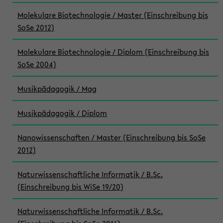
Molekulare Biotechnologie / Master (Einschreibung bis
SoSe 2012)
Molekulare Biotechnologie / Diplom (Einschreibung bis
SoSe 2004)
Musikpädagogik / Mag
Musikpädagogik / Diplom
Nanowissenschaften / Master (Einschreibung bis SoSe
2012)
Naturwissenschaftliche Informatik / B.Sc.
(Einschreibung bis WiSe 19/20)
Naturwissenschaftliche Informatik / B.Sc.