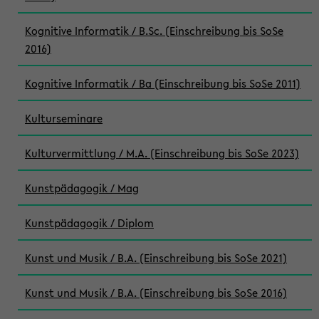
Kognitive Informatik / B.Sc. (Einschreibung bis SoSe
2016)
Kognitive Informatik / Ba (Einschreibung bis SoSe 2011)
Kulturseminare
Kulturvermittlung / M.A. (Einschreibung bis SoSe 2023)
Kunstpädagogik / Mag
Kunstpädagogik / Diplom
Kunst und Musik / B.A. (Einschreibung bis SoSe 2021)
Kunst und Musik / B.A. (Einschreibung bis SoSe 2016)