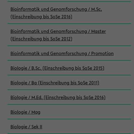
Bioinformatik und Genomforschung / M.Sc.
(Einschreibung bis SoSe 2016)
Bioinformatik und Genomforschung / Master
(Einschreibung bis SoSe 2012)
Bioinformatik und Genomforschung / Promotion
Biologie / B.Sc. (Einschreibung bis SoSe 2015)
Biologie / Ba (Einschreibung bis SoSe 2011)
Biologie / M.Ed. (Einschreibung bis SoSe 2016)
Biologie / Mag
Biologie / Sek II