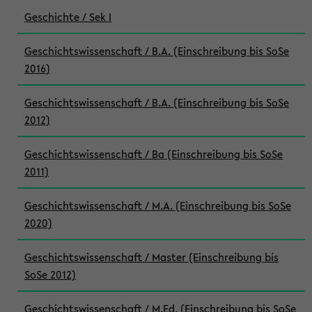
Geschichte / Sek I
Geschichtswissenschaft / B.A. (Einschreibung bis SoSe
2016)
Geschichtswissenschaft / B.A. (Einschreibung bis SoSe
2012)
Geschichtswissenschaft / Ba (Einschreibung bis SoSe
2011)
Geschichtswissenschaft / M.A. (Einschreibung bis SoSe
2020)
Geschichtswissenschaft / Master (Einschreibung bis
SoSe 2012)
Geschichtswissenschaft / M.Ed. (Einschreibung bis SoSe