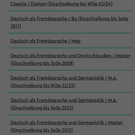
Chemie / Diplom (Einschreibung bis WiSe 03/04)
Deutsch als Fremdsprache / Ba (Einschreibung bis SoSe
2011)
Deutsch als Fremdsprache / Mag
Deutsch als Fremdsprache und Deutschstudien / Master
(Einschreibung bis SoSe 2008)
Deutsch als Fremdsprache und Germanistik / M.A.
(Einschreibung bis WiSe 22/23)
Deutsch als Fremdsprache und Germanistik / M.A.
(Einschreibung bis SoSe 2022)
Deutsch als Fremdsprache und Germanistik / Master
(Einschreibung bis SoSe 2012)