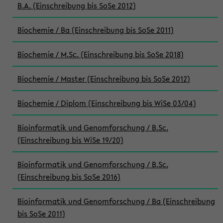
B.A. (Einschreibung bis SoSe 2012)
Biochemie / Ba (Einschreibung bis SoSe 2011)
Biochemie / M.Sc. (Einschreibung bis SoSe 2018)
Biochemie / Master (Einschreibung bis SoSe 2012)
Biochemie / Diplom (Einschreibung bis WiSe 03/04)
Bioinformatik und Genomforschung / B.Sc.
(Einschreibung bis WiSe 19/20)
Bioinformatik und Genomforschung / B.Sc.
(Einschreibung bis SoSe 2016)
Bioinformatik und Genomforschung / Ba (Einschreibung
bis SoSe 2011)