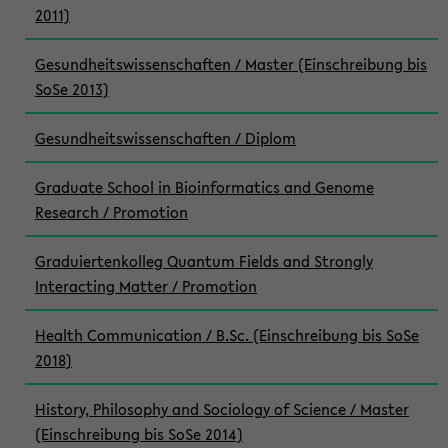
2011)
Gesundheitswissenschaften / Master (Einschreibung bis
SoSe 2013)
Gesundheitswissenschaften / Diplom
Graduate School in Bioinformatics and Genome
Research / Promotion
Graduiertenkolleg Quantum Fields and Strongly
Interacting Matter / Promotion
Health Communication / B.Sc. (Einschreibung bis SoSe
2018)
History, Philosophy and Sociology of Science / Master
(Einschreibung bis SoSe 2014)