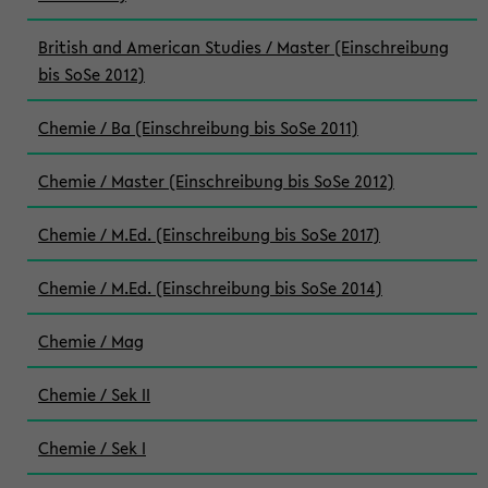
British and American Studies / Master (Einschreibung
bis SoSe 2012)
Chemie / Ba (Einschreibung bis SoSe 2011)
Chemie / Master (Einschreibung bis SoSe 2012)
Chemie / M.Ed. (Einschreibung bis SoSe 2017)
Chemie / M.Ed. (Einschreibung bis SoSe 2014)
Chemie / Mag
Chemie / Sek II
Chemie / Sek I