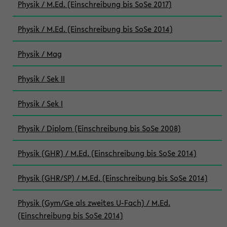
Physik / M.Ed. (Einschreibung bis SoSe 2017)
Physik / M.Ed. (Einschreibung bis SoSe 2014)
Physik / Mag
Physik / Sek II
Physik / Sek I
Physik / Diplom (Einschreibung bis SoSe 2008)
Physik (GHR) / M.Ed. (Einschreibung bis SoSe 2014)
Physik (GHR/SP) / M.Ed. (Einschreibung bis SoSe 2014)
Physik (Gym/Ge als zweites U-Fach) / M.Ed.
(Einschreibung bis SoSe 2014)