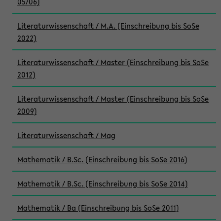
05/06)
Literaturwissenschaft / M.A. (Einschreibung bis SoSe
2022)
Literaturwissenschaft / Master (Einschreibung bis SoSe
2012)
Literaturwissenschaft / Master (Einschreibung bis SoSe
2009)
Literaturwissenschaft / Mag
Mathematik / B.Sc. (Einschreibung bis SoSe 2016)
Mathematik / B.Sc. (Einschreibung bis SoSe 2014)
Mathematik / Ba (Einschreibung bis SoSe 2011)