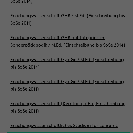
SoSe 2014)
Erziehungswissenschaft GHR / M.Ed. (Einschreibung bis
SoSe 2011)
Erziehungswissenschaft GHR mit Integrierter
Sonderpädagogik / M.Ed. (Einschreibung bis SoSe 2014)
Erziehungswissenschaft GymGe / M.Ed. (Einschreibung
bis SoSe 2014)
Erziehungswissenschaft GymGe / M.Ed. (Einschreibung
bis SoSe 2011)
Erziehungswissenschaft (Kernfach) / Ba (Einschreibung
bis SoSe 2011)
Erziehungswissenschaftliches Studium für Lehramt