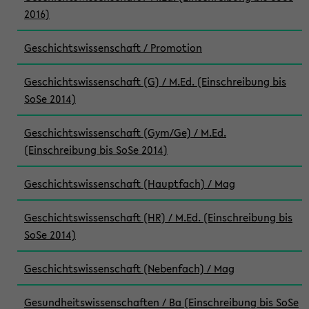
2016)
Geschichtswissenschaft / Promotion
Geschichtswissenschaft (G) / M.Ed. (Einschreibung bis
SoSe 2014)
Geschichtswissenschaft (Gym/Ge) / M.Ed.
(Einschreibung bis SoSe 2014)
Geschichtswissenschaft (Hauptfach) / Mag
Geschichtswissenschaft (HR) / M.Ed. (Einschreibung bis
SoSe 2014)
Geschichtswissenschaft (Nebenfach) / Mag
Gesundheitswissenschaften / Ba (Einschreibung bis SoSe