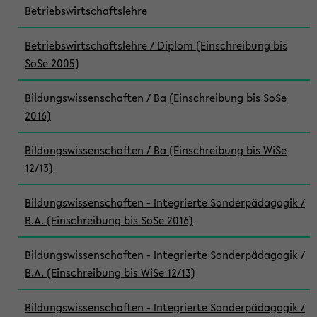
Betriebswirtschaftslehre
Betriebswirtschaftslehre / Diplom (Einschreibung bis
SoSe 2005)
Bildungswissenschaften / Ba (Einschreibung bis SoSe
2016)
Bildungswissenschaften / Ba (Einschreibung bis WiSe
12/13)
Bildungswissenschaften - Integrierte Sonderpädagogik /
B.A. (Einschreibung bis SoSe 2016)
Bildungswissenschaften - Integrierte Sonderpädagogik /
B.A. (Einschreibung bis WiSe 12/13)
Bildungswissenschaften - Integrierte Sonderpädagogik /