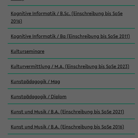
Kognitive Informatik / B.Sc. (Einschreibung bis SoSe
2016)
Kognitive Informatik / Ba (Einschreibung bis SoSe 2011)
Kulturseminare
Kulturvermittlung / M.A. (Einschreibung bis SoSe 2023)
Kunstpädagogik / Mag
Kunstpädagogik / Diplom
Kunst und Musik / B.A. (Einschreibung bis SoSe 2021)
Kunst und Musik / B.A. (Einschreibung bis SoSe 2016)