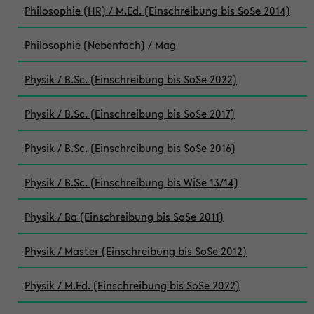
Philosophie (HR) / M.Ed. (Einschreibung bis SoSe 2014)
Philosophie (Nebenfach) / Mag
Physik / B.Sc. (Einschreibung bis SoSe 2022)
Physik / B.Sc. (Einschreibung bis SoSe 2017)
Physik / B.Sc. (Einschreibung bis SoSe 2016)
Physik / B.Sc. (Einschreibung bis WiSe 13/14)
Physik / Ba (Einschreibung bis SoSe 2011)
Physik / Master (Einschreibung bis SoSe 2012)
Physik / M.Ed. (Einschreibung bis SoSe 2022)