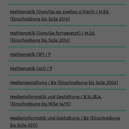
Mathematik (Gym/Ge als zweites U-Fach) / M.Ed.
(Einschreibung bis SoSe 2014)
Mathematik (Gym/Ge fortgesetzt) / M.Ed.
(Einschreibung bis SoSe 2014)
Mathematik (SP) / P
Mathematik (wU) / P
Mediengestaltung / Ba (Einschreibung bis SoSe 2004)
Medieninformatik und Gestaltung / B.Sc.|B.A.
(Einschreibung bis WiSe 14/15)
Medieninformatik und Gestaltung / Ba (Einschreibung
bis SoSe 2011)