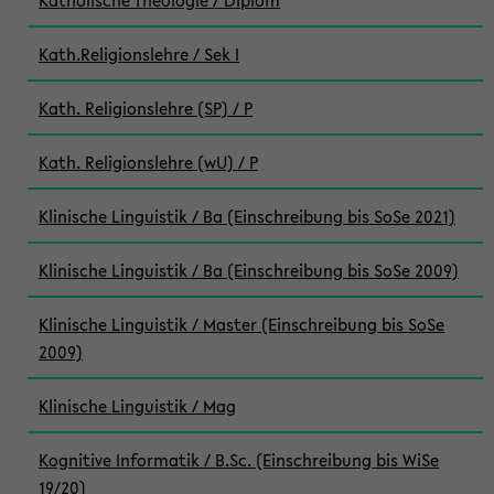
Katholische Theologie / Diplom
Kath.Religionslehre / Sek I
Kath. Religionslehre (SP) / P
Kath. Religionslehre (wU) / P
Klinische Linguistik / Ba (Einschreibung bis SoSe 2021)
Klinische Linguistik / Ba (Einschreibung bis SoSe 2009)
Klinische Linguistik / Master (Einschreibung bis SoSe
2009)
Klinische Linguistik / Mag
Kognitive Informatik / B.Sc. (Einschreibung bis WiSe
19/20)