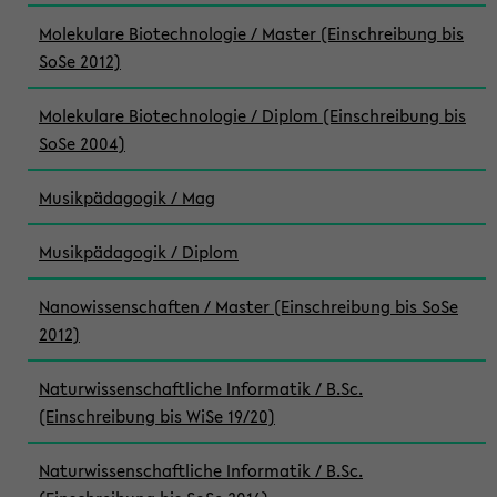
Molekulare Biotechnologie / Master (Einschreibung bis
SoSe 2012)
Molekulare Biotechnologie / Diplom (Einschreibung bis
SoSe 2004)
Musikpädagogik / Mag
Musikpädagogik / Diplom
Nanowissenschaften / Master (Einschreibung bis SoSe
2012)
Naturwissenschaftliche Informatik / B.Sc.
(Einschreibung bis WiSe 19/20)
Naturwissenschaftliche Informatik / B.Sc.