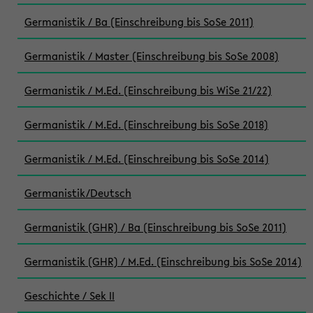
Germanistik / Ba (Einschreibung bis SoSe 2011)
Germanistik / Master (Einschreibung bis SoSe 2008)
Germanistik / M.Ed. (Einschreibung bis WiSe 21/22)
Germanistik / M.Ed. (Einschreibung bis SoSe 2018)
Germanistik / M.Ed. (Einschreibung bis SoSe 2014)
Germanistik/Deutsch
Germanistik (GHR) / Ba (Einschreibung bis SoSe 2011)
Germanistik (GHR) / M.Ed. (Einschreibung bis SoSe 2014)
Geschichte / Sek II