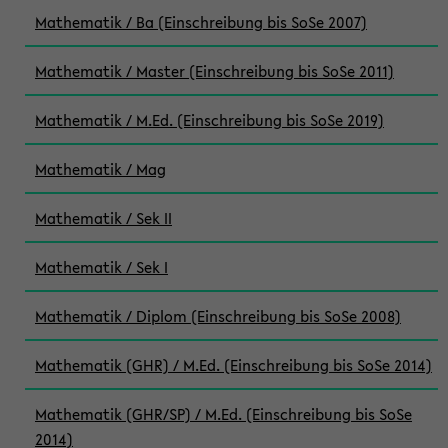
Mathematik / Ba (Einschreibung bis SoSe 2007)
Mathematik / Master (Einschreibung bis SoSe 2011)
Mathematik / M.Ed. (Einschreibung bis SoSe 2019)
Mathematik / Mag
Mathematik / Sek II
Mathematik / Sek I
Mathematik / Diplom (Einschreibung bis SoSe 2008)
Mathematik (GHR) / M.Ed. (Einschreibung bis SoSe 2014)
Mathematik (GHR/SP) / M.Ed. (Einschreibung bis SoSe
2014)