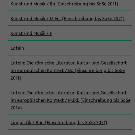
Kunst und Musik / Ba (Einschreibung bis SoSe 2011)
Kunst und Musik / M.Ed. (Einschreibung bis SoSe 2021)
Kunst und Musik / P
Latein
Latein: Die römische Literatur, Kultur und Gesellschaft
im europäischen Kontext / Ba (Einschreibung bis SoSe
2011)
Latein: Die römische Literatur, Kultur und Gesellschaft
im europäischen Kontext / M.Ed. (Einschreibung bis SoSe
2014)
Linguistik / B.A. (Einschreibung bis SoSe 2021)