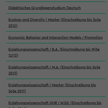
Didaktisches Grundlagenstudium Deutsch
Ecology and Diversity / Master (Einschreibung bis SoSe
2012)
Economic Behavior and Interaction Models / Promotion
Erziehungswissenschaft / B.A. (Einschreibung bis WiSe
12/13)
Erziehungswissenschaft / M.A. (Einschreibung bis SoSe
2013)
Erziehungswissenschaft / Master (Einschreibung bis
SoSe 2011)
Erziehungswissenschaft GHR / M.Ed. (Einschreibung bis