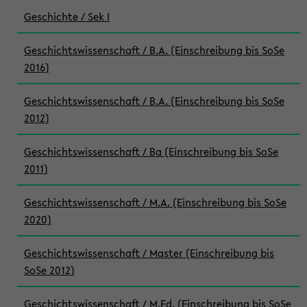
Geschichte / Sek I
Geschichtswissenschaft / B.A. (Einschreibung bis SoSe
2016)
Geschichtswissenschaft / B.A. (Einschreibung bis SoSe
2012)
Geschichtswissenschaft / Ba (Einschreibung bis SoSe
2011)
Geschichtswissenschaft / M.A. (Einschreibung bis SoSe
2020)
Geschichtswissenschaft / Master (Einschreibung bis
SoSe 2012)
Geschichtswissenschaft / M.Ed. (Einschreibung bis SoSe