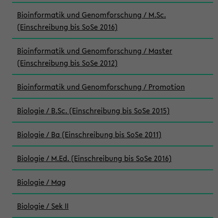
Bioinformatik und Genomforschung / M.Sc.
(Einschreibung bis SoSe 2016)
Bioinformatik und Genomforschung / Master
(Einschreibung bis SoSe 2012)
Bioinformatik und Genomforschung / Promotion
Biologie / B.Sc. (Einschreibung bis SoSe 2015)
Biologie / Ba (Einschreibung bis SoSe 2011)
Biologie / M.Ed. (Einschreibung bis SoSe 2016)
Biologie / Mag
Biologie / Sek II