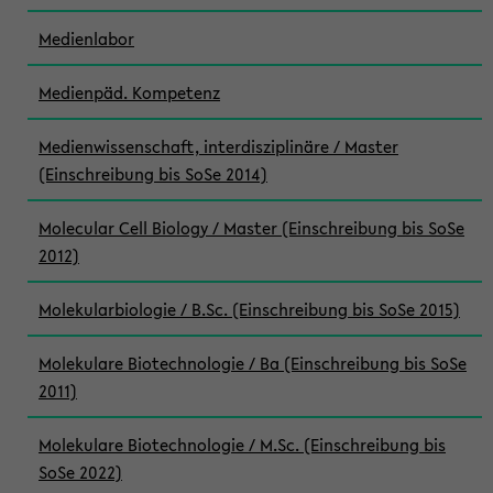
Medienlabor
Medienpäd. Kompetenz
Medienwissenschaft, interdisziplinäre / Master
(Einschreibung bis SoSe 2014)
Molecular Cell Biology / Master (Einschreibung bis SoSe
2012)
Molekularbiologie / B.Sc. (Einschreibung bis SoSe 2015)
Molekulare Biotechnologie / Ba (Einschreibung bis SoSe
2011)
Molekulare Biotechnologie / M.Sc. (Einschreibung bis
SoSe 2022)