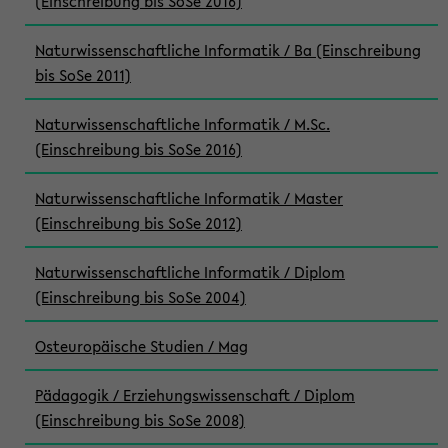
(Einschreibung bis SoSe 2016)
Naturwissenschaftliche Informatik / Ba (Einschreibung
bis SoSe 2011)
Naturwissenschaftliche Informatik / M.Sc.
(Einschreibung bis SoSe 2016)
Naturwissenschaftliche Informatik / Master
(Einschreibung bis SoSe 2012)
Naturwissenschaftliche Informatik / Diplom
(Einschreibung bis SoSe 2004)
Osteuropäische Studien / Mag
Pädagogik / Erziehungswissenschaft / Diplom
(Einschreibung bis SoSe 2008)