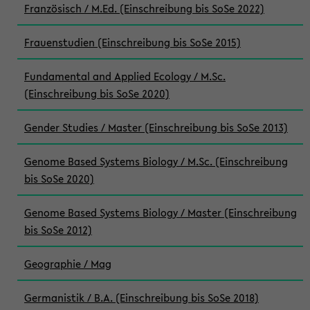
Französisch / M.Ed. (Einschreibung bis SoSe 2022)
Frauenstudien (Einschreibung bis SoSe 2015)
Fundamental and Applied Ecology / M.Sc.
(Einschreibung bis SoSe 2020)
Gender Studies / Master (Einschreibung bis SoSe 2013)
Genome Based Systems Biology / M.Sc. (Einschreibung
bis SoSe 2020)
Genome Based Systems Biology / Master (Einschreibung
bis SoSe 2012)
Geographie / Mag
Germanistik / B.A. (Einschreibung bis SoSe 2018)