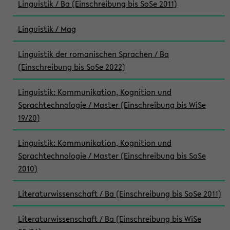
Linguistik / Ba (Einschreibung bis SoSe 2011)
Linguistik / Mag
Linguistik der romanischen Sprachen / Ba
(Einschreibung bis SoSe 2022)
Linguistik: Kommunikation, Kognition und
Sprachtechnologie / Master (Einschreibung bis WiSe
19/20)
Linguistik: Kommunikation, Kognition und
Sprachtechnologie / Master (Einschreibung bis SoSe
2010)
Literaturwissenschaft / Ba (Einschreibung bis SoSe 2011)
Literaturwissenschaft / Ba (Einschreibung bis WiSe