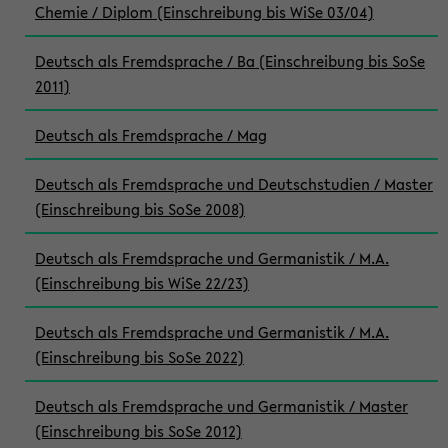
Chemie / Diplom (Einschreibung bis WiSe 03/04)
Deutsch als Fremdsprache / Ba (Einschreibung bis SoSe
2011)
Deutsch als Fremdsprache / Mag
Deutsch als Fremdsprache und Deutschstudien / Master
(Einschreibung bis SoSe 2008)
Deutsch als Fremdsprache und Germanistik / M.A.
(Einschreibung bis WiSe 22/23)
Deutsch als Fremdsprache und Germanistik / M.A.
(Einschreibung bis SoSe 2022)
Deutsch als Fremdsprache und Germanistik / Master
(Einschreibung bis SoSe 2012)