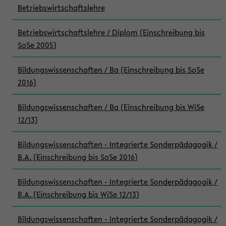
Betriebswirtschaftslehre
Betriebswirtschaftslehre / Diplom (Einschreibung bis
SoSe 2005)
Bildungswissenschaften / Ba (Einschreibung bis SoSe
2016)
Bildungswissenschaften / Ba (Einschreibung bis WiSe
12/13)
Bildungswissenschaften - Integrierte Sonderpädagogik /
B.A. (Einschreibung bis SoSe 2016)
Bildungswissenschaften - Integrierte Sonderpädagogik /
B.A. (Einschreibung bis WiSe 12/13)
Bildungswissenschaften - Integrierte Sonderpädagogik /