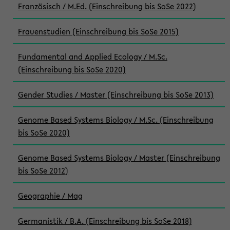
Französisch / M.Ed. (Einschreibung bis SoSe 2022)
Frauenstudien (Einschreibung bis SoSe 2015)
Fundamental and Applied Ecology / M.Sc.
(Einschreibung bis SoSe 2020)
Gender Studies / Master (Einschreibung bis SoSe 2013)
Genome Based Systems Biology / M.Sc. (Einschreibung
bis SoSe 2020)
Genome Based Systems Biology / Master (Einschreibung
bis SoSe 2012)
Geographie / Mag
Germanistik / B.A. (Einschreibung bis SoSe 2018)