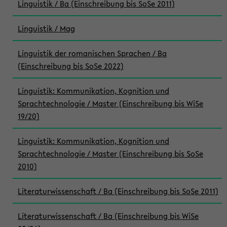
Linguistik / Ba (Einschreibung bis SoSe 2011)
Linguistik / Mag
Linguistik der romanischen Sprachen / Ba
(Einschreibung bis SoSe 2022)
Linguistik: Kommunikation, Kognition und
Sprachtechnologie / Master (Einschreibung bis WiSe
19/20)
Linguistik: Kommunikation, Kognition und
Sprachtechnologie / Master (Einschreibung bis SoSe
2010)
Literaturwissenschaft / Ba (Einschreibung bis SoSe 2011)
Literaturwissenschaft / Ba (Einschreibung bis WiSe