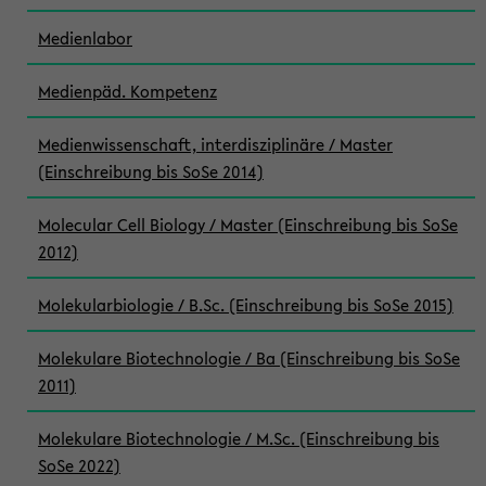
Medienlabor
Medienpäd. Kompetenz
Medienwissenschaft, interdisziplinäre / Master
(Einschreibung bis SoSe 2014)
Molecular Cell Biology / Master (Einschreibung bis SoSe
2012)
Molekularbiologie / B.Sc. (Einschreibung bis SoSe 2015)
Molekulare Biotechnologie / Ba (Einschreibung bis SoSe
2011)
Molekulare Biotechnologie / M.Sc. (Einschreibung bis
SoSe 2022)