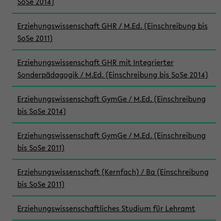
SoSe 2014)
Erziehungswissenschaft GHR / M.Ed. (Einschreibung bis
SoSe 2011)
Erziehungswissenschaft GHR mit Integrierter
Sonderpädagogik / M.Ed. (Einschreibung bis SoSe 2014)
Erziehungswissenschaft GymGe / M.Ed. (Einschreibung
bis SoSe 2014)
Erziehungswissenschaft GymGe / M.Ed. (Einschreibung
bis SoSe 2011)
Erziehungswissenschaft (Kernfach) / Ba (Einschreibung
bis SoSe 2011)
Erziehungswissenschaftliches Studium für Lehramt