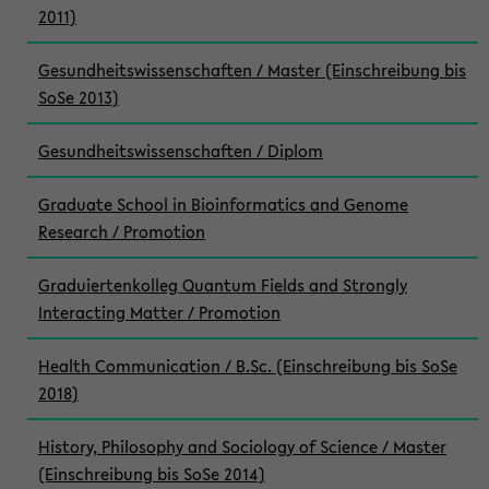
2011)
Gesundheitswissenschaften / Master (Einschreibung bis
SoSe 2013)
Gesundheitswissenschaften / Diplom
Graduate School in Bioinformatics and Genome
Research / Promotion
Graduiertenkolleg Quantum Fields and Strongly
Interacting Matter / Promotion
Health Communication / B.Sc. (Einschreibung bis SoSe
2018)
History, Philosophy and Sociology of Science / Master
(Einschreibung bis SoSe 2014)