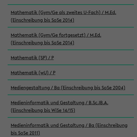
Mathematik (Gym/Ge als zweites U-Fach) / M.Ed.
(Einschreibung bis SoSe 2014)
Mathematik (Gym/Ge fortgesetzt) / M.Ed.
(Einschreibung bis SoSe 2014)
Mathematik (SP) / P
Mathematik (wU) / P
Mediengestaltung / Ba (Einschreibung bis SoSe 2004)
Medieninformatik und Gestaltung / B.Sc.|B.A.
(Einschreibung bis WiSe 14/15)
Medieninformatik und Gestaltung / Ba (Einschreibung
bis SoSe 2011)