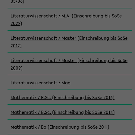
05/06)
Literaturwissenschaft / M.A. (Einschreibung bis SoSe
2022)
Literaturwissenschaft / Master (Einschreibung bis SoSe
2012)
Literaturwissenschaft / Master (Einschreibung bis SoSe
2009)
Literaturwissenschaft / Mag
Mathematik / B.Sc. (Einschreibung bis SoSe 2016)
Mathematik / B.Sc. (Einschreibung bis SoSe 2014)
Mathematik / Ba (Einschreibung bis SoSe 2011)