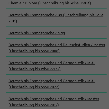
Chemie / Diplom (Einschreibung bis WiSe 03/04)
Deutsch als Fremdsprache / Ba (Einschreibung bis SoSe
2011)
Deutsch als Fremdsprache / Mag
Deutsch als Fremdsprache und Deutschstudien / Master
(Einschreibung bis SoSe 2008)
Deutsch als Fremdsprache und Germanistik / M.A.
(Einschreibung bis WiSe 22/23)
Deutsch als Fremdsprache und Germanistik / M.A.
(Einschreibung bis SoSe 2022)
Deutsch als Fremdsprache und Germanistik / Master
(Einschreibung bis SoSe 2012)