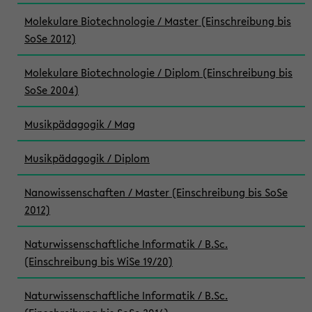
Molekulare Biotechnologie / Master (Einschreibung bis
SoSe 2012)
Molekulare Biotechnologie / Diplom (Einschreibung bis
SoSe 2004)
Musikpädagogik / Mag
Musikpädagogik / Diplom
Nanowissenschaften / Master (Einschreibung bis SoSe
2012)
Naturwissenschaftliche Informatik / B.Sc.
(Einschreibung bis WiSe 19/20)
Naturwissenschaftliche Informatik / B.Sc.