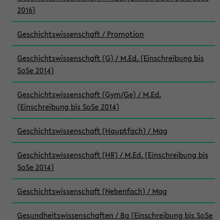
2016)
Geschichtswissenschaft / Promotion
Geschichtswissenschaft (G) / M.Ed. (Einschreibung bis
SoSe 2014)
Geschichtswissenschaft (Gym/Ge) / M.Ed.
(Einschreibung bis SoSe 2014)
Geschichtswissenschaft (Hauptfach) / Mag
Geschichtswissenschaft (HR) / M.Ed. (Einschreibung bis
SoSe 2014)
Geschichtswissenschaft (Nebenfach) / Mag
Gesundheitswissenschaften / Ba (Einschreibung bis SoSe