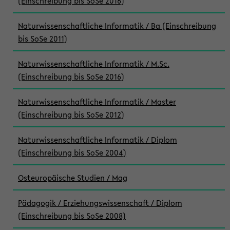
(Einschreibung bis SoSe 2016)
Naturwissenschaftliche Informatik / Ba (Einschreibung
bis SoSe 2011)
Naturwissenschaftliche Informatik / M.Sc.
(Einschreibung bis SoSe 2016)
Naturwissenschaftliche Informatik / Master
(Einschreibung bis SoSe 2012)
Naturwissenschaftliche Informatik / Diplom
(Einschreibung bis SoSe 2004)
Osteuropäische Studien / Mag
Pädagogik / Erziehungswissenschaft / Diplom
(Einschreibung bis SoSe 2008)