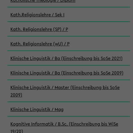
Katholische Theologie / Diplom
Kath.Religionslehre / Sek I
Kath. Religionslehre (SP) / P
Kath. Religionslehre (wU) / P
Klinische Linguistik / Ba (Einschreibung bis SoSe 2021)
Klinische Linguistik / Ba (Einschreibung bis SoSe 2009)
Klinische Linguistik / Master (Einschreibung bis SoSe
2009)
Klinische Linguistik / Mag
Kognitive Informatik / B.Sc. (Einschreibung bis WiSe
19/20)