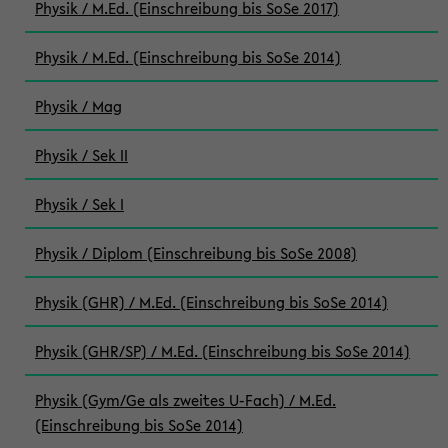
Physik / M.Ed. (Einschreibung bis SoSe 2017)
Physik / M.Ed. (Einschreibung bis SoSe 2014)
Physik / Mag
Physik / Sek II
Physik / Sek I
Physik / Diplom (Einschreibung bis SoSe 2008)
Physik (GHR) / M.Ed. (Einschreibung bis SoSe 2014)
Physik (GHR/SP) / M.Ed. (Einschreibung bis SoSe 2014)
Physik (Gym/Ge als zweites U-Fach) / M.Ed.
(Einschreibung bis SoSe 2014)