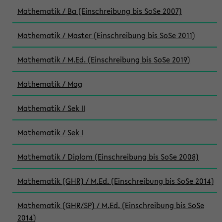
Mathematik / Ba (Einschreibung bis SoSe 2007)
Mathematik / Master (Einschreibung bis SoSe 2011)
Mathematik / M.Ed. (Einschreibung bis SoSe 2019)
Mathematik / Mag
Mathematik / Sek II
Mathematik / Sek I
Mathematik / Diplom (Einschreibung bis SoSe 2008)
Mathematik (GHR) / M.Ed. (Einschreibung bis SoSe 2014)
Mathematik (GHR/SP) / M.Ed. (Einschreibung bis SoSe
2014)