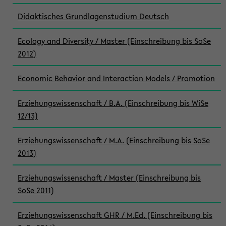
Didaktisches Grundlagenstudium Deutsch
Ecology and Diversity / Master (Einschreibung bis SoSe
2012)
Economic Behavior and Interaction Models / Promotion
Erziehungswissenschaft / B.A. (Einschreibung bis WiSe
12/13)
Erziehungswissenschaft / M.A. (Einschreibung bis SoSe
2013)
Erziehungswissenschaft / Master (Einschreibung bis
SoSe 2011)
Erziehungswissenschaft GHR / M.Ed. (Einschreibung bis