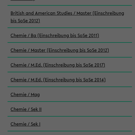
British and American Studies / Master (Einschreibung
bis SoSe 2012)
Chemie / Ba (Einschreibung bis SoSe 2011)
Chemie / Master (Einschreibung bis SoSe 2012)
Chemie / M.Ed. (Einschreibung bis SoSe 2017)
Chemie / M.Ed. (Einschreibung bis SoSe 2014)
Chemie / Mag
Chemie / Sek II
Chemie / Sek I