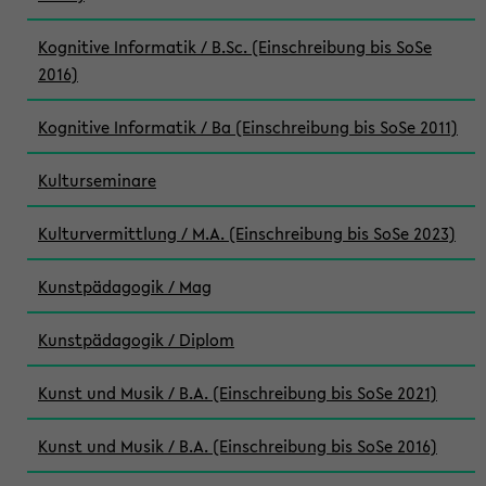
Kognitive Informatik / B.Sc. (Einschreibung bis SoSe
2016)
Kognitive Informatik / Ba (Einschreibung bis SoSe 2011)
Kulturseminare
Kulturvermittlung / M.A. (Einschreibung bis SoSe 2023)
Kunstpädagogik / Mag
Kunstpädagogik / Diplom
Kunst und Musik / B.A. (Einschreibung bis SoSe 2021)
Kunst und Musik / B.A. (Einschreibung bis SoSe 2016)