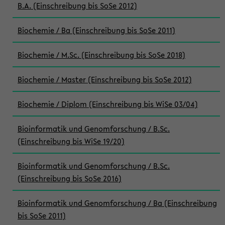
B.A. (Einschreibung bis SoSe 2012)
Biochemie / Ba (Einschreibung bis SoSe 2011)
Biochemie / M.Sc. (Einschreibung bis SoSe 2018)
Biochemie / Master (Einschreibung bis SoSe 2012)
Biochemie / Diplom (Einschreibung bis WiSe 03/04)
Bioinformatik und Genomforschung / B.Sc.
(Einschreibung bis WiSe 19/20)
Bioinformatik und Genomforschung / B.Sc.
(Einschreibung bis SoSe 2016)
Bioinformatik und Genomforschung / Ba (Einschreibung
bis SoSe 2011)