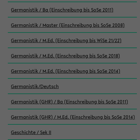
Germanistik / Ba (Einschreibung bis SoSe 2011)
Germanistik / Master (Einschreibung bis SoSe 2008)
Germanistik / M.Ed. (Einschreibung bis WiSe 21/22)
Germanistik / M.Ed. (Einschreibung bis SoSe 2018)
Germanistik / M.Ed. (Einschreibung bis SoSe 2014)
Germanistik/Deutsch
Germanistik (GHR) / Ba (Einschreibung bis SoSe 2011)
Germanistik (GHR) / M.Ed. (Einschreibung bis SoSe 2014)
Geschichte / Sek II