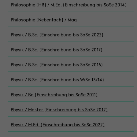
Philosophie (HR) / M.Ed. (Einschreibung bis SoSe 2014)
Philosophie (Nebenfach) / Mag
Physik / B.Sc. (Einschreibung bis SoSe 2022)
Physik / B.Sc. (Einschreibung bis SoSe 2017)
Physik / B.Sc. (Einschreibung bis SoSe 2016)
Physik / B.Sc. (Einschreibung bis WiSe 13/14)
Physik / Ba (Einschreibung bis SoSe 2011)
Physik / Master (Einschreibung bis SoSe 2012)
Physik / M.Ed. (Einschreibung bis SoSe 2022)