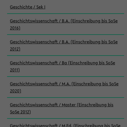
Geschichte / Sek I
Geschichtswissenschaft / B.A. (Einschreibung bis SoSe
2016)
Geschichtswissenschaft / B.A. (Einschreibung bis SoSe
2012)
Geschichtswissenschaft / Ba (Einschreibung bis SoSe
2011)
Geschichtswissenschaft / M.A. (Einschreibung bis SoSe
2020)
Geschichtswissenschaft / Master (Einschreibung bis
SoSe 2012)
Geschichtswissenschaft / M.Ed. (Einschreibung bis SoSe