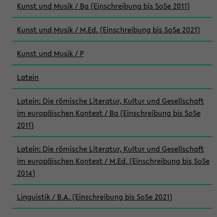
Kunst und Musik / Ba (Einschreibung bis SoSe 2011)
Kunst und Musik / M.Ed. (Einschreibung bis SoSe 2021)
Kunst und Musik / P
Latein
Latein: Die römische Literatur, Kultur und Gesellschaft
im europäischen Kontext / Ba (Einschreibung bis SoSe
2011)
Latein: Die römische Literatur, Kultur und Gesellschaft
im europäischen Kontext / M.Ed. (Einschreibung bis SoSe
2014)
Linguistik / B.A. (Einschreibung bis SoSe 2021)