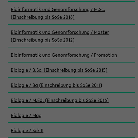
Bioinformatik und Genomforschung / M.Sc.
(Einschreibung bis SoSe 2016)
Bioinformatik und Genomforschung / Master
(Einschreibung bis SoSe 2012)
Bioinformatik und Genomforschung / Promotion
Biologie / B.Sc. (Einschreibung bis SoSe 2015)
Biologie / Ba (Einschreibung bis SoSe 2011)
Biologie / M.Ed. (Einschreibung bis SoSe 2016)
Biologie / Mag
Biologie / Sek II