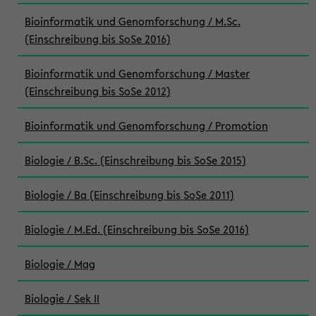
Bioinformatik und Genomforschung / M.Sc.
(Einschreibung bis SoSe 2016)
Bioinformatik und Genomforschung / Master
(Einschreibung bis SoSe 2012)
Bioinformatik und Genomforschung / Promotion
Biologie / B.Sc. (Einschreibung bis SoSe 2015)
Biologie / Ba (Einschreibung bis SoSe 2011)
Biologie / M.Ed. (Einschreibung bis SoSe 2016)
Biologie / Mag
Biologie / Sek II