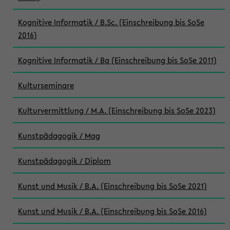
Kognitive Informatik / B.Sc. (Einschreibung bis SoSe
2016)
Kognitive Informatik / Ba (Einschreibung bis SoSe 2011)
Kulturseminare
Kulturvermittlung / M.A. (Einschreibung bis SoSe 2023)
Kunstpädagogik / Mag
Kunstpädagogik / Diplom
Kunst und Musik / B.A. (Einschreibung bis SoSe 2021)
Kunst und Musik / B.A. (Einschreibung bis SoSe 2016)