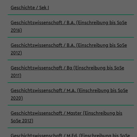
Geschichte / Sek I
Geschichtswissenschaft / B.A. (Einschreibung bis SoSe
2016)
Geschichtswissenschaft / B.A. (Einschreibung bis SoSe
2012)
Geschichtswissenschaft / Ba (Einschreibung bis SoSe
2011)
Geschichtswissenschaft / M.A. (Einschreibung bis SoSe
2020)
Geschichtswissenschaft / Master (Einschreibung bis
SoSe 2012)
Geschichtswissenschaft / M.Ed. (Einschreibung bis SoSe