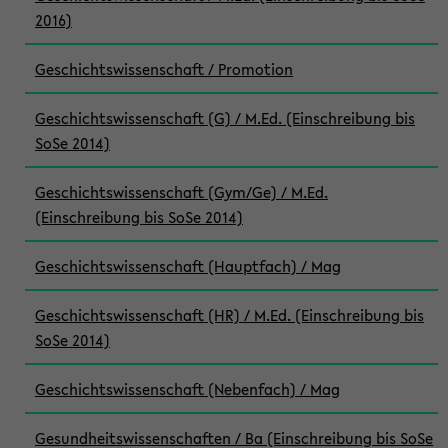
2016)
Geschichtswissenschaft / Promotion
Geschichtswissenschaft (G) / M.Ed. (Einschreibung bis
SoSe 2014)
Geschichtswissenschaft (Gym/Ge) / M.Ed.
(Einschreibung bis SoSe 2014)
Geschichtswissenschaft (Hauptfach) / Mag
Geschichtswissenschaft (HR) / M.Ed. (Einschreibung bis
SoSe 2014)
Geschichtswissenschaft (Nebenfach) / Mag
Gesundheitswissenschaften / Ba (Einschreibung bis SoSe