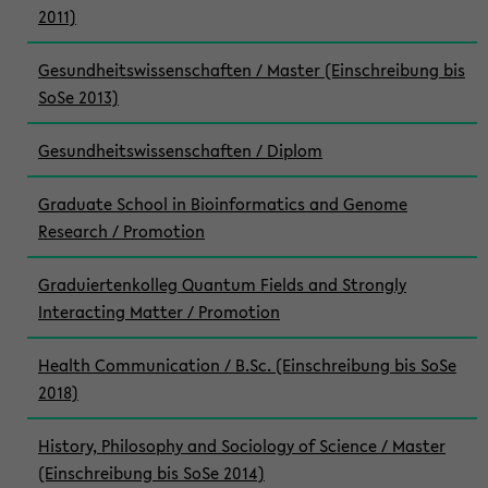
2011)
Gesundheitswissenschaften / Master (Einschreibung bis
SoSe 2013)
Gesundheitswissenschaften / Diplom
Graduate School in Bioinformatics and Genome
Research / Promotion
Graduiertenkolleg Quantum Fields and Strongly
Interacting Matter / Promotion
Health Communication / B.Sc. (Einschreibung bis SoSe
2018)
History, Philosophy and Sociology of Science / Master
(Einschreibung bis SoSe 2014)