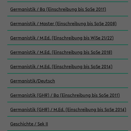
Germanistik / Ba (Einschreibung bis SoSe 2011)
Germanistik / Master (Einschreibung bis SoSe 2008)
Germanistik / M.Ed. (Einschreibung bis WiSe 21/22)
Germanistik / M.Ed. (Einschreibung bis SoSe 2018)
Germanistik / M.Ed. (Einschreibung bis SoSe 2014)
Germanistik/Deutsch
Germanistik (GHR) / Ba (Einschreibung bis SoSe 2011)
Germanistik (GHR) / M.Ed. (Einschreibung bis SoSe 2014)
Geschichte / Sek II