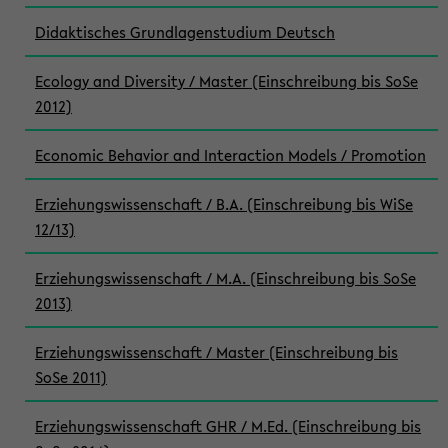
Didaktisches Grundlagenstudium Deutsch
Ecology and Diversity / Master (Einschreibung bis SoSe
2012)
Economic Behavior and Interaction Models / Promotion
Erziehungswissenschaft / B.A. (Einschreibung bis WiSe
12/13)
Erziehungswissenschaft / M.A. (Einschreibung bis SoSe
2013)
Erziehungswissenschaft / Master (Einschreibung bis
SoSe 2011)
Erziehungswissenschaft GHR / M.Ed. (Einschreibung bis