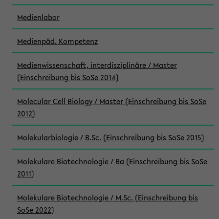
Medienlabor
Medienpäd. Kompetenz
Medienwissenschaft, interdisziplinäre / Master
(Einschreibung bis SoSe 2014)
Molecular Cell Biology / Master (Einschreibung bis SoSe
2012)
Molekularbiologie / B.Sc. (Einschreibung bis SoSe 2015)
Molekulare Biotechnologie / Ba (Einschreibung bis SoSe
2011)
Molekulare Biotechnologie / M.Sc. (Einschreibung bis
SoSe 2022)