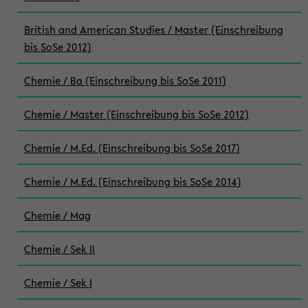
British and American Studies / Master (Einschreibung
bis SoSe 2012)
Chemie / Ba (Einschreibung bis SoSe 2011)
Chemie / Master (Einschreibung bis SoSe 2012)
Chemie / M.Ed. (Einschreibung bis SoSe 2017)
Chemie / M.Ed. (Einschreibung bis SoSe 2014)
Chemie / Mag
Chemie / Sek II
Chemie / Sek I