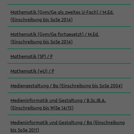
Mathematik (Gym/Ge als zweites U-Fach) / M.Ed.
(Einschreibung bis SoSe 2014)
Mathematik (Gym/Ge fortgesetzt) / M.Ed.
(Einschreibung bis SoSe 2014)
Mathematik (SP) / P
Mathematik (wU) / P
Mediengestaltung / Ba (Einschreibung bis SoSe 2004)
Medieninformatik und Gestaltung / B.Sc.|B.A.
(Einschreibung bis WiSe 14/15)
Medieninformatik und Gestaltung / Ba (Einschreibung
bis SoSe 2011)