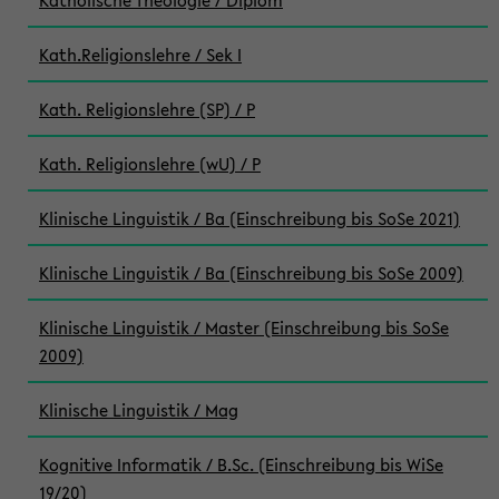
Katholische Theologie / Diplom
Kath.Religionslehre / Sek I
Kath. Religionslehre (SP) / P
Kath. Religionslehre (wU) / P
Klinische Linguistik / Ba (Einschreibung bis SoSe 2021)
Klinische Linguistik / Ba (Einschreibung bis SoSe 2009)
Klinische Linguistik / Master (Einschreibung bis SoSe
2009)
Klinische Linguistik / Mag
Kognitive Informatik / B.Sc. (Einschreibung bis WiSe
19/20)