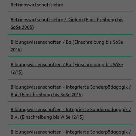
Betriebswirtschaftslehre
Betriebswirtschaftslehre / Diplom (Einschreibung bis
SoSe 2005)
Bildungswissenschaften / Ba (Einschreibung bis SoSe
2016)
Bildungswissenschaften / Ba (Einschreibung bis WiSe
12/13)
Bildungswissenschaften - Integrierte Sonderpädagogik /
B.A. (Einschreibung bis SoSe 2016)
Bildungswissenschaften - Integrierte Sonderpädagogik /
B.A. (Einschreibung bis WiSe 12/13)
Bildungswissenschaften - Integrierte Sonderpädagogik /