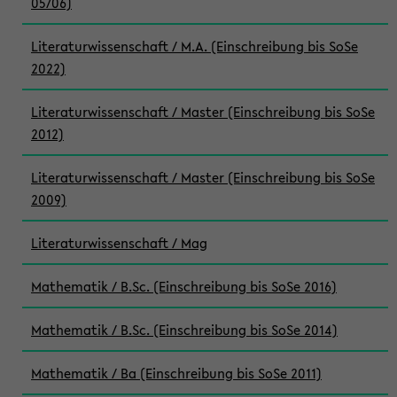
05/06)
Literaturwissenschaft / M.A. (Einschreibung bis SoSe
2022)
Literaturwissenschaft / Master (Einschreibung bis SoSe
2012)
Literaturwissenschaft / Master (Einschreibung bis SoSe
2009)
Literaturwissenschaft / Mag
Mathematik / B.Sc. (Einschreibung bis SoSe 2016)
Mathematik / B.Sc. (Einschreibung bis SoSe 2014)
Mathematik / Ba (Einschreibung bis SoSe 2011)