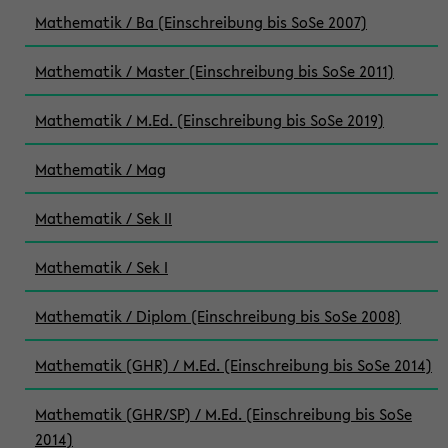
Mathematik / Ba (Einschreibung bis SoSe 2007)
Mathematik / Master (Einschreibung bis SoSe 2011)
Mathematik / M.Ed. (Einschreibung bis SoSe 2019)
Mathematik / Mag
Mathematik / Sek II
Mathematik / Sek I
Mathematik / Diplom (Einschreibung bis SoSe 2008)
Mathematik (GHR) / M.Ed. (Einschreibung bis SoSe 2014)
Mathematik (GHR/SP) / M.Ed. (Einschreibung bis SoSe
2014)