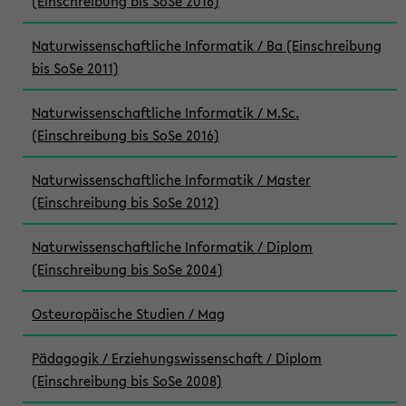
(Einschreibung bis SoSe 2016)
Naturwissenschaftliche Informatik / Ba (Einschreibung
bis SoSe 2011)
Naturwissenschaftliche Informatik / M.Sc.
(Einschreibung bis SoSe 2016)
Naturwissenschaftliche Informatik / Master
(Einschreibung bis SoSe 2012)
Naturwissenschaftliche Informatik / Diplom
(Einschreibung bis SoSe 2004)
Osteuropäische Studien / Mag
Pädagogik / Erziehungswissenschaft / Diplom
(Einschreibung bis SoSe 2008)