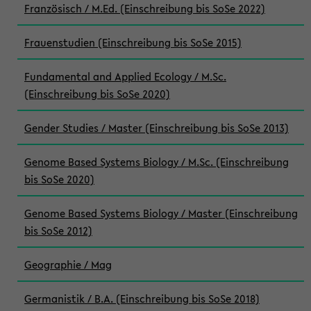
Französisch / M.Ed. (Einschreibung bis SoSe 2022)
Frauenstudien (Einschreibung bis SoSe 2015)
Fundamental and Applied Ecology / M.Sc.
(Einschreibung bis SoSe 2020)
Gender Studies / Master (Einschreibung bis SoSe 2013)
Genome Based Systems Biology / M.Sc. (Einschreibung
bis SoSe 2020)
Genome Based Systems Biology / Master (Einschreibung
bis SoSe 2012)
Geographie / Mag
Germanistik / B.A. (Einschreibung bis SoSe 2018)