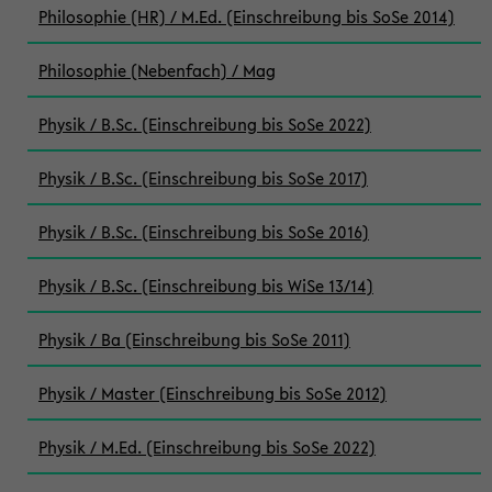
Philosophie (HR) / M.Ed. (Einschreibung bis SoSe 2014)
Philosophie (Nebenfach) / Mag
Physik / B.Sc. (Einschreibung bis SoSe 2022)
Physik / B.Sc. (Einschreibung bis SoSe 2017)
Physik / B.Sc. (Einschreibung bis SoSe 2016)
Physik / B.Sc. (Einschreibung bis WiSe 13/14)
Physik / Ba (Einschreibung bis SoSe 2011)
Physik / Master (Einschreibung bis SoSe 2012)
Physik / M.Ed. (Einschreibung bis SoSe 2022)