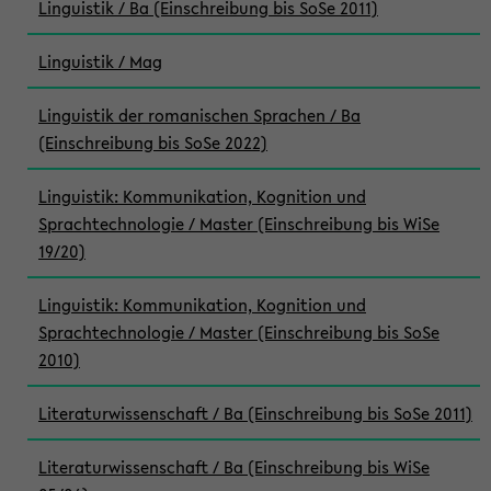
Linguistik / Ba (Einschreibung bis SoSe 2011)
Linguistik / Mag
Linguistik der romanischen Sprachen / Ba
(Einschreibung bis SoSe 2022)
Linguistik: Kommunikation, Kognition und
Sprachtechnologie / Master (Einschreibung bis WiSe
19/20)
Linguistik: Kommunikation, Kognition und
Sprachtechnologie / Master (Einschreibung bis SoSe
2010)
Literaturwissenschaft / Ba (Einschreibung bis SoSe 2011)
Literaturwissenschaft / Ba (Einschreibung bis WiSe