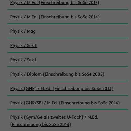
Physik / M.Ed. (Einschreibung bis SoSe 2017)
Physik / M.Ed. (Einschreibung bis SoSe 2014)
Physik / Mag
Physik / Sek II
Physik / Sek I
Physik / Diplom (Einschreibung bis SoSe 2008)
Physik (GHR) / M.Ed. (Einschreibung bis SoSe 2014)
Physik (GHR/SP) / M.Ed. (Einschreibung bis SoSe 2014)
Physik (Gym/Ge als zweites U-Fach) / M.Ed.
(Einschreibung bis SoSe 2014)