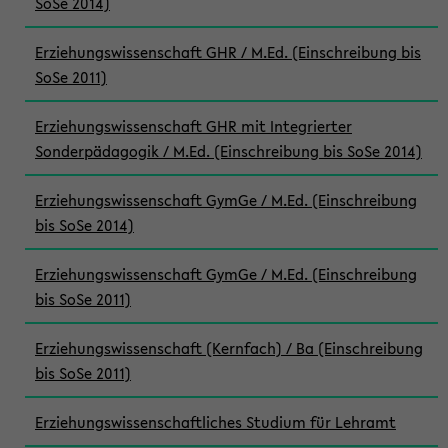
SoSe 2014)
Erziehungswissenschaft GHR / M.Ed. (Einschreibung bis
SoSe 2011)
Erziehungswissenschaft GHR mit Integrierter
Sonderpädagogik / M.Ed. (Einschreibung bis SoSe 2014)
Erziehungswissenschaft GymGe / M.Ed. (Einschreibung
bis SoSe 2014)
Erziehungswissenschaft GymGe / M.Ed. (Einschreibung
bis SoSe 2011)
Erziehungswissenschaft (Kernfach) / Ba (Einschreibung
bis SoSe 2011)
Erziehungswissenschaftliches Studium für Lehramt