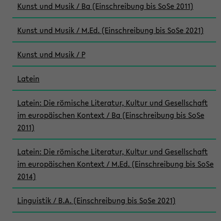
Kunst und Musik / Ba (Einschreibung bis SoSe 2011)
Kunst und Musik / M.Ed. (Einschreibung bis SoSe 2021)
Kunst und Musik / P
Latein
Latein: Die römische Literatur, Kultur und Gesellschaft
im europäischen Kontext / Ba (Einschreibung bis SoSe
2011)
Latein: Die römische Literatur, Kultur und Gesellschaft
im europäischen Kontext / M.Ed. (Einschreibung bis SoSe
2014)
Linguistik / B.A. (Einschreibung bis SoSe 2021)