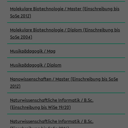
Molekulare Biotechnologie / Master (Einschreibung bis
SoSe 2012)
Molekulare Biotechnologie / Diplom (Einschreibung bis
SoSe 2004)
Musikpädagogik / Mag
Musikpädagogik / Diplom
Nanowissenschaften / Master (Einschreibung bis SoSe
2012)
Naturwissenschaftliche Informatik / B.Sc.
(Einschreibung bis WiSe 19/20)
Naturwissenschaftliche Informatik / B.Sc.