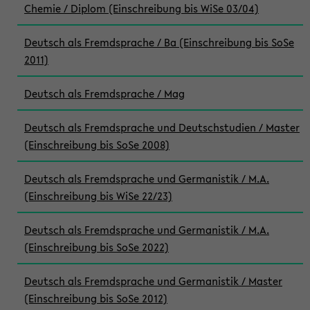
Chemie / Diplom (Einschreibung bis WiSe 03/04)
Deutsch als Fremdsprache / Ba (Einschreibung bis SoSe
2011)
Deutsch als Fremdsprache / Mag
Deutsch als Fremdsprache und Deutschstudien / Master
(Einschreibung bis SoSe 2008)
Deutsch als Fremdsprache und Germanistik / M.A.
(Einschreibung bis WiSe 22/23)
Deutsch als Fremdsprache und Germanistik / M.A.
(Einschreibung bis SoSe 2022)
Deutsch als Fremdsprache und Germanistik / Master
(Einschreibung bis SoSe 2012)