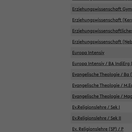
Erziehungswissenschaft GymG
Erziehungswissenschaft (Kern
Erziehungswissenschaftlich
Erziehungswissenschaft (Nebe
Europa Intensiv
Europa Intensiv / BA IndiErg 
Evangelische Theologie / Ba 
Evangelische Theologie / M.E
Evangelische Theologie / Ma
Ev.Religionslehre / Sek I
Ev.Religionslehre / Sek II
Ev. Religionslehre (SP) / P