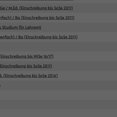
e / M.Ed. (Einschreibung bis SoSe 2011)
fach) / Ba (Einschreibung bis SoSe 2011)
es Studium für Lehramt
nfach) / Ba (Einschreibung bis SoSe 2011)
(Einschreibung bis WiSe 16/17)
(Einschreibung bis SoSe 2011)
d. (Einschreibung bis SoSe 2014)
g