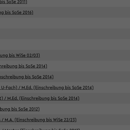
bis SoSe 2011)
ng bis SoSe 2016)
bung bis WiSe 02/03)
chreibung bis SoSe 2014)
inschreibung bis SoSe 2014)
 U-Fach) / M.Ed. (Einschreibung bis SoSe 2014)
) / M.Ed. (Einschreibung bis SoSe 2014)
ibung bis SoSe 2012)
 / M.A. (Einschreibung bis WiSe 22/23)