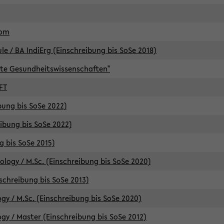
lom
/ BA IndiErg (Einschreibung bis SoSe 2018)
te Gesundheitswissenschaften"
FT
ibung bis SoSe 2022)
eibung bis SoSe 2022)
g bis SoSe 2015)
logy / M.Sc. (Einschreibung bis SoSe 2020)
schreibung bis SoSe 2013)
y / M.Sc. (Einschreibung bis SoSe 2020)
y / Master (Einschreibung bis SoSe 2012)