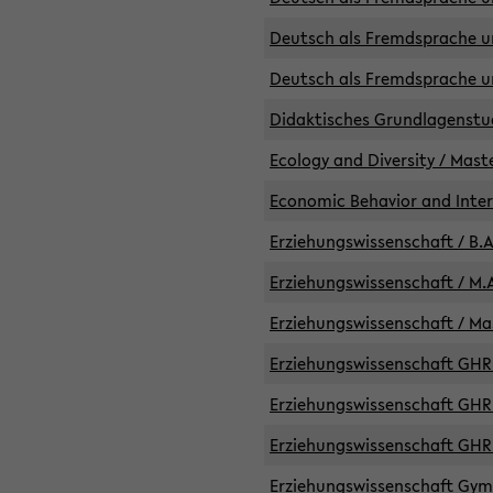
Deutsch als Fremdsprache un
Deutsch als Fremdsprache un
Didaktisches Grundlagenst
Ecology and Diversity / Mast
Economic Behavior and Inte
Erziehungswissenschaft / B.A
Erziehungswissenschaft / M.A
Erziehungswissenschaft / Mas
Erziehungswissenschaft GHR 
Erziehungswissenschaft GHR /
Erziehungswissenschaft GHR 
Erziehungswissenschaft GymG