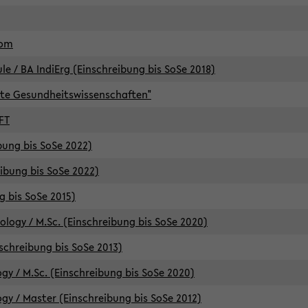
lom
/ BA IndiErg (Einschreibung bis SoSe 2018)
te Gesundheitswissenschaften"
FT
ibung bis SoSe 2022)
eibung bis SoSe 2022)
g bis SoSe 2015)
logy / M.Sc. (Einschreibung bis SoSe 2020)
schreibung bis SoSe 2013)
y / M.Sc. (Einschreibung bis SoSe 2020)
y / Master (Einschreibung bis SoSe 2012)