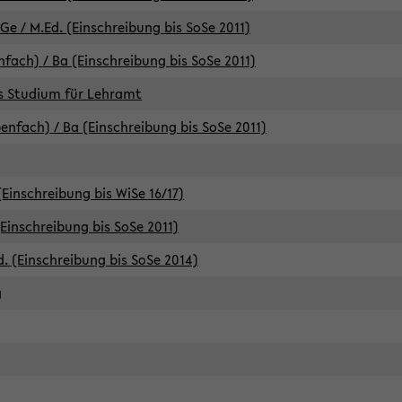
e / M.Ed. (Einschreibung bis SoSe 2011)
fach) / Ba (Einschreibung bis SoSe 2011)
es Studium für Lehramt
nfach) / Ba (Einschreibung bis SoSe 2011)
(Einschreibung bis WiSe 16/17)
(Einschreibung bis SoSe 2011)
d. (Einschreibung bis SoSe 2014)
g