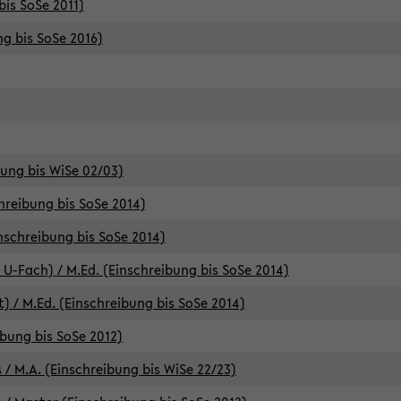
bis SoSe 2011)
ng bis SoSe 2016)
bung bis WiSe 02/03)
chreibung bis SoSe 2014)
inschreibung bis SoSe 2014)
 U-Fach) / M.Ed. (Einschreibung bis SoSe 2014)
) / M.Ed. (Einschreibung bis SoSe 2014)
ibung bis SoSe 2012)
 / M.A. (Einschreibung bis WiSe 22/23)