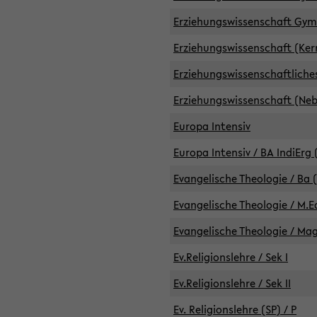
Erziehungswissenschaft GymG
Erziehungswissenschaft (Kern
Erziehungswissenschaftlich
Erziehungswissenschaft (Nebe
Europa Intensiv
Europa Intensiv / BA IndiErg 
Evangelische Theologie / Ba 
Evangelische Theologie / M.E
Evangelische Theologie / Ma
Ev.Religionslehre / Sek I
Ev.Religionslehre / Sek II
Ev. Religionslehre (SP) / P