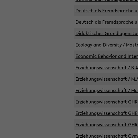
Deutsch als Fremdsprache un
Deutsch als Fremdsprache un
Didaktisches Grundlagenst
Ecology and Diversity / Mast
Economic Behavior and Inte
Erziehungswissenschaft / B.A
Erziehungswissenschaft / M.A
Erziehungswissenschaft / Mas
Erziehungswissenschaft GHR 
Erziehungswissenschaft GHR /
Erziehungswissenschaft GHR 
Erziehungswissenschaft GymG