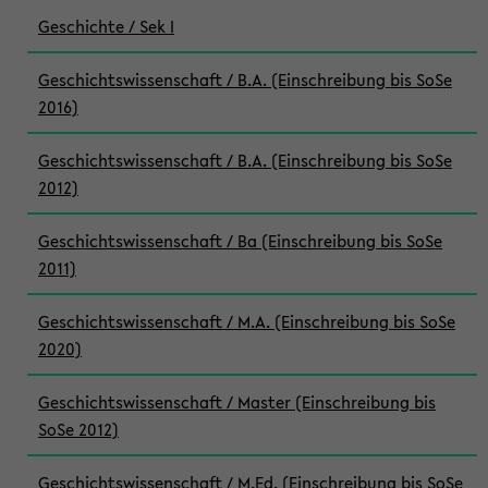
Geschichte / Sek I
Geschichtswissenschaft / B.A. (Einschreibung bis SoSe
2016)
Geschichtswissenschaft / B.A. (Einschreibung bis SoSe
2012)
Geschichtswissenschaft / Ba (Einschreibung bis SoSe
2011)
Geschichtswissenschaft / M.A. (Einschreibung bis SoSe
2020)
Geschichtswissenschaft / Master (Einschreibung bis
SoSe 2012)
Geschichtswissenschaft / M.Ed. (Einschreibung bis SoSe