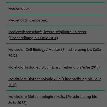
Medienlabor
Medienpäd. Kompetenz
Medienwissenschaft, interdisziplinäre / Master
(Einschreibung bis SoSe 2014)
Molecular Cell Biology / Master (Einschreibung bis SoSe
2012)
Molekularbiologie / B.Sc. (Einschreibung bis SoSe 2015)
Molekulare Biotechnologie / Ba (Einschreibung bis SoSe
2011)
Molekulare Biotechnologie / M.Sc. (Einschreibung bis
SoSe 2022)