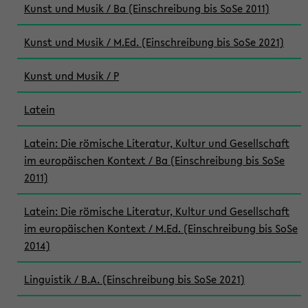
Kunst und Musik / Ba (Einschreibung bis SoSe 2011)
Kunst und Musik / M.Ed. (Einschreibung bis SoSe 2021)
Kunst und Musik / P
Latein
Latein: Die römische Literatur, Kultur und Gesellschaft
im europäischen Kontext / Ba (Einschreibung bis SoSe
2011)
Latein: Die römische Literatur, Kultur und Gesellschaft
im europäischen Kontext / M.Ed. (Einschreibung bis SoSe
2014)
Linguistik / B.A. (Einschreibung bis SoSe 2021)