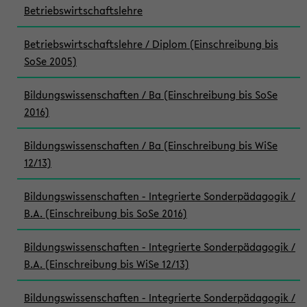
Betriebswirtschaftslehre
Betriebswirtschaftslehre / Diplom (Einschreibung bis
SoSe 2005)
Bildungswissenschaften / Ba (Einschreibung bis SoSe
2016)
Bildungswissenschaften / Ba (Einschreibung bis WiSe
12/13)
Bildungswissenschaften - Integrierte Sonderpädagogik /
B.A. (Einschreibung bis SoSe 2016)
Bildungswissenschaften - Integrierte Sonderpädagogik /
B.A. (Einschreibung bis WiSe 12/13)
Bildungswissenschaften - Integrierte Sonderpädagogik /