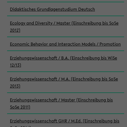
Didaktisches Grundlagenstudium Deutsch
Ecology and Diversity / Master (Einschreibung bis SoSe
2012)
Economic Behavior and Interaction Models / Promotion
Erziehungswissenschaft / B.A. (Einschreibung bis WiSe
12/13)
Erziehungswissenschaft / M.A. (Einschreibung bis SoSe
2013)
Erziehungswissenschaft / Master (Einschreibung bis
SoSe 2011)
Erziehungswissenschaft GHR / M.Ed. (Einschreibung bis