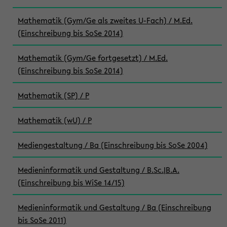
Mathematik (Gym/Ge als zweites U-Fach) / M.Ed.
(Einschreibung bis SoSe 2014)
Mathematik (Gym/Ge fortgesetzt) / M.Ed.
(Einschreibung bis SoSe 2014)
Mathematik (SP) / P
Mathematik (wU) / P
Mediengestaltung / Ba (Einschreibung bis SoSe 2004)
Medieninformatik und Gestaltung / B.Sc.|B.A.
(Einschreibung bis WiSe 14/15)
Medieninformatik und Gestaltung / Ba (Einschreibung
bis SoSe 2011)