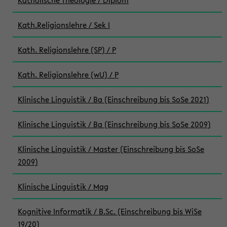
Katholische Theologie / Diplom
Kath.Religionslehre / Sek I
Kath. Religionslehre (SP) / P
Kath. Religionslehre (wU) / P
Klinische Linguistik / Ba (Einschreibung bis SoSe 2021)
Klinische Linguistik / Ba (Einschreibung bis SoSe 2009)
Klinische Linguistik / Master (Einschreibung bis SoSe
2009)
Klinische Linguistik / Mag
Kognitive Informatik / B.Sc. (Einschreibung bis WiSe
19/20)