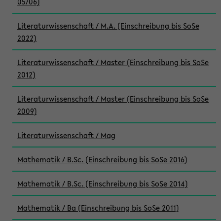
05/06)
Literaturwissenschaft / M.A. (Einschreibung bis SoSe
2022)
Literaturwissenschaft / Master (Einschreibung bis SoSe
2012)
Literaturwissenschaft / Master (Einschreibung bis SoSe
2009)
Literaturwissenschaft / Mag
Mathematik / B.Sc. (Einschreibung bis SoSe 2016)
Mathematik / B.Sc. (Einschreibung bis SoSe 2014)
Mathematik / Ba (Einschreibung bis SoSe 2011)