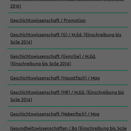
2016)
Geschichtswissenschaft / Promotion
Geschichtswissenschaft (G) / M.Ed. (Einschreibung bis
SoSe 2014)
Geschichtswissenschaft (Gym/Ge) / M.Ed.
(Einschreibung bis SoSe 2014)
Geschichtswissenschaft (Hauptfach) / Mag
Geschichtswissenschaft (HR) / M.Ed. (Einschreibung bis
SoSe 2014)
Geschichtswissenschaft (Nebenfach) / Mag
Gesundheitswissenschaften / Ba (Einschreibung bis SoSe