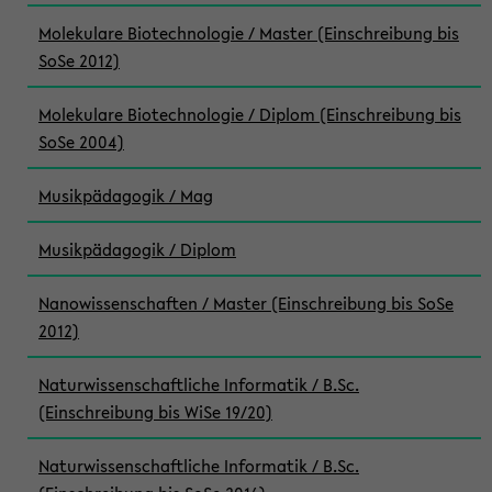
Molekulare Biotechnologie / Master (Einschreibung bis
SoSe 2012)
Molekulare Biotechnologie / Diplom (Einschreibung bis
SoSe 2004)
Musikpädagogik / Mag
Musikpädagogik / Diplom
Nanowissenschaften / Master (Einschreibung bis SoSe
2012)
Naturwissenschaftliche Informatik / B.Sc.
(Einschreibung bis WiSe 19/20)
Naturwissenschaftliche Informatik / B.Sc.