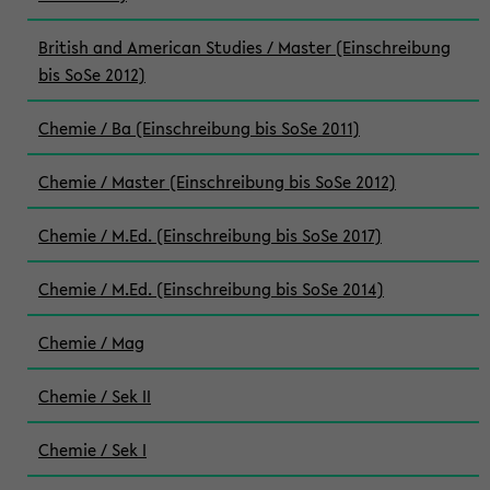
British and American Studies / Master (Einschreibung
bis SoSe 2012)
Chemie / Ba (Einschreibung bis SoSe 2011)
Chemie / Master (Einschreibung bis SoSe 2012)
Chemie / M.Ed. (Einschreibung bis SoSe 2017)
Chemie / M.Ed. (Einschreibung bis SoSe 2014)
Chemie / Mag
Chemie / Sek II
Chemie / Sek I