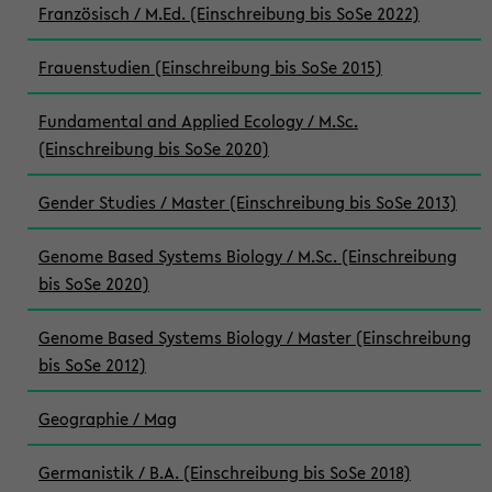
Französisch / M.Ed. (Einschreibung bis SoSe 2022)
Frauenstudien (Einschreibung bis SoSe 2015)
Fundamental and Applied Ecology / M.Sc.
(Einschreibung bis SoSe 2020)
Gender Studies / Master (Einschreibung bis SoSe 2013)
Genome Based Systems Biology / M.Sc. (Einschreibung
bis SoSe 2020)
Genome Based Systems Biology / Master (Einschreibung
bis SoSe 2012)
Geographie / Mag
Germanistik / B.A. (Einschreibung bis SoSe 2018)