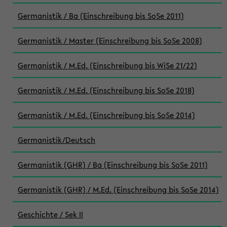
Germanistik / Ba (Einschreibung bis SoSe 2011)
Germanistik / Master (Einschreibung bis SoSe 2008)
Germanistik / M.Ed. (Einschreibung bis WiSe 21/22)
Germanistik / M.Ed. (Einschreibung bis SoSe 2018)
Germanistik / M.Ed. (Einschreibung bis SoSe 2014)
Germanistik/Deutsch
Germanistik (GHR) / Ba (Einschreibung bis SoSe 2011)
Germanistik (GHR) / M.Ed. (Einschreibung bis SoSe 2014)
Geschichte / Sek II