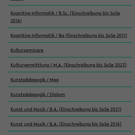
Kognitive Informatik / B.Sc. (Einschreibung bis SoSe
2016)
Kognitive Informatik / Ba (Einschreibung bis SoSe 2011)
Kulturseminare
Kulturvermittlung / M.A. (Einschreibung bis SoSe 2023)
Kunstpädagogik / Mag
Kunstpädagogik / Diplom
Kunst und Musik / B.A. (Einschreibung bis SoSe 2021)
Kunst und Musik / B.A. (Einschreibung bis SoSe 2016)