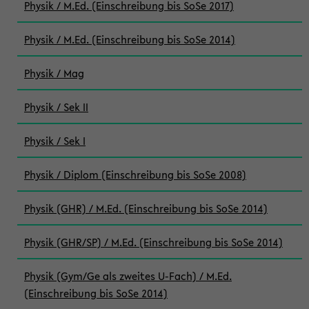
Physik / M.Ed. (Einschreibung bis SoSe 2017)
Physik / M.Ed. (Einschreibung bis SoSe 2014)
Physik / Mag
Physik / Sek II
Physik / Sek I
Physik / Diplom (Einschreibung bis SoSe 2008)
Physik (GHR) / M.Ed. (Einschreibung bis SoSe 2014)
Physik (GHR/SP) / M.Ed. (Einschreibung bis SoSe 2014)
Physik (Gym/Ge als zweites U-Fach) / M.Ed.
(Einschreibung bis SoSe 2014)