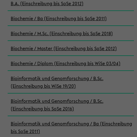
B.A. (Einschreibung bis SoSe 2012)
Biochemie / Ba (Einschreibung bis SoSe 2011)
Biochemie / M.Sc. (Einschreibung bis SoSe 2018)
Biochemie / Master (Einschreibung bis SoSe 2012)
Biochemie / Diplom (Einschreibung bis WiSe 03/04)
Bioinformatik und Genomforschung / B.Sc.
(Einschreibung bis WiSe 19/20)
Bioinformatik und Genomforschung / B.Sc.
(Einschreibung bis SoSe 2016)
Bioinformatik und Genomforschung / Ba (Einschreibung
bis SoSe 2011)