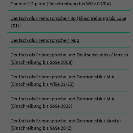
Chemie / Diplom (Einschreibung bis WiSe 03/04)
Deutsch als Fremdsprache / Ba (Einschreibung bis SoSe
2011)
Deutsch als Fremdsprache / Mag
Deutsch als Fremdsprache und Deutschstudien / Master
(Einschreibung bis SoSe 2008)
Deutsch als Fremdsprache und Germanistik / M.A.
(Einschreibung bis WiSe 22/23)
Deutsch als Fremdsprache und Germanistik / M.A.
(Einschreibung bis SoSe 2022)
Deutsch als Fremdsprache und Germanistik / Master
(Einschreibung bis SoSe 2012)