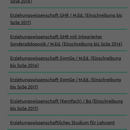
SoSe 2014)
Erziehungswissenschaft GHR / M.Ed. (Einschreibung bis
SoSe 2011)
Erziehungswissenschaft GHR mit Integrierter
Sonderpädagogik / M.Ed. (Einschreibung bis SoSe 2014)
Erziehungswissenschaft GymGe / M.Ed. (Einschreibung
bis SoSe 2014)
Erziehungswissenschaft GymGe / M.Ed. (Einschreibung
bis SoSe 2011)
Erziehungswissenschaft (Kernfach) / Ba (Einschreibung
bis SoSe 2011)
Erziehungswissenschaftliches Studium für Lehramt