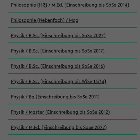
Philosophie (HR) / M.Ed. (Einschreibung bis SoSe 2014)
Philosophie (Nebenfach) / Mag
Physik / B.Sc. (Einschreibung bis SoSe 2022)
Physik / B.Sc. (Einschreibung bis SoSe 2017)
Physik / B.Sc. (Einschreibung bis SoSe 2016)
Physik / B.Sc. (Einschreibung bis WiSe 13/14)
Physik / Ba (Einschreibung bis SoSe 2011)
Physik / Master (Einschreibung bis SoSe 2012)
Physik / M.Ed. (Einschreibung bis SoSe 2022)