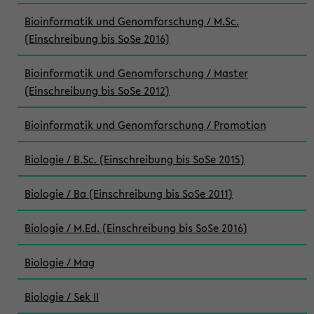
Bioinformatik und Genomforschung / M.Sc.
(Einschreibung bis SoSe 2016)
Bioinformatik und Genomforschung / Master
(Einschreibung bis SoSe 2012)
Bioinformatik und Genomforschung / Promotion
Biologie / B.Sc. (Einschreibung bis SoSe 2015)
Biologie / Ba (Einschreibung bis SoSe 2011)
Biologie / M.Ed. (Einschreibung bis SoSe 2016)
Biologie / Mag
Biologie / Sek II