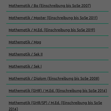
Mathematik / Ba (Einschreibung bis SoSe 2007)
Mathematik / Master (Einschreibung bis SoSe 2011)
Mathematik / M.Ed. (Einschreibung bis SoSe 2019)
Mathematik / Mag
Mathematik / Sek II
Mathematik / Sek I
Mathematik / Diplom (Einschreibung bis SoSe 2008)
Mathematik (GHR) / M.Ed. (Einschreibung bis SoSe 2014)
Mathematik (GHR/SP) / M.Ed. (Einschreibung bis SoSe
2014)