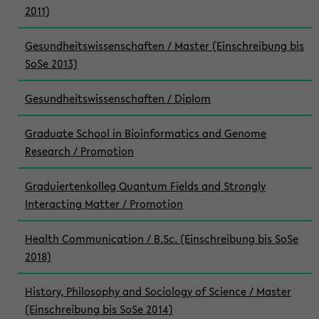
2011)
Gesundheitswissenschaften / Master (Einschreibung bis
SoSe 2013)
Gesundheitswissenschaften / Diplom
Graduate School in Bioinformatics and Genome
Research / Promotion
Graduiertenkolleg Quantum Fields and Strongly
Interacting Matter / Promotion
Health Communication / B.Sc. (Einschreibung bis SoSe
2018)
History, Philosophy and Sociology of Science / Master
(Einschreibung bis SoSe 2014)