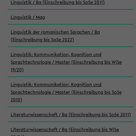
Linguistik / Ba (Einschreibung bis SoSe 2011)
Linguistik / Mag
Linguistik der romanischen Sprachen / Ba
(Einschreibung bis SoSe 2022)
Linguistik: Kommunikation, Kognition und
Sprachtechnologie / Master (Einschreibung bis WiSe
19/20)
Linguistik: Kommunikation, Kognition und
Sprachtechnologie / Master (Einschreibung bis SoSe
2010)
Literaturwissenschaft / Ba (Einschreibung bis SoSe 2011)
Literaturwissenschaft / Ba (Einschreibung bis WiSe