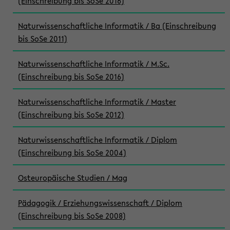
(Einschreibung bis SoSe 2016)
Naturwissenschaftliche Informatik / Ba (Einschreibung
bis SoSe 2011)
Naturwissenschaftliche Informatik / M.Sc.
(Einschreibung bis SoSe 2016)
Naturwissenschaftliche Informatik / Master
(Einschreibung bis SoSe 2012)
Naturwissenschaftliche Informatik / Diplom
(Einschreibung bis SoSe 2004)
Osteuropäische Studien / Mag
Pädagogik / Erziehungswissenschaft / Diplom
(Einschreibung bis SoSe 2008)