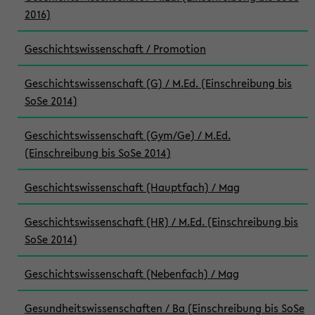
2016)
Geschichtswissenschaft / Promotion
Geschichtswissenschaft (G) / M.Ed. (Einschreibung bis
SoSe 2014)
Geschichtswissenschaft (Gym/Ge) / M.Ed.
(Einschreibung bis SoSe 2014)
Geschichtswissenschaft (Hauptfach) / Mag
Geschichtswissenschaft (HR) / M.Ed. (Einschreibung bis
SoSe 2014)
Geschichtswissenschaft (Nebenfach) / Mag
Gesundheitswissenschaften / Ba (Einschreibung bis SoSe