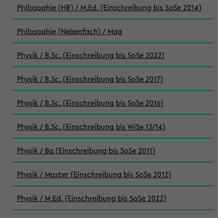
Philosophie (HR) / M.Ed. (Einschreibung bis SoSe 2014)
Philosophie (Nebenfach) / Mag
Physik / B.Sc. (Einschreibung bis SoSe 2022)
Physik / B.Sc. (Einschreibung bis SoSe 2017)
Physik / B.Sc. (Einschreibung bis SoSe 2016)
Physik / B.Sc. (Einschreibung bis WiSe 13/14)
Physik / Ba (Einschreibung bis SoSe 2011)
Physik / Master (Einschreibung bis SoSe 2012)
Physik / M.Ed. (Einschreibung bis SoSe 2022)