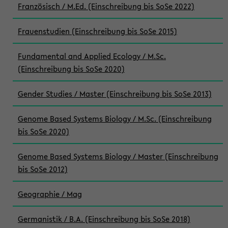
Französisch / M.Ed. (Einschreibung bis SoSe 2022)
Frauenstudien (Einschreibung bis SoSe 2015)
Fundamental and Applied Ecology / M.Sc.
(Einschreibung bis SoSe 2020)
Gender Studies / Master (Einschreibung bis SoSe 2013)
Genome Based Systems Biology / M.Sc. (Einschreibung
bis SoSe 2020)
Genome Based Systems Biology / Master (Einschreibung
bis SoSe 2012)
Geographie / Mag
Germanistik / B.A. (Einschreibung bis SoSe 2018)