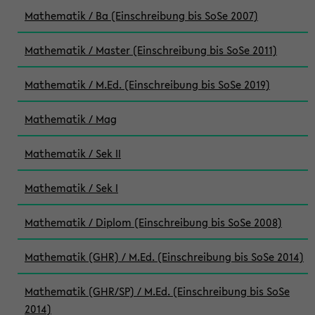
Mathematik / Ba (Einschreibung bis SoSe 2007)
Mathematik / Master (Einschreibung bis SoSe 2011)
Mathematik / M.Ed. (Einschreibung bis SoSe 2019)
Mathematik / Mag
Mathematik / Sek II
Mathematik / Sek I
Mathematik / Diplom (Einschreibung bis SoSe 2008)
Mathematik (GHR) / M.Ed. (Einschreibung bis SoSe 2014)
Mathematik (GHR/SP) / M.Ed. (Einschreibung bis SoSe
2014)