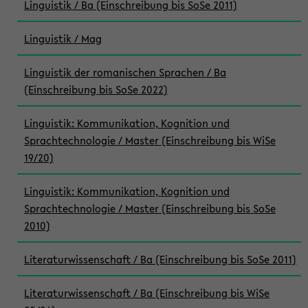
Linguistik / Ba (Einschreibung bis SoSe 2011)
Linguistik / Mag
Linguistik der romanischen Sprachen / Ba
(Einschreibung bis SoSe 2022)
Linguistik: Kommunikation, Kognition und
Sprachtechnologie / Master (Einschreibung bis WiSe
19/20)
Linguistik: Kommunikation, Kognition und
Sprachtechnologie / Master (Einschreibung bis SoSe
2010)
Literaturwissenschaft / Ba (Einschreibung bis SoSe 2011)
Literaturwissenschaft / Ba (Einschreibung bis WiSe