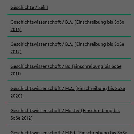
Geschichte / Sek I
Geschichtswissenschaft / B.A. (Einschreibung bis SoSe
2016)
Geschichtswissenschaft / B.A. (Einschreibung bis SoSe
2012)
Geschichtswissenschaft / Ba (Einschreibung bis SoSe
2011)
Geschichtswissenschaft / M.A. (Einschreibung bis SoSe
2020)
Geschichtswissenschaft / Master (Einschreibung bis
SoSe 2012)
Geschichtswissenschaft / M.Ed. (Einschreibung bis SoSe