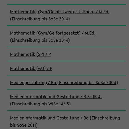
Mathematik (Gym/Ge als zweites U-Fach) / M.Ed.
(Einschreibung bis SoSe 2014)
Mathematik (Gym/Ge fortgesetzt) / M.Ed.
(Einschreibung bis SoSe 2014)
Mathematik (SP) / P
Mathematik (wU) / P
Mediengestaltung / Ba (Einschreibung bis SoSe 2004)
Medieninformatik und Gestaltung / B.Sc.|B.A.
(Einschreibung bis WiSe 14/15)
Medieninformatik und Gestaltung / Ba (Einschreibung
bis SoSe 2011)