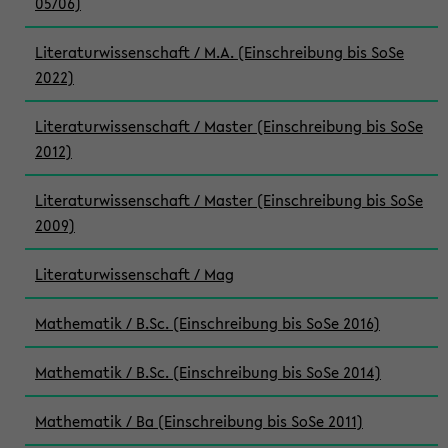
05/06)
Literaturwissenschaft / M.A. (Einschreibung bis SoSe
2022)
Literaturwissenschaft / Master (Einschreibung bis SoSe
2012)
Literaturwissenschaft / Master (Einschreibung bis SoSe
2009)
Literaturwissenschaft / Mag
Mathematik / B.Sc. (Einschreibung bis SoSe 2016)
Mathematik / B.Sc. (Einschreibung bis SoSe 2014)
Mathematik / Ba (Einschreibung bis SoSe 2011)