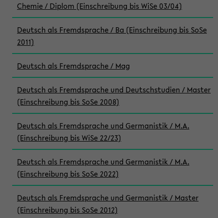
Chemie / Diplom (Einschreibung bis WiSe 03/04)
Deutsch als Fremdsprache / Ba (Einschreibung bis SoSe
2011)
Deutsch als Fremdsprache / Mag
Deutsch als Fremdsprache und Deutschstudien / Master
(Einschreibung bis SoSe 2008)
Deutsch als Fremdsprache und Germanistik / M.A.
(Einschreibung bis WiSe 22/23)
Deutsch als Fremdsprache und Germanistik / M.A.
(Einschreibung bis SoSe 2022)
Deutsch als Fremdsprache und Germanistik / Master
(Einschreibung bis SoSe 2012)