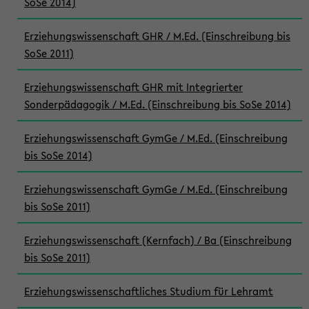
SoSe 2014)
Erziehungswissenschaft GHR / M.Ed. (Einschreibung bis
SoSe 2011)
Erziehungswissenschaft GHR mit Integrierter
Sonderpädagogik / M.Ed. (Einschreibung bis SoSe 2014)
Erziehungswissenschaft GymGe / M.Ed. (Einschreibung
bis SoSe 2014)
Erziehungswissenschaft GymGe / M.Ed. (Einschreibung
bis SoSe 2011)
Erziehungswissenschaft (Kernfach) / Ba (Einschreibung
bis SoSe 2011)
Erziehungswissenschaftliches Studium für Lehramt