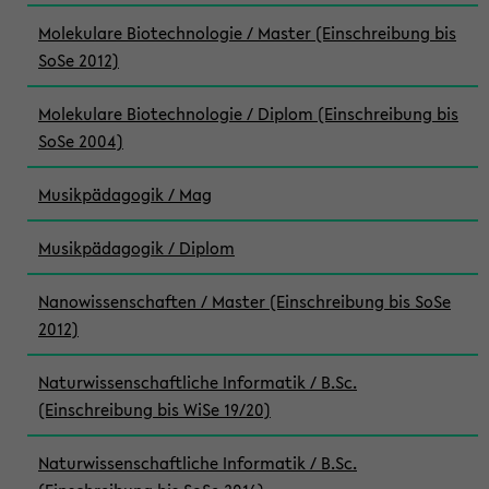
Molekulare Biotechnologie / Master (Einschreibung bis
SoSe 2012)
Molekulare Biotechnologie / Diplom (Einschreibung bis
SoSe 2004)
Musikpädagogik / Mag
Musikpädagogik / Diplom
Nanowissenschaften / Master (Einschreibung bis SoSe
2012)
Naturwissenschaftliche Informatik / B.Sc.
(Einschreibung bis WiSe 19/20)
Naturwissenschaftliche Informatik / B.Sc.