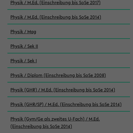
Physik / M.Ed. (Einschreibung bis SoSe 2017)
Physik / M.Ed. (Einschreibung bis SoSe 2014)
Physik / Mag
Physik / Sek II
Physik / Sek I
Physik / Diplom (Einschreibung bis SoSe 2008)
Physik (GHR) / M.Ed. (Einschreibung bis SoSe 2014)
Physik (GHR/SP) / M.Ed. (Einschreibung bis SoSe 2014)
Physik (Gym/Ge als zweites U-Fach) / M.Ed.
(Einschreibung bis SoSe 2014)