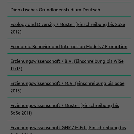
Didaktisches Grundlagenstudium Deutsch
Ecology and Diversity / Master (Einschreibung bis SoSe
2012)
Economic Behavior and Interaction Models / Promotion
Erziehungswissenschaft / B.A. (Einschreibung bis WiSe
12/13)
Erziehungswissenschaft / M.A. (Einschreibung bis SoSe
2013)
Erziehungswissenschaft / Master (Einschreibung bis
SoSe 2011)
Erziehungswissenschaft GHR / M.Ed. (Einschreibung bis