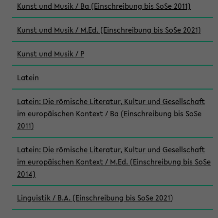
Kunst und Musik / Ba (Einschreibung bis SoSe 2011)
Kunst und Musik / M.Ed. (Einschreibung bis SoSe 2021)
Kunst und Musik / P
Latein
Latein: Die römische Literatur, Kultur und Gesellschaft
im europäischen Kontext / Ba (Einschreibung bis SoSe
2011)
Latein: Die römische Literatur, Kultur und Gesellschaft
im europäischen Kontext / M.Ed. (Einschreibung bis SoSe
2014)
Linguistik / B.A. (Einschreibung bis SoSe 2021)