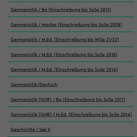
Germanistik / Ba (Einschreibung bis SoSe 2011)
Germanistik / Master (Einschreibung bis SoSe 2008)
Germanistik / M.Ed. (Einschreibung bis WiSe 21/22)
Germanistik / M.Ed. (Einschreibung bis SoSe 2018)
Germanistik / M.Ed. (Einschreibung bis SoSe 2014)
Germanistik/Deutsch
Germanistik (GHR) / Ba (Einschreibung bis SoSe 2011)
Germanistik (GHR) / M.Ed. (Einschreibung bis SoSe 2014)
Geschichte / Sek II