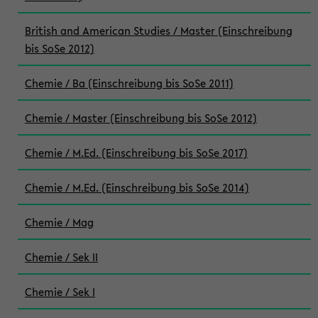
British and American Studies / Master (Einschreibung
bis SoSe 2012)
Chemie / Ba (Einschreibung bis SoSe 2011)
Chemie / Master (Einschreibung bis SoSe 2012)
Chemie / M.Ed. (Einschreibung bis SoSe 2017)
Chemie / M.Ed. (Einschreibung bis SoSe 2014)
Chemie / Mag
Chemie / Sek II
Chemie / Sek I