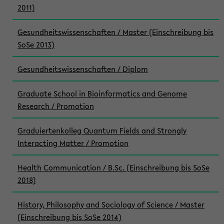
2011)
Gesundheitswissenschaften / Master (Einschreibung bis
SoSe 2013)
Gesundheitswissenschaften / Diplom
Graduate School in Bioinformatics and Genome
Research / Promotion
Graduiertenkolleg Quantum Fields and Strongly
Interacting Matter / Promotion
Health Communication / B.Sc. (Einschreibung bis SoSe
2018)
History, Philosophy and Sociology of Science / Master
(Einschreibung bis SoSe 2014)