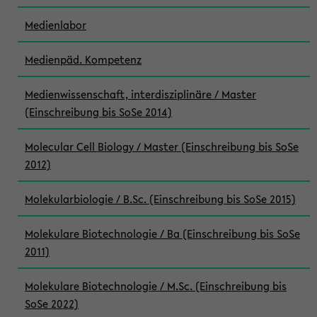
Medienlabor
Medienpäd. Kompetenz
Medienwissenschaft, interdisziplinäre / Master
(Einschreibung bis SoSe 2014)
Molecular Cell Biology / Master (Einschreibung bis SoSe
2012)
Molekularbiologie / B.Sc. (Einschreibung bis SoSe 2015)
Molekulare Biotechnologie / Ba (Einschreibung bis SoSe
2011)
Molekulare Biotechnologie / M.Sc. (Einschreibung bis
SoSe 2022)