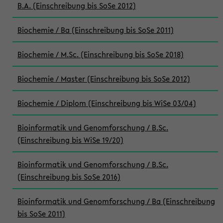
B.A. (Einschreibung bis SoSe 2012)
Biochemie / Ba (Einschreibung bis SoSe 2011)
Biochemie / M.Sc. (Einschreibung bis SoSe 2018)
Biochemie / Master (Einschreibung bis SoSe 2012)
Biochemie / Diplom (Einschreibung bis WiSe 03/04)
Bioinformatik und Genomforschung / B.Sc.
(Einschreibung bis WiSe 19/20)
Bioinformatik und Genomforschung / B.Sc.
(Einschreibung bis SoSe 2016)
Bioinformatik und Genomforschung / Ba (Einschreibung
bis SoSe 2011)