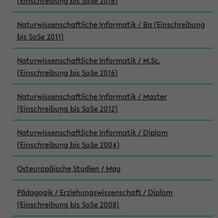
(Einschreibung bis SoSe 2016)
Naturwissenschaftliche Informatik / Ba (Einschreibung
bis SoSe 2011)
Naturwissenschaftliche Informatik / M.Sc.
(Einschreibung bis SoSe 2016)
Naturwissenschaftliche Informatik / Master
(Einschreibung bis SoSe 2012)
Naturwissenschaftliche Informatik / Diplom
(Einschreibung bis SoSe 2004)
Osteuropäische Studien / Mag
Pädagogik / Erziehungswissenschaft / Diplom
(Einschreibung bis SoSe 2008)