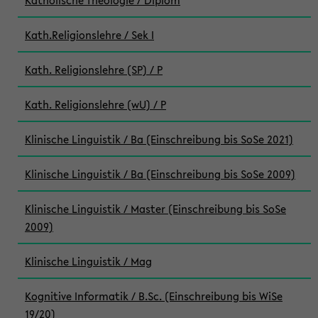
Katholische Theologie / Diplom
Kath.Religionslehre / Sek I
Kath. Religionslehre (SP) / P
Kath. Religionslehre (wU) / P
Klinische Linguistik / Ba (Einschreibung bis SoSe 2021)
Klinische Linguistik / Ba (Einschreibung bis SoSe 2009)
Klinische Linguistik / Master (Einschreibung bis SoSe
2009)
Klinische Linguistik / Mag
Kognitive Informatik / B.Sc. (Einschreibung bis WiSe
19/20)