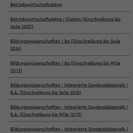
Betriebswirtschaftslehre
Betriebswirtschaftslehre / Diplom (Einschreibung bis
SoSe 2005)
Bildungswissenschaften / Ba (Einschreibung bis SoSe
2016)
Bildungswissenschaften / Ba (Einschreibung bis WiSe
12/13)
Bildungswissenschaften - Integrierte Sonderpädagogik /
B.A. (Einschreibung bis SoSe 2016)
Bildungswissenschaften - Integrierte Sonderpädagogik /
B.A. (Einschreibung bis WiSe 12/13)
Bildungswissenschaften - Integrierte Sonderpädagogik /