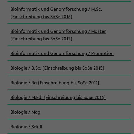
Bioinformatik und Genomforschung / M.Sc.
(Einschreibung bis SoSe 2016)
Bioinformatik und Genomforschung / Master
(Einschreibung bis SoSe 2012)
Bioinformatik und Genomforschung / Promotion
Biologie / B.Sc. (Einschreibung bis SoSe 2015)
Biologie / Ba (Einschreibung bis SoSe 2011)
Biologie / M.Ed. (Einschreibung bis SoSe 2016)
Biologie / Mag
Biologie / Sek II