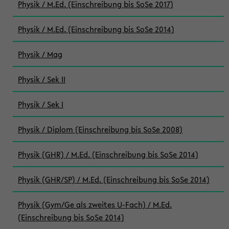
Physik / M.Ed. (Einschreibung bis SoSe 2017)
Physik / M.Ed. (Einschreibung bis SoSe 2014)
Physik / Mag
Physik / Sek II
Physik / Sek I
Physik / Diplom (Einschreibung bis SoSe 2008)
Physik (GHR) / M.Ed. (Einschreibung bis SoSe 2014)
Physik (GHR/SP) / M.Ed. (Einschreibung bis SoSe 2014)
Physik (Gym/Ge als zweites U-Fach) / M.Ed.
(Einschreibung bis SoSe 2014)