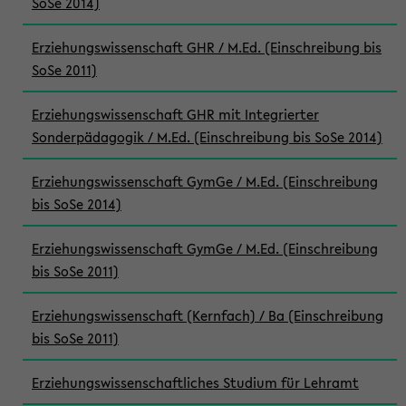
SoSe 2014)
Erziehungswissenschaft GHR / M.Ed. (Einschreibung bis
SoSe 2011)
Erziehungswissenschaft GHR mit Integrierter
Sonderpädagogik / M.Ed. (Einschreibung bis SoSe 2014)
Erziehungswissenschaft GymGe / M.Ed. (Einschreibung
bis SoSe 2014)
Erziehungswissenschaft GymGe / M.Ed. (Einschreibung
bis SoSe 2011)
Erziehungswissenschaft (Kernfach) / Ba (Einschreibung
bis SoSe 2011)
Erziehungswissenschaftliches Studium für Lehramt