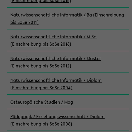
(Einschreibung bis SoSe 2016)
Naturwissenschaftliche Informatik / Ba (Einschreibung
bis SoSe 2011)
Naturwissenschaftliche Informatik / M.Sc.
(Einschreibung bis SoSe 2016)
Naturwissenschaftliche Informatik / Master
(Einschreibung bis SoSe 2012)
Naturwissenschaftliche Informatik / Diplom
(Einschreibung bis SoSe 2004)
Osteuropäische Studien / Mag
Pädagogik / Erziehungswissenschaft / Diplom
(Einschreibung bis SoSe 2008)