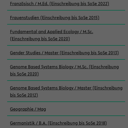
Französisch / M.Ed. (Einschreibung bis SoSe 2022)
Frauenstudien (Einschreibung bis SoSe 2015)
Fundamental and Applied Ecology / M.Sc.
(Einschreibung bis SoSe 2020)
Gender Studies / Master (Einschreibung bis SoSe 2013)
Genome Based Systems Biology / M.Sc. (Einschreibung
bis SoSe 2020)
Genome Based Systems Biology / Master (Einschreibung
bis SoSe 2012)
Geographie / Mag
Germanistik / B.A. (Einschreibung bis SoSe 2018)