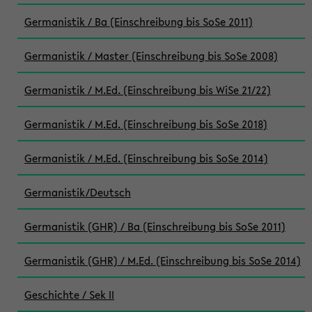
Germanistik / Ba (Einschreibung bis SoSe 2011)
Germanistik / Master (Einschreibung bis SoSe 2008)
Germanistik / M.Ed. (Einschreibung bis WiSe 21/22)
Germanistik / M.Ed. (Einschreibung bis SoSe 2018)
Germanistik / M.Ed. (Einschreibung bis SoSe 2014)
Germanistik/Deutsch
Germanistik (GHR) / Ba (Einschreibung bis SoSe 2011)
Germanistik (GHR) / M.Ed. (Einschreibung bis SoSe 2014)
Geschichte / Sek II