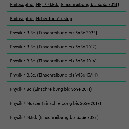
Philosophie (HR) / M.Ed. (Einschreibung bis SoSe 2014)
Philosophie (Nebenfach) / Mag
Physik / B.Sc. (Einschreibung bis SoSe 2022)
Physik / B.Sc. (Einschreibung bis SoSe 2017)
Physik / B.Sc. (Einschreibung bis SoSe 2016)
Physik / B.Sc. (Einschreibung bis WiSe 13/14)
Physik / Ba (Einschreibung bis SoSe 2011)
Physik / Master (Einschreibung bis SoSe 2012)
Physik / M.Ed. (Einschreibung bis SoSe 2022)