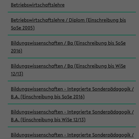
Betriebswirtschaftslehre
Betriebswirtschaftslehre / Diplom (Einschreibung bis
SoSe 2005)
Bildungswissenschaften / Ba (Einschreibung bis SoSe
2016)
Bildungswissenschaften / Ba (Einschreibung bis WiSe
12/13)
Bildungswissenschaften - Integrierte Sonderpädagogik /
B.A. (Einschreibung bis SoSe 2016)
Bildungswissenschaften - Integrierte Sonderpädagogik /
B.A. (Einschreibung bis WiSe 12/13)
Bildungswissenschaften - Integrierte Sonderpädagogik /