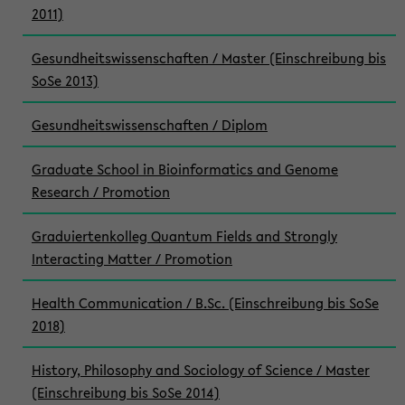
2011)
Gesundheitswissenschaften / Master (Einschreibung bis
SoSe 2013)
Gesundheitswissenschaften / Diplom
Graduate School in Bioinformatics and Genome
Research / Promotion
Graduiertenkolleg Quantum Fields and Strongly
Interacting Matter / Promotion
Health Communication / B.Sc. (Einschreibung bis SoSe
2018)
History, Philosophy and Sociology of Science / Master
(Einschreibung bis SoSe 2014)