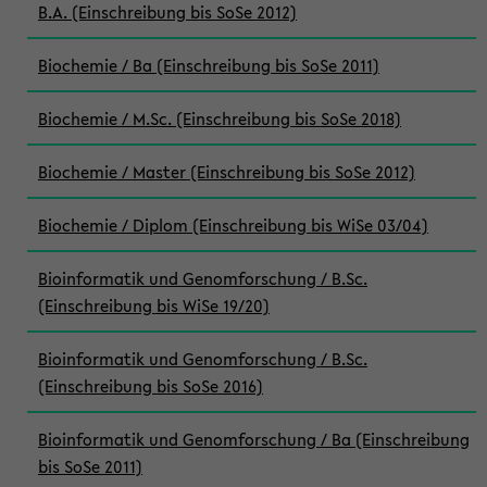
B.A. (Einschreibung bis SoSe 2012)
Biochemie / Ba (Einschreibung bis SoSe 2011)
Biochemie / M.Sc. (Einschreibung bis SoSe 2018)
Biochemie / Master (Einschreibung bis SoSe 2012)
Biochemie / Diplom (Einschreibung bis WiSe 03/04)
Bioinformatik und Genomforschung / B.Sc.
(Einschreibung bis WiSe 19/20)
Bioinformatik und Genomforschung / B.Sc.
(Einschreibung bis SoSe 2016)
Bioinformatik und Genomforschung / Ba (Einschreibung
bis SoSe 2011)