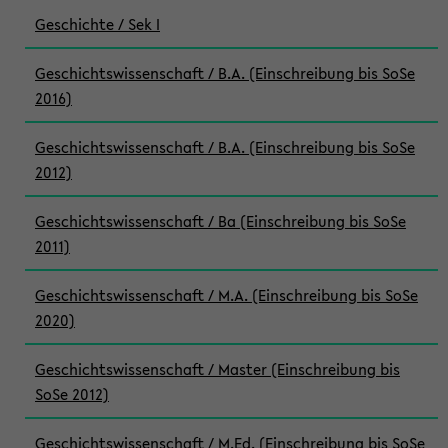
Geschichte / Sek I
Geschichtswissenschaft / B.A. (Einschreibung bis SoSe
2016)
Geschichtswissenschaft / B.A. (Einschreibung bis SoSe
2012)
Geschichtswissenschaft / Ba (Einschreibung bis SoSe
2011)
Geschichtswissenschaft / M.A. (Einschreibung bis SoSe
2020)
Geschichtswissenschaft / Master (Einschreibung bis
SoSe 2012)
Geschichtswissenschaft / M.Ed. (Einschreibung bis SoSe