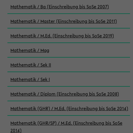
Mathematik / Ba (Einschreibung bis SoSe 2007)
Mathematik / Master (Einschreibung bis SoSe 2011)
Mathematik / M.Ed. (Einschreibung bis SoSe 2019)
Mathematik / Mag
Mathematik / Sek II
Mathematik / Sek I
Mathematik / Diplom (Einschreibung bis SoSe 2008)
Mathematik (GHR) / M.Ed. (Einschreibung bis SoSe 2014)
Mathematik (GHR/SP) / M.Ed. (Einschreibung bis SoSe
2014)