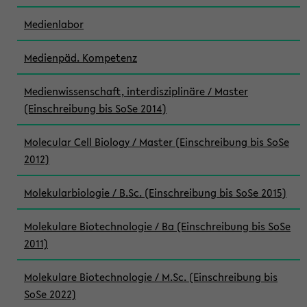
Medienlabor
Medienpäd. Kompetenz
Medienwissenschaft, interdisziplinäre / Master
(Einschreibung bis SoSe 2014)
Molecular Cell Biology / Master (Einschreibung bis SoSe
2012)
Molekularbiologie / B.Sc. (Einschreibung bis SoSe 2015)
Molekulare Biotechnologie / Ba (Einschreibung bis SoSe
2011)
Molekulare Biotechnologie / M.Sc. (Einschreibung bis
SoSe 2022)