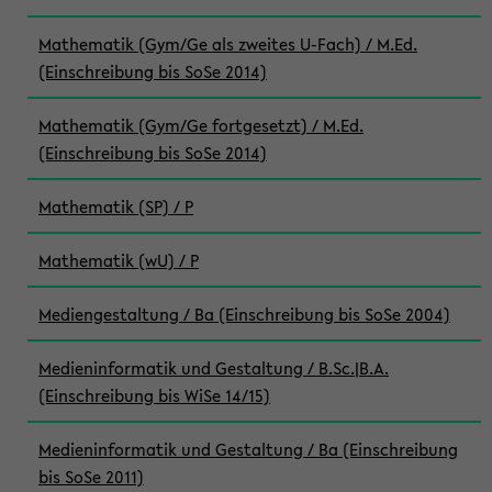
Mathematik (Gym/Ge als zweites U-Fach) / M.Ed.
(Einschreibung bis SoSe 2014)
Mathematik (Gym/Ge fortgesetzt) / M.Ed.
(Einschreibung bis SoSe 2014)
Mathematik (SP) / P
Mathematik (wU) / P
Mediengestaltung / Ba (Einschreibung bis SoSe 2004)
Medieninformatik und Gestaltung / B.Sc.|B.A.
(Einschreibung bis WiSe 14/15)
Medieninformatik und Gestaltung / Ba (Einschreibung
bis SoSe 2011)