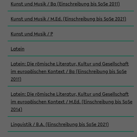
Kunst und Musik / Ba (Einschreibung bis SoSe 2011)
Kunst und Musik / M.Ed. (Einschreibung bis SoSe 2021)
Kunst und Musik / P
Latein
Latein: Die römische Literatur, Kultur und Gesellschaft
im europäischen Kontext / Ba (Einschreibung bis SoSe
2011)
Latein: Die römische Literatur, Kultur und Gesellschaft
im europäischen Kontext / M.Ed. (Einschreibung bis SoSe
2014)
Linguistik / B.A. (Einschreibung bis SoSe 2021)