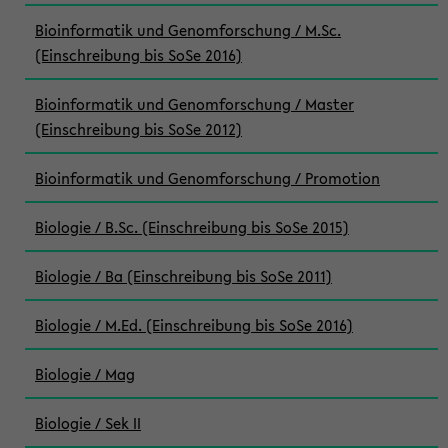
Bioinformatik und Genomforschung / M.Sc.
(Einschreibung bis SoSe 2016)
Bioinformatik und Genomforschung / Master
(Einschreibung bis SoSe 2012)
Bioinformatik und Genomforschung / Promotion
Biologie / B.Sc. (Einschreibung bis SoSe 2015)
Biologie / Ba (Einschreibung bis SoSe 2011)
Biologie / M.Ed. (Einschreibung bis SoSe 2016)
Biologie / Mag
Biologie / Sek II