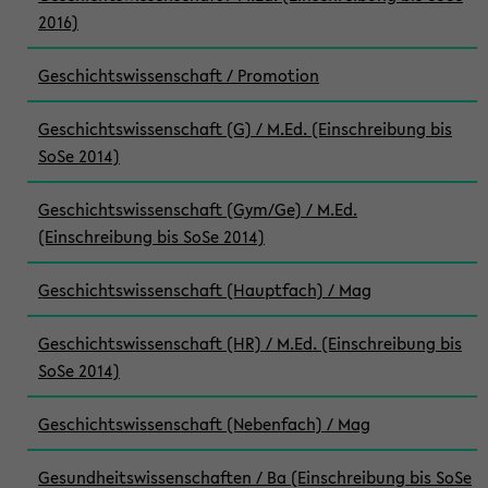
2016)
Geschichtswissenschaft / Promotion
Geschichtswissenschaft (G) / M.Ed. (Einschreibung bis
SoSe 2014)
Geschichtswissenschaft (Gym/Ge) / M.Ed.
(Einschreibung bis SoSe 2014)
Geschichtswissenschaft (Hauptfach) / Mag
Geschichtswissenschaft (HR) / M.Ed. (Einschreibung bis
SoSe 2014)
Geschichtswissenschaft (Nebenfach) / Mag
Gesundheitswissenschaften / Ba (Einschreibung bis SoSe