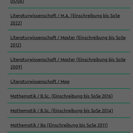
05/06)
Literaturwissenschaft / M.A. (Einschreibung bis SoSe
2022)
Literaturwissenschaft / Master (Einschreibung bis SoSe
2012)
Literaturwissenschaft / Master (Einschreibung bis SoSe
2009)
Literaturwissenschaft / Mag
Mathematik / B.Sc. (Einschreibung bis SoSe 2016)
Mathematik / B.Sc. (Einschreibung bis SoSe 2014)
Mathematik / Ba (Einschreibung bis SoSe 2011)