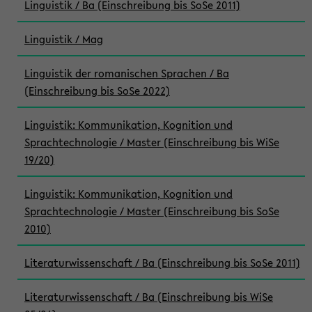
Linguistik / Ba (Einschreibung bis SoSe 2011)
Linguistik / Mag
Linguistik der romanischen Sprachen / Ba
(Einschreibung bis SoSe 2022)
Linguistik: Kommunikation, Kognition und
Sprachtechnologie / Master (Einschreibung bis WiSe
19/20)
Linguistik: Kommunikation, Kognition und
Sprachtechnologie / Master (Einschreibung bis SoSe
2010)
Literaturwissenschaft / Ba (Einschreibung bis SoSe 2011)
Literaturwissenschaft / Ba (Einschreibung bis WiSe