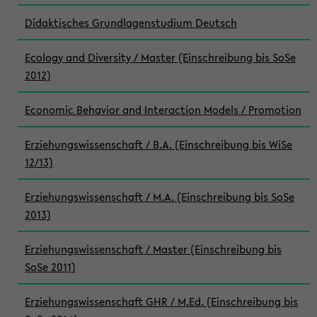
Didaktisches Grundlagenstudium Deutsch
Ecology and Diversity / Master (Einschreibung bis SoSe
2012)
Economic Behavior and Interaction Models / Promotion
Erziehungswissenschaft / B.A. (Einschreibung bis WiSe
12/13)
Erziehungswissenschaft / M.A. (Einschreibung bis SoSe
2013)
Erziehungswissenschaft / Master (Einschreibung bis
SoSe 2011)
Erziehungswissenschaft GHR / M.Ed. (Einschreibung bis