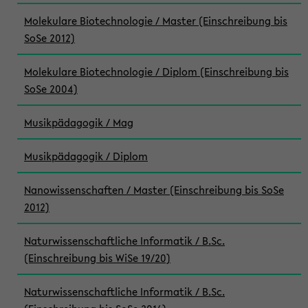
Molekulare Biotechnologie / Master (Einschreibung bis
SoSe 2012)
Molekulare Biotechnologie / Diplom (Einschreibung bis
SoSe 2004)
Musikpädagogik / Mag
Musikpädagogik / Diplom
Nanowissenschaften / Master (Einschreibung bis SoSe
2012)
Naturwissenschaftliche Informatik / B.Sc.
(Einschreibung bis WiSe 19/20)
Naturwissenschaftliche Informatik / B.Sc.