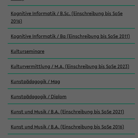
Kognitive Informatik / B.Sc. (Einschreibung bis SoSe
2016)
Kognitive Informatik / Ba (Einschreibung bis SoSe 2011)
Kulturseminare
Kulturvermittlung / M.A. (Einschreibung bis SoSe 2023)
Kunstpädagogik / Mag
Kunstpädagogik / Diplom
Kunst und Musik / B.A. (Einschreibung bis SoSe 2021)
Kunst und Musik / B.A. (Einschreibung bis SoSe 2016)