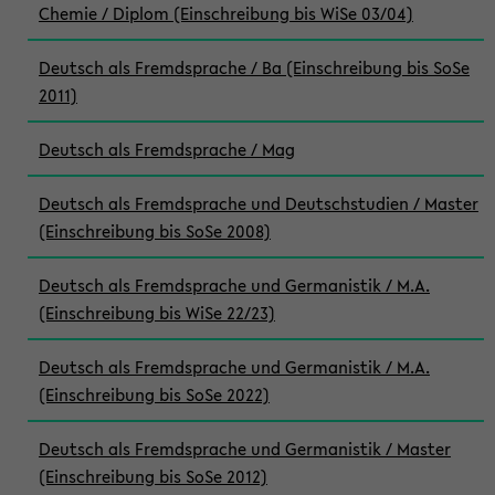
Chemie / Diplom (Einschreibung bis WiSe 03/04)
Deutsch als Fremdsprache / Ba (Einschreibung bis SoSe
2011)
Deutsch als Fremdsprache / Mag
Deutsch als Fremdsprache und Deutschstudien / Master
(Einschreibung bis SoSe 2008)
Deutsch als Fremdsprache und Germanistik / M.A.
(Einschreibung bis WiSe 22/23)
Deutsch als Fremdsprache und Germanistik / M.A.
(Einschreibung bis SoSe 2022)
Deutsch als Fremdsprache und Germanistik / Master
(Einschreibung bis SoSe 2012)