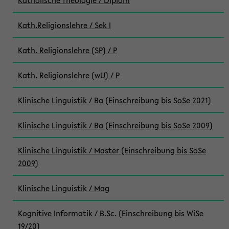
Katholische Theologie / Diplom
Kath.Religionslehre / Sek I
Kath. Religionslehre (SP) / P
Kath. Religionslehre (wU) / P
Klinische Linguistik / Ba (Einschreibung bis SoSe 2021)
Klinische Linguistik / Ba (Einschreibung bis SoSe 2009)
Klinische Linguistik / Master (Einschreibung bis SoSe
2009)
Klinische Linguistik / Mag
Kognitive Informatik / B.Sc. (Einschreibung bis WiSe
19/20)