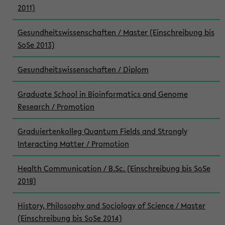
2011)
Gesundheitswissenschaften / Master (Einschreibung bis
SoSe 2013)
Gesundheitswissenschaften / Diplom
Graduate School in Bioinformatics and Genome
Research / Promotion
Graduiertenkolleg Quantum Fields and Strongly
Interacting Matter / Promotion
Health Communication / B.Sc. (Einschreibung bis SoSe
2018)
History, Philosophy and Sociology of Science / Master
(Einschreibung bis SoSe 2014)