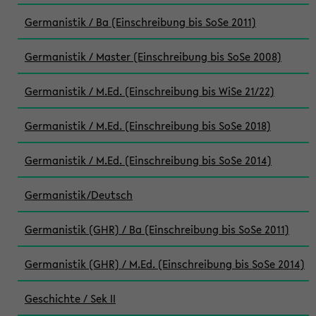
Germanistik / Ba (Einschreibung bis SoSe 2011)
Germanistik / Master (Einschreibung bis SoSe 2008)
Germanistik / M.Ed. (Einschreibung bis WiSe 21/22)
Germanistik / M.Ed. (Einschreibung bis SoSe 2018)
Germanistik / M.Ed. (Einschreibung bis SoSe 2014)
Germanistik/Deutsch
Germanistik (GHR) / Ba (Einschreibung bis SoSe 2011)
Germanistik (GHR) / M.Ed. (Einschreibung bis SoSe 2014)
Geschichte / Sek II