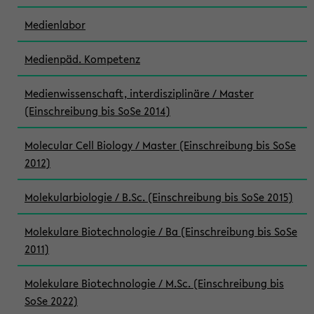
Medienlabor
Medienpäd. Kompetenz
Medienwissenschaft, interdisziplinäre / Master
(Einschreibung bis SoSe 2014)
Molecular Cell Biology / Master (Einschreibung bis SoSe
2012)
Molekularbiologie / B.Sc. (Einschreibung bis SoSe 2015)
Molekulare Biotechnologie / Ba (Einschreibung bis SoSe
2011)
Molekulare Biotechnologie / M.Sc. (Einschreibung bis
SoSe 2022)