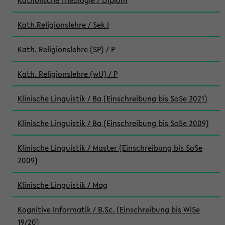
Katholische Theologie / Diplom
Kath.Religionslehre / Sek I
Kath. Religionslehre (SP) / P
Kath. Religionslehre (wU) / P
Klinische Linguistik / Ba (Einschreibung bis SoSe 2021)
Klinische Linguistik / Ba (Einschreibung bis SoSe 2009)
Klinische Linguistik / Master (Einschreibung bis SoSe
2009)
Klinische Linguistik / Mag
Kognitive Informatik / B.Sc. (Einschreibung bis WiSe
19/20)