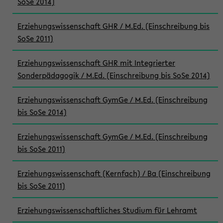
SoSe 2014)
Erziehungswissenschaft GHR / M.Ed. (Einschreibung bis
SoSe 2011)
Erziehungswissenschaft GHR mit Integrierter
Sonderpädagogik / M.Ed. (Einschreibung bis SoSe 2014)
Erziehungswissenschaft GymGe / M.Ed. (Einschreibung
bis SoSe 2014)
Erziehungswissenschaft GymGe / M.Ed. (Einschreibung
bis SoSe 2011)
Erziehungswissenschaft (Kernfach) / Ba (Einschreibung
bis SoSe 2011)
Erziehungswissenschaftliches Studium für Lehramt