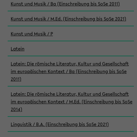
Kunst und Musik / Ba (Einschreibung bis SoSe 2011)
Kunst und Musik / M.Ed. (Einschreibung bis SoSe 2021)
Kunst und Musik / P
Latein
Latein: Die römische Literatur, Kultur und Gesellschaft
im europäischen Kontext / Ba (Einschreibung bis SoSe
2011)
Latein: Die römische Literatur, Kultur und Gesellschaft
im europäischen Kontext / M.Ed. (Einschreibung bis SoSe
2014)
Linguistik / B.A. (Einschreibung bis SoSe 2021)