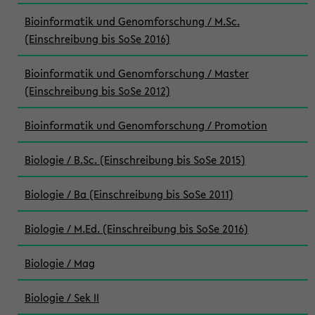
Bioinformatik und Genomforschung / M.Sc.
(Einschreibung bis SoSe 2016)
Bioinformatik und Genomforschung / Master
(Einschreibung bis SoSe 2012)
Bioinformatik und Genomforschung / Promotion
Biologie / B.Sc. (Einschreibung bis SoSe 2015)
Biologie / Ba (Einschreibung bis SoSe 2011)
Biologie / M.Ed. (Einschreibung bis SoSe 2016)
Biologie / Mag
Biologie / Sek II