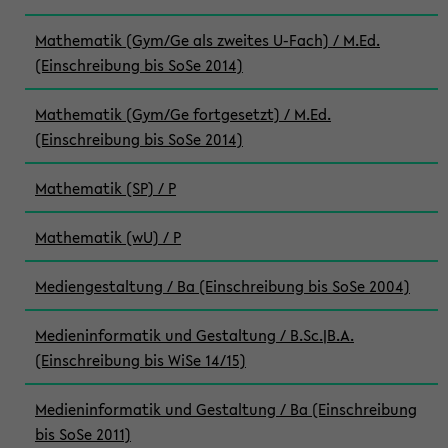
Mathematik (Gym/Ge als zweites U-Fach) / M.Ed.
(Einschreibung bis SoSe 2014)
Mathematik (Gym/Ge fortgesetzt) / M.Ed.
(Einschreibung bis SoSe 2014)
Mathematik (SP) / P
Mathematik (wU) / P
Mediengestaltung / Ba (Einschreibung bis SoSe 2004)
Medieninformatik und Gestaltung / B.Sc.|B.A.
(Einschreibung bis WiSe 14/15)
Medieninformatik und Gestaltung / Ba (Einschreibung
bis SoSe 2011)