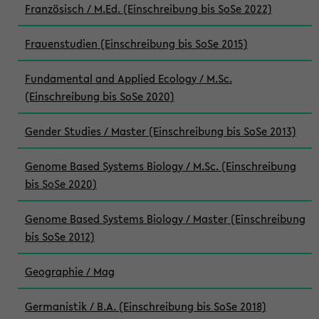
Französisch / M.Ed. (Einschreibung bis SoSe 2022)
Frauenstudien (Einschreibung bis SoSe 2015)
Fundamental and Applied Ecology / M.Sc.
(Einschreibung bis SoSe 2020)
Gender Studies / Master (Einschreibung bis SoSe 2013)
Genome Based Systems Biology / M.Sc. (Einschreibung
bis SoSe 2020)
Genome Based Systems Biology / Master (Einschreibung
bis SoSe 2012)
Geographie / Mag
Germanistik / B.A. (Einschreibung bis SoSe 2018)