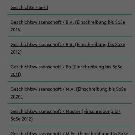
Geschichte / Sek I
Geschichtswissenschaft / B.A. (Einschreibung bis SoSe
2016)
Geschichtswissenschaft / B.A. (Einschreibung bis SoSe
2012)
Geschichtswissenschaft / Ba (Einschreibung bis SoSe
2011)
Geschichtswissenschaft / M.A. (Einschreibung bis SoSe
2020)
Geschichtswissenschaft / Master (Einschreibung bis
SoSe 2012)
Geschichtswissenschaft / M.Ed. (Einschreibung bis SoSe