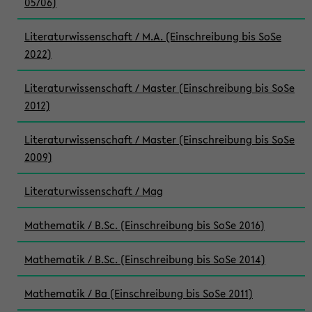
05/06)
Literaturwissenschaft / M.A. (Einschreibung bis SoSe
2022)
Literaturwissenschaft / Master (Einschreibung bis SoSe
2012)
Literaturwissenschaft / Master (Einschreibung bis SoSe
2009)
Literaturwissenschaft / Mag
Mathematik / B.Sc. (Einschreibung bis SoSe 2016)
Mathematik / B.Sc. (Einschreibung bis SoSe 2014)
Mathematik / Ba (Einschreibung bis SoSe 2011)