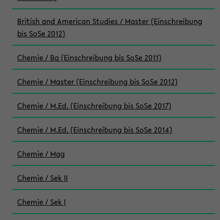
British and American Studies / Master (Einschreibung
bis SoSe 2012)
Chemie / Ba (Einschreibung bis SoSe 2011)
Chemie / Master (Einschreibung bis SoSe 2012)
Chemie / M.Ed. (Einschreibung bis SoSe 2017)
Chemie / M.Ed. (Einschreibung bis SoSe 2014)
Chemie / Mag
Chemie / Sek II
Chemie / Sek I