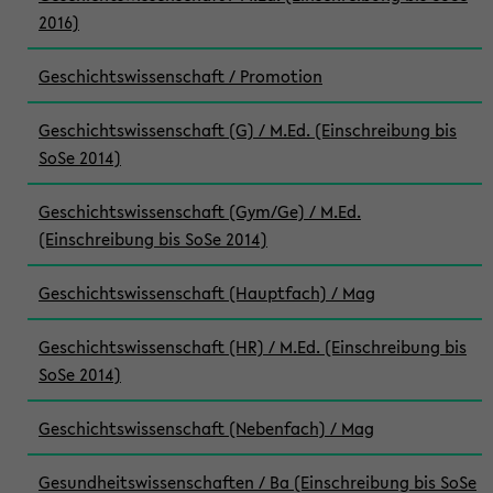
2016)
Geschichtswissenschaft / Promotion
Geschichtswissenschaft (G) / M.Ed. (Einschreibung bis
SoSe 2014)
Geschichtswissenschaft (Gym/Ge) / M.Ed.
(Einschreibung bis SoSe 2014)
Geschichtswissenschaft (Hauptfach) / Mag
Geschichtswissenschaft (HR) / M.Ed. (Einschreibung bis
SoSe 2014)
Geschichtswissenschaft (Nebenfach) / Mag
Gesundheitswissenschaften / Ba (Einschreibung bis SoSe