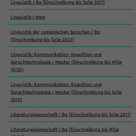
Linguistik / Ba (Einschreibung bis SoSe 2011)
Linguistik / Mag
Linguistik der romanischen Sprachen / Ba
(Einschreibung bis SoSe 2022)
Linguistik: Kommunikation, Kognition und
Sprachtechnologie / Master (Einschreibung bis WiSe
19/20)
Linguistik: Kommunikation, Kognition und
Sprachtechnologie / Master (Einschreibung bis SoSe
2010)
Literaturwissenschaft / Ba (Einschreibung bis SoSe 2011)
Literaturwissenschaft / Ba (Einschreibung bis WiSe