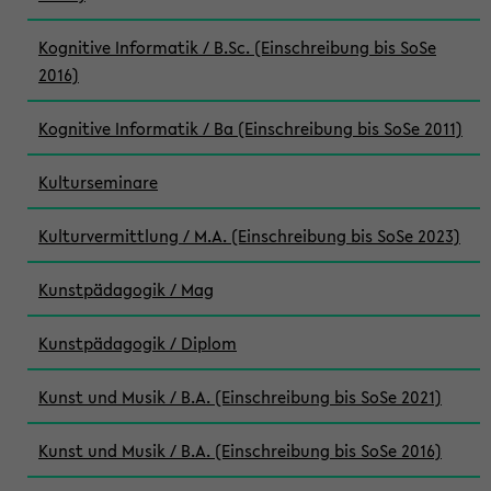
Kognitive Informatik / B.Sc. (Einschreibung bis SoSe
2016)
Kognitive Informatik / Ba (Einschreibung bis SoSe 2011)
Kulturseminare
Kulturvermittlung / M.A. (Einschreibung bis SoSe 2023)
Kunstpädagogik / Mag
Kunstpädagogik / Diplom
Kunst und Musik / B.A. (Einschreibung bis SoSe 2021)
Kunst und Musik / B.A. (Einschreibung bis SoSe 2016)