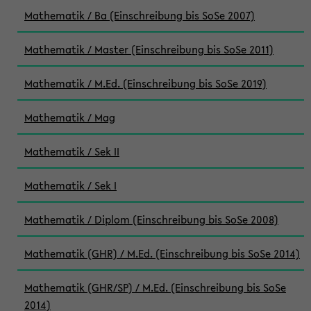
Mathematik / Ba (Einschreibung bis SoSe 2007)
Mathematik / Master (Einschreibung bis SoSe 2011)
Mathematik / M.Ed. (Einschreibung bis SoSe 2019)
Mathematik / Mag
Mathematik / Sek II
Mathematik / Sek I
Mathematik / Diplom (Einschreibung bis SoSe 2008)
Mathematik (GHR) / M.Ed. (Einschreibung bis SoSe 2014)
Mathematik (GHR/SP) / M.Ed. (Einschreibung bis SoSe
2014)