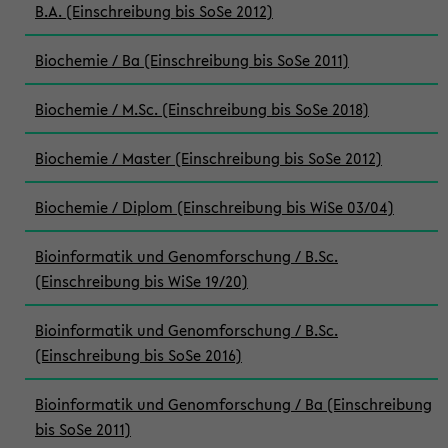
B.A. (Einschreibung bis SoSe 2012)
Biochemie / Ba (Einschreibung bis SoSe 2011)
Biochemie / M.Sc. (Einschreibung bis SoSe 2018)
Biochemie / Master (Einschreibung bis SoSe 2012)
Biochemie / Diplom (Einschreibung bis WiSe 03/04)
Bioinformatik und Genomforschung / B.Sc.
(Einschreibung bis WiSe 19/20)
Bioinformatik und Genomforschung / B.Sc.
(Einschreibung bis SoSe 2016)
Bioinformatik und Genomforschung / Ba (Einschreibung
bis SoSe 2011)