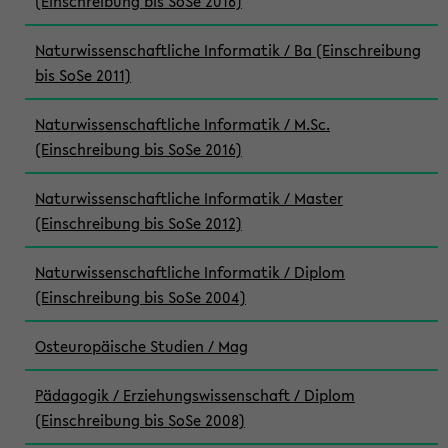
(Einschreibung bis SoSe 2016)
Naturwissenschaftliche Informatik / Ba (Einschreibung
bis SoSe 2011)
Naturwissenschaftliche Informatik / M.Sc.
(Einschreibung bis SoSe 2016)
Naturwissenschaftliche Informatik / Master
(Einschreibung bis SoSe 2012)
Naturwissenschaftliche Informatik / Diplom
(Einschreibung bis SoSe 2004)
Osteuropäische Studien / Mag
Pädagogik / Erziehungswissenschaft / Diplom
(Einschreibung bis SoSe 2008)