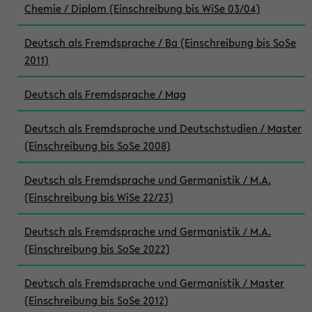
Chemie / Diplom (Einschreibung bis WiSe 03/04)
Deutsch als Fremdsprache / Ba (Einschreibung bis SoSe
2011)
Deutsch als Fremdsprache / Mag
Deutsch als Fremdsprache und Deutschstudien / Master
(Einschreibung bis SoSe 2008)
Deutsch als Fremdsprache und Germanistik / M.A.
(Einschreibung bis WiSe 22/23)
Deutsch als Fremdsprache und Germanistik / M.A.
(Einschreibung bis SoSe 2022)
Deutsch als Fremdsprache und Germanistik / Master
(Einschreibung bis SoSe 2012)