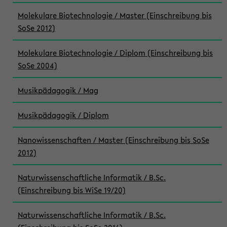
Molekulare Biotechnologie / Master (Einschreibung bis
SoSe 2012)
Molekulare Biotechnologie / Diplom (Einschreibung bis
SoSe 2004)
Musikpädagogik / Mag
Musikpädagogik / Diplom
Nanowissenschaften / Master (Einschreibung bis SoSe
2012)
Naturwissenschaftliche Informatik / B.Sc.
(Einschreibung bis WiSe 19/20)
Naturwissenschaftliche Informatik / B.Sc.