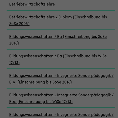
Betriebswirtschaftslehre
Betriebswirtschaftslehre / Diplom (Einschreibung bis
SoSe 2005)
Bildungswissenschaften / Ba (Einschreibung bis SoSe
2016)
Bildungswissenschaften / Ba (Einschreibung bis WiSe
12/13)
Bildungswissenschaften - Integrierte Sonderpädagogik /
B.A. (Einschreibung bis SoSe 2016)
Bildungswissenschaften - Integrierte Sonderpädagogik /
B.A. (Einschreibung bis WiSe 12/13)
Bildungswissenschaften - Integrierte Sonderpädagogik /