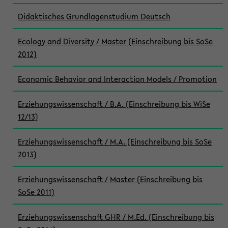
Didaktisches Grundlagenstudium Deutsch
Ecology and Diversity / Master (Einschreibung bis SoSe
2012)
Economic Behavior and Interaction Models / Promotion
Erziehungswissenschaft / B.A. (Einschreibung bis WiSe
12/13)
Erziehungswissenschaft / M.A. (Einschreibung bis SoSe
2013)
Erziehungswissenschaft / Master (Einschreibung bis
SoSe 2011)
Erziehungswissenschaft GHR / M.Ed. (Einschreibung bis