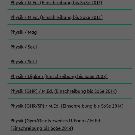
Physik / M.Ed. (Einschreibung bis SoSe 2017)
Physik / M.Ed. (Einschreibung bis SoSe 2014)
Physik / Mag
Physik / Sek II
Physik / Sek I
Physik / Diplom (Einschreibung bis SoSe 2008)
Physik (GHR) / M.Ed. (Einschreibung bis SoSe 2014)
Physik (GHR/SP) / M.Ed. (Einschreibung bis SoSe 2014)
Physik (Gym/Ge als zweites U-Fach) / M.Ed.
(Einschreibung bis SoSe 2014)