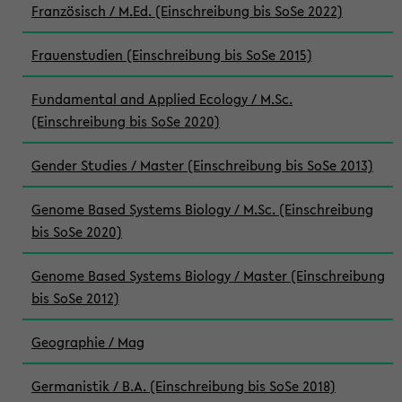
Französisch / M.Ed. (Einschreibung bis SoSe 2022)
Frauenstudien (Einschreibung bis SoSe 2015)
Fundamental and Applied Ecology / M.Sc.
(Einschreibung bis SoSe 2020)
Gender Studies / Master (Einschreibung bis SoSe 2013)
Genome Based Systems Biology / M.Sc. (Einschreibung
bis SoSe 2020)
Genome Based Systems Biology / Master (Einschreibung
bis SoSe 2012)
Geographie / Mag
Germanistik / B.A. (Einschreibung bis SoSe 2018)