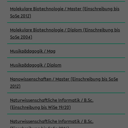
Molekulare Biotechnologie / Master (Einschreibung bis
SoSe 2012)
Molekulare Biotechnologie / Diplom (Einschreibung bis
SoSe 2004)
Musikpädagogik / Mag
Musikpädagogik / Diplom
Nanowissenschaften / Master (Einschreibung bis SoSe
2012)
Naturwissenschaftliche Informatik / B.Sc.
(Einschreibung bis WiSe 19/20)
Naturwissenschaftliche Informatik / B.Sc.