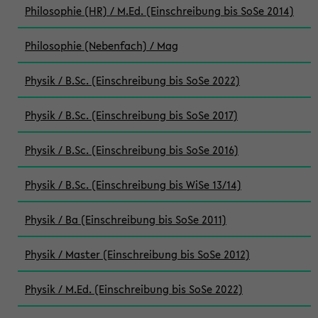
Philosophie (HR) / M.Ed. (Einschreibung bis SoSe 2014)
Philosophie (Nebenfach) / Mag
Physik / B.Sc. (Einschreibung bis SoSe 2022)
Physik / B.Sc. (Einschreibung bis SoSe 2017)
Physik / B.Sc. (Einschreibung bis SoSe 2016)
Physik / B.Sc. (Einschreibung bis WiSe 13/14)
Physik / Ba (Einschreibung bis SoSe 2011)
Physik / Master (Einschreibung bis SoSe 2012)
Physik / M.Ed. (Einschreibung bis SoSe 2022)