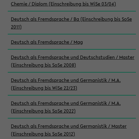
Chemie / Diplom (Einschreibung bis WiSe 03/04)
Deutsch als Fremdsprache / Ba (Einschreibung bis SoSe
2011)
Deutsch als Fremdsprache / Mag
Deutsch als Fremdsprache und Deutschstudien / Master
(Einschreibung bis SoSe 2008)
Deutsch als Fremdsprache und Germanistik / M.A.
(Einschreibung bis WiSe 22/23)
Deutsch als Fremdsprache und Germanistik / M.A.
(Einschreibung bis SoSe 2022)
Deutsch als Fremdsprache und Germanistik / Master
(Einschreibung bis SoSe 2012)