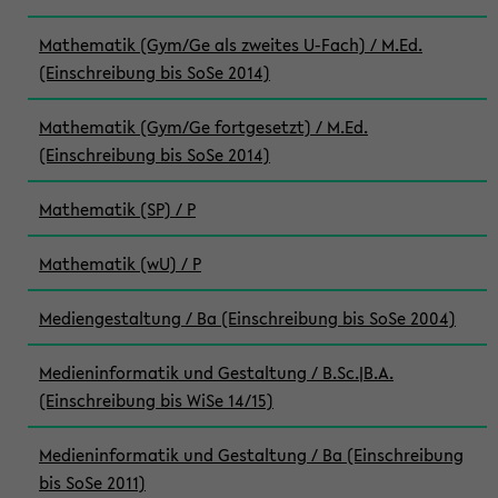
Mathematik (Gym/Ge als zweites U-Fach) / M.Ed.
(Einschreibung bis SoSe 2014)
Mathematik (Gym/Ge fortgesetzt) / M.Ed.
(Einschreibung bis SoSe 2014)
Mathematik (SP) / P
Mathematik (wU) / P
Mediengestaltung / Ba (Einschreibung bis SoSe 2004)
Medieninformatik und Gestaltung / B.Sc.|B.A.
(Einschreibung bis WiSe 14/15)
Medieninformatik und Gestaltung / Ba (Einschreibung
bis SoSe 2011)