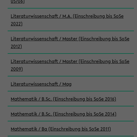
05/06)
Literaturwissenschaft / M.A. (Einschreibung bis SoSe
2022)
Literaturwissenschaft / Master (Einschreibung bis SoSe
2012)
Literaturwissenschaft / Master (Einschreibung bis SoSe
2009)
Literaturwissenschaft / Mag
Mathematik / B.Sc. (Einschreibung bis SoSe 2016)
Mathematik / B.Sc. (Einschreibung bis SoSe 2014)
Mathematik / Ba (Einschreibung bis SoSe 2011)