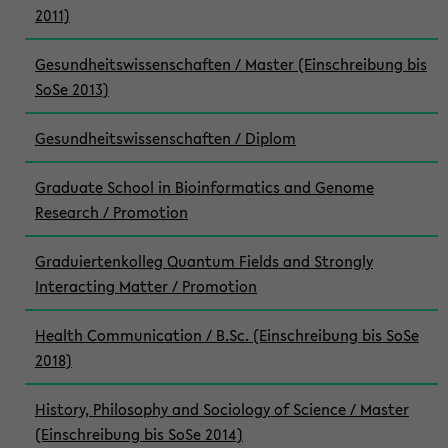
2011)
Gesundheitswissenschaften / Master (Einschreibung bis
SoSe 2013)
Gesundheitswissenschaften / Diplom
Graduate School in Bioinformatics and Genome
Research / Promotion
Graduiertenkolleg Quantum Fields and Strongly
Interacting Matter / Promotion
Health Communication / B.Sc. (Einschreibung bis SoSe
2018)
History, Philosophy and Sociology of Science / Master
(Einschreibung bis SoSe 2014)