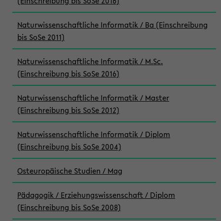
(Einschreibung bis SoSe 2016)
Naturwissenschaftliche Informatik / Ba (Einschreibung
bis SoSe 2011)
Naturwissenschaftliche Informatik / M.Sc.
(Einschreibung bis SoSe 2016)
Naturwissenschaftliche Informatik / Master
(Einschreibung bis SoSe 2012)
Naturwissenschaftliche Informatik / Diplom
(Einschreibung bis SoSe 2004)
Osteuropäische Studien / Mag
Pädagogik / Erziehungswissenschaft / Diplom
(Einschreibung bis SoSe 2008)