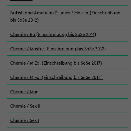
British and American Studies / Master (Einschreibung
bis SoSe 2012)
Chemie / Ba (Einschreibung bis SoSe 2011)
Chemie / Master (Einschreibung bis SoSe 2012)
Chemie / M.Ed. (Einschreibung bis SoSe 2017)
Chemie / M.Ed. (Einschreibung bis SoSe 2014)
Chemie / Mag
Chemie / Sek II
Chemie / Sek I