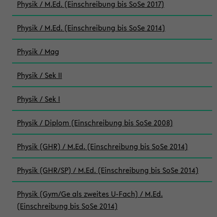
Physik / M.Ed. (Einschreibung bis SoSe 2017)
Physik / M.Ed. (Einschreibung bis SoSe 2014)
Physik / Mag
Physik / Sek II
Physik / Sek I
Physik / Diplom (Einschreibung bis SoSe 2008)
Physik (GHR) / M.Ed. (Einschreibung bis SoSe 2014)
Physik (GHR/SP) / M.Ed. (Einschreibung bis SoSe 2014)
Physik (Gym/Ge als zweites U-Fach) / M.Ed.
(Einschreibung bis SoSe 2014)