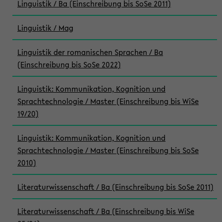
Linguistik / Ba (Einschreibung bis SoSe 2011)
Linguistik / Mag
Linguistik der romanischen Sprachen / Ba
(Einschreibung bis SoSe 2022)
Linguistik: Kommunikation, Kognition und
Sprachtechnologie / Master (Einschreibung bis WiSe
19/20)
Linguistik: Kommunikation, Kognition und
Sprachtechnologie / Master (Einschreibung bis SoSe
2010)
Literaturwissenschaft / Ba (Einschreibung bis SoSe 2011)
Literaturwissenschaft / Ba (Einschreibung bis WiSe