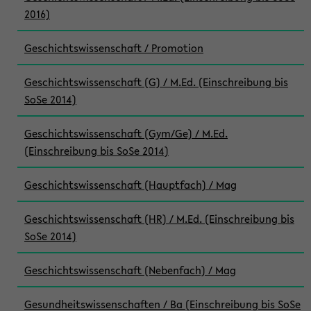
2016)
Geschichtswissenschaft / Promotion
Geschichtswissenschaft (G) / M.Ed. (Einschreibung bis
SoSe 2014)
Geschichtswissenschaft (Gym/Ge) / M.Ed.
(Einschreibung bis SoSe 2014)
Geschichtswissenschaft (Hauptfach) / Mag
Geschichtswissenschaft (HR) / M.Ed. (Einschreibung bis
SoSe 2014)
Geschichtswissenschaft (Nebenfach) / Mag
Gesundheitswissenschaften / Ba (Einschreibung bis SoSe