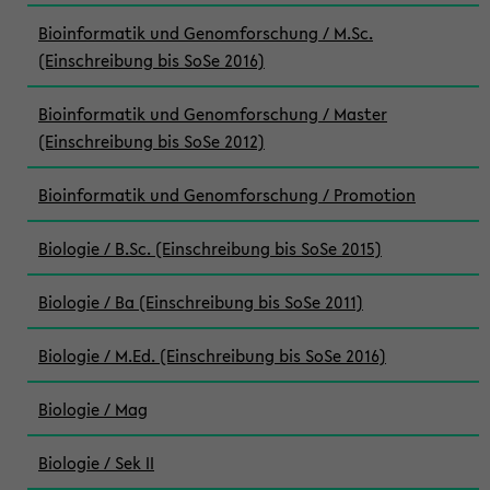
Bioinformatik und Genomforschung / M.Sc.
(Einschreibung bis SoSe 2016)
Bioinformatik und Genomforschung / Master
(Einschreibung bis SoSe 2012)
Bioinformatik und Genomforschung / Promotion
Biologie / B.Sc. (Einschreibung bis SoSe 2015)
Biologie / Ba (Einschreibung bis SoSe 2011)
Biologie / M.Ed. (Einschreibung bis SoSe 2016)
Biologie / Mag
Biologie / Sek II