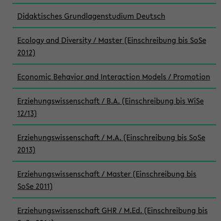
Didaktisches Grundlagenstudium Deutsch
Ecology and Diversity / Master (Einschreibung bis SoSe
2012)
Economic Behavior and Interaction Models / Promotion
Erziehungswissenschaft / B.A. (Einschreibung bis WiSe
12/13)
Erziehungswissenschaft / M.A. (Einschreibung bis SoSe
2013)
Erziehungswissenschaft / Master (Einschreibung bis
SoSe 2011)
Erziehungswissenschaft GHR / M.Ed. (Einschreibung bis