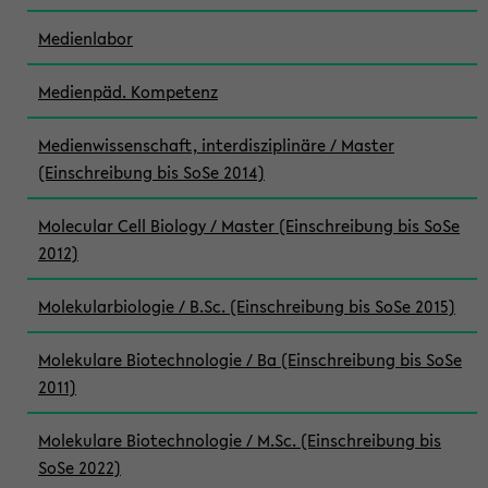
Medienlabor
Medienpäd. Kompetenz
Medienwissenschaft, interdisziplinäre / Master
(Einschreibung bis SoSe 2014)
Molecular Cell Biology / Master (Einschreibung bis SoSe
2012)
Molekularbiologie / B.Sc. (Einschreibung bis SoSe 2015)
Molekulare Biotechnologie / Ba (Einschreibung bis SoSe
2011)
Molekulare Biotechnologie / M.Sc. (Einschreibung bis
SoSe 2022)