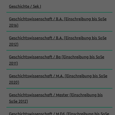
Geschichte / Sek I
Geschichtswissenschaft / B.A. (Einschreibung bis SoSe
2016)
Geschichtswissenschaft / B.A. (Einschreibung bis SoSe
2012)
Geschichtswissenschaft / Ba (Einschreibung bis SoSe
2011)
Geschichtswissenschaft / M.A. (Einschreibung bis SoSe
2020)
Geschichtswissenschaft / Master (Einschreibung bis
SoSe 2012)
Geschichtswissenschaft / M.Ed. (Einschreibung bis SoSe