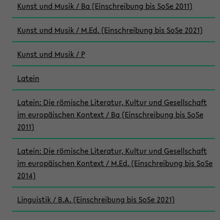
Kunst und Musik / Ba (Einschreibung bis SoSe 2011)
Kunst und Musik / M.Ed. (Einschreibung bis SoSe 2021)
Kunst und Musik / P
Latein
Latein: Die römische Literatur, Kultur und Gesellschaft
im europäischen Kontext / Ba (Einschreibung bis SoSe
2011)
Latein: Die römische Literatur, Kultur und Gesellschaft
im europäischen Kontext / M.Ed. (Einschreibung bis SoSe
2014)
Linguistik / B.A. (Einschreibung bis SoSe 2021)