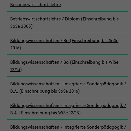
Betriebswirtschaftslehre
Betriebswirtschaftslehre / Diplom (Einschreibung bis
SoSe 2005)
Bildungswissenschaften / Ba (Einschreibung bis SoSe
2016)
Bildungswissenschaften / Ba (Einschreibung bis WiSe
12/13)
Bildungswissenschaften - Integrierte Sonderpädagogik /
B.A. (Einschreibung bis SoSe 2016)
Bildungswissenschaften - Integrierte Sonderpädagogik /
B.A. (Einschreibung bis WiSe 12/13)
Bildungswissenschaften - Integrierte Sonderpädagogik /