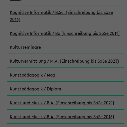
Kognitive Informatik / B.Sc. (Einschreibung bis SoSe
2016)
Kognitive Informatik / Ba (Einschreibung bis SoSe 2011)
Kulturseminare
Kulturvermittlung / M.A. (Einschreibung bis SoSe 2023)
Kunstpädagogik / Mag
Kunstpädagogik / Diplom
Kunst und Musik / B.A. (Einschreibung bis SoSe 2021)
Kunst und Musik / B.A. (Einschreibung bis SoSe 2016)