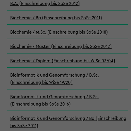
B.A. (Einschreibung bis SoSe 2012)
Biochemie / Ba (Einschreibung bis SoSe 2011)
Biochemie / M.Sc. (Einschreibung bis SoSe 2018)
Biochemie / Master (Einschreibung bis SoSe 2012)
Biochemie / Diplom (Einschreibung bis WiSe 03/04)
Bioinformatik und Genomforschung / B.Sc.
(Einschreibung bis WiSe 19/20)
Bioinformatik und Genomforschung / B.Sc.
(Einschreibung bis SoSe 2016)
Bioinformatik und Genomforschung / Ba (Einschreibung
bis SoSe 2011)