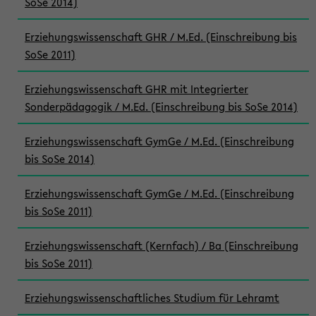
SoSe 2014)
Erziehungswissenschaft GHR / M.Ed. (Einschreibung bis
SoSe 2011)
Erziehungswissenschaft GHR mit Integrierter
Sonderpädagogik / M.Ed. (Einschreibung bis SoSe 2014)
Erziehungswissenschaft GymGe / M.Ed. (Einschreibung
bis SoSe 2014)
Erziehungswissenschaft GymGe / M.Ed. (Einschreibung
bis SoSe 2011)
Erziehungswissenschaft (Kernfach) / Ba (Einschreibung
bis SoSe 2011)
Erziehungswissenschaftliches Studium für Lehramt