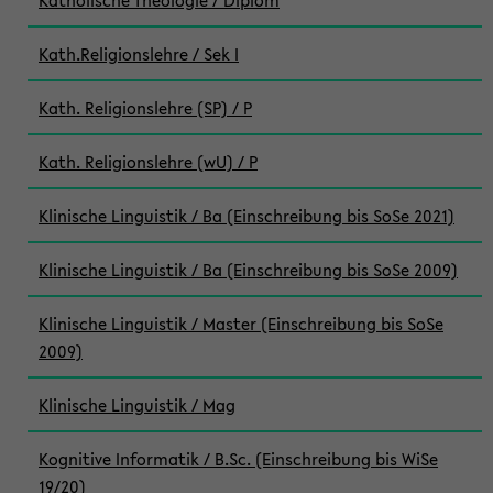
Katholische Theologie / Diplom
Kath.Religionslehre / Sek I
Kath. Religionslehre (SP) / P
Kath. Religionslehre (wU) / P
Klinische Linguistik / Ba (Einschreibung bis SoSe 2021)
Klinische Linguistik / Ba (Einschreibung bis SoSe 2009)
Klinische Linguistik / Master (Einschreibung bis SoSe
2009)
Klinische Linguistik / Mag
Kognitive Informatik / B.Sc. (Einschreibung bis WiSe
19/20)