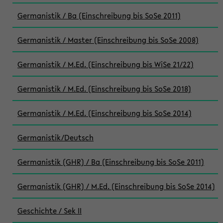
Germanistik / Ba (Einschreibung bis SoSe 2011)
Germanistik / Master (Einschreibung bis SoSe 2008)
Germanistik / M.Ed. (Einschreibung bis WiSe 21/22)
Germanistik / M.Ed. (Einschreibung bis SoSe 2018)
Germanistik / M.Ed. (Einschreibung bis SoSe 2014)
Germanistik/Deutsch
Germanistik (GHR) / Ba (Einschreibung bis SoSe 2011)
Germanistik (GHR) / M.Ed. (Einschreibung bis SoSe 2014)
Geschichte / Sek II