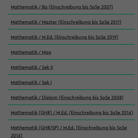
Mathematik / Ba (Einschreibung bis SoSe 2007)
Mathematik / Master (Einschreibung bis SoSe 2011)
Mathematik / M.Ed. (Einschreibung bis SoSe 2019)
Mathematik / Mag
Mathematik / Sek II
Mathematik / Sek I
Mathematik / Diplom (Einschreibung bis SoSe 2008)
Mathematik (GHR) / M.Ed. (Einschreibung bis SoSe 2014)
Mathematik (GHR/SP) / M.Ed. (Einschreibung bis SoSe
2014)