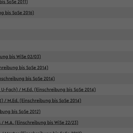
bis SoSe 2011)
ng bis SoSe 2016)
bung bis WiSe 02/03)
chreibung bis SoSe 2014)
inschreibung bis SoSe 2014)
 U-Fach) / M.Ed. (Einschreibung bis SoSe 2014)
) / M.Ed. (Einschreibung bis SoSe 2014)
ibung bis SoSe 2012)
 / M.A. (Einschreibung bis WiSe 22/23)