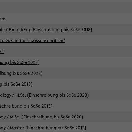
lom
/ BA IndiErg (Einschreibung bis SoSe 2018)
te Gesundheitswissenschaften"
FT
ibung bis SoSe 2022)
eibung bis SoSe 2022)
g bis SoSe 2015)
logy / M.Sc. (Einschreibung bis SoSe 2020)
schreibung bis SoSe 2013)
y / M.Sc. (Einschreibung bis SoSe 2020)
y / Master (Einschreibung bis SoSe 2012)