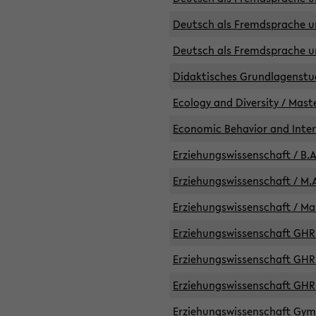
Deutsch als Fremdsprache un
Deutsch als Fremdsprache un
Didaktisches Grundlagenst
Ecology and Diversity / Mast
Economic Behavior and Inte
Erziehungswissenschaft / B.A
Erziehungswissenschaft / M.A
Erziehungswissenschaft / Mas
Erziehungswissenschaft GHR 
Erziehungswissenschaft GHR /
Erziehungswissenschaft GHR 
Erziehungswissenschaft GymG