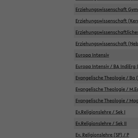
Erziehungswissenschaft GymG
Erziehungswissenschaft (Kern
Erziehungswissenschaftlich
Erziehungswissenschaft (Nebe
Europa Intensiv
Europa Intensiv / BA IndiErg 
Evangelische Theologie / Ba 
Evangelische Theologie / M.E
Evangelische Theologie / Ma
Ev.Religionslehre / Sek I
Ev.Religionslehre / Sek II
Ev. Religionslehre (SP) / P