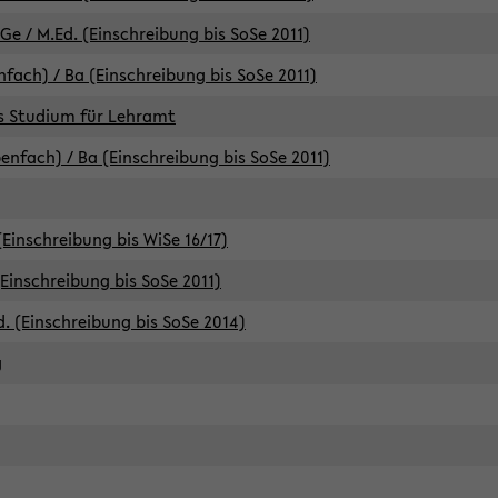
e / M.Ed. (Einschreibung bis SoSe 2011)
fach) / Ba (Einschreibung bis SoSe 2011)
es Studium für Lehramt
nfach) / Ba (Einschreibung bis SoSe 2011)
(Einschreibung bis WiSe 16/17)
(Einschreibung bis SoSe 2011)
d. (Einschreibung bis SoSe 2014)
g