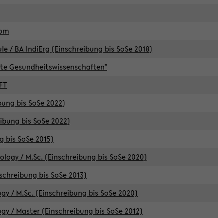
lom
/ BA IndiErg (Einschreibung bis SoSe 2018)
te Gesundheitswissenschaften"
FT
ibung bis SoSe 2022)
eibung bis SoSe 2022)
g bis SoSe 2015)
logy / M.Sc. (Einschreibung bis SoSe 2020)
schreibung bis SoSe 2013)
y / M.Sc. (Einschreibung bis SoSe 2020)
y / Master (Einschreibung bis SoSe 2012)