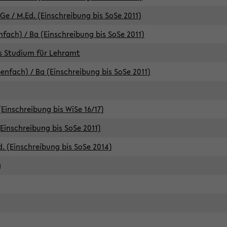
e / M.Ed. (Einschreibung bis SoSe 2011)
fach) / Ba (Einschreibung bis SoSe 2011)
es Studium für Lehramt
nfach) / Ba (Einschreibung bis SoSe 2011)
(Einschreibung bis WiSe 16/17)
(Einschreibung bis SoSe 2011)
d. (Einschreibung bis SoSe 2014)
g