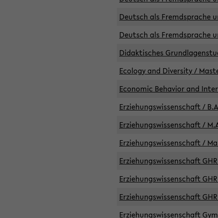
Deutsch als Fremdsprache un
Deutsch als Fremdsprache un
Didaktisches Grundlagenst
Ecology and Diversity / Mast
Economic Behavior and Inte
Erziehungswissenschaft / B.A
Erziehungswissenschaft / M.A
Erziehungswissenschaft / Mas
Erziehungswissenschaft GHR 
Erziehungswissenschaft GHR /
Erziehungswissenschaft GHR 
Erziehungswissenschaft GymG