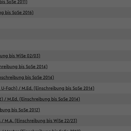
bis SoSe 2011)
ng bis SoSe 2016)
bung bis WiSe 02/03)
chreibung bis SoSe 2014)
inschreibung bis SoSe 2014)
 U-Fach) / M.Ed. (Einschreibung bis SoSe 2014)
) / M.Ed. (Einschreibung bis SoSe 2014)
ibung bis SoSe 2012)
 / M.A. (Einschreibung bis WiSe 22/23)