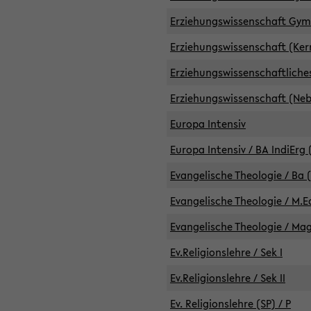
Erziehungswissenschaft GymG
Erziehungswissenschaft (Kern
Erziehungswissenschaftlich
Erziehungswissenschaft (Nebe
Europa Intensiv
Europa Intensiv / BA IndiErg 
Evangelische Theologie / Ba 
Evangelische Theologie / M.E
Evangelische Theologie / Ma
Ev.Religionslehre / Sek I
Ev.Religionslehre / Sek II
Ev. Religionslehre (SP) / P