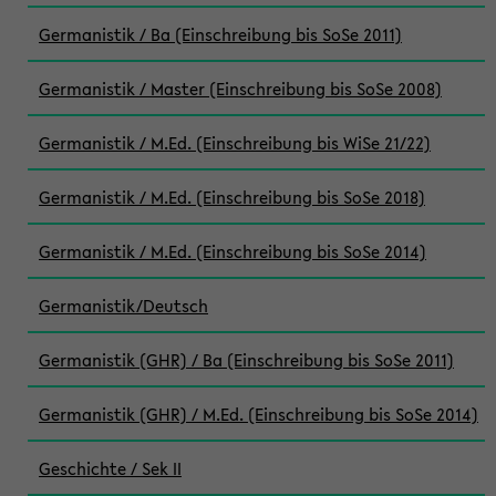
Germanistik / Ba (Einschreibung bis SoSe 2011)
Germanistik / Master (Einschreibung bis SoSe 2008)
Germanistik / M.Ed. (Einschreibung bis WiSe 21/22)
Germanistik / M.Ed. (Einschreibung bis SoSe 2018)
Germanistik / M.Ed. (Einschreibung bis SoSe 2014)
Germanistik/Deutsch
Germanistik (GHR) / Ba (Einschreibung bis SoSe 2011)
Germanistik (GHR) / M.Ed. (Einschreibung bis SoSe 2014)
Geschichte / Sek II