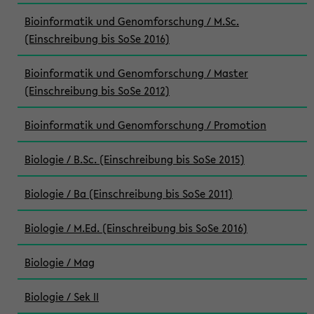
Bioinformatik und Genomforschung / M.Sc.
(Einschreibung bis SoSe 2016)
Bioinformatik und Genomforschung / Master
(Einschreibung bis SoSe 2012)
Bioinformatik und Genomforschung / Promotion
Biologie / B.Sc. (Einschreibung bis SoSe 2015)
Biologie / Ba (Einschreibung bis SoSe 2011)
Biologie / M.Ed. (Einschreibung bis SoSe 2016)
Biologie / Mag
Biologie / Sek II