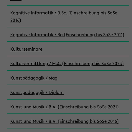
Kognitive Informatik / B.Sc. (Einschreibung bis SoSe
2016)
Kognitive Informatik / Ba (Einschreibung bis SoSe 2011)
Kulturseminare
Kulturvermittlung / M.A. (Einschreibung bis SoSe 2023)
Kunstpädagogik / Mag
Kunstpädagogik / Diplom
Kunst und Musik / B.A. (Einschreibung bis SoSe 2021)
Kunst und Musik / B.A. (Einschreibung bis SoSe 2016)