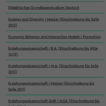
Didaktisches Grundlagenstudium Deutsch
Ecology and Diversity / Master (Einschreibung bis SoSe
2012)
Economic Behavior and Interaction Models / Promotion
Erziehungswissenschaft / B.A. (Einschreibung bis WiSe
12/13)
Erziehungswissenschaft / M.A. (Einschreibung bis SoSe
2013)
Erziehungswissenschaft / Master (Einschreibung bis
SoSe 2011)
Erziehungswissenschaft GHR / M.Ed. (Einschreibung bis