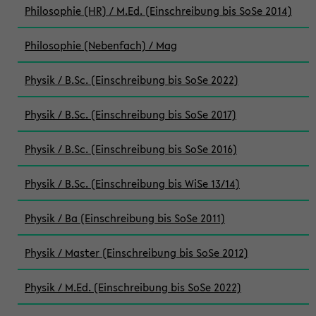
Philosophie (HR) / M.Ed. (Einschreibung bis SoSe 2014)
Philosophie (Nebenfach) / Mag
Physik / B.Sc. (Einschreibung bis SoSe 2022)
Physik / B.Sc. (Einschreibung bis SoSe 2017)
Physik / B.Sc. (Einschreibung bis SoSe 2016)
Physik / B.Sc. (Einschreibung bis WiSe 13/14)
Physik / Ba (Einschreibung bis SoSe 2011)
Physik / Master (Einschreibung bis SoSe 2012)
Physik / M.Ed. (Einschreibung bis SoSe 2022)