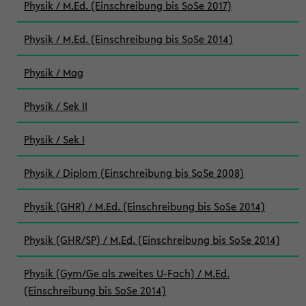
Physik / M.Ed. (Einschreibung bis SoSe 2017)
Physik / M.Ed. (Einschreibung bis SoSe 2014)
Physik / Mag
Physik / Sek II
Physik / Sek I
Physik / Diplom (Einschreibung bis SoSe 2008)
Physik (GHR) / M.Ed. (Einschreibung bis SoSe 2014)
Physik (GHR/SP) / M.Ed. (Einschreibung bis SoSe 2014)
Physik (Gym/Ge als zweites U-Fach) / M.Ed.
(Einschreibung bis SoSe 2014)