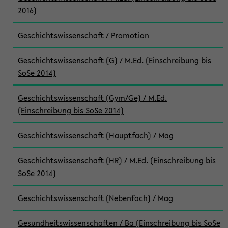
2016)
Geschichtswissenschaft / Promotion
Geschichtswissenschaft (G) / M.Ed. (Einschreibung bis
SoSe 2014)
Geschichtswissenschaft (Gym/Ge) / M.Ed.
(Einschreibung bis SoSe 2014)
Geschichtswissenschaft (Hauptfach) / Mag
Geschichtswissenschaft (HR) / M.Ed. (Einschreibung bis
SoSe 2014)
Geschichtswissenschaft (Nebenfach) / Mag
Gesundheitswissenschaften / Ba (Einschreibung bis SoSe