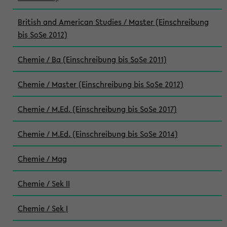
British and American Studies / Master (Einschreibung
bis SoSe 2012)
Chemie / Ba (Einschreibung bis SoSe 2011)
Chemie / Master (Einschreibung bis SoSe 2012)
Chemie / M.Ed. (Einschreibung bis SoSe 2017)
Chemie / M.Ed. (Einschreibung bis SoSe 2014)
Chemie / Mag
Chemie / Sek II
Chemie / Sek I