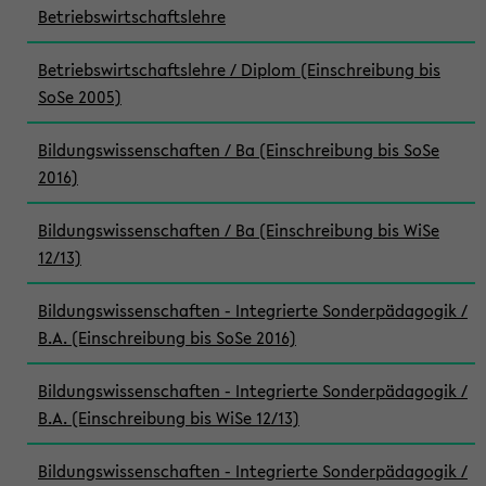
Betriebswirtschaftslehre
Betriebswirtschaftslehre / Diplom (Einschreibung bis
SoSe 2005)
Bildungswissenschaften / Ba (Einschreibung bis SoSe
2016)
Bildungswissenschaften / Ba (Einschreibung bis WiSe
12/13)
Bildungswissenschaften - Integrierte Sonderpädagogik /
B.A. (Einschreibung bis SoSe 2016)
Bildungswissenschaften - Integrierte Sonderpädagogik /
B.A. (Einschreibung bis WiSe 12/13)
Bildungswissenschaften - Integrierte Sonderpädagogik /