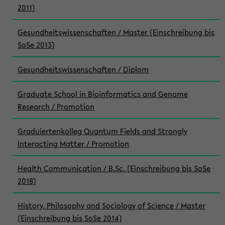
2011)
Gesundheitswissenschaften / Master (Einschreibung bis
SoSe 2013)
Gesundheitswissenschaften / Diplom
Graduate School in Bioinformatics and Genome
Research / Promotion
Graduiertenkolleg Quantum Fields and Strongly
Interacting Matter / Promotion
Health Communication / B.Sc. (Einschreibung bis SoSe
2018)
History, Philosophy and Sociology of Science / Master
(Einschreibung bis SoSe 2014)