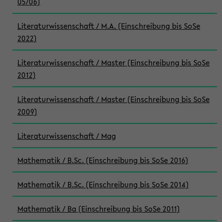
05/06)
Literaturwissenschaft / M.A. (Einschreibung bis SoSe
2022)
Literaturwissenschaft / Master (Einschreibung bis SoSe
2012)
Literaturwissenschaft / Master (Einschreibung bis SoSe
2009)
Literaturwissenschaft / Mag
Mathematik / B.Sc. (Einschreibung bis SoSe 2016)
Mathematik / B.Sc. (Einschreibung bis SoSe 2014)
Mathematik / Ba (Einschreibung bis SoSe 2011)