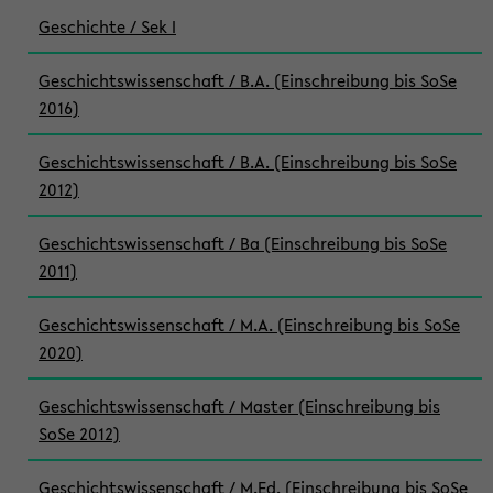
Geschichte / Sek I
Geschichtswissenschaft / B.A. (Einschreibung bis SoSe
2016)
Geschichtswissenschaft / B.A. (Einschreibung bis SoSe
2012)
Geschichtswissenschaft / Ba (Einschreibung bis SoSe
2011)
Geschichtswissenschaft / M.A. (Einschreibung bis SoSe
2020)
Geschichtswissenschaft / Master (Einschreibung bis
SoSe 2012)
Geschichtswissenschaft / M.Ed. (Einschreibung bis SoSe