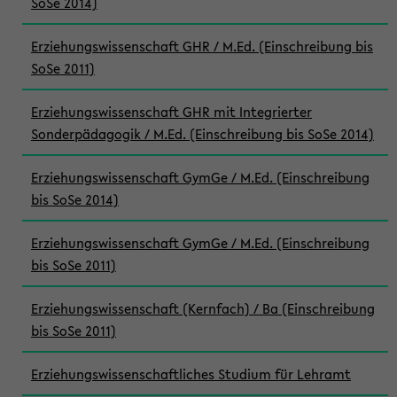
SoSe 2014)
Erziehungswissenschaft GHR / M.Ed. (Einschreibung bis
SoSe 2011)
Erziehungswissenschaft GHR mit Integrierter
Sonderpädagogik / M.Ed. (Einschreibung bis SoSe 2014)
Erziehungswissenschaft GymGe / M.Ed. (Einschreibung
bis SoSe 2014)
Erziehungswissenschaft GymGe / M.Ed. (Einschreibung
bis SoSe 2011)
Erziehungswissenschaft (Kernfach) / Ba (Einschreibung
bis SoSe 2011)
Erziehungswissenschaftliches Studium für Lehramt