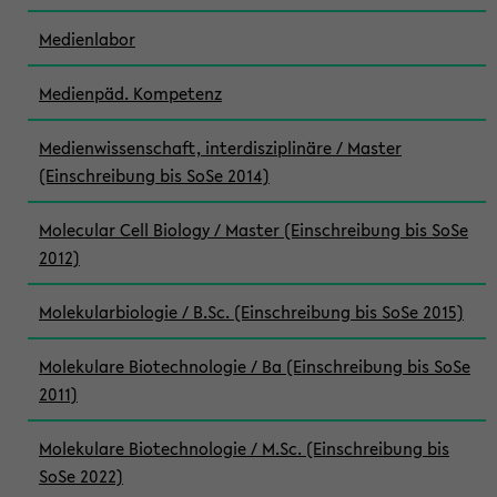
Medienlabor
Medienpäd. Kompetenz
Medienwissenschaft, interdisziplinäre / Master
(Einschreibung bis SoSe 2014)
Molecular Cell Biology / Master (Einschreibung bis SoSe
2012)
Molekularbiologie / B.Sc. (Einschreibung bis SoSe 2015)
Molekulare Biotechnologie / Ba (Einschreibung bis SoSe
2011)
Molekulare Biotechnologie / M.Sc. (Einschreibung bis
SoSe 2022)