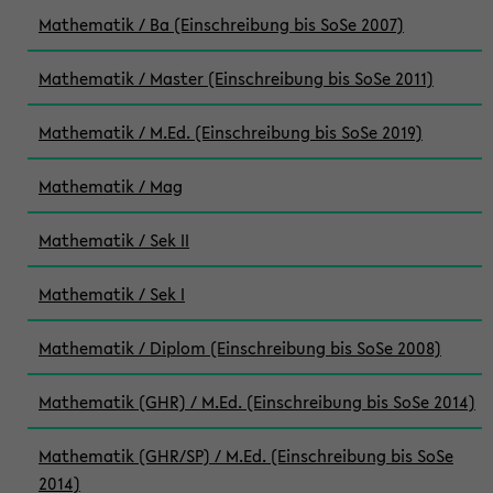
Mathematik / Ba (Einschreibung bis SoSe 2007)
Mathematik / Master (Einschreibung bis SoSe 2011)
Mathematik / M.Ed. (Einschreibung bis SoSe 2019)
Mathematik / Mag
Mathematik / Sek II
Mathematik / Sek I
Mathematik / Diplom (Einschreibung bis SoSe 2008)
Mathematik (GHR) / M.Ed. (Einschreibung bis SoSe 2014)
Mathematik (GHR/SP) / M.Ed. (Einschreibung bis SoSe
2014)