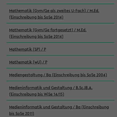
Mathematik (Gym/Ge als zweites U-Fach) / M.Ed.
(Einschreibung bis SoSe 2014)
Mathematik (Gym/Ge fortgesetzt) / M.Ed.
(Einschreibung bis SoSe 2014)
Mathematik (SP) / P
Mathematik (wU) / P
Mediengestaltung / Ba (Einschreibung bis SoSe 2004)
Medieninformatik und Gestaltung / B.Sc.|B.A.
(Einschreibung bis WiSe 14/15)
Medieninformatik und Gestaltung / Ba (Einschreibung
bis SoSe 2011)