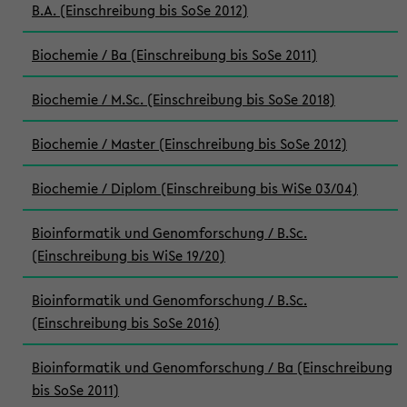
B.A. (Einschreibung bis SoSe 2012)
Biochemie / Ba (Einschreibung bis SoSe 2011)
Biochemie / M.Sc. (Einschreibung bis SoSe 2018)
Biochemie / Master (Einschreibung bis SoSe 2012)
Biochemie / Diplom (Einschreibung bis WiSe 03/04)
Bioinformatik und Genomforschung / B.Sc.
(Einschreibung bis WiSe 19/20)
Bioinformatik und Genomforschung / B.Sc.
(Einschreibung bis SoSe 2016)
Bioinformatik und Genomforschung / Ba (Einschreibung
bis SoSe 2011)