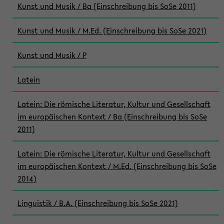
Kunst und Musik / Ba (Einschreibung bis SoSe 2011)
Kunst und Musik / M.Ed. (Einschreibung bis SoSe 2021)
Kunst und Musik / P
Latein
Latein: Die römische Literatur, Kultur und Gesellschaft
im europäischen Kontext / Ba (Einschreibung bis SoSe
2011)
Latein: Die römische Literatur, Kultur und Gesellschaft
im europäischen Kontext / M.Ed. (Einschreibung bis SoSe
2014)
Linguistik / B.A. (Einschreibung bis SoSe 2021)