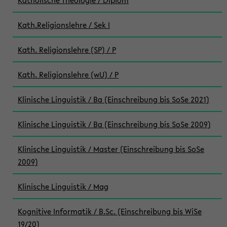
Katholische Theologie / Diplom
Kath.Religionslehre / Sek I
Kath. Religionslehre (SP) / P
Kath. Religionslehre (wU) / P
Klinische Linguistik / Ba (Einschreibung bis SoSe 2021)
Klinische Linguistik / Ba (Einschreibung bis SoSe 2009)
Klinische Linguistik / Master (Einschreibung bis SoSe
2009)
Klinische Linguistik / Mag
Kognitive Informatik / B.Sc. (Einschreibung bis WiSe
19/20)