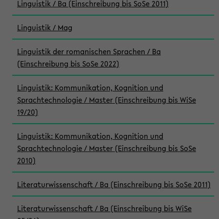
Linguistik / Ba (Einschreibung bis SoSe 2011)
Linguistik / Mag
Linguistik der romanischen Sprachen / Ba
(Einschreibung bis SoSe 2022)
Linguistik: Kommunikation, Kognition und
Sprachtechnologie / Master (Einschreibung bis WiSe
19/20)
Linguistik: Kommunikation, Kognition und
Sprachtechnologie / Master (Einschreibung bis SoSe
2010)
Literaturwissenschaft / Ba (Einschreibung bis SoSe 2011)
Literaturwissenschaft / Ba (Einschreibung bis WiSe