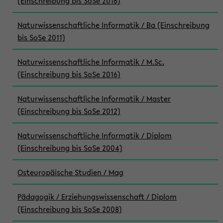
(Einschreibung bis SoSe 2016)
Naturwissenschaftliche Informatik / Ba (Einschreibung
bis SoSe 2011)
Naturwissenschaftliche Informatik / M.Sc.
(Einschreibung bis SoSe 2016)
Naturwissenschaftliche Informatik / Master
(Einschreibung bis SoSe 2012)
Naturwissenschaftliche Informatik / Diplom
(Einschreibung bis SoSe 2004)
Osteuropäische Studien / Mag
Pädagogik / Erziehungswissenschaft / Diplom
(Einschreibung bis SoSe 2008)