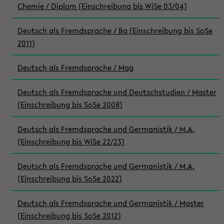
Chemie / Diplom (Einschreibung bis WiSe 03/04)
Deutsch als Fremdsprache / Ba (Einschreibung bis SoSe
2011)
Deutsch als Fremdsprache / Mag
Deutsch als Fremdsprache und Deutschstudien / Master
(Einschreibung bis SoSe 2008)
Deutsch als Fremdsprache und Germanistik / M.A.
(Einschreibung bis WiSe 22/23)
Deutsch als Fremdsprache und Germanistik / M.A.
(Einschreibung bis SoSe 2022)
Deutsch als Fremdsprache und Germanistik / Master
(Einschreibung bis SoSe 2012)