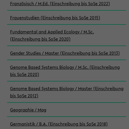
Französisch / M.Ed. (Einschreibung bis SoSe 2022)
Frauenstudien (Einschreibung bis SoSe 2015)
Fundamental and Applied Ecology / M.Sc.
(Einschreibung bis SoSe 2020)
Gender Studies / Master (Einschreibung bis SoSe 2013)
Genome Based Systems Biology / M.Sc. (Einschreibung
bis SoSe 2020)
Genome Based Systems Biology / Master (Einschreibung
bis SoSe 2012)
Geographie / Mag
Germanistik / B.A. (Einschreibung bis SoSe 2018)