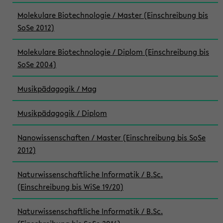
Molekulare Biotechnologie / Master (Einschreibung bis
SoSe 2012)
Molekulare Biotechnologie / Diplom (Einschreibung bis
SoSe 2004)
Musikpädagogik / Mag
Musikpädagogik / Diplom
Nanowissenschaften / Master (Einschreibung bis SoSe
2012)
Naturwissenschaftliche Informatik / B.Sc.
(Einschreibung bis WiSe 19/20)
Naturwissenschaftliche Informatik / B.Sc.