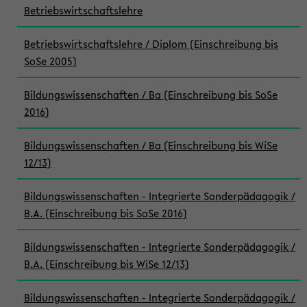
Betriebswirtschaftslehre
Betriebswirtschaftslehre / Diplom (Einschreibung bis
SoSe 2005)
Bildungswissenschaften / Ba (Einschreibung bis SoSe
2016)
Bildungswissenschaften / Ba (Einschreibung bis WiSe
12/13)
Bildungswissenschaften - Integrierte Sonderpädagogik /
B.A. (Einschreibung bis SoSe 2016)
Bildungswissenschaften - Integrierte Sonderpädagogik /
B.A. (Einschreibung bis WiSe 12/13)
Bildungswissenschaften - Integrierte Sonderpädagogik /