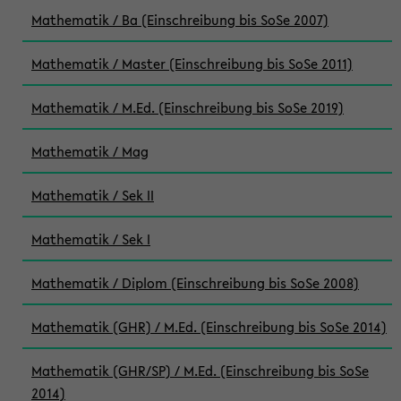
Mathematik / Ba (Einschreibung bis SoSe 2007)
Mathematik / Master (Einschreibung bis SoSe 2011)
Mathematik / M.Ed. (Einschreibung bis SoSe 2019)
Mathematik / Mag
Mathematik / Sek II
Mathematik / Sek I
Mathematik / Diplom (Einschreibung bis SoSe 2008)
Mathematik (GHR) / M.Ed. (Einschreibung bis SoSe 2014)
Mathematik (GHR/SP) / M.Ed. (Einschreibung bis SoSe
2014)