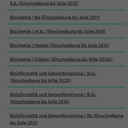
B.A. (Einschreibung bis SoSe 2012)
Biochemie / Ba (Einschreibung bis SoSe 2011)
Biochemie / M.Sc. (Einschreibung bis SoSe 2018)
Biochemie / Master (Einschreibung bis SoSe 2012)
Biochemie / Diplom (Einschreibung bis WiSe 03/04)
Bioinformatik und Genomforschung / B.Sc.
(Einschreibung bis WiSe 19/20)
Bioinformatik und Genomforschung / B.Sc.
(Einschreibung bis SoSe 2016)
Bioinformatik und Genomforschung / Ba (Einschreibung
bis SoSe 2011)