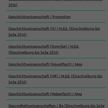
2016)
Geschichtswissenschaft / Promotion
Geschichtswissenschaft (G) / M.Ed. (Einschreibung bis
SoSe 2014)
Geschichtswissenschaft (Gym/Ge) / M.Ed.
(Einschreibung bis SoSe 2014)
Geschichtswissenschaft (Hauptfach) / Mag
Geschichtswissenschaft (HR) / M.Ed. (Einschreibung bis
SoSe 2014)
Geschichtswissenschaft (Nebenfach) / Mag
Gesundheitswissenschaften / Ba (Einschreibung bis SoSe