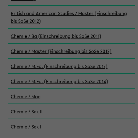
British and American Studies / Master (Einschreibung
bis SoSe 2012)
Chemie / Ba (Einschreibung bis SoSe 2011)
Chemie / Master (Einschreibung bis SoSe 2012)
Chemie / M.Ed. (Einschreibung bis SoSe 2017)
Chemie / M.Ed. (Einschreibung bis SoSe 2014)
Chemie / Mag
Chemie / Sek II
Chemie / Sek I