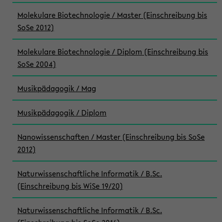
Molekulare Biotechnologie / Master (Einschreibung bis
SoSe 2012)
Molekulare Biotechnologie / Diplom (Einschreibung bis
SoSe 2004)
Musikpädagogik / Mag
Musikpädagogik / Diplom
Nanowissenschaften / Master (Einschreibung bis SoSe
2012)
Naturwissenschaftliche Informatik / B.Sc.
(Einschreibung bis WiSe 19/20)
Naturwissenschaftliche Informatik / B.Sc.