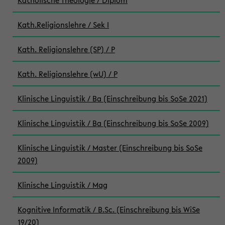
Katholische Theologie / Diplom
Kath.Religionslehre / Sek I
Kath. Religionslehre (SP) / P
Kath. Religionslehre (wU) / P
Klinische Linguistik / Ba (Einschreibung bis SoSe 2021)
Klinische Linguistik / Ba (Einschreibung bis SoSe 2009)
Klinische Linguistik / Master (Einschreibung bis SoSe
2009)
Klinische Linguistik / Mag
Kognitive Informatik / B.Sc. (Einschreibung bis WiSe
19/20)