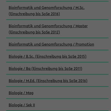
Bioinformatik und Genomforschung / M.Sc.
(Einschreibung bis SoSe 2016)
Bioinformatik und Genomforschung / Master
(Einschreibung bis SoSe 2012)
Bioinformatik und Genomforschung / Promotion
Biologie / B.Sc. (Einschreibung bis SoSe 2015)
Biologie / Ba (Einschreibung bis SoSe 2011)
Biologie / M.Ed. (Einschreibung bis SoSe 2016)
Biologie / Mag
Biologie / Sek II