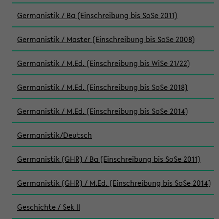
Germanistik / Ba (Einschreibung bis SoSe 2011)
Germanistik / Master (Einschreibung bis SoSe 2008)
Germanistik / M.Ed. (Einschreibung bis WiSe 21/22)
Germanistik / M.Ed. (Einschreibung bis SoSe 2018)
Germanistik / M.Ed. (Einschreibung bis SoSe 2014)
Germanistik/Deutsch
Germanistik (GHR) / Ba (Einschreibung bis SoSe 2011)
Germanistik (GHR) / M.Ed. (Einschreibung bis SoSe 2014)
Geschichte / Sek II