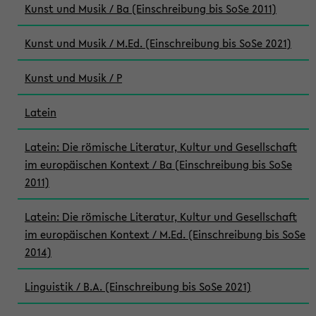
Kunst und Musik / Ba (Einschreibung bis SoSe 2011)
Kunst und Musik / M.Ed. (Einschreibung bis SoSe 2021)
Kunst und Musik / P
Latein
Latein: Die römische Literatur, Kultur und Gesellschaft
im europäischen Kontext / Ba (Einschreibung bis SoSe
2011)
Latein: Die römische Literatur, Kultur und Gesellschaft
im europäischen Kontext / M.Ed. (Einschreibung bis SoSe
2014)
Linguistik / B.A. (Einschreibung bis SoSe 2021)