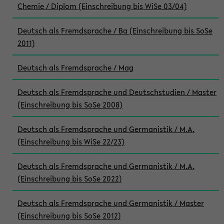
Chemie / Diplom (Einschreibung bis WiSe 03/04)
Deutsch als Fremdsprache / Ba (Einschreibung bis SoSe
2011)
Deutsch als Fremdsprache / Mag
Deutsch als Fremdsprache und Deutschstudien / Master
(Einschreibung bis SoSe 2008)
Deutsch als Fremdsprache und Germanistik / M.A.
(Einschreibung bis WiSe 22/23)
Deutsch als Fremdsprache und Germanistik / M.A.
(Einschreibung bis SoSe 2022)
Deutsch als Fremdsprache und Germanistik / Master
(Einschreibung bis SoSe 2012)