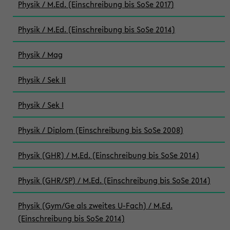
Physik / M.Ed. (Einschreibung bis SoSe 2017)
Physik / M.Ed. (Einschreibung bis SoSe 2014)
Physik / Mag
Physik / Sek II
Physik / Sek I
Physik / Diplom (Einschreibung bis SoSe 2008)
Physik (GHR) / M.Ed. (Einschreibung bis SoSe 2014)
Physik (GHR/SP) / M.Ed. (Einschreibung bis SoSe 2014)
Physik (Gym/Ge als zweites U-Fach) / M.Ed.
(Einschreibung bis SoSe 2014)