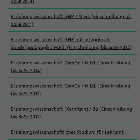
SoSe 2014)
Erziehungswissenschaft GHR / M.Ed. (Einschreibung bis
SoSe 2011)
Erziehungswissenschaft GHR mit Integrierter
Sonderpädagogik / M.Ed. (Einschreibung bis SoSe 2014)
Erziehungswissenschaft GymGe / M.Ed. (Einschreibung
bis SoSe 2014)
Erziehungswissenschaft GymGe / M.Ed. (Einschreibung
bis SoSe 2011)
Erziehungswissenschaft (Kernfach) / Ba (Einschreibung
bis SoSe 2011)
Erziehungswissenschaftliches Studium für Lehramt