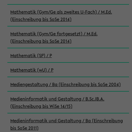
Mathematik (Gym/Ge als zweites U-Fach) / M.Ed.
(Einschreibung bis SoSe 2014)
Mathematik (Gym/Ge fortgesetzt) / M.Ed.
(Einschreibung bis SoSe 2014)
Mathematik (SP) / P
Mathematik (wU) / P
Mediengestaltung / Ba (Einschreibung bis SoSe 2004)
Medieninformatik und Gestaltung / B.Sc.|B.A.
(Einschreibung bis WiSe 14/15)
Medieninformatik und Gestaltung / Ba (Einschreibung
bis SoSe 2011)