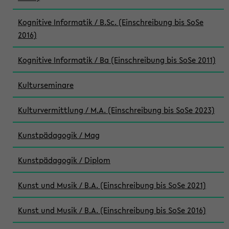
Kognitive Informatik / B.Sc. (Einschreibung bis SoSe
2016)
Kognitive Informatik / Ba (Einschreibung bis SoSe 2011)
Kulturseminare
Kulturvermittlung / M.A. (Einschreibung bis SoSe 2023)
Kunstpädagogik / Mag
Kunstpädagogik / Diplom
Kunst und Musik / B.A. (Einschreibung bis SoSe 2021)
Kunst und Musik / B.A. (Einschreibung bis SoSe 2016)