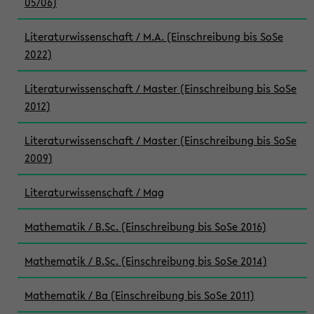
05/06)
Literaturwissenschaft / M.A. (Einschreibung bis SoSe
2022)
Literaturwissenschaft / Master (Einschreibung bis SoSe
2012)
Literaturwissenschaft / Master (Einschreibung bis SoSe
2009)
Literaturwissenschaft / Mag
Mathematik / B.Sc. (Einschreibung bis SoSe 2016)
Mathematik / B.Sc. (Einschreibung bis SoSe 2014)
Mathematik / Ba (Einschreibung bis SoSe 2011)