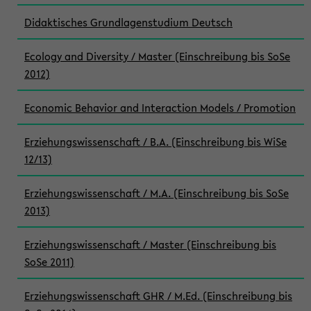
Didaktisches Grundlagenstudium Deutsch
Ecology and Diversity / Master (Einschreibung bis SoSe
2012)
Economic Behavior and Interaction Models / Promotion
Erziehungswissenschaft / B.A. (Einschreibung bis WiSe
12/13)
Erziehungswissenschaft / M.A. (Einschreibung bis SoSe
2013)
Erziehungswissenschaft / Master (Einschreibung bis
SoSe 2011)
Erziehungswissenschaft GHR / M.Ed. (Einschreibung bis