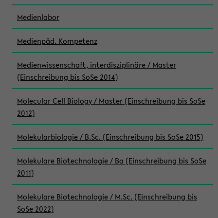
Medienlabor
Medienpäd. Kompetenz
Medienwissenschaft, interdisziplinäre / Master
(Einschreibung bis SoSe 2014)
Molecular Cell Biology / Master (Einschreibung bis SoSe
2012)
Molekularbiologie / B.Sc. (Einschreibung bis SoSe 2015)
Molekulare Biotechnologie / Ba (Einschreibung bis SoSe
2011)
Molekulare Biotechnologie / M.Sc. (Einschreibung bis
SoSe 2022)