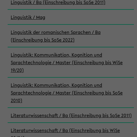
Linguistik / Ba (Einschreibung bis SoSe 2011)
Linguistik / Mag
Linguistik der romanischen Sprachen / Ba
(Einschreibung bis SoSe 2022)
Linguistik: Kommunikation, Kognition und
Sprachtechnologie / Master (Einschreibung bis WiSe
19/20)
Linguistik: Kommunikation, Kognition und
Sprachtechnologie / Master (Einschreibung bis SoSe
2010)
Literaturwissenschaft / Ba (Einschreibung bis SoSe 2011)
Literaturwissenschaft / Ba (Einschreibung bis WiSe