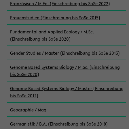
Französisch / M.Ed. (Einschreibung bis SoSe 2022)
Frauenstudien (Einschreibung bis SoSe 2015)
Fundamental and Applied Ecology / M.Sc.
(Einschreibung bis SoSe 2020)
Gender Studies / Master (Einschreibung bis SoSe 2013)
Genome Based Systems Biology / M.Sc. (Einschreibung
bis SoSe 2020)
Genome Based Systems Biology / Master (Einschreibung
bis SoSe 2012)
Geographie / Mag
Germanistik / B.A. (Einschreibung bis SoSe 2018)