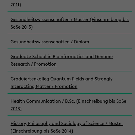
2011)
Gesundheitswissenschaften / Master (Einschreibung bis
SoSe 2013)
Gesundheitswissenschaften / Diplom
Graduate School in Bioinformatics and Genome
Research / Promotion
Graduiertenkolleg Quantum Fields and Strongly
Interacting Matter / Promotion
Health Communication / B.Sc. (Einschreibung bis SoSe
2018)
History, Philosophy and Sociology of Science / Master
(Einschreibung bis SoSe 2014)