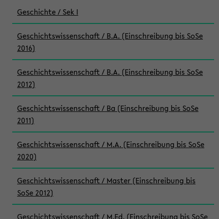
Geschichte / Sek I
Geschichtswissenschaft / B.A. (Einschreibung bis SoSe
2016)
Geschichtswissenschaft / B.A. (Einschreibung bis SoSe
2012)
Geschichtswissenschaft / Ba (Einschreibung bis SoSe
2011)
Geschichtswissenschaft / M.A. (Einschreibung bis SoSe
2020)
Geschichtswissenschaft / Master (Einschreibung bis
SoSe 2012)
Geschichtswissenschaft / M.Ed. (Einschreibung bis SoSe