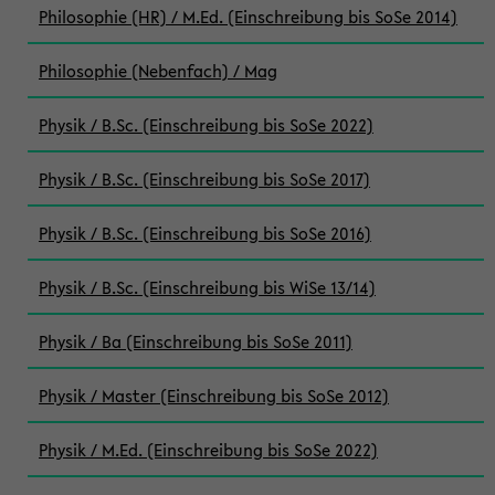
Philosophie (HR) / M.Ed. (Einschreibung bis SoSe 2014)
Philosophie (Nebenfach) / Mag
Physik / B.Sc. (Einschreibung bis SoSe 2022)
Physik / B.Sc. (Einschreibung bis SoSe 2017)
Physik / B.Sc. (Einschreibung bis SoSe 2016)
Physik / B.Sc. (Einschreibung bis WiSe 13/14)
Physik / Ba (Einschreibung bis SoSe 2011)
Physik / Master (Einschreibung bis SoSe 2012)
Physik / M.Ed. (Einschreibung bis SoSe 2022)