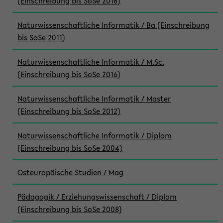
(Einschreibung bis SoSe 2016)
Naturwissenschaftliche Informatik / Ba (Einschreibung
bis SoSe 2011)
Naturwissenschaftliche Informatik / M.Sc.
(Einschreibung bis SoSe 2016)
Naturwissenschaftliche Informatik / Master
(Einschreibung bis SoSe 2012)
Naturwissenschaftliche Informatik / Diplom
(Einschreibung bis SoSe 2004)
Osteuropäische Studien / Mag
Pädagogik / Erziehungswissenschaft / Diplom
(Einschreibung bis SoSe 2008)