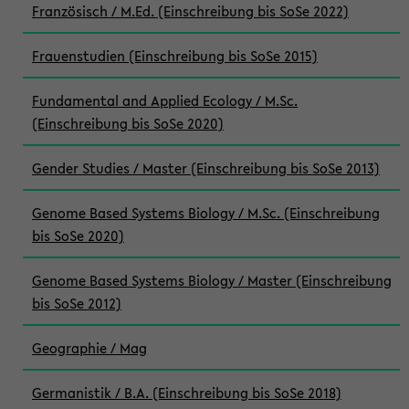
Französisch / M.Ed. (Einschreibung bis SoSe 2022)
Frauenstudien (Einschreibung bis SoSe 2015)
Fundamental and Applied Ecology / M.Sc.
(Einschreibung bis SoSe 2020)
Gender Studies / Master (Einschreibung bis SoSe 2013)
Genome Based Systems Biology / M.Sc. (Einschreibung
bis SoSe 2020)
Genome Based Systems Biology / Master (Einschreibung
bis SoSe 2012)
Geographie / Mag
Germanistik / B.A. (Einschreibung bis SoSe 2018)