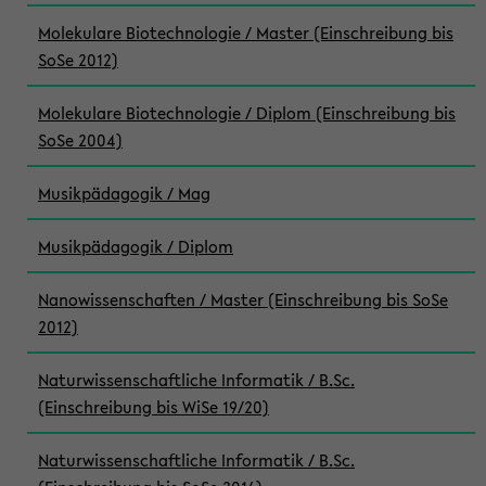
Molekulare Biotechnologie / Master (Einschreibung bis
SoSe 2012)
Molekulare Biotechnologie / Diplom (Einschreibung bis
SoSe 2004)
Musikpädagogik / Mag
Musikpädagogik / Diplom
Nanowissenschaften / Master (Einschreibung bis SoSe
2012)
Naturwissenschaftliche Informatik / B.Sc.
(Einschreibung bis WiSe 19/20)
Naturwissenschaftliche Informatik / B.Sc.