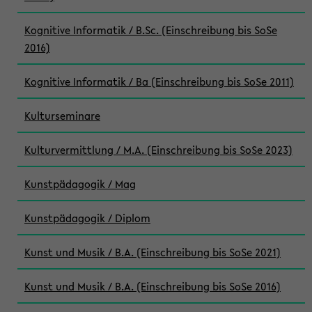
Kognitive Informatik / B.Sc. (Einschreibung bis SoSe
2016)
Kognitive Informatik / Ba (Einschreibung bis SoSe 2011)
Kulturseminare
Kulturvermittlung / M.A. (Einschreibung bis SoSe 2023)
Kunstpädagogik / Mag
Kunstpädagogik / Diplom
Kunst und Musik / B.A. (Einschreibung bis SoSe 2021)
Kunst und Musik / B.A. (Einschreibung bis SoSe 2016)