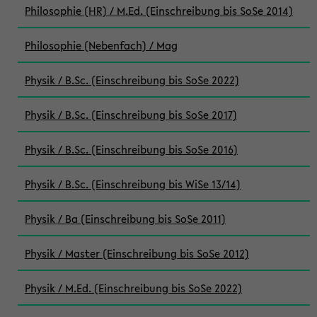
Philosophie (HR) / M.Ed. (Einschreibung bis SoSe 2014)
Philosophie (Nebenfach) / Mag
Physik / B.Sc. (Einschreibung bis SoSe 2022)
Physik / B.Sc. (Einschreibung bis SoSe 2017)
Physik / B.Sc. (Einschreibung bis SoSe 2016)
Physik / B.Sc. (Einschreibung bis WiSe 13/14)
Physik / Ba (Einschreibung bis SoSe 2011)
Physik / Master (Einschreibung bis SoSe 2012)
Physik / M.Ed. (Einschreibung bis SoSe 2022)