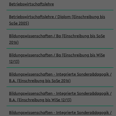
Betriebswirtschaftslehre
Betriebswirtschaftslehre / Diplom (Einschreibung bis
SoSe 2005)
Bildungswissenschaften / Ba (Einschreibung bis SoSe
2016)
Bildungswissenschaften / Ba (Einschreibung bis WiSe
12/13)
Bildungswissenschaften - Integrierte Sonderpädagogik /
B.A. (Einschreibung bis SoSe 2016)
Bildungswissenschaften - Integrierte Sonderpädagogik /
B.A. (Einschreibung bis WiSe 12/13)
Bildungswissenschaften - Integrierte Sonderpädagogik /