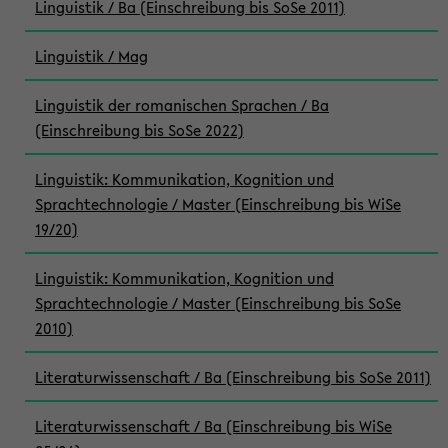
Linguistik / Ba (Einschreibung bis SoSe 2011)
Linguistik / Mag
Linguistik der romanischen Sprachen / Ba
(Einschreibung bis SoSe 2022)
Linguistik: Kommunikation, Kognition und
Sprachtechnologie / Master (Einschreibung bis WiSe
19/20)
Linguistik: Kommunikation, Kognition und
Sprachtechnologie / Master (Einschreibung bis SoSe
2010)
Literaturwissenschaft / Ba (Einschreibung bis SoSe 2011)
Literaturwissenschaft / Ba (Einschreibung bis WiSe