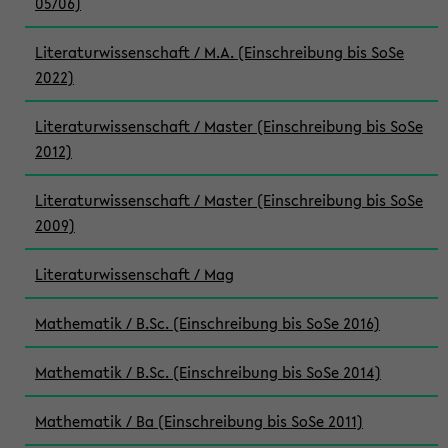
05/06)
Literaturwissenschaft / M.A. (Einschreibung bis SoSe
2022)
Literaturwissenschaft / Master (Einschreibung bis SoSe
2012)
Literaturwissenschaft / Master (Einschreibung bis SoSe
2009)
Literaturwissenschaft / Mag
Mathematik / B.Sc. (Einschreibung bis SoSe 2016)
Mathematik / B.Sc. (Einschreibung bis SoSe 2014)
Mathematik / Ba (Einschreibung bis SoSe 2011)