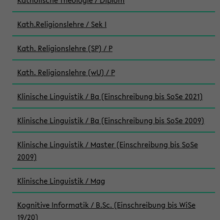
Katholische Theologie / Diplom
Kath.Religionslehre / Sek I
Kath. Religionslehre (SP) / P
Kath. Religionslehre (wU) / P
Klinische Linguistik / Ba (Einschreibung bis SoSe 2021)
Klinische Linguistik / Ba (Einschreibung bis SoSe 2009)
Klinische Linguistik / Master (Einschreibung bis SoSe
2009)
Klinische Linguistik / Mag
Kognitive Informatik / B.Sc. (Einschreibung bis WiSe
19/20)