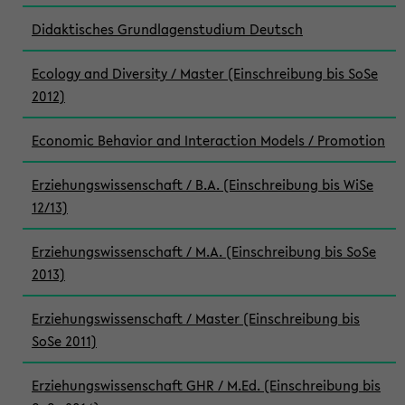
Didaktisches Grundlagenstudium Deutsch
Ecology and Diversity / Master (Einschreibung bis SoSe
2012)
Economic Behavior and Interaction Models / Promotion
Erziehungswissenschaft / B.A. (Einschreibung bis WiSe
12/13)
Erziehungswissenschaft / M.A. (Einschreibung bis SoSe
2013)
Erziehungswissenschaft / Master (Einschreibung bis
SoSe 2011)
Erziehungswissenschaft GHR / M.Ed. (Einschreibung bis