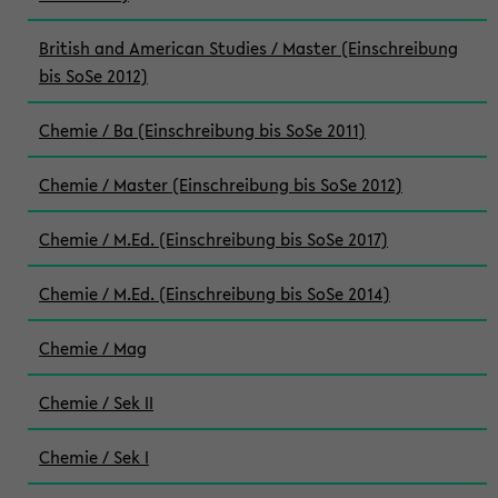
British and American Studies / Master (Einschreibung
bis SoSe 2012)
Chemie / Ba (Einschreibung bis SoSe 2011)
Chemie / Master (Einschreibung bis SoSe 2012)
Chemie / M.Ed. (Einschreibung bis SoSe 2017)
Chemie / M.Ed. (Einschreibung bis SoSe 2014)
Chemie / Mag
Chemie / Sek II
Chemie / Sek I