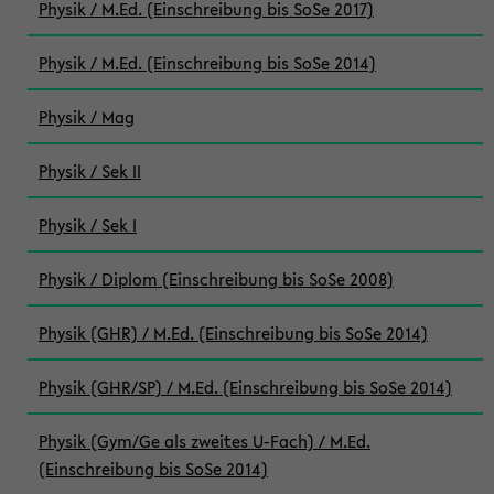
Physik / M.Ed. (Einschreibung bis SoSe 2017)
Physik / M.Ed. (Einschreibung bis SoSe 2014)
Physik / Mag
Physik / Sek II
Physik / Sek I
Physik / Diplom (Einschreibung bis SoSe 2008)
Physik (GHR) / M.Ed. (Einschreibung bis SoSe 2014)
Physik (GHR/SP) / M.Ed. (Einschreibung bis SoSe 2014)
Physik (Gym/Ge als zweites U-Fach) / M.Ed.
(Einschreibung bis SoSe 2014)