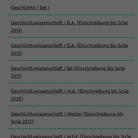
Geschichte / Sek I
Geschichtswissenschaft / B.A. (Einschreibung bis SoSe
2016)
Geschichtswissenschaft / B.A. (Einschreibung bis SoSe
2012)
Geschichtswissenschaft / Ba (Einschreibung bis SoSe
2011)
Geschichtswissenschaft / M.A. (Einschreibung bis SoSe
2020)
Geschichtswissenschaft / Master (Einschreibung bis
SoSe 2012)
Geschichtswissenschaft / M.Ed. (Einschreibung bis SoSe