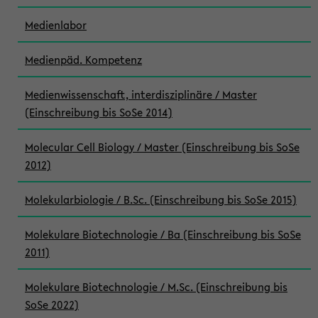
Medienlabor
Medienpäd. Kompetenz
Medienwissenschaft, interdisziplinäre / Master
(Einschreibung bis SoSe 2014)
Molecular Cell Biology / Master (Einschreibung bis SoSe
2012)
Molekularbiologie / B.Sc. (Einschreibung bis SoSe 2015)
Molekulare Biotechnologie / Ba (Einschreibung bis SoSe
2011)
Molekulare Biotechnologie / M.Sc. (Einschreibung bis
SoSe 2022)