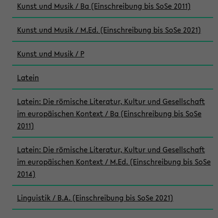
Kunst und Musik / Ba (Einschreibung bis SoSe 2011)
Kunst und Musik / M.Ed. (Einschreibung bis SoSe 2021)
Kunst und Musik / P
Latein
Latein: Die römische Literatur, Kultur und Gesellschaft
im europäischen Kontext / Ba (Einschreibung bis SoSe
2011)
Latein: Die römische Literatur, Kultur und Gesellschaft
im europäischen Kontext / M.Ed. (Einschreibung bis SoSe
2014)
Linguistik / B.A. (Einschreibung bis SoSe 2021)