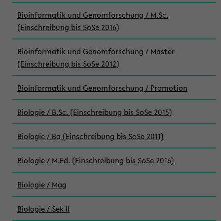
Bioinformatik und Genomforschung / M.Sc.
(Einschreibung bis SoSe 2016)
Bioinformatik und Genomforschung / Master
(Einschreibung bis SoSe 2012)
Bioinformatik und Genomforschung / Promotion
Biologie / B.Sc. (Einschreibung bis SoSe 2015)
Biologie / Ba (Einschreibung bis SoSe 2011)
Biologie / M.Ed. (Einschreibung bis SoSe 2016)
Biologie / Mag
Biologie / Sek II