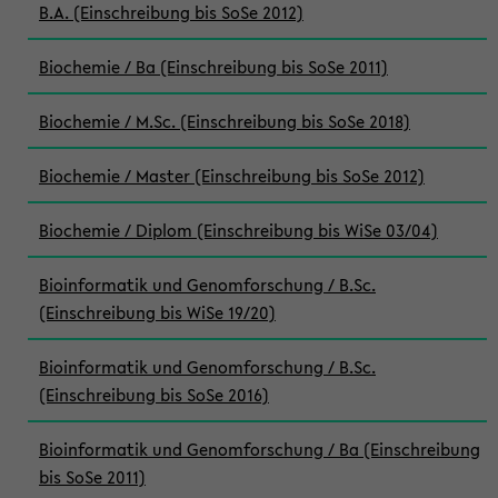
B.A. (Einschreibung bis SoSe 2012)
Biochemie / Ba (Einschreibung bis SoSe 2011)
Biochemie / M.Sc. (Einschreibung bis SoSe 2018)
Biochemie / Master (Einschreibung bis SoSe 2012)
Biochemie / Diplom (Einschreibung bis WiSe 03/04)
Bioinformatik und Genomforschung / B.Sc.
(Einschreibung bis WiSe 19/20)
Bioinformatik und Genomforschung / B.Sc.
(Einschreibung bis SoSe 2016)
Bioinformatik und Genomforschung / Ba (Einschreibung
bis SoSe 2011)