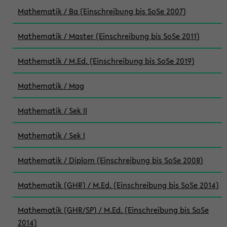
Mathematik / Ba (Einschreibung bis SoSe 2007)
Mathematik / Master (Einschreibung bis SoSe 2011)
Mathematik / M.Ed. (Einschreibung bis SoSe 2019)
Mathematik / Mag
Mathematik / Sek II
Mathematik / Sek I
Mathematik / Diplom (Einschreibung bis SoSe 2008)
Mathematik (GHR) / M.Ed. (Einschreibung bis SoSe 2014)
Mathematik (GHR/SP) / M.Ed. (Einschreibung bis SoSe
2014)