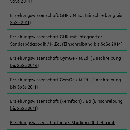
SoSe 2014)
Erziehungswissenschaft GHR / M.Ed. (Einschreibung bis
SoSe 2011)
Erziehungswissenschaft GHR mit Integrierter
Sonderpädagogik / M.Ed. (Einschreibung bis SoSe 2014)
Erziehungswissenschaft GymGe / M.Ed. (Einschreibung
bis SoSe 2014)
Erziehungswissenschaft GymGe / M.Ed. (Einschreibung
bis SoSe 2011)
Erziehungswissenschaft (Kernfach) / Ba (Einschreibung
bis SoSe 2011)
Erziehungswissenschaftliches Studium für Lehramt