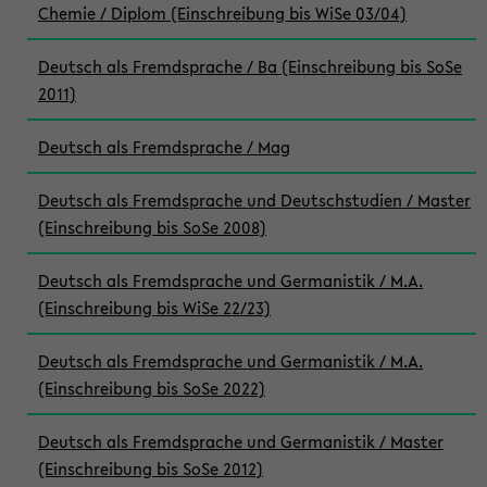
Chemie / Diplom (Einschreibung bis WiSe 03/04)
Deutsch als Fremdsprache / Ba (Einschreibung bis SoSe
2011)
Deutsch als Fremdsprache / Mag
Deutsch als Fremdsprache und Deutschstudien / Master
(Einschreibung bis SoSe 2008)
Deutsch als Fremdsprache und Germanistik / M.A.
(Einschreibung bis WiSe 22/23)
Deutsch als Fremdsprache und Germanistik / M.A.
(Einschreibung bis SoSe 2022)
Deutsch als Fremdsprache und Germanistik / Master
(Einschreibung bis SoSe 2012)