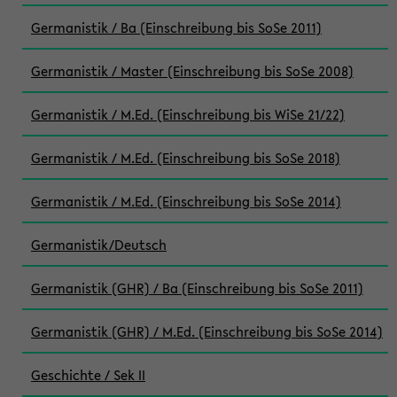
Germanistik / Ba (Einschreibung bis SoSe 2011)
Germanistik / Master (Einschreibung bis SoSe 2008)
Germanistik / M.Ed. (Einschreibung bis WiSe 21/22)
Germanistik / M.Ed. (Einschreibung bis SoSe 2018)
Germanistik / M.Ed. (Einschreibung bis SoSe 2014)
Germanistik/Deutsch
Germanistik (GHR) / Ba (Einschreibung bis SoSe 2011)
Germanistik (GHR) / M.Ed. (Einschreibung bis SoSe 2014)
Geschichte / Sek II