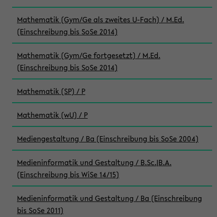
Mathematik (Gym/Ge als zweites U-Fach) / M.Ed.
(Einschreibung bis SoSe 2014)
Mathematik (Gym/Ge fortgesetzt) / M.Ed.
(Einschreibung bis SoSe 2014)
Mathematik (SP) / P
Mathematik (wU) / P
Mediengestaltung / Ba (Einschreibung bis SoSe 2004)
Medieninformatik und Gestaltung / B.Sc.|B.A.
(Einschreibung bis WiSe 14/15)
Medieninformatik und Gestaltung / Ba (Einschreibung
bis SoSe 2011)