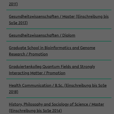
2011)
Gesundheitswissenschaften / Master (Einschreibung bis
SoSe 2013)
Gesundheitswissenschaften / Diplom
Graduate School in Bioinformatics and Genome
Research / Promotion
Graduiertenkolleg Quantum Fields and Strongly
Interacting Matter / Promotion
Health Communication / B.Sc. (Einschreibung bis SoSe
2018)
History, Philosophy and Sociology of Science / Master
(Einschreibung bis SoSe 2014)