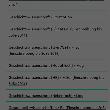
2016)
Geschichtswissenschaft / Promotion
Geschichtswissenschaft (G) / M.Ed. (Einschreibung bis
SoSe 2014)
Geschichtswissenschaft (Gym/Ge) / M.Ed.
(Einschreibung bis SoSe 2014)
Geschichtswissenschaft (Hauptfach) / Mag
Geschichtswissenschaft (HR) / M.Ed. (Einschreibung bis
SoSe 2014)
Geschichtswissenschaft (Nebenfach) / Mag
Gesundheitswissenschaften / Ba (Einschreibung bis SoSe