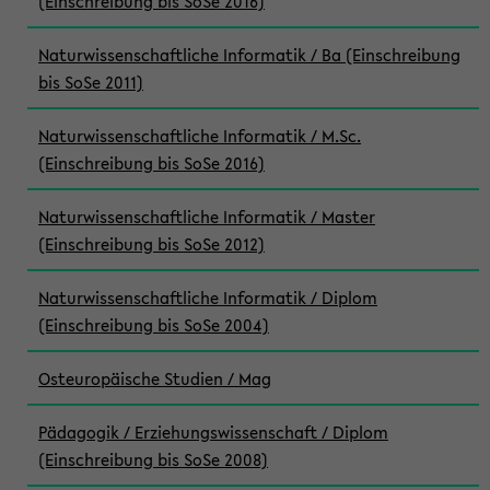
(Einschreibung bis SoSe 2016)
Naturwissenschaftliche Informatik / Ba (Einschreibung
bis SoSe 2011)
Naturwissenschaftliche Informatik / M.Sc.
(Einschreibung bis SoSe 2016)
Naturwissenschaftliche Informatik / Master
(Einschreibung bis SoSe 2012)
Naturwissenschaftliche Informatik / Diplom
(Einschreibung bis SoSe 2004)
Osteuropäische Studien / Mag
Pädagogik / Erziehungswissenschaft / Diplom
(Einschreibung bis SoSe 2008)