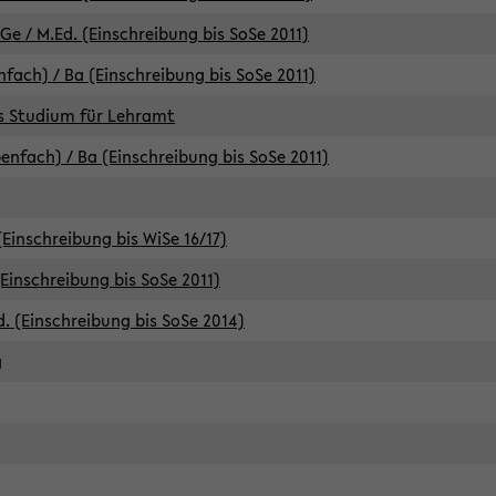
e / M.Ed. (Einschreibung bis SoSe 2011)
fach) / Ba (Einschreibung bis SoSe 2011)
es Studium für Lehramt
nfach) / Ba (Einschreibung bis SoSe 2011)
(Einschreibung bis WiSe 16/17)
(Einschreibung bis SoSe 2011)
d. (Einschreibung bis SoSe 2014)
g