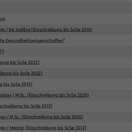
lom
/ BA IndiErg (Einschreibung bis SoSe 2018)
te Gesundheitswissenschaften"
FT
ibung bis SoSe 2022)
eibung bis SoSe 2022)
g bis SoSe 2015)
logy / M.Sc. (Einschreibung bis SoSe 2020)
schreibung bis SoSe 2013)
y / M.Sc. (Einschreibung bis SoSe 2020)
y / Master (Einschreibung bis SoSe 2012)