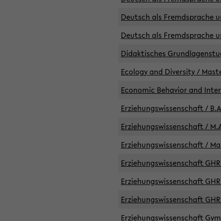
Deutsch als Fremdsprache un
Deutsch als Fremdsprache un
Didaktisches Grundlagenst
Ecology and Diversity / Mast
Economic Behavior and Inte
Erziehungswissenschaft / B.A
Erziehungswissenschaft / M.A
Erziehungswissenschaft / Mas
Erziehungswissenschaft GHR 
Erziehungswissenschaft GHR /
Erziehungswissenschaft GHR 
Erziehungswissenschaft GymG