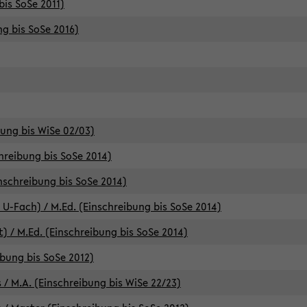
bis SoSe 2011)
ng bis SoSe 2016)
bung bis WiSe 02/03)
chreibung bis SoSe 2014)
inschreibung bis SoSe 2014)
 U-Fach) / M.Ed. (Einschreibung bis SoSe 2014)
) / M.Ed. (Einschreibung bis SoSe 2014)
ibung bis SoSe 2012)
 / M.A. (Einschreibung bis WiSe 22/23)