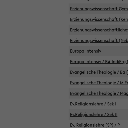
Erziehungswissenschaft GymG
Erziehungswissenschaft (Kern
Erziehungswissenschaftlich
Erziehungswissenschaft (Nebe
Europa Intensiv
Europa Intensiv / BA IndiErg 
Evangelische Theologie / Ba 
Evangelische Theologie / M.E
Evangelische Theologie / Ma
Ev.Religionslehre / Sek I
Ev.Religionslehre / Sek II
Ev. Religionslehre (SP) / P