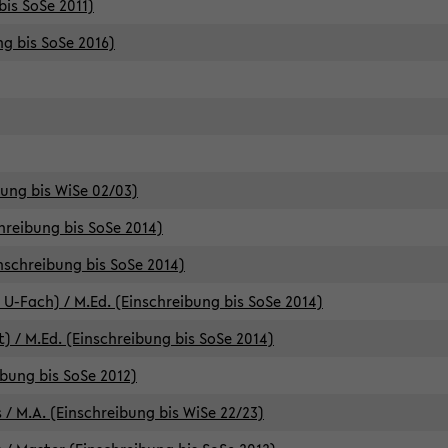
bis SoSe 2011)
ng bis SoSe 2016)
bung bis WiSe 02/03)
chreibung bis SoSe 2014)
inschreibung bis SoSe 2014)
 U-Fach) / M.Ed. (Einschreibung bis SoSe 2014)
) / M.Ed. (Einschreibung bis SoSe 2014)
ibung bis SoSe 2012)
 / M.A. (Einschreibung bis WiSe 22/23)