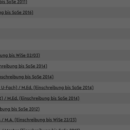
bis SoSe 2011)
ng bis SoSe 2016)
bung bis WiSe 02/03)
chreibung bis SoSe 2014)
inschreibung bis SoSe 2014)
 U-Fach) / M.Ed. (Einschreibung bis SoSe 2014)
) / M.Ed. (Einschreibung bis SoSe 2014)
ibung bis SoSe 2012)
 / M.A. (Einschreibung bis WiSe 22/23)