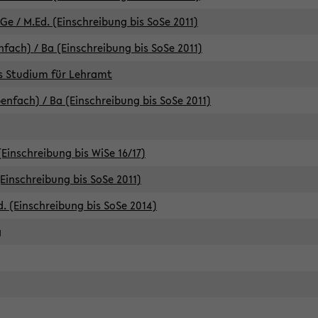
e / M.Ed. (Einschreibung bis SoSe 2011)
fach) / Ba (Einschreibung bis SoSe 2011)
es Studium für Lehramt
nfach) / Ba (Einschreibung bis SoSe 2011)
(Einschreibung bis WiSe 16/17)
(Einschreibung bis SoSe 2011)
d. (Einschreibung bis SoSe 2014)
g