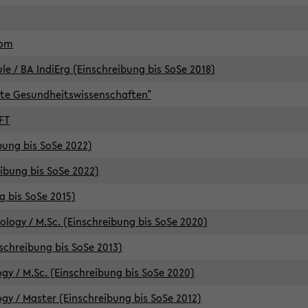
lom
/ BA IndiErg (Einschreibung bis SoSe 2018)
te Gesundheitswissenschaften"
FT
ibung bis SoSe 2022)
eibung bis SoSe 2022)
g bis SoSe 2015)
logy / M.Sc. (Einschreibung bis SoSe 2020)
schreibung bis SoSe 2013)
y / M.Sc. (Einschreibung bis SoSe 2020)
y / Master (Einschreibung bis SoSe 2012)