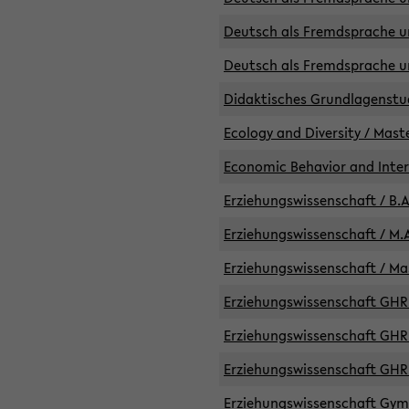
Deutsch als Fremdsprache un
Deutsch als Fremdsprache un
Didaktisches Grundlagenst
Ecology and Diversity / Mast
Economic Behavior and Inte
Erziehungswissenschaft / B.A
Erziehungswissenschaft / M.A
Erziehungswissenschaft / Mas
Erziehungswissenschaft GHR 
Erziehungswissenschaft GHR /
Erziehungswissenschaft GHR 
Erziehungswissenschaft GymG