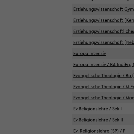
Erziehungswissenschaft GymG
Erziehungswissenschaft (Kern
Erziehungswissenschaftlich
Erziehungswissenschaft (Nebe
Europa Intensiv
Europa Intensiv / BA IndiErg 
Evangelische Theologie / Ba 
Evangelische Theologie / M.E
Evangelische Theologie / Ma
Ev.Religionslehre / Sek I
Ev.Religionslehre / Sek II
Ev. Religionslehre (SP) / P