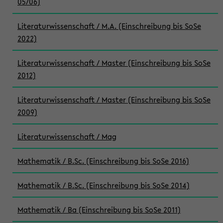
05/06)
Literaturwissenschaft / M.A. (Einschreibung bis SoSe
2022)
Literaturwissenschaft / Master (Einschreibung bis SoSe
2012)
Literaturwissenschaft / Master (Einschreibung bis SoSe
2009)
Literaturwissenschaft / Mag
Mathematik / B.Sc. (Einschreibung bis SoSe 2016)
Mathematik / B.Sc. (Einschreibung bis SoSe 2014)
Mathematik / Ba (Einschreibung bis SoSe 2011)