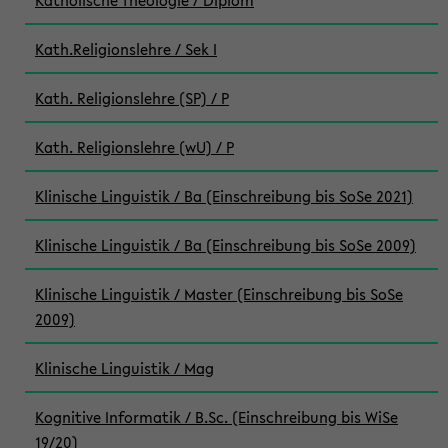
Katholische Theologie / Diplom
Kath.Religionslehre / Sek I
Kath. Religionslehre (SP) / P
Kath. Religionslehre (wU) / P
Klinische Linguistik / Ba (Einschreibung bis SoSe 2021)
Klinische Linguistik / Ba (Einschreibung bis SoSe 2009)
Klinische Linguistik / Master (Einschreibung bis SoSe
2009)
Klinische Linguistik / Mag
Kognitive Informatik / B.Sc. (Einschreibung bis WiSe
19/20)