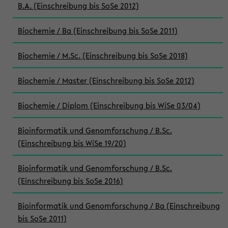
B.A. (Einschreibung bis SoSe 2012)
Biochemie / Ba (Einschreibung bis SoSe 2011)
Biochemie / M.Sc. (Einschreibung bis SoSe 2018)
Biochemie / Master (Einschreibung bis SoSe 2012)
Biochemie / Diplom (Einschreibung bis WiSe 03/04)
Bioinformatik und Genomforschung / B.Sc.
(Einschreibung bis WiSe 19/20)
Bioinformatik und Genomforschung / B.Sc.
(Einschreibung bis SoSe 2016)
Bioinformatik und Genomforschung / Ba (Einschreibung
bis SoSe 2011)