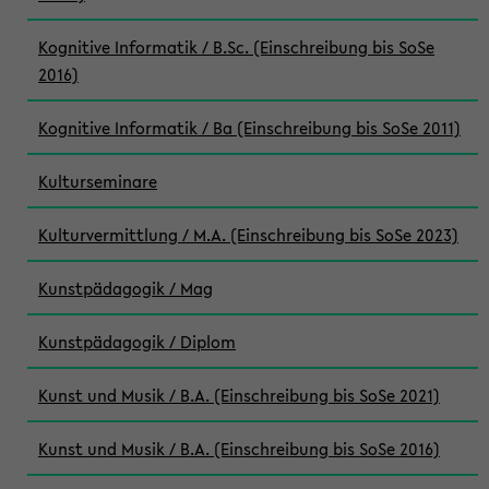
Kognitive Informatik / B.Sc. (Einschreibung bis SoSe
2016)
Kognitive Informatik / Ba (Einschreibung bis SoSe 2011)
Kulturseminare
Kulturvermittlung / M.A. (Einschreibung bis SoSe 2023)
Kunstpädagogik / Mag
Kunstpädagogik / Diplom
Kunst und Musik / B.A. (Einschreibung bis SoSe 2021)
Kunst und Musik / B.A. (Einschreibung bis SoSe 2016)