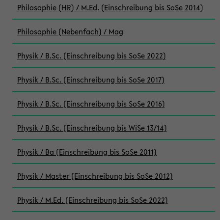
Philosophie (HR) / M.Ed. (Einschreibung bis SoSe 2014)
Philosophie (Nebenfach) / Mag
Physik / B.Sc. (Einschreibung bis SoSe 2022)
Physik / B.Sc. (Einschreibung bis SoSe 2017)
Physik / B.Sc. (Einschreibung bis SoSe 2016)
Physik / B.Sc. (Einschreibung bis WiSe 13/14)
Physik / Ba (Einschreibung bis SoSe 2011)
Physik / Master (Einschreibung bis SoSe 2012)
Physik / M.Ed. (Einschreibung bis SoSe 2022)