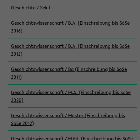
Geschichte / Sek I
Geschichtswissenschaft / B.A. (Einschreibung bis SoSe
2016)
Geschichtswissenschaft / B.A. (Einschreibung bis SoSe
2012)
Geschichtswissenschaft / Ba (Einschreibung bis SoSe
2011)
Geschichtswissenschaft / M.A. (Einschreibung bis SoSe
2020)
Geschichtswissenschaft / Master (Einschreibung bis
SoSe 2012)
Geschichtswissenschaft / M.Ed. (Einschreibung bis SoSe