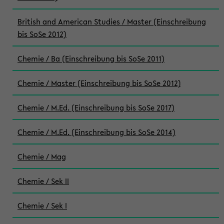
British and American Studies / Master (Einschreibung
bis SoSe 2012)
Chemie / Ba (Einschreibung bis SoSe 2011)
Chemie / Master (Einschreibung bis SoSe 2012)
Chemie / M.Ed. (Einschreibung bis SoSe 2017)
Chemie / M.Ed. (Einschreibung bis SoSe 2014)
Chemie / Mag
Chemie / Sek II
Chemie / Sek I