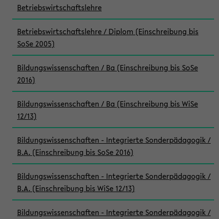
Betriebswirtschaftslehre
Betriebswirtschaftslehre / Diplom (Einschreibung bis
SoSe 2005)
Bildungswissenschaften / Ba (Einschreibung bis SoSe
2016)
Bildungswissenschaften / Ba (Einschreibung bis WiSe
12/13)
Bildungswissenschaften - Integrierte Sonderpädagogik /
B.A. (Einschreibung bis SoSe 2016)
Bildungswissenschaften - Integrierte Sonderpädagogik /
B.A. (Einschreibung bis WiSe 12/13)
Bildungswissenschaften - Integrierte Sonderpädagogik /