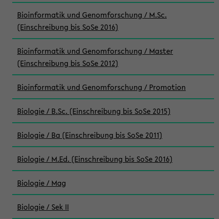
Bioinformatik und Genomforschung / M.Sc.
(Einschreibung bis SoSe 2016)
Bioinformatik und Genomforschung / Master
(Einschreibung bis SoSe 2012)
Bioinformatik und Genomforschung / Promotion
Biologie / B.Sc. (Einschreibung bis SoSe 2015)
Biologie / Ba (Einschreibung bis SoSe 2011)
Biologie / M.Ed. (Einschreibung bis SoSe 2016)
Biologie / Mag
Biologie / Sek II