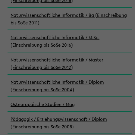
(Einschreibung bis SoSe 2016)
Naturwissenschaftliche Informatik / Ba (Einschreibung
bis SoSe 2011)
Naturwissenschaftliche Informatik / M.Sc.
(Einschreibung bis SoSe 2016)
Naturwissenschaftliche Informatik / Master
(Einschreibung bis SoSe 2012)
Naturwissenschaftliche Informatik / Diplom
(Einschreibung bis SoSe 2004)
Osteuropäische Studien / Mag
Pädagogik / Erziehungswissenschaft / Diplom
(Einschreibung bis SoSe 2008)