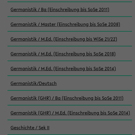
Germanistik / Ba (Einschreibung bis SoSe 2011)
Germanistik / Master (Einschreibung bis SoSe 2008)
Germanistik / M.Ed. (Einschreibung bis WiSe 21/22)
Germanistik / M.Ed. (Einschreibung bis SoSe 2018)
Germanistik / M.Ed. (Einschreibung bis SoSe 2014)
Germanistik/Deutsch
Germanistik (GHR) / Ba (Einschreibung bis SoSe 2011)
Germanistik (GHR) / M.Ed. (Einschreibung bis SoSe 2014)
Geschichte / Sek II