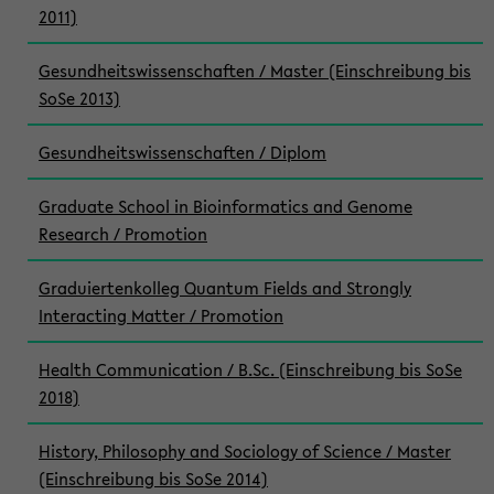
2011)
Gesundheitswissenschaften / Master (Einschreibung bis
SoSe 2013)
Gesundheitswissenschaften / Diplom
Graduate School in Bioinformatics and Genome
Research / Promotion
Graduiertenkolleg Quantum Fields and Strongly
Interacting Matter / Promotion
Health Communication / B.Sc. (Einschreibung bis SoSe
2018)
History, Philosophy and Sociology of Science / Master
(Einschreibung bis SoSe 2014)