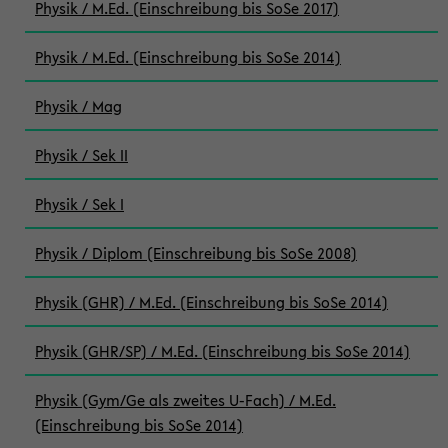
Physik / M.Ed. (Einschreibung bis SoSe 2017)
Physik / M.Ed. (Einschreibung bis SoSe 2014)
Physik / Mag
Physik / Sek II
Physik / Sek I
Physik / Diplom (Einschreibung bis SoSe 2008)
Physik (GHR) / M.Ed. (Einschreibung bis SoSe 2014)
Physik (GHR/SP) / M.Ed. (Einschreibung bis SoSe 2014)
Physik (Gym/Ge als zweites U-Fach) / M.Ed.
(Einschreibung bis SoSe 2014)