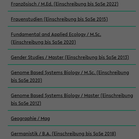
Französisch / M.Ed. (Einschreibung bis SoSe 2022)
Frauenstudien (Einschreibung bis SoSe 2015)
Fundamental and Applied Ecology / M.Sc.
(Einschreibung bis SoSe 2020)
Gender Studies / Master (Einschreibung bis SoSe 2013)
Genome Based Systems Biology / M.Sc. (Einschreibung
bis SoSe 2020)
Genome Based Systems Biology / Master (Einschreibung
bis SoSe 2012)
Geographie / Mag
Germanistik / B.A. (Einschreibung bis SoSe 2018)