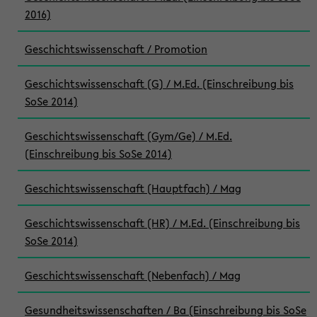
2016)
Geschichtswissenschaft / Promotion
Geschichtswissenschaft (G) / M.Ed. (Einschreibung bis
SoSe 2014)
Geschichtswissenschaft (Gym/Ge) / M.Ed.
(Einschreibung bis SoSe 2014)
Geschichtswissenschaft (Hauptfach) / Mag
Geschichtswissenschaft (HR) / M.Ed. (Einschreibung bis
SoSe 2014)
Geschichtswissenschaft (Nebenfach) / Mag
Gesundheitswissenschaften / Ba (Einschreibung bis SoSe