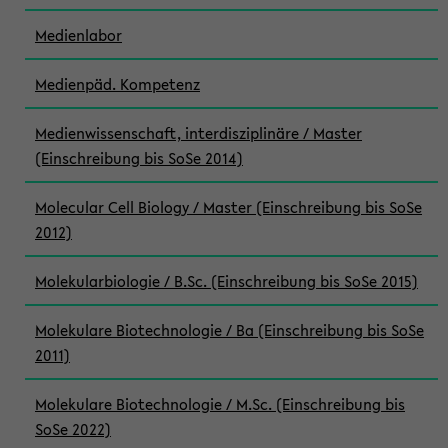
Medienlabor
Medienpäd. Kompetenz
Medienwissenschaft, interdisziplinäre / Master
(Einschreibung bis SoSe 2014)
Molecular Cell Biology / Master (Einschreibung bis SoSe
2012)
Molekularbiologie / B.Sc. (Einschreibung bis SoSe 2015)
Molekulare Biotechnologie / Ba (Einschreibung bis SoSe
2011)
Molekulare Biotechnologie / M.Sc. (Einschreibung bis
SoSe 2022)