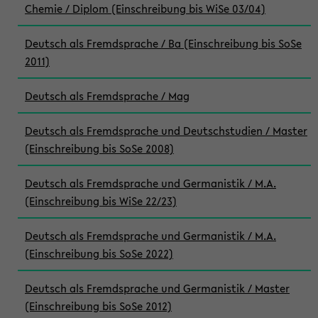
Chemie / Diplom (Einschreibung bis WiSe 03/04)
Deutsch als Fremdsprache / Ba (Einschreibung bis SoSe
2011)
Deutsch als Fremdsprache / Mag
Deutsch als Fremdsprache und Deutschstudien / Master
(Einschreibung bis SoSe 2008)
Deutsch als Fremdsprache und Germanistik / M.A.
(Einschreibung bis WiSe 22/23)
Deutsch als Fremdsprache und Germanistik / M.A.
(Einschreibung bis SoSe 2022)
Deutsch als Fremdsprache und Germanistik / Master
(Einschreibung bis SoSe 2012)