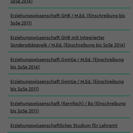
SoSe 2014)
Erziehungswissenschaft GHR / M.Ed. (Einschreibung bis
SoSe 2011)
Erziehungswissenschaft GHR mit Integrierter
Sonderpädagogik / M.Ed. (Einschreibung bis SoSe 2014)
Erziehungswissenschaft GymGe / M.Ed. (Einschreibung
bis SoSe 2014)
Erziehungswissenschaft GymGe / M.Ed. (Einschreibung
bis SoSe 2011)
Erziehungswissenschaft (Kernfach) / Ba (Einschreibung
bis SoSe 2011)
Erziehungswissenschaftliches Studium für Lehramt