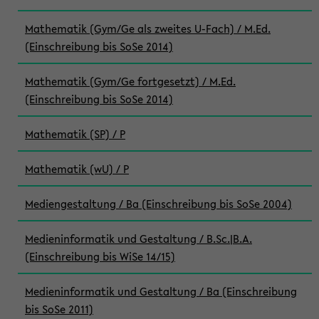
Mathematik (Gym/Ge als zweites U-Fach) / M.Ed.
(Einschreibung bis SoSe 2014)
Mathematik (Gym/Ge fortgesetzt) / M.Ed.
(Einschreibung bis SoSe 2014)
Mathematik (SP) / P
Mathematik (wU) / P
Mediengestaltung / Ba (Einschreibung bis SoSe 2004)
Medieninformatik und Gestaltung / B.Sc.|B.A.
(Einschreibung bis WiSe 14/15)
Medieninformatik und Gestaltung / Ba (Einschreibung
bis SoSe 2011)