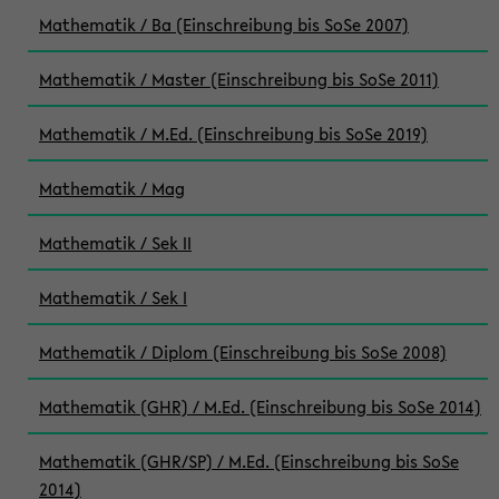
Mathematik / Ba (Einschreibung bis SoSe 2007)
Mathematik / Master (Einschreibung bis SoSe 2011)
Mathematik / M.Ed. (Einschreibung bis SoSe 2019)
Mathematik / Mag
Mathematik / Sek II
Mathematik / Sek I
Mathematik / Diplom (Einschreibung bis SoSe 2008)
Mathematik (GHR) / M.Ed. (Einschreibung bis SoSe 2014)
Mathematik (GHR/SP) / M.Ed. (Einschreibung bis SoSe
2014)