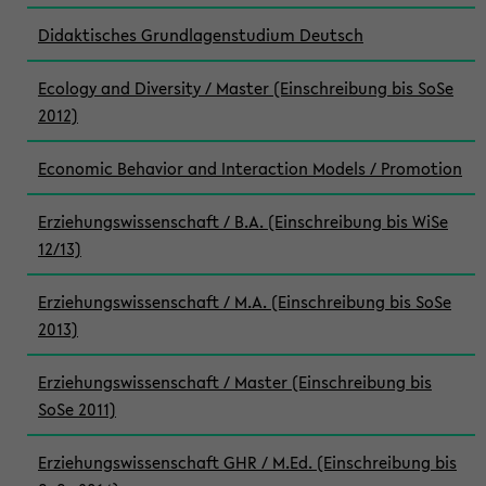
Didaktisches Grundlagenstudium Deutsch
Ecology and Diversity / Master (Einschreibung bis SoSe
2012)
Economic Behavior and Interaction Models / Promotion
Erziehungswissenschaft / B.A. (Einschreibung bis WiSe
12/13)
Erziehungswissenschaft / M.A. (Einschreibung bis SoSe
2013)
Erziehungswissenschaft / Master (Einschreibung bis
SoSe 2011)
Erziehungswissenschaft GHR / M.Ed. (Einschreibung bis