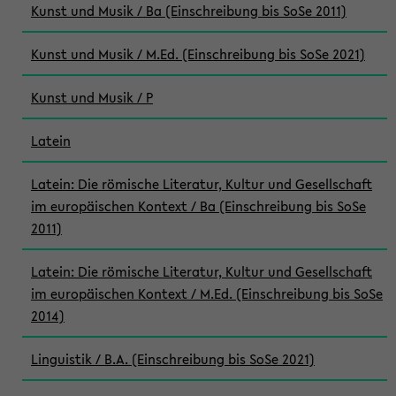
Kunst und Musik / Ba (Einschreibung bis SoSe 2011)
Kunst und Musik / M.Ed. (Einschreibung bis SoSe 2021)
Kunst und Musik / P
Latein
Latein: Die römische Literatur, Kultur und Gesellschaft
im europäischen Kontext / Ba (Einschreibung bis SoSe
2011)
Latein: Die römische Literatur, Kultur und Gesellschaft
im europäischen Kontext / M.Ed. (Einschreibung bis SoSe
2014)
Linguistik / B.A. (Einschreibung bis SoSe 2021)