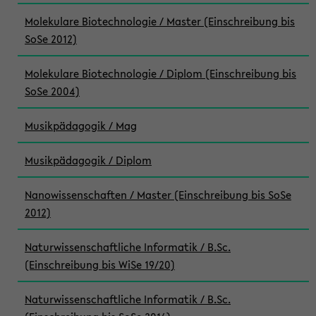
Molekulare Biotechnologie / Master (Einschreibung bis
SoSe 2012)
Molekulare Biotechnologie / Diplom (Einschreibung bis
SoSe 2004)
Musikpädagogik / Mag
Musikpädagogik / Diplom
Nanowissenschaften / Master (Einschreibung bis SoSe
2012)
Naturwissenschaftliche Informatik / B.Sc.
(Einschreibung bis WiSe 19/20)
Naturwissenschaftliche Informatik / B.Sc.