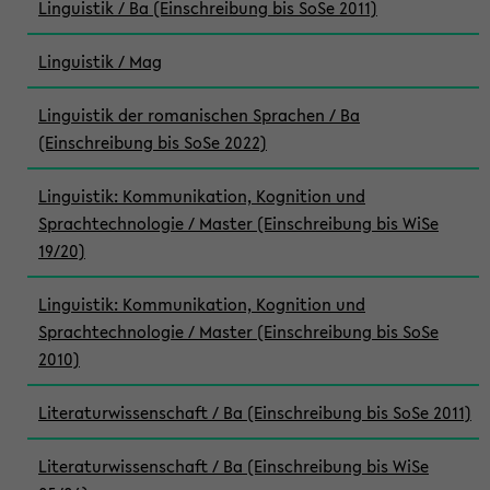
Linguistik / Ba (Einschreibung bis SoSe 2011)
Linguistik / Mag
Linguistik der romanischen Sprachen / Ba
(Einschreibung bis SoSe 2022)
Linguistik: Kommunikation, Kognition und
Sprachtechnologie / Master (Einschreibung bis WiSe
19/20)
Linguistik: Kommunikation, Kognition und
Sprachtechnologie / Master (Einschreibung bis SoSe
2010)
Literaturwissenschaft / Ba (Einschreibung bis SoSe 2011)
Literaturwissenschaft / Ba (Einschreibung bis WiSe