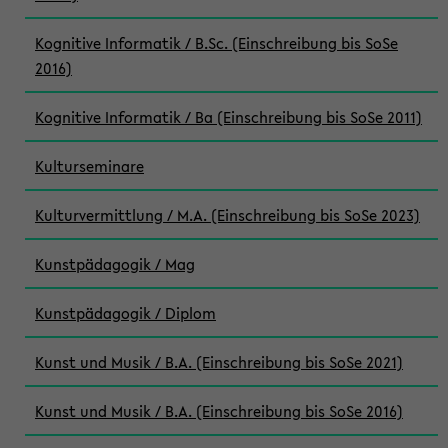
Kognitive Informatik / B.Sc. (Einschreibung bis SoSe
2016)
Kognitive Informatik / Ba (Einschreibung bis SoSe 2011)
Kulturseminare
Kulturvermittlung / M.A. (Einschreibung bis SoSe 2023)
Kunstpädagogik / Mag
Kunstpädagogik / Diplom
Kunst und Musik / B.A. (Einschreibung bis SoSe 2021)
Kunst und Musik / B.A. (Einschreibung bis SoSe 2016)