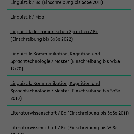
Linguistik / Ba (Einschreibung bis SoSe 2011)
Linguistik / Mag
Linguistik der romanischen Sprachen / Ba
(Einschreibung bis SoSe 2022)
Linguistik: Kommunikation, Kognition und
Sprachtechnologie / Master (Einschreibung bis WiSe
19/20)
Linguistik: Kommunikation, Kognition und
Sprachtechnologie / Master (Einschreibung bis SoSe
2010)
Literaturwissenschaft / Ba (Einschreibung bis SoSe 2011)
Literaturwissenschaft / Ba (Einschreibung bis WiSe