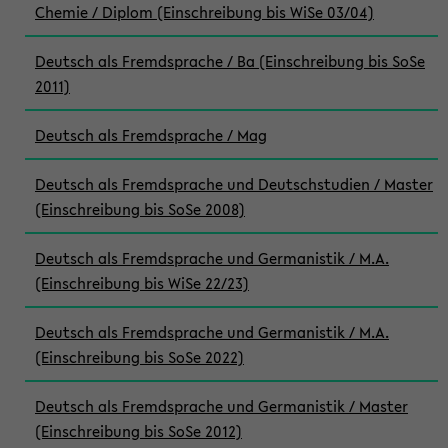
Chemie / Diplom (Einschreibung bis WiSe 03/04)
Deutsch als Fremdsprache / Ba (Einschreibung bis SoSe
2011)
Deutsch als Fremdsprache / Mag
Deutsch als Fremdsprache und Deutschstudien / Master
(Einschreibung bis SoSe 2008)
Deutsch als Fremdsprache und Germanistik / M.A.
(Einschreibung bis WiSe 22/23)
Deutsch als Fremdsprache und Germanistik / M.A.
(Einschreibung bis SoSe 2022)
Deutsch als Fremdsprache und Germanistik / Master
(Einschreibung bis SoSe 2012)