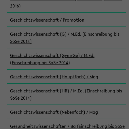
2016)
Geschichtswissenschaft / Promotion
Geschichtswissenschaft (G) / M.Ed. (Einschreibung bis
SoSe 2014)
Geschichtswissenschaft (Gym/Ge) / M.Ed.
(Einschreibung bis SoSe 2014)
Geschichtswissenschaft (Hauptfach) / Mag
Geschichtswissenschaft (HR) / M.Ed. (Einschreibung bis
SoSe 2014)
Geschichtswissenschaft (Nebenfach) / Mag
Gesundheitswissenschaften / Ba (Einschreibung bis SoSe