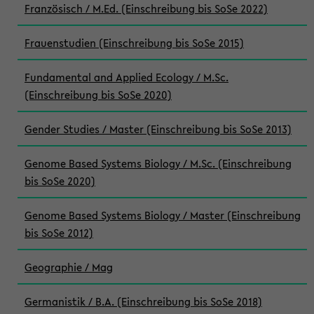
Französisch / M.Ed. (Einschreibung bis SoSe 2022)
Frauenstudien (Einschreibung bis SoSe 2015)
Fundamental and Applied Ecology / M.Sc.
(Einschreibung bis SoSe 2020)
Gender Studies / Master (Einschreibung bis SoSe 2013)
Genome Based Systems Biology / M.Sc. (Einschreibung
bis SoSe 2020)
Genome Based Systems Biology / Master (Einschreibung
bis SoSe 2012)
Geographie / Mag
Germanistik / B.A. (Einschreibung bis SoSe 2018)