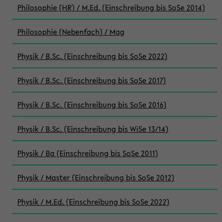
Philosophie (HR) / M.Ed. (Einschreibung bis SoSe 2014)
Philosophie (Nebenfach) / Mag
Physik / B.Sc. (Einschreibung bis SoSe 2022)
Physik / B.Sc. (Einschreibung bis SoSe 2017)
Physik / B.Sc. (Einschreibung bis SoSe 2016)
Physik / B.Sc. (Einschreibung bis WiSe 13/14)
Physik / Ba (Einschreibung bis SoSe 2011)
Physik / Master (Einschreibung bis SoSe 2012)
Physik / M.Ed. (Einschreibung bis SoSe 2022)