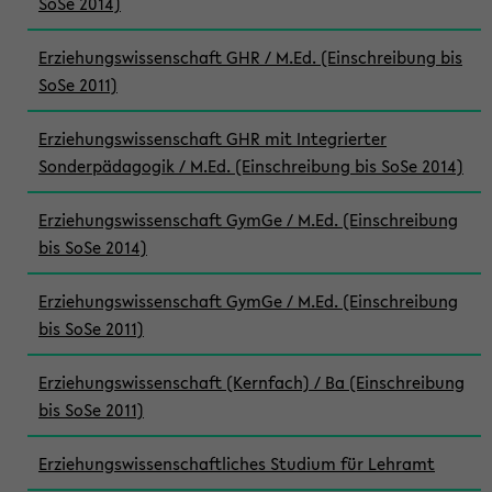
SoSe 2014)
Erziehungswissenschaft GHR / M.Ed. (Einschreibung bis
SoSe 2011)
Erziehungswissenschaft GHR mit Integrierter
Sonderpädagogik / M.Ed. (Einschreibung bis SoSe 2014)
Erziehungswissenschaft GymGe / M.Ed. (Einschreibung
bis SoSe 2014)
Erziehungswissenschaft GymGe / M.Ed. (Einschreibung
bis SoSe 2011)
Erziehungswissenschaft (Kernfach) / Ba (Einschreibung
bis SoSe 2011)
Erziehungswissenschaftliches Studium für Lehramt