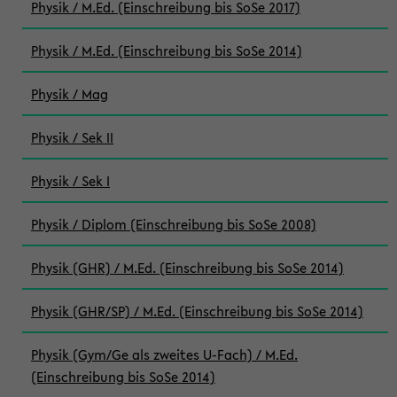
Physik / M.Ed. (Einschreibung bis SoSe 2017)
Physik / M.Ed. (Einschreibung bis SoSe 2014)
Physik / Mag
Physik / Sek II
Physik / Sek I
Physik / Diplom (Einschreibung bis SoSe 2008)
Physik (GHR) / M.Ed. (Einschreibung bis SoSe 2014)
Physik (GHR/SP) / M.Ed. (Einschreibung bis SoSe 2014)
Physik (Gym/Ge als zweites U-Fach) / M.Ed.
(Einschreibung bis SoSe 2014)