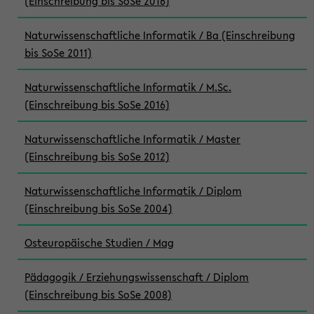
(Einschreibung bis SoSe 2016)
Naturwissenschaftliche Informatik / Ba (Einschreibung
bis SoSe 2011)
Naturwissenschaftliche Informatik / M.Sc.
(Einschreibung bis SoSe 2016)
Naturwissenschaftliche Informatik / Master
(Einschreibung bis SoSe 2012)
Naturwissenschaftliche Informatik / Diplom
(Einschreibung bis SoSe 2004)
Osteuropäische Studien / Mag
Pädagogik / Erziehungswissenschaft / Diplom
(Einschreibung bis SoSe 2008)