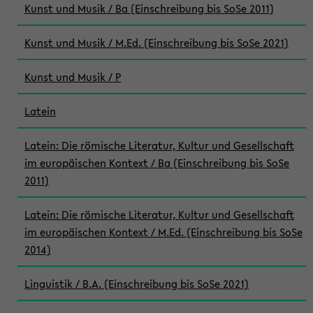
Kunst und Musik / Ba (Einschreibung bis SoSe 2011)
Kunst und Musik / M.Ed. (Einschreibung bis SoSe 2021)
Kunst und Musik / P
Latein
Latein: Die römische Literatur, Kultur und Gesellschaft
im europäischen Kontext / Ba (Einschreibung bis SoSe
2011)
Latein: Die römische Literatur, Kultur und Gesellschaft
im europäischen Kontext / M.Ed. (Einschreibung bis SoSe
2014)
Linguistik / B.A. (Einschreibung bis SoSe 2021)