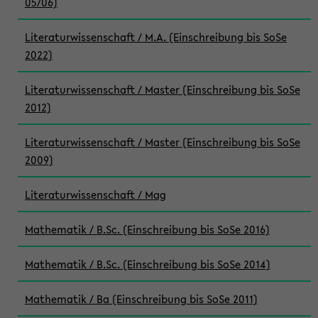
05/06)
Literaturwissenschaft / M.A. (Einschreibung bis SoSe
2022)
Literaturwissenschaft / Master (Einschreibung bis SoSe
2012)
Literaturwissenschaft / Master (Einschreibung bis SoSe
2009)
Literaturwissenschaft / Mag
Mathematik / B.Sc. (Einschreibung bis SoSe 2016)
Mathematik / B.Sc. (Einschreibung bis SoSe 2014)
Mathematik / Ba (Einschreibung bis SoSe 2011)