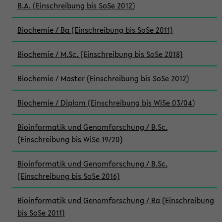
B.A. (Einschreibung bis SoSe 2012)
Biochemie / Ba (Einschreibung bis SoSe 2011)
Biochemie / M.Sc. (Einschreibung bis SoSe 2018)
Biochemie / Master (Einschreibung bis SoSe 2012)
Biochemie / Diplom (Einschreibung bis WiSe 03/04)
Bioinformatik und Genomforschung / B.Sc.
(Einschreibung bis WiSe 19/20)
Bioinformatik und Genomforschung / B.Sc.
(Einschreibung bis SoSe 2016)
Bioinformatik und Genomforschung / Ba (Einschreibung
bis SoSe 2011)