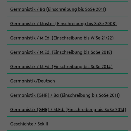
Germanistik / Ba (Einschreibung bis SoSe 2011)
Germanistik / Master (Einschreibung bis SoSe 2008)
Germanistik / M.Ed. (Einschreibung bis WiSe 21/22)
Germanistik / M.Ed. (Einschreibung bis SoSe 2018)
Germanistik / M.Ed. (Einschreibung bis SoSe 2014)
Germanistik/Deutsch
Germanistik (GHR) / Ba (Einschreibung bis SoSe 2011)
Germanistik (GHR) / M.Ed. (Einschreibung bis SoSe 2014)
Geschichte / Sek II