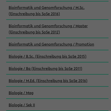
Bioinformatik und Genomforschung / M.Sc.
(Einschreibung bis SoSe 2016)
Bioinformatik und Genomforschung / Master
(Einschreibung bis SoSe 2012)
Bioinformatik und Genomforschung / Promotion
Biologie / B.Sc. (Einschreibung bis SoSe 2015)
Biologie / Ba (Einschreibung bis SoSe 2011)
Biologie / M.Ed. (Einschreibung bis SoSe 2016)
Biologie / Mag
Biologie / Sek II