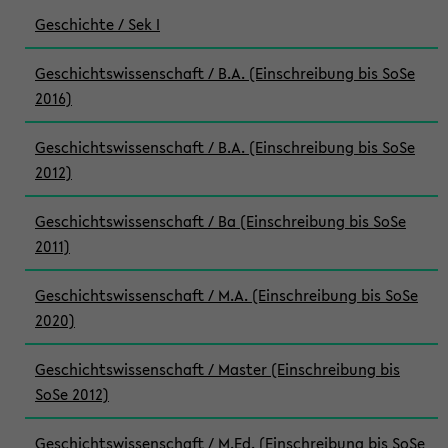
Geschichte / Sek I
Geschichtswissenschaft / B.A. (Einschreibung bis SoSe
2016)
Geschichtswissenschaft / B.A. (Einschreibung bis SoSe
2012)
Geschichtswissenschaft / Ba (Einschreibung bis SoSe
2011)
Geschichtswissenschaft / M.A. (Einschreibung bis SoSe
2020)
Geschichtswissenschaft / Master (Einschreibung bis
SoSe 2012)
Geschichtswissenschaft / M.Ed. (Einschreibung bis SoSe