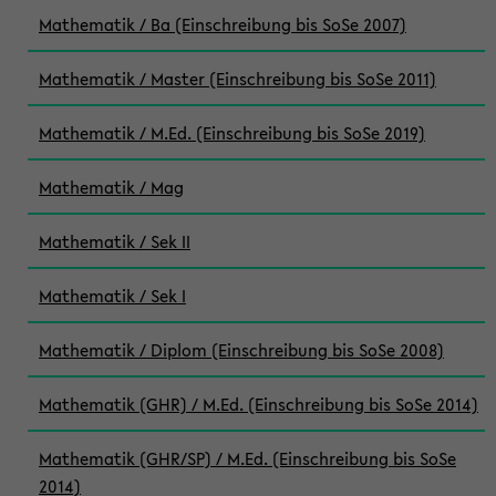
Mathematik / Ba (Einschreibung bis SoSe 2007)
Mathematik / Master (Einschreibung bis SoSe 2011)
Mathematik / M.Ed. (Einschreibung bis SoSe 2019)
Mathematik / Mag
Mathematik / Sek II
Mathematik / Sek I
Mathematik / Diplom (Einschreibung bis SoSe 2008)
Mathematik (GHR) / M.Ed. (Einschreibung bis SoSe 2014)
Mathematik (GHR/SP) / M.Ed. (Einschreibung bis SoSe
2014)