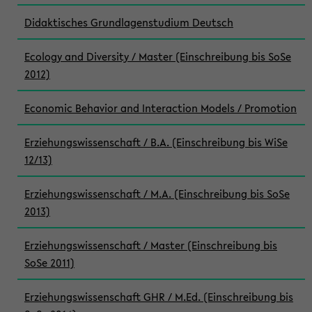
Didaktisches Grundlagenstudium Deutsch
Ecology and Diversity / Master (Einschreibung bis SoSe
2012)
Economic Behavior and Interaction Models / Promotion
Erziehungswissenschaft / B.A. (Einschreibung bis WiSe
12/13)
Erziehungswissenschaft / M.A. (Einschreibung bis SoSe
2013)
Erziehungswissenschaft / Master (Einschreibung bis
SoSe 2011)
Erziehungswissenschaft GHR / M.Ed. (Einschreibung bis