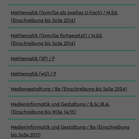
Mathematik (Gym/Ge als zweites U-Fach) / M.Ed.
(Einschreibung bis SoSe 2014)
Mathematik (Gym/Ge fortgesetzt) / M.Ed.
(Einschreibung bis SoSe 2014)
Mathematik (SP) / P
Mathematik (wU) / P
Mediengestaltung / Ba (Einschreibung bis SoSe 2004)
Medieninformatik und Gestaltung / B.Sc.|B.A.
(Einschreibung bis WiSe 14/15)
Medieninformatik und Gestaltung / Ba (Einschreibung
bis SoSe 2011)