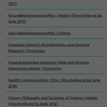
2011)
Gesundheitswissenschaften / Master (Einschreibung bis
SoSe 2013)
Gesundheitswissenschaften / Diplom
Graduate School in Bioinformatics and Genome
Research / Promotion
Graduiertenkolleg Quantum Fields and Strongly
Interacting Matter / Promotion
Health Communication / B.Sc. (Einschreibung bis SoSe
2018)
History, Philosophy and Sociology of Science / Master
(Einschreibung bis SoSe 2014)