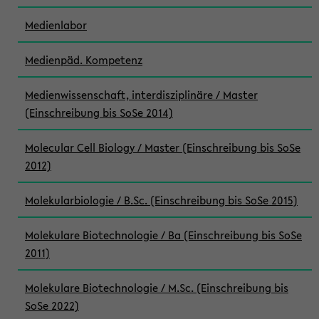
Medienlabor
Medienpäd. Kompetenz
Medienwissenschaft, interdisziplinäre / Master
(Einschreibung bis SoSe 2014)
Molecular Cell Biology / Master (Einschreibung bis SoSe
2012)
Molekularbiologie / B.Sc. (Einschreibung bis SoSe 2015)
Molekulare Biotechnologie / Ba (Einschreibung bis SoSe
2011)
Molekulare Biotechnologie / M.Sc. (Einschreibung bis
SoSe 2022)