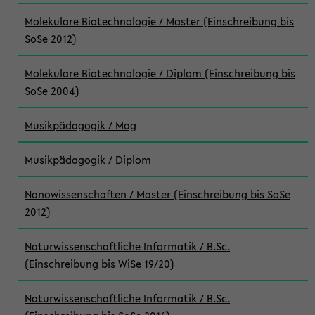
Molekulare Biotechnologie / Master (Einschreibung bis
SoSe 2012)
Molekulare Biotechnologie / Diplom (Einschreibung bis
SoSe 2004)
Musikpädagogik / Mag
Musikpädagogik / Diplom
Nanowissenschaften / Master (Einschreibung bis SoSe
2012)
Naturwissenschaftliche Informatik / B.Sc.
(Einschreibung bis WiSe 19/20)
Naturwissenschaftliche Informatik / B.Sc.