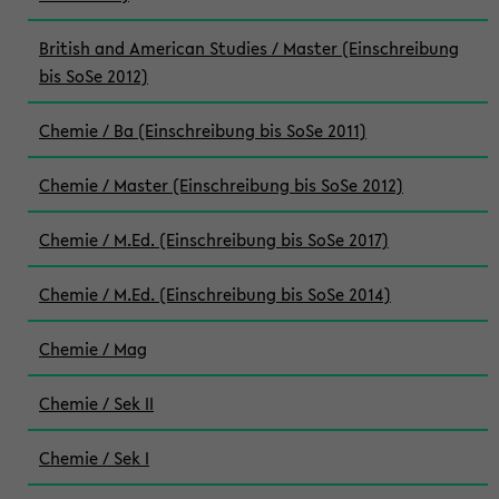
British and American Studies / Master (Einschreibung
bis SoSe 2012)
Chemie / Ba (Einschreibung bis SoSe 2011)
Chemie / Master (Einschreibung bis SoSe 2012)
Chemie / M.Ed. (Einschreibung bis SoSe 2017)
Chemie / M.Ed. (Einschreibung bis SoSe 2014)
Chemie / Mag
Chemie / Sek II
Chemie / Sek I