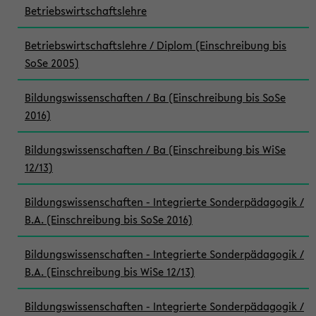
Betriebswirtschaftslehre
Betriebswirtschaftslehre / Diplom (Einschreibung bis
SoSe 2005)
Bildungswissenschaften / Ba (Einschreibung bis SoSe
2016)
Bildungswissenschaften / Ba (Einschreibung bis WiSe
12/13)
Bildungswissenschaften - Integrierte Sonderpädagogik /
B.A. (Einschreibung bis SoSe 2016)
Bildungswissenschaften - Integrierte Sonderpädagogik /
B.A. (Einschreibung bis WiSe 12/13)
Bildungswissenschaften - Integrierte Sonderpädagogik /