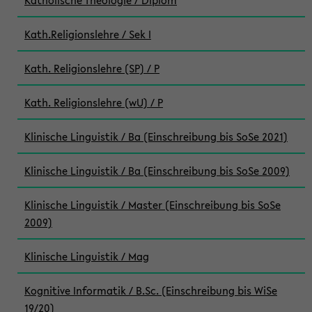
Katholische Theologie / Diplom
Kath.Religionslehre / Sek I
Kath. Religionslehre (SP) / P
Kath. Religionslehre (wU) / P
Klinische Linguistik / Ba (Einschreibung bis SoSe 2021)
Klinische Linguistik / Ba (Einschreibung bis SoSe 2009)
Klinische Linguistik / Master (Einschreibung bis SoSe
2009)
Klinische Linguistik / Mag
Kognitive Informatik / B.Sc. (Einschreibung bis WiSe
19/20)