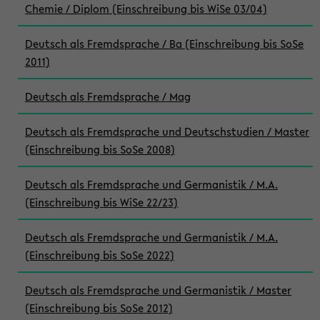
Chemie / Diplom (Einschreibung bis WiSe 03/04)
Deutsch als Fremdsprache / Ba (Einschreibung bis SoSe
2011)
Deutsch als Fremdsprache / Mag
Deutsch als Fremdsprache und Deutschstudien / Master
(Einschreibung bis SoSe 2008)
Deutsch als Fremdsprache und Germanistik / M.A.
(Einschreibung bis WiSe 22/23)
Deutsch als Fremdsprache und Germanistik / M.A.
(Einschreibung bis SoSe 2022)
Deutsch als Fremdsprache und Germanistik / Master
(Einschreibung bis SoSe 2012)