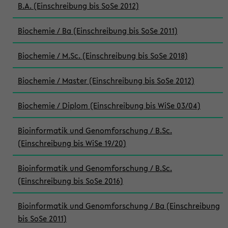
B.A. (Einschreibung bis SoSe 2012)
Biochemie / Ba (Einschreibung bis SoSe 2011)
Biochemie / M.Sc. (Einschreibung bis SoSe 2018)
Biochemie / Master (Einschreibung bis SoSe 2012)
Biochemie / Diplom (Einschreibung bis WiSe 03/04)
Bioinformatik und Genomforschung / B.Sc.
(Einschreibung bis WiSe 19/20)
Bioinformatik und Genomforschung / B.Sc.
(Einschreibung bis SoSe 2016)
Bioinformatik und Genomforschung / Ba (Einschreibung
bis SoSe 2011)