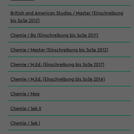
British and American Studies / Master (Einschreibung
bis SoSe 2012)
Chemie / Ba (Einschreibung bis SoSe 2011)
Chemie / Master (Einschreibung bis SoSe 2012)
Chemie / M.Ed. (Einschreibung bis SoSe 2017)
Chemie / M.Ed. (Einschreibung bis SoSe 2014)
Chemie / Mag
Chemie / Sek II
Chemie / Sek I