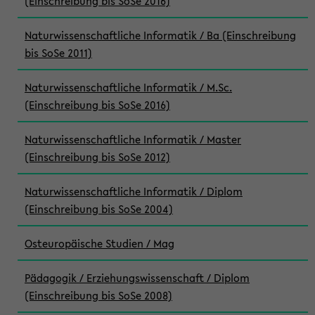
(Einschreibung bis SoSe 2016)
Naturwissenschaftliche Informatik / Ba (Einschreibung
bis SoSe 2011)
Naturwissenschaftliche Informatik / M.Sc.
(Einschreibung bis SoSe 2016)
Naturwissenschaftliche Informatik / Master
(Einschreibung bis SoSe 2012)
Naturwissenschaftliche Informatik / Diplom
(Einschreibung bis SoSe 2004)
Osteuropäische Studien / Mag
Pädagogik / Erziehungswissenschaft / Diplom
(Einschreibung bis SoSe 2008)