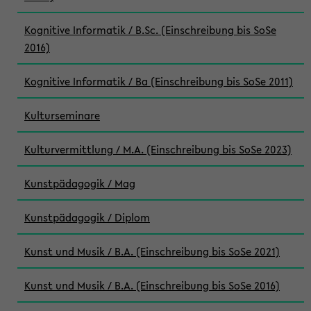
Kognitive Informatik / B.Sc. (Einschreibung bis SoSe
2016)
Kognitive Informatik / Ba (Einschreibung bis SoSe 2011)
Kulturseminare
Kulturvermittlung / M.A. (Einschreibung bis SoSe 2023)
Kunstpädagogik / Mag
Kunstpädagogik / Diplom
Kunst und Musik / B.A. (Einschreibung bis SoSe 2021)
Kunst und Musik / B.A. (Einschreibung bis SoSe 2016)