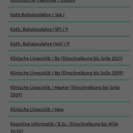
Katholische Theologie / Diplom
Kath.Religionslehre / Sek I
Kath. Religionslehre (SP) / P
Kath. Religionslehre (wU) / P
Klinische Linguistik / Ba (Einschreibung bis SoSe 2021)
Klinische Linguistik / Ba (Einschreibung bis SoSe 2009)
Klinische Linguistik / Master (Einschreibung bis SoSe
2009)
Klinische Linguistik / Mag
Kognitive Informatik / B.Sc. (Einschreibung bis WiSe
19/20)