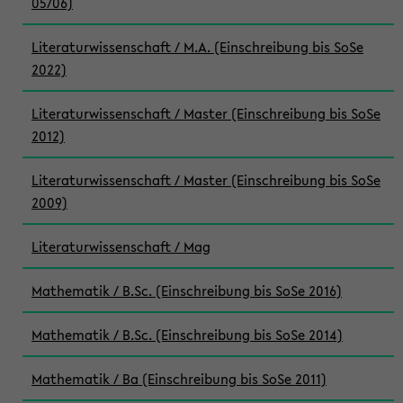
05/06)
Literaturwissenschaft / M.A. (Einschreibung bis SoSe
2022)
Literaturwissenschaft / Master (Einschreibung bis SoSe
2012)
Literaturwissenschaft / Master (Einschreibung bis SoSe
2009)
Literaturwissenschaft / Mag
Mathematik / B.Sc. (Einschreibung bis SoSe 2016)
Mathematik / B.Sc. (Einschreibung bis SoSe 2014)
Mathematik / Ba (Einschreibung bis SoSe 2011)