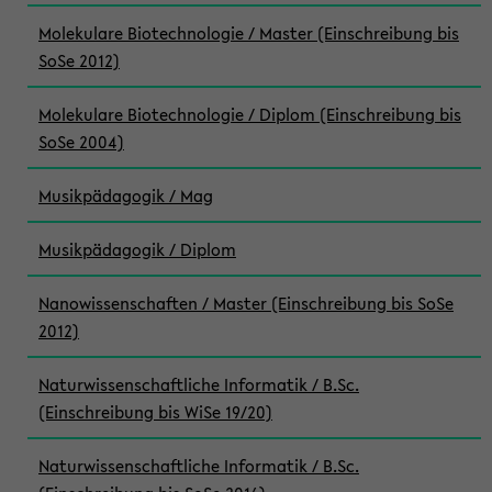
Molekulare Biotechnologie / Master (Einschreibung bis
SoSe 2012)
Molekulare Biotechnologie / Diplom (Einschreibung bis
SoSe 2004)
Musikpädagogik / Mag
Musikpädagogik / Diplom
Nanowissenschaften / Master (Einschreibung bis SoSe
2012)
Naturwissenschaftliche Informatik / B.Sc.
(Einschreibung bis WiSe 19/20)
Naturwissenschaftliche Informatik / B.Sc.