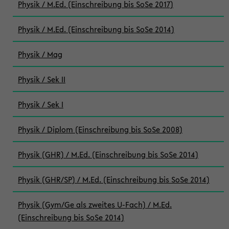
Physik / M.Ed. (Einschreibung bis SoSe 2017)
Physik / M.Ed. (Einschreibung bis SoSe 2014)
Physik / Mag
Physik / Sek II
Physik / Sek I
Physik / Diplom (Einschreibung bis SoSe 2008)
Physik (GHR) / M.Ed. (Einschreibung bis SoSe 2014)
Physik (GHR/SP) / M.Ed. (Einschreibung bis SoSe 2014)
Physik (Gym/Ge als zweites U-Fach) / M.Ed.
(Einschreibung bis SoSe 2014)