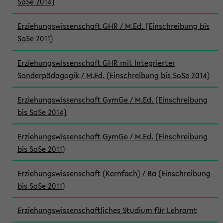
SoSe 2014)
Erziehungswissenschaft GHR / M.Ed. (Einschreibung bis
SoSe 2011)
Erziehungswissenschaft GHR mit Integrierter
Sonderpädagogik / M.Ed. (Einschreibung bis SoSe 2014)
Erziehungswissenschaft GymGe / M.Ed. (Einschreibung
bis SoSe 2014)
Erziehungswissenschaft GymGe / M.Ed. (Einschreibung
bis SoSe 2011)
Erziehungswissenschaft (Kernfach) / Ba (Einschreibung
bis SoSe 2011)
Erziehungswissenschaftliches Studium für Lehramt