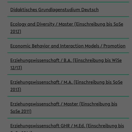
Didaktisches Grundlagenstudium Deutsch
Ecology and Diversity / Master (Einschreibung bis SoSe
2012)
Economic Behavior and Interaction Models / Promotion
Erziehungswissenschaft / B.A. (Einschreibung bis WiSe
12/13)
Erziehungswissenschaft / M.A. (Einschreibung bis SoSe
2013)
Erziehungswissenschaft / Master (Einschreibung bis
SoSe 2011)
Erziehungswissenschaft GHR / M.Ed. (Einschreibung bis