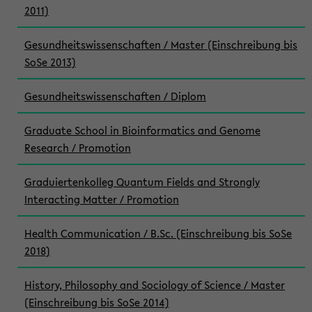
2011)
Gesundheitswissenschaften / Master (Einschreibung bis
SoSe 2013)
Gesundheitswissenschaften / Diplom
Graduate School in Bioinformatics and Genome
Research / Promotion
Graduiertenkolleg Quantum Fields and Strongly
Interacting Matter / Promotion
Health Communication / B.Sc. (Einschreibung bis SoSe
2018)
History, Philosophy and Sociology of Science / Master
(Einschreibung bis SoSe 2014)