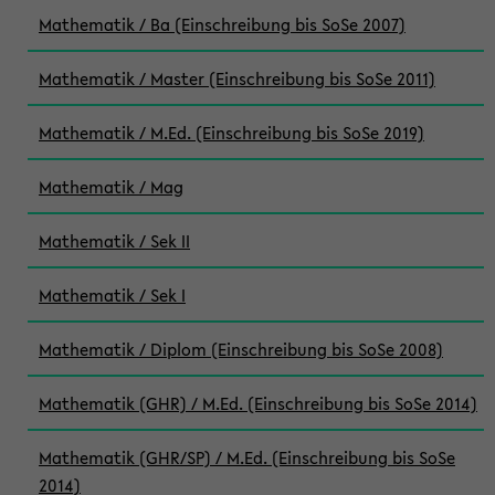
Mathematik / Ba (Einschreibung bis SoSe 2007)
Mathematik / Master (Einschreibung bis SoSe 2011)
Mathematik / M.Ed. (Einschreibung bis SoSe 2019)
Mathematik / Mag
Mathematik / Sek II
Mathematik / Sek I
Mathematik / Diplom (Einschreibung bis SoSe 2008)
Mathematik (GHR) / M.Ed. (Einschreibung bis SoSe 2014)
Mathematik (GHR/SP) / M.Ed. (Einschreibung bis SoSe
2014)