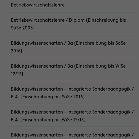
Betriebswirtschaftslehre
Betriebswirtschaftslehre / Diplom (Einschreibung bis
SoSe 2005)
Bildungswissenschaften / Ba (Einschreibung bis SoSe
2016)
Bildungswissenschaften / Ba (Einschreibung bis WiSe
12/13)
Bildungswissenschaften - Integrierte Sonderpädagogik /
B.A. (Einschreibung bis SoSe 2016)
Bildungswissenschaften - Integrierte Sonderpädagogik /
B.A. (Einschreibung bis WiSe 12/13)
Bildungswissenschaften - Integrierte Sonderpädagogik /