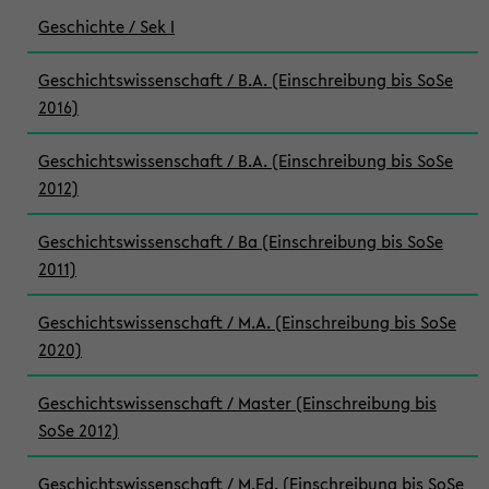
Geschichte / Sek I
Geschichtswissenschaft / B.A. (Einschreibung bis SoSe
2016)
Geschichtswissenschaft / B.A. (Einschreibung bis SoSe
2012)
Geschichtswissenschaft / Ba (Einschreibung bis SoSe
2011)
Geschichtswissenschaft / M.A. (Einschreibung bis SoSe
2020)
Geschichtswissenschaft / Master (Einschreibung bis
SoSe 2012)
Geschichtswissenschaft / M.Ed. (Einschreibung bis SoSe