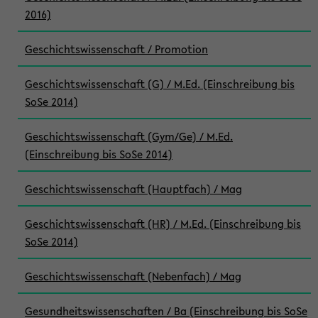
2016)
Geschichtswissenschaft / Promotion
Geschichtswissenschaft (G) / M.Ed. (Einschreibung bis
SoSe 2014)
Geschichtswissenschaft (Gym/Ge) / M.Ed.
(Einschreibung bis SoSe 2014)
Geschichtswissenschaft (Hauptfach) / Mag
Geschichtswissenschaft (HR) / M.Ed. (Einschreibung bis
SoSe 2014)
Geschichtswissenschaft (Nebenfach) / Mag
Gesundheitswissenschaften / Ba (Einschreibung bis SoSe