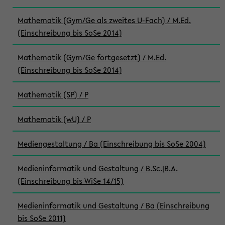
Mathematik (Gym/Ge als zweites U-Fach) / M.Ed.
(Einschreibung bis SoSe 2014)
Mathematik (Gym/Ge fortgesetzt) / M.Ed.
(Einschreibung bis SoSe 2014)
Mathematik (SP) / P
Mathematik (wU) / P
Mediengestaltung / Ba (Einschreibung bis SoSe 2004)
Medieninformatik und Gestaltung / B.Sc.|B.A.
(Einschreibung bis WiSe 14/15)
Medieninformatik und Gestaltung / Ba (Einschreibung
bis SoSe 2011)