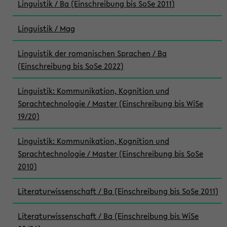
Linguistik / Ba (Einschreibung bis SoSe 2011)
Linguistik / Mag
Linguistik der romanischen Sprachen / Ba
(Einschreibung bis SoSe 2022)
Linguistik: Kommunikation, Kognition und
Sprachtechnologie / Master (Einschreibung bis WiSe
19/20)
Linguistik: Kommunikation, Kognition und
Sprachtechnologie / Master (Einschreibung bis SoSe
2010)
Literaturwissenschaft / Ba (Einschreibung bis SoSe 2011)
Literaturwissenschaft / Ba (Einschreibung bis WiSe