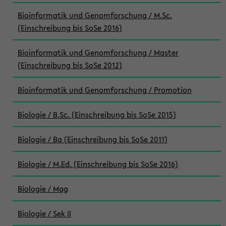
Bioinformatik und Genomforschung / M.Sc.
(Einschreibung bis SoSe 2016)
Bioinformatik und Genomforschung / Master
(Einschreibung bis SoSe 2012)
Bioinformatik und Genomforschung / Promotion
Biologie / B.Sc. (Einschreibung bis SoSe 2015)
Biologie / Ba (Einschreibung bis SoSe 2011)
Biologie / M.Ed. (Einschreibung bis SoSe 2016)
Biologie / Mag
Biologie / Sek II