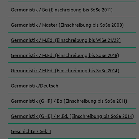
Germanistik / Ba (Einschreibung bis SoSe 2011)
Germanistik / Master (Einschreibung bis SoSe 2008)
Germanistik / M.Ed. (Einschreibung bis WiSe 21/22)
Germanistik / M.Ed. (Einschreibung bis SoSe 2018)
Germanistik / M.Ed. (Einschreibung bis SoSe 2014)
Germanistik/Deutsch
Germanistik (GHR) / Ba (Einschreibung bis SoSe 2011)
Germanistik (GHR) / M.Ed. (Einschreibung bis SoSe 2014)
Geschichte / Sek II