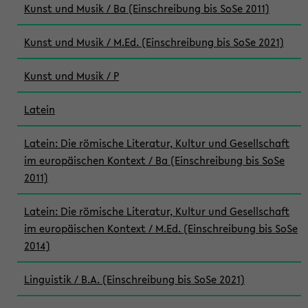
Kunst und Musik / Ba (Einschreibung bis SoSe 2011)
Kunst und Musik / M.Ed. (Einschreibung bis SoSe 2021)
Kunst und Musik / P
Latein
Latein: Die römische Literatur, Kultur und Gesellschaft
im europäischen Kontext / Ba (Einschreibung bis SoSe
2011)
Latein: Die römische Literatur, Kultur und Gesellschaft
im europäischen Kontext / M.Ed. (Einschreibung bis SoSe
2014)
Linguistik / B.A. (Einschreibung bis SoSe 2021)