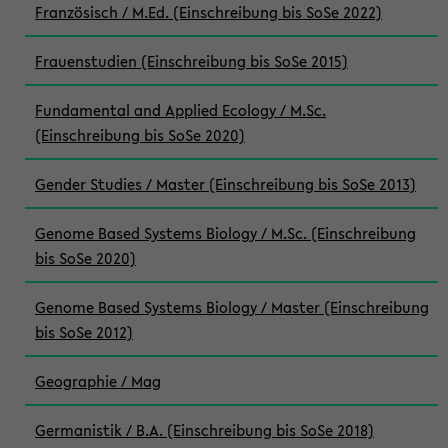
Französisch / M.Ed. (Einschreibung bis SoSe 2022)
Frauenstudien (Einschreibung bis SoSe 2015)
Fundamental and Applied Ecology / M.Sc.
(Einschreibung bis SoSe 2020)
Gender Studies / Master (Einschreibung bis SoSe 2013)
Genome Based Systems Biology / M.Sc. (Einschreibung
bis SoSe 2020)
Genome Based Systems Biology / Master (Einschreibung
bis SoSe 2012)
Geographie / Mag
Germanistik / B.A. (Einschreibung bis SoSe 2018)