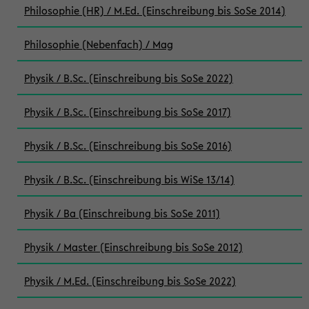
Philosophie (HR) / M.Ed. (Einschreibung bis SoSe 2014)
Philosophie (Nebenfach) / Mag
Physik / B.Sc. (Einschreibung bis SoSe 2022)
Physik / B.Sc. (Einschreibung bis SoSe 2017)
Physik / B.Sc. (Einschreibung bis SoSe 2016)
Physik / B.Sc. (Einschreibung bis WiSe 13/14)
Physik / Ba (Einschreibung bis SoSe 2011)
Physik / Master (Einschreibung bis SoSe 2012)
Physik / M.Ed. (Einschreibung bis SoSe 2022)