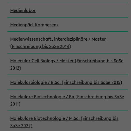
Medienlabor
Medienpäd. Kompetenz
Medienwissenschaft, interdisziplinäre / Master
(Einschreibung bis SoSe 2014)
Molecular Cell Biology / Master (Einschreibung bis SoSe
2012)
Molekularbiologie / B.Sc. (Einschreibung bis SoSe 2015)
Molekulare Biotechnologie / Ba (Einschreibung bis SoSe
2011)
Molekulare Biotechnologie / M.Sc. (Einschreibung bis
SoSe 2022)