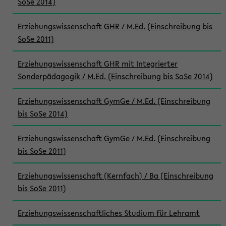
SoSe 2014)
Erziehungswissenschaft GHR / M.Ed. (Einschreibung bis
SoSe 2011)
Erziehungswissenschaft GHR mit Integrierter
Sonderpädagogik / M.Ed. (Einschreibung bis SoSe 2014)
Erziehungswissenschaft GymGe / M.Ed. (Einschreibung
bis SoSe 2014)
Erziehungswissenschaft GymGe / M.Ed. (Einschreibung
bis SoSe 2011)
Erziehungswissenschaft (Kernfach) / Ba (Einschreibung
bis SoSe 2011)
Erziehungswissenschaftliches Studium für Lehramt