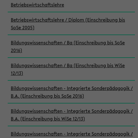
Betriebswirtschaftslehre
Betriebswirtschaftslehre / Diplom (Einschreibung bis
SoSe 2005)
Bildungswissenschaften / Ba (Einschreibung bis SoSe
2016)
Bildungswissenschaften / Ba (Einschreibung bis WiSe
12/13)
Bildungswissenschaften - Integrierte Sonderpädagogik /
B.A. (Einschreibung bis SoSe 2016)
Bildungswissenschaften - Integrierte Sonderpädagogik /
B.A. (Einschreibung bis WiSe 12/13)
Bildungswissenschaften - Integrierte Sonderpädagogik /