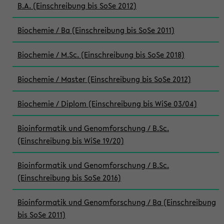
B.A. (Einschreibung bis SoSe 2012)
Biochemie / Ba (Einschreibung bis SoSe 2011)
Biochemie / M.Sc. (Einschreibung bis SoSe 2018)
Biochemie / Master (Einschreibung bis SoSe 2012)
Biochemie / Diplom (Einschreibung bis WiSe 03/04)
Bioinformatik und Genomforschung / B.Sc.
(Einschreibung bis WiSe 19/20)
Bioinformatik und Genomforschung / B.Sc.
(Einschreibung bis SoSe 2016)
Bioinformatik und Genomforschung / Ba (Einschreibung
bis SoSe 2011)