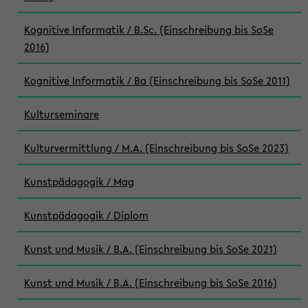
Kognitive Informatik / B.Sc. (Einschreibung bis SoSe
2016)
Kognitive Informatik / Ba (Einschreibung bis SoSe 2011)
Kulturseminare
Kulturvermittlung / M.A. (Einschreibung bis SoSe 2023)
Kunstpädagogik / Mag
Kunstpädagogik / Diplom
Kunst und Musik / B.A. (Einschreibung bis SoSe 2021)
Kunst und Musik / B.A. (Einschreibung bis SoSe 2016)