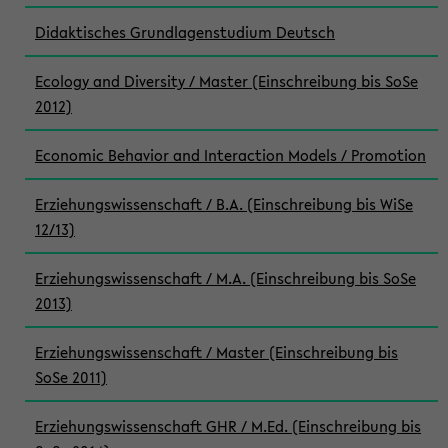
Didaktisches Grundlagenstudium Deutsch
Ecology and Diversity / Master (Einschreibung bis SoSe
2012)
Economic Behavior and Interaction Models / Promotion
Erziehungswissenschaft / B.A. (Einschreibung bis WiSe
12/13)
Erziehungswissenschaft / M.A. (Einschreibung bis SoSe
2013)
Erziehungswissenschaft / Master (Einschreibung bis
SoSe 2011)
Erziehungswissenschaft GHR / M.Ed. (Einschreibung bis