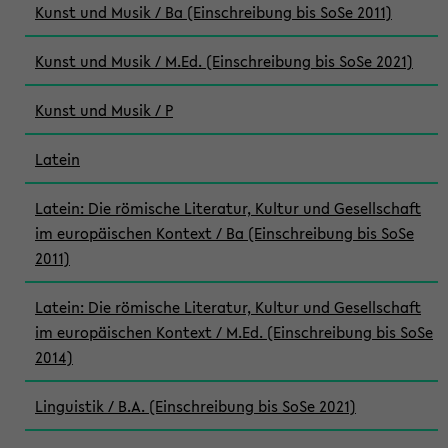
Kunst und Musik / Ba (Einschreibung bis SoSe 2011)
Kunst und Musik / M.Ed. (Einschreibung bis SoSe 2021)
Kunst und Musik / P
Latein
Latein: Die römische Literatur, Kultur und Gesellschaft
im europäischen Kontext / Ba (Einschreibung bis SoSe
2011)
Latein: Die römische Literatur, Kultur und Gesellschaft
im europäischen Kontext / M.Ed. (Einschreibung bis SoSe
2014)
Linguistik / B.A. (Einschreibung bis SoSe 2021)