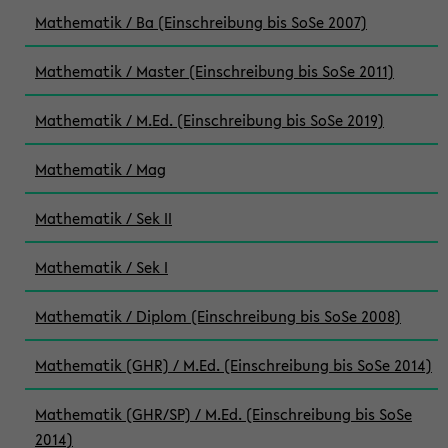
Mathematik / Ba (Einschreibung bis SoSe 2007)
Mathematik / Master (Einschreibung bis SoSe 2011)
Mathematik / M.Ed. (Einschreibung bis SoSe 2019)
Mathematik / Mag
Mathematik / Sek II
Mathematik / Sek I
Mathematik / Diplom (Einschreibung bis SoSe 2008)
Mathematik (GHR) / M.Ed. (Einschreibung bis SoSe 2014)
Mathematik (GHR/SP) / M.Ed. (Einschreibung bis SoSe
2014)