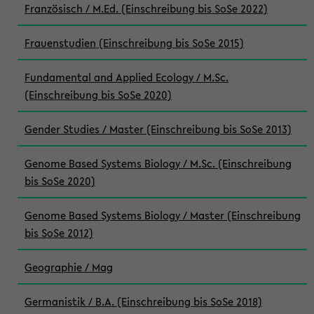
Französisch / M.Ed. (Einschreibung bis SoSe 2022)
Frauenstudien (Einschreibung bis SoSe 2015)
Fundamental and Applied Ecology / M.Sc.
(Einschreibung bis SoSe 2020)
Gender Studies / Master (Einschreibung bis SoSe 2013)
Genome Based Systems Biology / M.Sc. (Einschreibung
bis SoSe 2020)
Genome Based Systems Biology / Master (Einschreibung
bis SoSe 2012)
Geographie / Mag
Germanistik / B.A. (Einschreibung bis SoSe 2018)