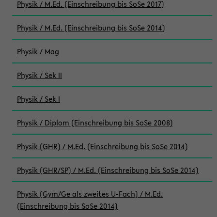
Physik / M.Ed. (Einschreibung bis SoSe 2017)
Physik / M.Ed. (Einschreibung bis SoSe 2014)
Physik / Mag
Physik / Sek II
Physik / Sek I
Physik / Diplom (Einschreibung bis SoSe 2008)
Physik (GHR) / M.Ed. (Einschreibung bis SoSe 2014)
Physik (GHR/SP) / M.Ed. (Einschreibung bis SoSe 2014)
Physik (Gym/Ge als zweites U-Fach) / M.Ed.
(Einschreibung bis SoSe 2014)