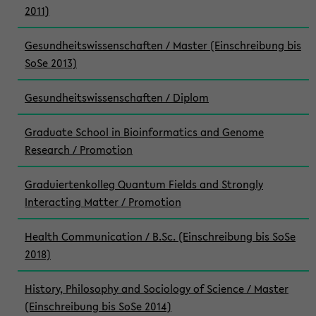
2011)
Gesundheitswissenschaften / Master (Einschreibung bis
SoSe 2013)
Gesundheitswissenschaften / Diplom
Graduate School in Bioinformatics and Genome
Research / Promotion
Graduiertenkolleg Quantum Fields and Strongly
Interacting Matter / Promotion
Health Communication / B.Sc. (Einschreibung bis SoSe
2018)
History, Philosophy and Sociology of Science / Master
(Einschreibung bis SoSe 2014)