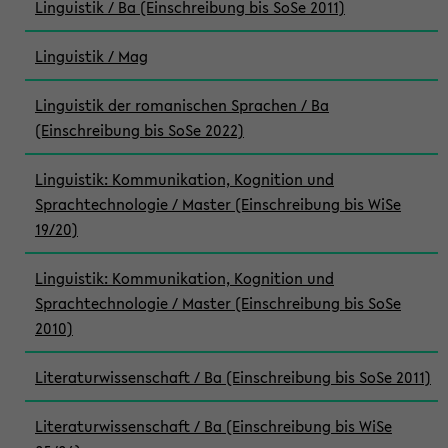
Linguistik / Ba (Einschreibung bis SoSe 2011)
Linguistik / Mag
Linguistik der romanischen Sprachen / Ba
(Einschreibung bis SoSe 2022)
Linguistik: Kommunikation, Kognition und
Sprachtechnologie / Master (Einschreibung bis WiSe
19/20)
Linguistik: Kommunikation, Kognition und
Sprachtechnologie / Master (Einschreibung bis SoSe
2010)
Literaturwissenschaft / Ba (Einschreibung bis SoSe 2011)
Literaturwissenschaft / Ba (Einschreibung bis WiSe