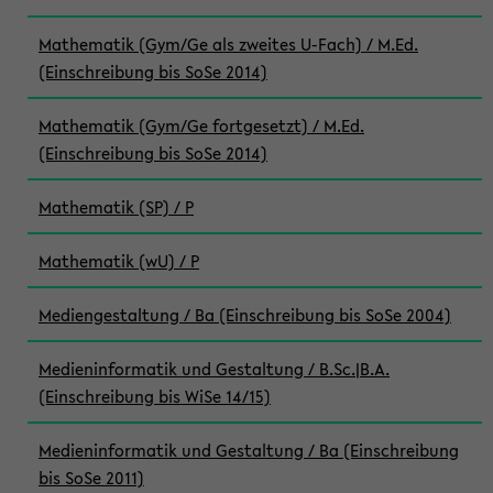
Mathematik (Gym/Ge als zweites U-Fach) / M.Ed.
(Einschreibung bis SoSe 2014)
Mathematik (Gym/Ge fortgesetzt) / M.Ed.
(Einschreibung bis SoSe 2014)
Mathematik (SP) / P
Mathematik (wU) / P
Mediengestaltung / Ba (Einschreibung bis SoSe 2004)
Medieninformatik und Gestaltung / B.Sc.|B.A.
(Einschreibung bis WiSe 14/15)
Medieninformatik und Gestaltung / Ba (Einschreibung
bis SoSe 2011)