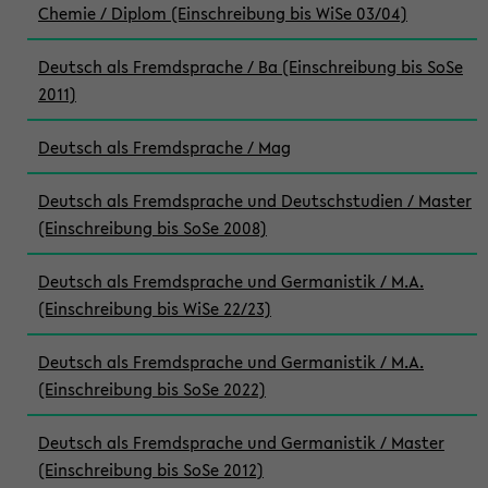
Chemie / Diplom (Einschreibung bis WiSe 03/04)
Deutsch als Fremdsprache / Ba (Einschreibung bis SoSe
2011)
Deutsch als Fremdsprache / Mag
Deutsch als Fremdsprache und Deutschstudien / Master
(Einschreibung bis SoSe 2008)
Deutsch als Fremdsprache und Germanistik / M.A.
(Einschreibung bis WiSe 22/23)
Deutsch als Fremdsprache und Germanistik / M.A.
(Einschreibung bis SoSe 2022)
Deutsch als Fremdsprache und Germanistik / Master
(Einschreibung bis SoSe 2012)