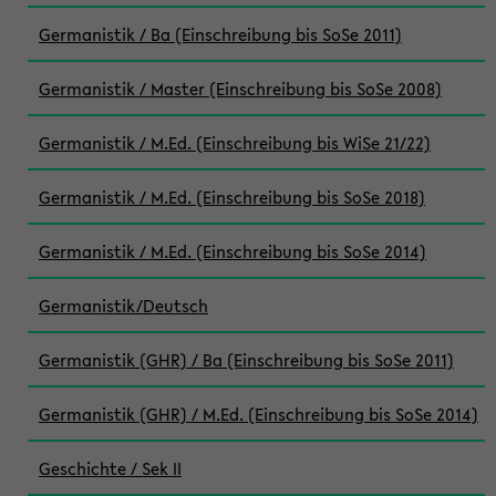
Germanistik / Ba (Einschreibung bis SoSe 2011)
Germanistik / Master (Einschreibung bis SoSe 2008)
Germanistik / M.Ed. (Einschreibung bis WiSe 21/22)
Germanistik / M.Ed. (Einschreibung bis SoSe 2018)
Germanistik / M.Ed. (Einschreibung bis SoSe 2014)
Germanistik/Deutsch
Germanistik (GHR) / Ba (Einschreibung bis SoSe 2011)
Germanistik (GHR) / M.Ed. (Einschreibung bis SoSe 2014)
Geschichte / Sek II