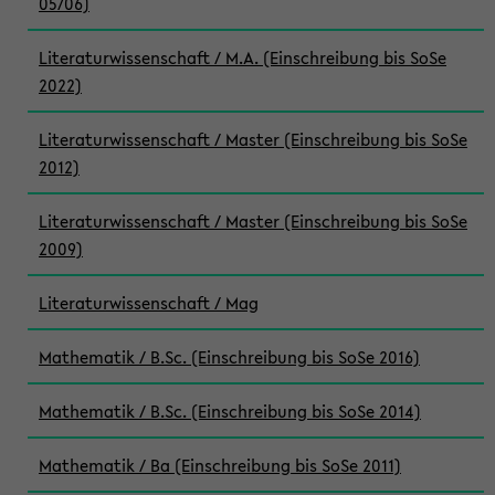
05/06)
Literaturwissenschaft / M.A. (Einschreibung bis SoSe
2022)
Literaturwissenschaft / Master (Einschreibung bis SoSe
2012)
Literaturwissenschaft / Master (Einschreibung bis SoSe
2009)
Literaturwissenschaft / Mag
Mathematik / B.Sc. (Einschreibung bis SoSe 2016)
Mathematik / B.Sc. (Einschreibung bis SoSe 2014)
Mathematik / Ba (Einschreibung bis SoSe 2011)