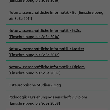
(Einschreibung bis SoSe 2016)
Naturwissenschaftliche Informatik / Ba (Einschreibung
bis SoSe 2011)
Naturwissenschaftliche Informatik / M.Sc.
(Einschreibung bis SoSe 2016)
Naturwissenschaftliche Informatik / Master
(Einschreibung bis SoSe 2012)
Naturwissenschaftliche Informatik / Diplom
(Einschreibung bis SoSe 2004)
Osteuropäische Studien / Mag
Pädagogik / Erziehungswissenschaft / Diplom
(Einschreibung bis SoSe 2008)