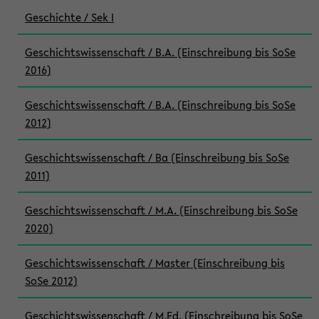
Geschichte / Sek I
Geschichtswissenschaft / B.A. (Einschreibung bis SoSe
2016)
Geschichtswissenschaft / B.A. (Einschreibung bis SoSe
2012)
Geschichtswissenschaft / Ba (Einschreibung bis SoSe
2011)
Geschichtswissenschaft / M.A. (Einschreibung bis SoSe
2020)
Geschichtswissenschaft / Master (Einschreibung bis
SoSe 2012)
Geschichtswissenschaft / M.Ed. (Einschreibung bis SoSe