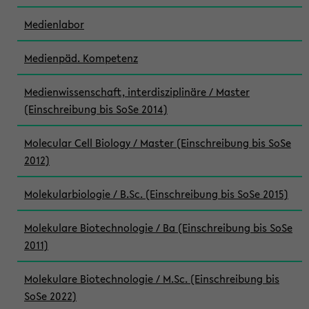
Medienlabor
Medienpäd. Kompetenz
Medienwissenschaft, interdisziplinäre / Master
(Einschreibung bis SoSe 2014)
Molecular Cell Biology / Master (Einschreibung bis SoSe
2012)
Molekularbiologie / B.Sc. (Einschreibung bis SoSe 2015)
Molekulare Biotechnologie / Ba (Einschreibung bis SoSe
2011)
Molekulare Biotechnologie / M.Sc. (Einschreibung bis
SoSe 2022)