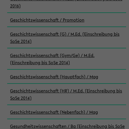
2016)
Geschichtswissenschaft / Promotion
Geschichtswissenschaft (G) / M.Ed. (Einschreibung bis
SoSe 2014)
Geschichtswissenschaft (Gym/Ge) / M.Ed.
(Einschreibung bis SoSe 2014)
Geschichtswissenschaft (Hauptfach) / Mag
Geschichtswissenschaft (HR) / M.Ed. (Einschreibung bis
SoSe 2014)
Geschichtswissenschaft (Nebenfach) / Mag
Gesundheitswissenschaften / Ba (Einschreibung bis SoSe