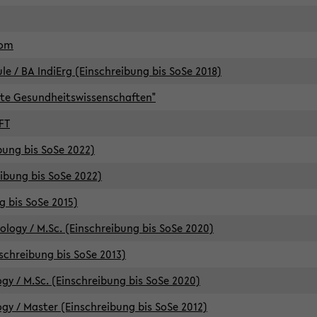
lom
/ BA IndiErg (Einschreibung bis SoSe 2018)
te Gesundheitswissenschaften"
FT
ibung bis SoSe 2022)
eibung bis SoSe 2022)
g bis SoSe 2015)
logy / M.Sc. (Einschreibung bis SoSe 2020)
schreibung bis SoSe 2013)
y / M.Sc. (Einschreibung bis SoSe 2020)
y / Master (Einschreibung bis SoSe 2012)