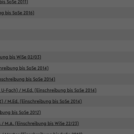
bis SoSe 2011)
ng bis SoSe 2016)
bung bis WiSe 02/03)
chreibung bis SoSe 2014)
inschreibung bis SoSe 2014)
 U-Fach) / M.Ed. (Einschreibung bis SoSe 2014)
) / M.Ed. (Einschreibung bis SoSe 2014)
ibung bis SoSe 2012)
 / M.A. (Einschreibung bis WiSe 22/23)