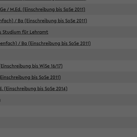
e / M.Ed. (Einschreibung bis SoSe 2011)
fach) / Ba (Einschreibung bis SoSe 2011)
es Studium für Lehramt
nfach) / Ba (Einschreibung bis SoSe 2011)
(Einschreibung bis WiSe 16/17)
(Einschreibung bis SoSe 2011)
d. (Einschreibung bis SoSe 2014)
g