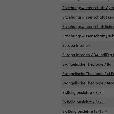
Erziehungswissenschaft GymG
Erziehungswissenschaft (Kern
Erziehungswissenschaftlich
Erziehungswissenschaft (Nebe
Europa Intensiv
Europa Intensiv / BA IndiErg 
Evangelische Theologie / Ba 
Evangelische Theologie / M.E
Evangelische Theologie / Ma
Ev.Religionslehre / Sek I
Ev.Religionslehre / Sek II
Ev. Religionslehre (SP) / P