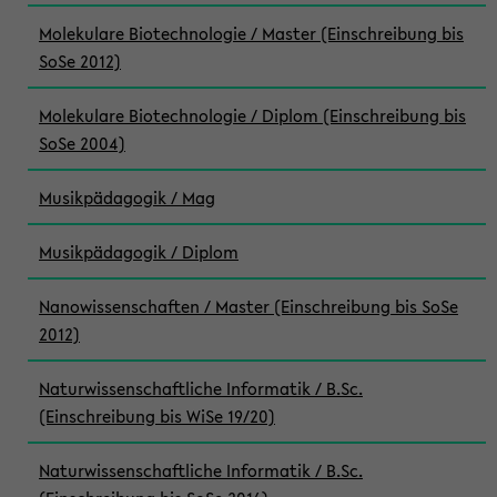
Molekulare Biotechnologie / Master (Einschreibung bis
SoSe 2012)
Molekulare Biotechnologie / Diplom (Einschreibung bis
SoSe 2004)
Musikpädagogik / Mag
Musikpädagogik / Diplom
Nanowissenschaften / Master (Einschreibung bis SoSe
2012)
Naturwissenschaftliche Informatik / B.Sc.
(Einschreibung bis WiSe 19/20)
Naturwissenschaftliche Informatik / B.Sc.