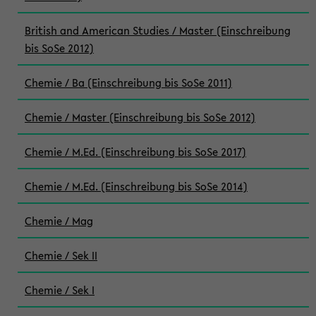
British and American Studies / Master (Einschreibung
bis SoSe 2012)
Chemie / Ba (Einschreibung bis SoSe 2011)
Chemie / Master (Einschreibung bis SoSe 2012)
Chemie / M.Ed. (Einschreibung bis SoSe 2017)
Chemie / M.Ed. (Einschreibung bis SoSe 2014)
Chemie / Mag
Chemie / Sek II
Chemie / Sek I