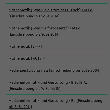
Mathematik (Gym/Ge als zweites U-Fach) / M.Ed.
(Einschreibung bis SoSe 2014)
Mathematik (Gym/Ge fortgesetzt) / M.Ed.
(Einschreibung bis SoSe 2014)
Mathematik (SP) / P
Mathematik (wU) / P
Mediengestaltung / Ba (Einschreibung bis SoSe 2004)
Medieninformatik und Gestaltung / B.Sc.|B.A.
(Einschreibung bis WiSe 14/15)
Medieninformatik und Gestaltung / Ba (Einschreibung
bis SoSe 2011)