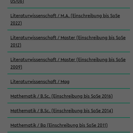
05/06)
Literaturwissenschaft / M.A. (Einschreibung bis SoSe
2022)
Literaturwissenschaft / Master (Einschreibung bis SoSe
2012)
Literaturwissenschaft / Master (Einschreibung bis SoSe
2009)
Literaturwissenschaft / Mag
Mathematik / B.Sc. (Einschreibung bis SoSe 2016)
Mathematik / B.Sc. (Einschreibung bis SoSe 2014)
Mathematik / Ba (Einschreibung bis SoSe 2011)