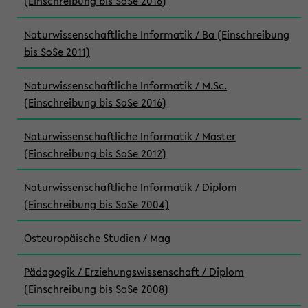
(Einschreibung bis SoSe 2016)
Naturwissenschaftliche Informatik / Ba (Einschreibung
bis SoSe 2011)
Naturwissenschaftliche Informatik / M.Sc.
(Einschreibung bis SoSe 2016)
Naturwissenschaftliche Informatik / Master
(Einschreibung bis SoSe 2012)
Naturwissenschaftliche Informatik / Diplom
(Einschreibung bis SoSe 2004)
Osteuropäische Studien / Mag
Pädagogik / Erziehungswissenschaft / Diplom
(Einschreibung bis SoSe 2008)