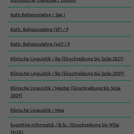
Katholische Theologie / Diplom
Kath.Religionslehre / Sek I
Kath. Religionslehre (SP) / P
Kath. Religionslehre (wU) / P
Klinische Linguistik / Ba (Einschreibung bis SoSe 2021)
Klinische Linguistik / Ba (Einschreibung bis SoSe 2009)
Klinische Linguistik / Master (Einschreibung bis SoSe
2009)
Klinische Linguistik / Mag
Kognitive Informatik / B.Sc. (Einschreibung bis WiSe
19/20)