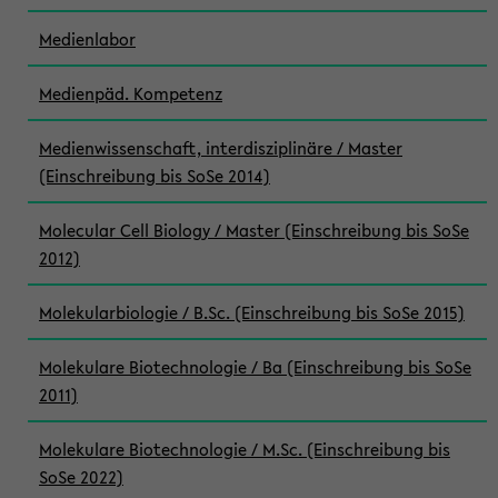
Medienlabor
Medienpäd. Kompetenz
Medienwissenschaft, interdisziplinäre / Master
(Einschreibung bis SoSe 2014)
Molecular Cell Biology / Master (Einschreibung bis SoSe
2012)
Molekularbiologie / B.Sc. (Einschreibung bis SoSe 2015)
Molekulare Biotechnologie / Ba (Einschreibung bis SoSe
2011)
Molekulare Biotechnologie / M.Sc. (Einschreibung bis
SoSe 2022)