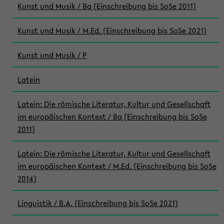
Kunst und Musik / Ba (Einschreibung bis SoSe 2011)
Kunst und Musik / M.Ed. (Einschreibung bis SoSe 2021)
Kunst und Musik / P
Latein
Latein: Die römische Literatur, Kultur und Gesellschaft
im europäischen Kontext / Ba (Einschreibung bis SoSe
2011)
Latein: Die römische Literatur, Kultur und Gesellschaft
im europäischen Kontext / M.Ed. (Einschreibung bis SoSe
2014)
Linguistik / B.A. (Einschreibung bis SoSe 2021)