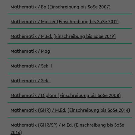
Mathematik / Ba (Einschreibung bis SoSe 2007)
Mathematik / Master (Einschreibung bis SoSe 2011)
Mathematik / M.Ed. (Einschreibung bis SoSe 2019)
Mathematik / Mag
Mathematik / Sek II
Mathematik / Sek I
Mathematik / Diplom (Einschreibung bis SoSe 2008)
Mathematik (GHR) / M.Ed. (Einschreibung bis SoSe 2014)
Mathematik (GHR/SP) / M.Ed. (Einschreibung bis SoSe
2014)