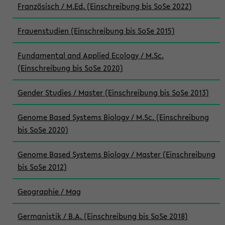
Französisch / M.Ed. (Einschreibung bis SoSe 2022)
Frauenstudien (Einschreibung bis SoSe 2015)
Fundamental and Applied Ecology / M.Sc.
(Einschreibung bis SoSe 2020)
Gender Studies / Master (Einschreibung bis SoSe 2013)
Genome Based Systems Biology / M.Sc. (Einschreibung
bis SoSe 2020)
Genome Based Systems Biology / Master (Einschreibung
bis SoSe 2012)
Geographie / Mag
Germanistik / B.A. (Einschreibung bis SoSe 2018)