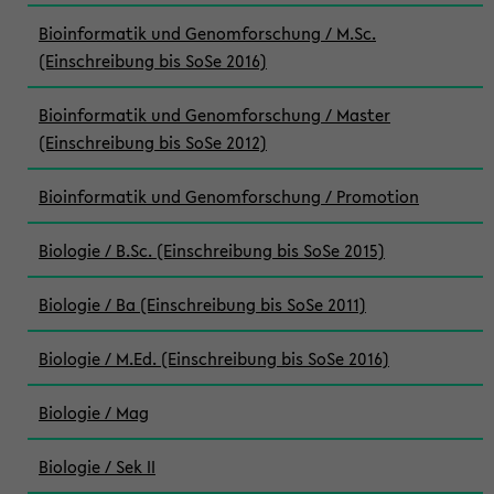
Bioinformatik und Genomforschung / M.Sc.
(Einschreibung bis SoSe 2016)
Bioinformatik und Genomforschung / Master
(Einschreibung bis SoSe 2012)
Bioinformatik und Genomforschung / Promotion
Biologie / B.Sc. (Einschreibung bis SoSe 2015)
Biologie / Ba (Einschreibung bis SoSe 2011)
Biologie / M.Ed. (Einschreibung bis SoSe 2016)
Biologie / Mag
Biologie / Sek II