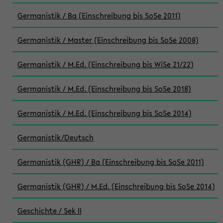
Germanistik / Ba (Einschreibung bis SoSe 2011)
Germanistik / Master (Einschreibung bis SoSe 2008)
Germanistik / M.Ed. (Einschreibung bis WiSe 21/22)
Germanistik / M.Ed. (Einschreibung bis SoSe 2018)
Germanistik / M.Ed. (Einschreibung bis SoSe 2014)
Germanistik/Deutsch
Germanistik (GHR) / Ba (Einschreibung bis SoSe 2011)
Germanistik (GHR) / M.Ed. (Einschreibung bis SoSe 2014)
Geschichte / Sek II