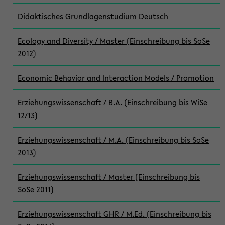
Didaktisches Grundlagenstudium Deutsch
Ecology and Diversity / Master (Einschreibung bis SoSe
2012)
Economic Behavior and Interaction Models / Promotion
Erziehungswissenschaft / B.A. (Einschreibung bis WiSe
12/13)
Erziehungswissenschaft / M.A. (Einschreibung bis SoSe
2013)
Erziehungswissenschaft / Master (Einschreibung bis
SoSe 2011)
Erziehungswissenschaft GHR / M.Ed. (Einschreibung bis