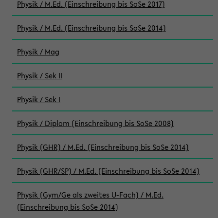
Physik / M.Ed. (Einschreibung bis SoSe 2017)
Physik / M.Ed. (Einschreibung bis SoSe 2014)
Physik / Mag
Physik / Sek II
Physik / Sek I
Physik / Diplom (Einschreibung bis SoSe 2008)
Physik (GHR) / M.Ed. (Einschreibung bis SoSe 2014)
Physik (GHR/SP) / M.Ed. (Einschreibung bis SoSe 2014)
Physik (Gym/Ge als zweites U-Fach) / M.Ed.
(Einschreibung bis SoSe 2014)