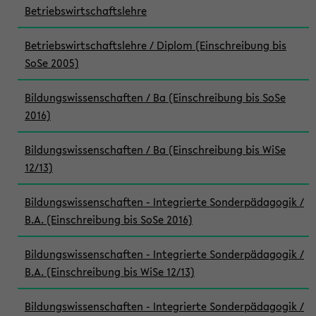
Betriebswirtschaftslehre
Betriebswirtschaftslehre / Diplom (Einschreibung bis
SoSe 2005)
Bildungswissenschaften / Ba (Einschreibung bis SoSe
2016)
Bildungswissenschaften / Ba (Einschreibung bis WiSe
12/13)
Bildungswissenschaften - Integrierte Sonderpädagogik /
B.A. (Einschreibung bis SoSe 2016)
Bildungswissenschaften - Integrierte Sonderpädagogik /
B.A. (Einschreibung bis WiSe 12/13)
Bildungswissenschaften - Integrierte Sonderpädagogik /