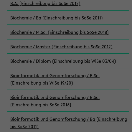
B.A. (Einschreibung bis SoSe 2012)
Biochemie / Ba (Einschreibung bis SoSe 2011)
Biochemie / M.Sc. (Einschreibung bis SoSe 2018)
Biochemie / Master (Einschreibung bis SoSe 2012)
Biochemie / Diplom (Einschreibung bis WiSe 03/04)
Bioinformatik und Genomforschung / B.Sc.
(Einschreibung bis WiSe 19/20)
Bioinformatik und Genomforschung / B.Sc.
(Einschreibung bis SoSe 2016)
Bioinformatik und Genomforschung / Ba (Einschreibung
bis SoSe 2011)