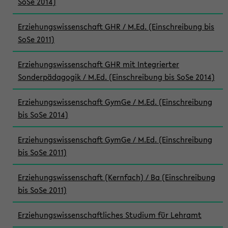
SoSe 2014)
Erziehungswissenschaft GHR / M.Ed. (Einschreibung bis
SoSe 2011)
Erziehungswissenschaft GHR mit Integrierter
Sonderpädagogik / M.Ed. (Einschreibung bis SoSe 2014)
Erziehungswissenschaft GymGe / M.Ed. (Einschreibung
bis SoSe 2014)
Erziehungswissenschaft GymGe / M.Ed. (Einschreibung
bis SoSe 2011)
Erziehungswissenschaft (Kernfach) / Ba (Einschreibung
bis SoSe 2011)
Erziehungswissenschaftliches Studium für Lehramt