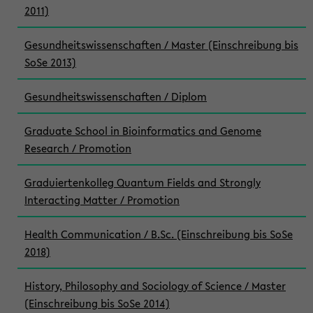
2011)
Gesundheitswissenschaften / Master (Einschreibung bis
SoSe 2013)
Gesundheitswissenschaften / Diplom
Graduate School in Bioinformatics and Genome
Research / Promotion
Graduiertenkolleg Quantum Fields and Strongly
Interacting Matter / Promotion
Health Communication / B.Sc. (Einschreibung bis SoSe
2018)
History, Philosophy and Sociology of Science / Master
(Einschreibung bis SoSe 2014)