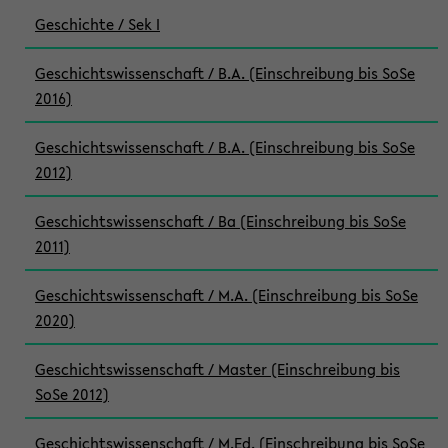
Geschichte / Sek I
Geschichtswissenschaft / B.A. (Einschreibung bis SoSe
2016)
Geschichtswissenschaft / B.A. (Einschreibung bis SoSe
2012)
Geschichtswissenschaft / Ba (Einschreibung bis SoSe
2011)
Geschichtswissenschaft / M.A. (Einschreibung bis SoSe
2020)
Geschichtswissenschaft / Master (Einschreibung bis
SoSe 2012)
Geschichtswissenschaft / M.Ed. (Einschreibung bis SoSe