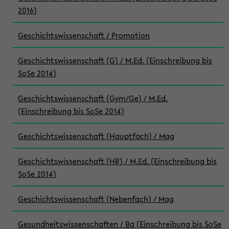
2016)
Geschichtswissenschaft / Promotion
Geschichtswissenschaft (G) / M.Ed. (Einschreibung bis
SoSe 2014)
Geschichtswissenschaft (Gym/Ge) / M.Ed.
(Einschreibung bis SoSe 2014)
Geschichtswissenschaft (Hauptfach) / Mag
Geschichtswissenschaft (HR) / M.Ed. (Einschreibung bis
SoSe 2014)
Geschichtswissenschaft (Nebenfach) / Mag
Gesundheitswissenschaften / Ba (Einschreibung bis SoSe