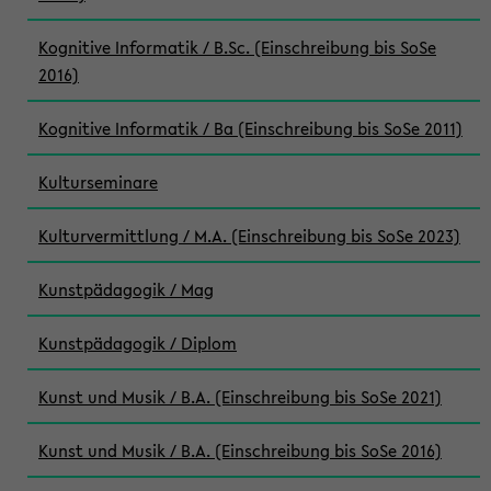
Kognitive Informatik / B.Sc. (Einschreibung bis SoSe
2016)
Kognitive Informatik / Ba (Einschreibung bis SoSe 2011)
Kulturseminare
Kulturvermittlung / M.A. (Einschreibung bis SoSe 2023)
Kunstpädagogik / Mag
Kunstpädagogik / Diplom
Kunst und Musik / B.A. (Einschreibung bis SoSe 2021)
Kunst und Musik / B.A. (Einschreibung bis SoSe 2016)