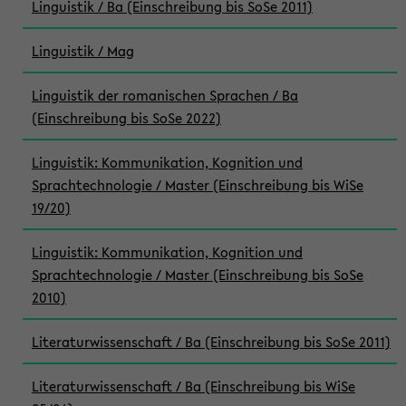
Linguistik / Ba (Einschreibung bis SoSe 2011)
Linguistik / Mag
Linguistik der romanischen Sprachen / Ba
(Einschreibung bis SoSe 2022)
Linguistik: Kommunikation, Kognition und
Sprachtechnologie / Master (Einschreibung bis WiSe
19/20)
Linguistik: Kommunikation, Kognition und
Sprachtechnologie / Master (Einschreibung bis SoSe
2010)
Literaturwissenschaft / Ba (Einschreibung bis SoSe 2011)
Literaturwissenschaft / Ba (Einschreibung bis WiSe