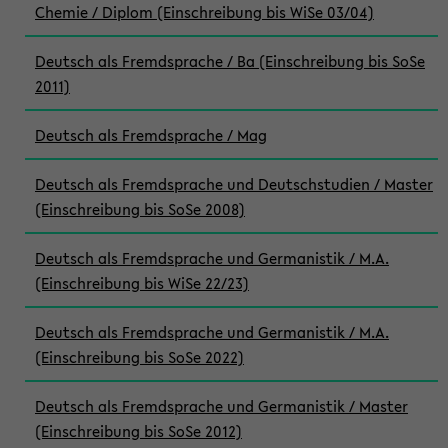
Chemie / Diplom (Einschreibung bis WiSe 03/04)
Deutsch als Fremdsprache / Ba (Einschreibung bis SoSe
2011)
Deutsch als Fremdsprache / Mag
Deutsch als Fremdsprache und Deutschstudien / Master
(Einschreibung bis SoSe 2008)
Deutsch als Fremdsprache und Germanistik / M.A.
(Einschreibung bis WiSe 22/23)
Deutsch als Fremdsprache und Germanistik / M.A.
(Einschreibung bis SoSe 2022)
Deutsch als Fremdsprache und Germanistik / Master
(Einschreibung bis SoSe 2012)