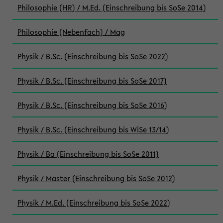
Philosophie (HR) / M.Ed. (Einschreibung bis SoSe 2014)
Philosophie (Nebenfach) / Mag
Physik / B.Sc. (Einschreibung bis SoSe 2022)
Physik / B.Sc. (Einschreibung bis SoSe 2017)
Physik / B.Sc. (Einschreibung bis SoSe 2016)
Physik / B.Sc. (Einschreibung bis WiSe 13/14)
Physik / Ba (Einschreibung bis SoSe 2011)
Physik / Master (Einschreibung bis SoSe 2012)
Physik / M.Ed. (Einschreibung bis SoSe 2022)