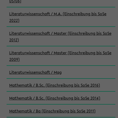
05/06)
Literaturwissenschaft / M.A. (Einschreibung bis SoSe
2022)
Literaturwissenschaft / Master (Einschreibung bis SoSe
2012)
Literaturwissenschaft / Master (Einschreibung bis SoSe
2009)
Literaturwissenschaft / Mag
Mathematik / B.Sc. (Einschreibung bis SoSe 2016)
Mathematik / B.Sc. (Einschreibung bis SoSe 2014)
Mathematik / Ba (Einschreibung bis SoSe 2011)