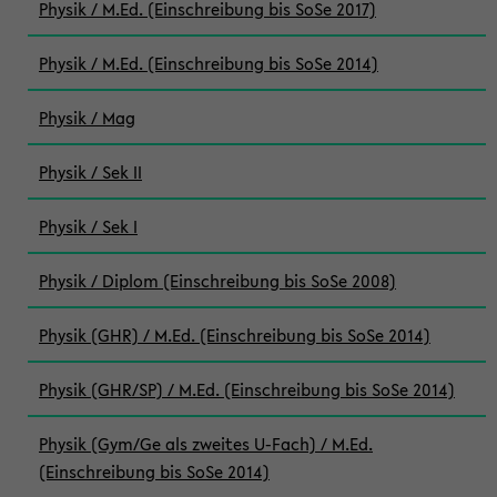
Physik / M.Ed. (Einschreibung bis SoSe 2017)
Physik / M.Ed. (Einschreibung bis SoSe 2014)
Physik / Mag
Physik / Sek II
Physik / Sek I
Physik / Diplom (Einschreibung bis SoSe 2008)
Physik (GHR) / M.Ed. (Einschreibung bis SoSe 2014)
Physik (GHR/SP) / M.Ed. (Einschreibung bis SoSe 2014)
Physik (Gym/Ge als zweites U-Fach) / M.Ed.
(Einschreibung bis SoSe 2014)