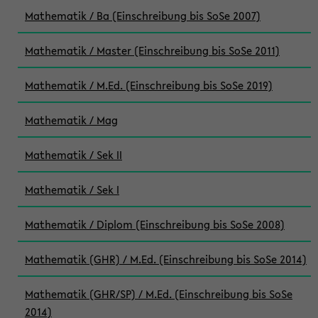
Mathematik / Ba (Einschreibung bis SoSe 2007)
Mathematik / Master (Einschreibung bis SoSe 2011)
Mathematik / M.Ed. (Einschreibung bis SoSe 2019)
Mathematik / Mag
Mathematik / Sek II
Mathematik / Sek I
Mathematik / Diplom (Einschreibung bis SoSe 2008)
Mathematik (GHR) / M.Ed. (Einschreibung bis SoSe 2014)
Mathematik (GHR/SP) / M.Ed. (Einschreibung bis SoSe
2014)