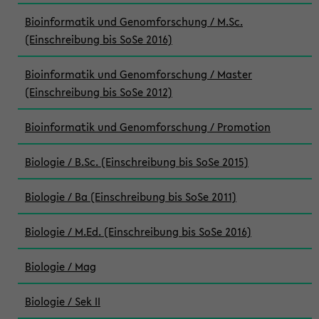
Bioinformatik und Genomforschung / M.Sc.
(Einschreibung bis SoSe 2016)
Bioinformatik und Genomforschung / Master
(Einschreibung bis SoSe 2012)
Bioinformatik und Genomforschung / Promotion
Biologie / B.Sc. (Einschreibung bis SoSe 2015)
Biologie / Ba (Einschreibung bis SoSe 2011)
Biologie / M.Ed. (Einschreibung bis SoSe 2016)
Biologie / Mag
Biologie / Sek II