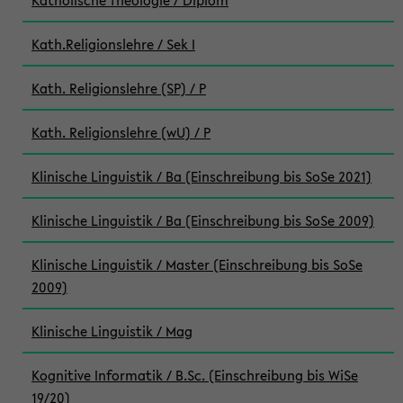
Katholische Theologie / Diplom
Kath.Religionslehre / Sek I
Kath. Religionslehre (SP) / P
Kath. Religionslehre (wU) / P
Klinische Linguistik / Ba (Einschreibung bis SoSe 2021)
Klinische Linguistik / Ba (Einschreibung bis SoSe 2009)
Klinische Linguistik / Master (Einschreibung bis SoSe
2009)
Klinische Linguistik / Mag
Kognitive Informatik / B.Sc. (Einschreibung bis WiSe
19/20)