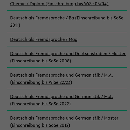
Chemie / Diplom (Einschreibung bis WiSe 03/04)
Deutsch als Fremdsprache / Ba (Einschreibung bis SoSe
2011)
Deutsch als Fremdsprache / Mag
Deutsch als Fremdsprache und Deutschstudien / Master
(Einschreibung bis SoSe 2008)
Deutsch als Fremdsprache und Germanistik / M.A.
(Einschreibung bis WiSe 22/23)
Deutsch als Fremdsprache und Germanistik / M.A.
(Einschreibung bis SoSe 2022)
Deutsch als Fremdsprache und Germanistik / Master
(Einschreibung bis SoSe 2012)