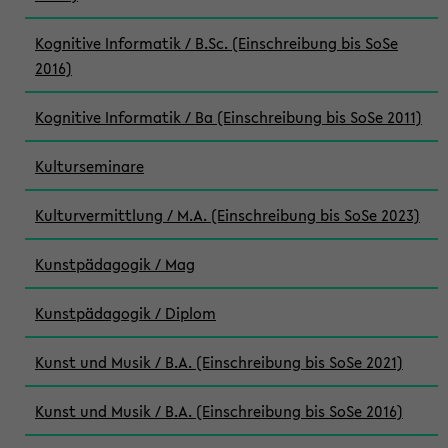
Kognitive Informatik / B.Sc. (Einschreibung bis SoSe
2016)
Kognitive Informatik / Ba (Einschreibung bis SoSe 2011)
Kulturseminare
Kulturvermittlung / M.A. (Einschreibung bis SoSe 2023)
Kunstpädagogik / Mag
Kunstpädagogik / Diplom
Kunst und Musik / B.A. (Einschreibung bis SoSe 2021)
Kunst und Musik / B.A. (Einschreibung bis SoSe 2016)