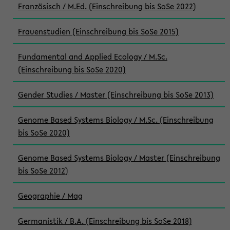
Französisch / M.Ed. (Einschreibung bis SoSe 2022)
Frauenstudien (Einschreibung bis SoSe 2015)
Fundamental and Applied Ecology / M.Sc.
(Einschreibung bis SoSe 2020)
Gender Studies / Master (Einschreibung bis SoSe 2013)
Genome Based Systems Biology / M.Sc. (Einschreibung
bis SoSe 2020)
Genome Based Systems Biology / Master (Einschreibung
bis SoSe 2012)
Geographie / Mag
Germanistik / B.A. (Einschreibung bis SoSe 2018)