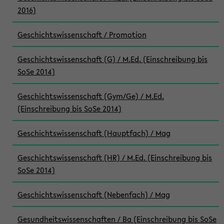
2016)
Geschichtswissenschaft / Promotion
Geschichtswissenschaft (G) / M.Ed. (Einschreibung bis
SoSe 2014)
Geschichtswissenschaft (Gym/Ge) / M.Ed.
(Einschreibung bis SoSe 2014)
Geschichtswissenschaft (Hauptfach) / Mag
Geschichtswissenschaft (HR) / M.Ed. (Einschreibung bis
SoSe 2014)
Geschichtswissenschaft (Nebenfach) / Mag
Gesundheitswissenschaften / Ba (Einschreibung bis SoSe