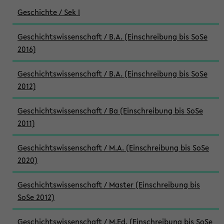
Geschichte / Sek I
Geschichtswissenschaft / B.A. (Einschreibung bis SoSe
2016)
Geschichtswissenschaft / B.A. (Einschreibung bis SoSe
2012)
Geschichtswissenschaft / Ba (Einschreibung bis SoSe
2011)
Geschichtswissenschaft / M.A. (Einschreibung bis SoSe
2020)
Geschichtswissenschaft / Master (Einschreibung bis
SoSe 2012)
Geschichtswissenschaft / M.Ed. (Einschreibung bis SoSe