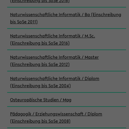
(Einschreibung bis SoSe 2016)
Naturwissenschaftliche Informatik / Ba (Einschreibung
bis SoSe 2011)
Naturwissenschaftliche Informatik / M.Sc.
(Einschreibung bis SoSe 2016)
Naturwissenschaftliche Informatik / Master
(Einschreibung bis SoSe 2012)
Naturwissenschaftliche Informatik / Diplom
(Einschreibung bis SoSe 2004)
Osteuropäische Studien / Mag
Pädagogik / Erziehungswissenschaft / Diplom
(Einschreibung bis SoSe 2008)