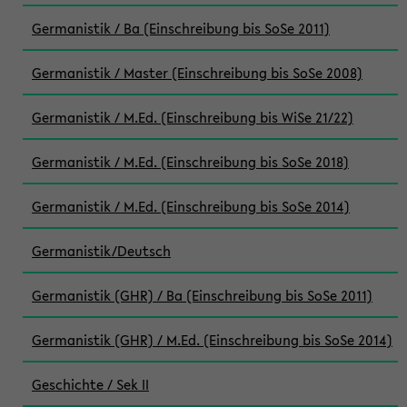
Germanistik / Ba (Einschreibung bis SoSe 2011)
Germanistik / Master (Einschreibung bis SoSe 2008)
Germanistik / M.Ed. (Einschreibung bis WiSe 21/22)
Germanistik / M.Ed. (Einschreibung bis SoSe 2018)
Germanistik / M.Ed. (Einschreibung bis SoSe 2014)
Germanistik/Deutsch
Germanistik (GHR) / Ba (Einschreibung bis SoSe 2011)
Germanistik (GHR) / M.Ed. (Einschreibung bis SoSe 2014)
Geschichte / Sek II