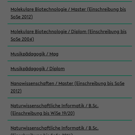
Molekulare Biotechnologie / Master (Einschreibung bis
SoSe 2012)
Molekulare Biotechnologie / Diplom (Einschreibung bis
SoSe 2004)
Musikpädagogik / Mag
Musikpädagogik / Diplom
Nanowissenschaften / Master (Einschreibung bis SoSe
2012)
Naturwissenschaftliche Informatik / B.Sc.
(Einschreibung bis WiSe 19/20)
Naturwissenschaftliche Informatik / B.Sc.