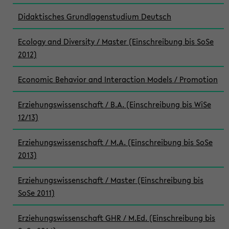
Didaktisches Grundlagenstudium Deutsch
Ecology and Diversity / Master (Einschreibung bis SoSe
2012)
Economic Behavior and Interaction Models / Promotion
Erziehungswissenschaft / B.A. (Einschreibung bis WiSe
12/13)
Erziehungswissenschaft / M.A. (Einschreibung bis SoSe
2013)
Erziehungswissenschaft / Master (Einschreibung bis
SoSe 2011)
Erziehungswissenschaft GHR / M.Ed. (Einschreibung bis