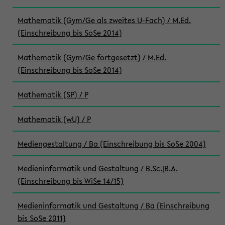
Mathematik (Gym/Ge als zweites U-Fach) / M.Ed.
(Einschreibung bis SoSe 2014)
Mathematik (Gym/Ge fortgesetzt) / M.Ed.
(Einschreibung bis SoSe 2014)
Mathematik (SP) / P
Mathematik (wU) / P
Mediengestaltung / Ba (Einschreibung bis SoSe 2004)
Medieninformatik und Gestaltung / B.Sc.|B.A.
(Einschreibung bis WiSe 14/15)
Medieninformatik und Gestaltung / Ba (Einschreibung
bis SoSe 2011)