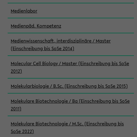
Medienlabor
Medienpäd. Kompetenz
Medienwissenschaft, interdisziplinäre / Master
(Einschreibung bis SoSe 2014)
Molecular Cell Biology / Master (Einschreibung bis SoSe
2012)
Molekularbiologie / B.Sc. (Einschreibung bis SoSe 2015)
Molekulare Biotechnologie / Ba (Einschreibung bis SoSe
2011)
Molekulare Biotechnologie / M.Sc. (Einschreibung bis
SoSe 2022)