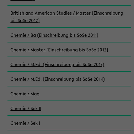
British and American Studies / Master (Einschreibung
bis SoSe 2012)
Chemie / Ba (Einschreibung bis SoSe 2011)
Chemie / Master (Einschreibung bis SoSe 2012)
Chemie / M.Ed. (Einschreibung bis SoSe 2017)
Chemie / M.Ed. (Einschreibung bis SoSe 2014)
Chemie / Mag
Chemie / Sek II
Chemie / Sek I