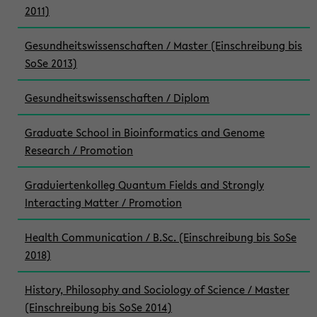
2011)
Gesundheitswissenschaften / Master (Einschreibung bis
SoSe 2013)
Gesundheitswissenschaften / Diplom
Graduate School in Bioinformatics and Genome
Research / Promotion
Graduiertenkolleg Quantum Fields and Strongly
Interacting Matter / Promotion
Health Communication / B.Sc. (Einschreibung bis SoSe
2018)
History, Philosophy and Sociology of Science / Master
(Einschreibung bis SoSe 2014)