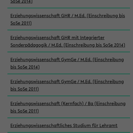
SoSe 2014)
Erziehungswissenschaft GHR / M.Ed. (Einschreibung bis
SoSe 2011)
Erziehungswissenschaft GHR mit Integrierter
Sonderpädagogik / M.Ed. (Einschreibung bis SoSe 2014)
Erziehungswissenschaft GymGe / M.Ed. (Einschreibung
bis SoSe 2014)
Erziehungswissenschaft GymGe / M.Ed. (Einschreibung
bis SoSe 2011)
Erziehungswissenschaft (Kernfach) / Ba (Einschreibung
bis SoSe 2011)
Erziehungswissenschaftliches Studium für Lehramt