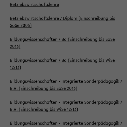
Betriebswirtschaftslehre
Betriebswirtschaftslehre / Diplom (Einschreibung bis
SoSe 2005)
Bildungswissenschaften / Ba (Einschreibung bis SoSe
2016)
Bildungswissenschaften / Ba (Einschreibung bis WiSe
12/13)
Bildungswissenschaften - Integrierte Sonderpädagogik /
B.A. (Einschreibung bis SoSe 2016)
Bildungswissenschaften - Integrierte Sonderpädagogik /
B.A. (Einschreibung bis WiSe 12/13)
Bildungswissenschaften - Integrierte Sonderpädagogik /