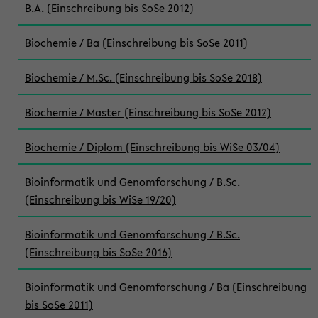
B.A. (Einschreibung bis SoSe 2012)
Biochemie / Ba (Einschreibung bis SoSe 2011)
Biochemie / M.Sc. (Einschreibung bis SoSe 2018)
Biochemie / Master (Einschreibung bis SoSe 2012)
Biochemie / Diplom (Einschreibung bis WiSe 03/04)
Bioinformatik und Genomforschung / B.Sc.
(Einschreibung bis WiSe 19/20)
Bioinformatik und Genomforschung / B.Sc.
(Einschreibung bis SoSe 2016)
Bioinformatik und Genomforschung / Ba (Einschreibung
bis SoSe 2011)