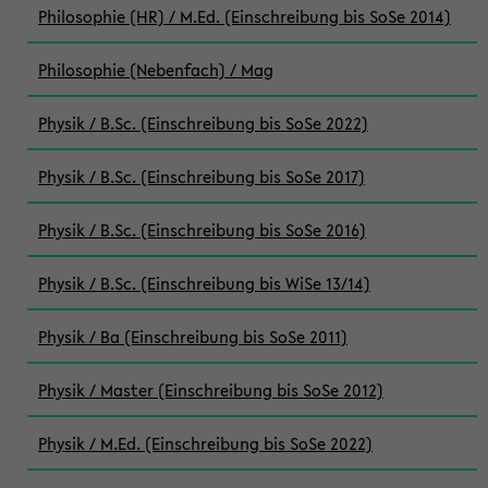
Philosophie (HR) / M.Ed. (Einschreibung bis SoSe 2014)
Philosophie (Nebenfach) / Mag
Physik / B.Sc. (Einschreibung bis SoSe 2022)
Physik / B.Sc. (Einschreibung bis SoSe 2017)
Physik / B.Sc. (Einschreibung bis SoSe 2016)
Physik / B.Sc. (Einschreibung bis WiSe 13/14)
Physik / Ba (Einschreibung bis SoSe 2011)
Physik / Master (Einschreibung bis SoSe 2012)
Physik / M.Ed. (Einschreibung bis SoSe 2022)