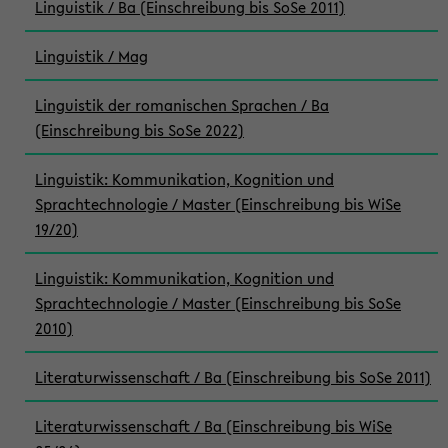
Linguistik / Ba (Einschreibung bis SoSe 2011)
Linguistik / Mag
Linguistik der romanischen Sprachen / Ba
(Einschreibung bis SoSe 2022)
Linguistik: Kommunikation, Kognition und
Sprachtechnologie / Master (Einschreibung bis WiSe
19/20)
Linguistik: Kommunikation, Kognition und
Sprachtechnologie / Master (Einschreibung bis SoSe
2010)
Literaturwissenschaft / Ba (Einschreibung bis SoSe 2011)
Literaturwissenschaft / Ba (Einschreibung bis WiSe