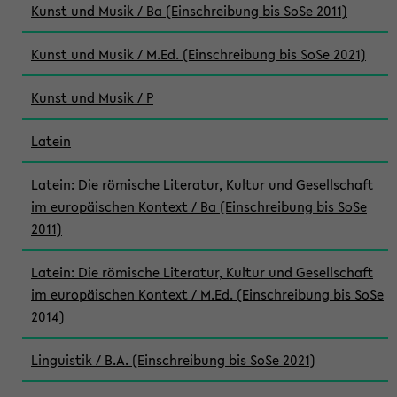
Kunst und Musik / Ba (Einschreibung bis SoSe 2011)
Kunst und Musik / M.Ed. (Einschreibung bis SoSe 2021)
Kunst und Musik / P
Latein
Latein: Die römische Literatur, Kultur und Gesellschaft
im europäischen Kontext / Ba (Einschreibung bis SoSe
2011)
Latein: Die römische Literatur, Kultur und Gesellschaft
im europäischen Kontext / M.Ed. (Einschreibung bis SoSe
2014)
Linguistik / B.A. (Einschreibung bis SoSe 2021)