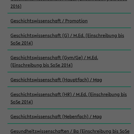
2016)
Geschichtswissenschaft / Promotion
Geschichtswissenschaft (G) / M.Ed. (Einschreibung bis
SoSe 2014)
Geschichtswissenschaft (Gym/Ge) / M.Ed.
(Einschreibung bis SoSe 2014)
Geschichtswissenschaft (Hauptfach) / Mag
Geschichtswissenschaft (HR) / M.Ed. (Einschreibung bis
SoSe 2014)
Geschichtswissenschaft (Nebenfach) / Mag
Gesundheitswissenschaften / Ba (Einschreibung bis SoSe