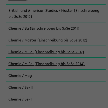
British and American Studies / Master (Einschreibung
bis SoSe 2012)
Chemie / Ba (Einschreibung bis SoSe 2011)
Chemie / Master (Einschreibung bis SoSe 2012)
Chemie / M.Ed. (Einschreibung bis SoSe 2017)
Chemie / M.Ed. (Einschreibung bis SoSe 2014)
Chemie / Mag
Chemie / Sek II
Chemie / Sek I