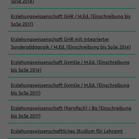
SoSe 2014)
Erziehungswissenschaft GHR / M.Ed. (Einschreibung bis
SoSe 2011)
Erziehungswissenschaft GHR mit Integrierter
Sonderpädagogik / M.Ed. (Einschreibung bis SoSe 2014)
Erziehungswissenschaft GymGe / M.Ed. (Einschreibung
bis SoSe 2014)
Erziehungswissenschaft GymGe / M.Ed. (Einschreibung
bis SoSe 2011)
Erziehungswissenschaft (Kernfach) / Ba (Einschreibung
bis SoSe 2011)
Erziehungswissenschaftliches Studium für Lehramt