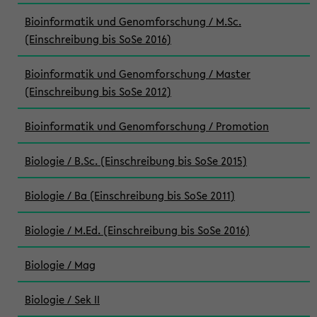
Bioinformatik und Genomforschung / M.Sc.
(Einschreibung bis SoSe 2016)
Bioinformatik und Genomforschung / Master
(Einschreibung bis SoSe 2012)
Bioinformatik und Genomforschung / Promotion
Biologie / B.Sc. (Einschreibung bis SoSe 2015)
Biologie / Ba (Einschreibung bis SoSe 2011)
Biologie / M.Ed. (Einschreibung bis SoSe 2016)
Biologie / Mag
Biologie / Sek II