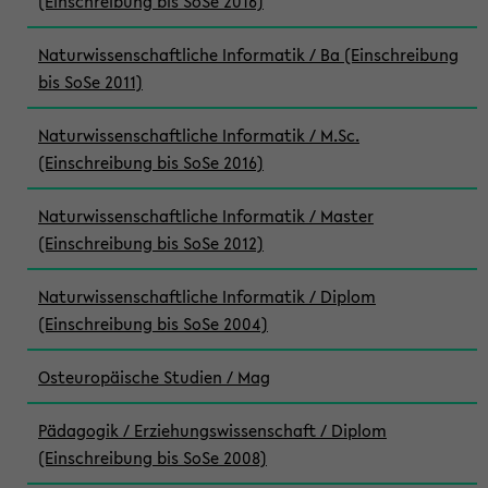
(Einschreibung bis SoSe 2016)
Naturwissenschaftliche Informatik / Ba (Einschreibung
bis SoSe 2011)
Naturwissenschaftliche Informatik / M.Sc.
(Einschreibung bis SoSe 2016)
Naturwissenschaftliche Informatik / Master
(Einschreibung bis SoSe 2012)
Naturwissenschaftliche Informatik / Diplom
(Einschreibung bis SoSe 2004)
Osteuropäische Studien / Mag
Pädagogik / Erziehungswissenschaft / Diplom
(Einschreibung bis SoSe 2008)