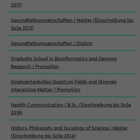
2011)
Gesundheitswissenschaften / Master (Einschreibung bis
SoSe 2013)
Gesundheitswissenschaften / Diplom
Graduate School in Bioinformatics and Genome
Research / Promotion
Graduiertenkolleg Quantum Fields and Strongly
Interacting Matter / Promotion
Health Communication / B.Sc. (Einschreibung bis SoSe
2018)
History, Philosophy and Sociology of Science / Master
(Einschreibung bis SoSe 2014)