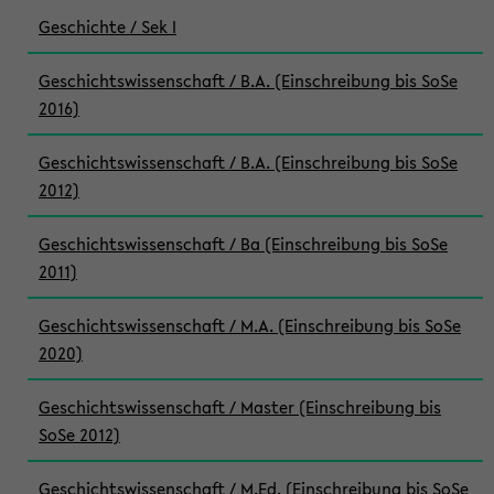
Geschichte / Sek I
Geschichtswissenschaft / B.A. (Einschreibung bis SoSe
2016)
Geschichtswissenschaft / B.A. (Einschreibung bis SoSe
2012)
Geschichtswissenschaft / Ba (Einschreibung bis SoSe
2011)
Geschichtswissenschaft / M.A. (Einschreibung bis SoSe
2020)
Geschichtswissenschaft / Master (Einschreibung bis
SoSe 2012)
Geschichtswissenschaft / M.Ed. (Einschreibung bis SoSe