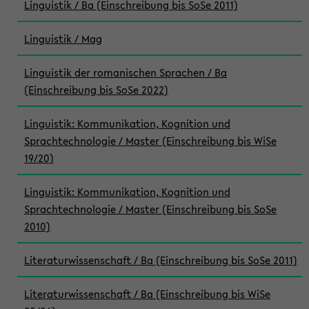
Linguistik / Ba (Einschreibung bis SoSe 2011)
Linguistik / Mag
Linguistik der romanischen Sprachen / Ba
(Einschreibung bis SoSe 2022)
Linguistik: Kommunikation, Kognition und
Sprachtechnologie / Master (Einschreibung bis WiSe
19/20)
Linguistik: Kommunikation, Kognition und
Sprachtechnologie / Master (Einschreibung bis SoSe
2010)
Literaturwissenschaft / Ba (Einschreibung bis SoSe 2011)
Literaturwissenschaft / Ba (Einschreibung bis WiSe