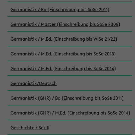
Germanistik / Ba (Einschreibung bis SoSe 2011)
Germanistik / Master (Einschreibung bis SoSe 2008)
Germanistik / M.Ed. (Einschreibung bis WiSe 21/22)
Germanistik / M.Ed. (Einschreibung bis SoSe 2018)
Germanistik / M.Ed. (Einschreibung bis SoSe 2014)
Germanistik/Deutsch
Germanistik (GHR) / Ba (Einschreibung bis SoSe 2011)
Germanistik (GHR) / M.Ed. (Einschreibung bis SoSe 2014)
Geschichte / Sek II