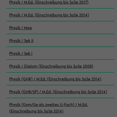
Physik / M.Ed. (Einschreibung bis SoSe 2017)
Physik / M.Ed. (Einschreibung bis SoSe 2014)
Physik / Mag
Physik / Sek II
Physik / Sek I
Physik / Diplom (Einschreibung bis SoSe 2008)
Physik (GHR) / M.Ed. (Einschreibung bis SoSe 2014)
Physik (GHR/SP) / M.Ed. (Einschreibung bis SoSe 2014)
Physik (Gym/Ge als zweites U-Fach) / M.Ed.
(Einschreibung bis SoSe 2014)