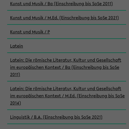
Kunst und Musik / Ba (Einschreibung bis SoSe 2011)
Kunst und Musik / M.Ed. (Einschreibung bis SoSe 2021)
Kunst und Musik / P
Latein
Latein: Die römische Literatur, Kultur und Gesellschaft
im europäischen Kontext / Ba (Einschreibung bis SoSe
2011)
Latein: Die römische Literatur, Kultur und Gesellschaft
im europäischen Kontext / M.Ed. (Einschreibung bis SoSe
2014)
Linguistik / B.A. (Einschreibung bis SoSe 2021)