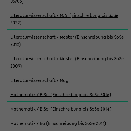
05/06)
Literaturwissenschaft / M.A. (Einschreibung bis SoSe
2022)
Literaturwissenschaft / Master (Einschreibung bis SoSe
2012)
Literaturwissenschaft / Master (Einschreibung bis SoSe
2009)
Literaturwissenschaft / Mag
Mathematik / B.Sc. (Einschreibung bis SoSe 2016)
Mathematik / B.Sc. (Einschreibung bis SoSe 2014)
Mathematik / Ba (Einschreibung bis SoSe 2011)