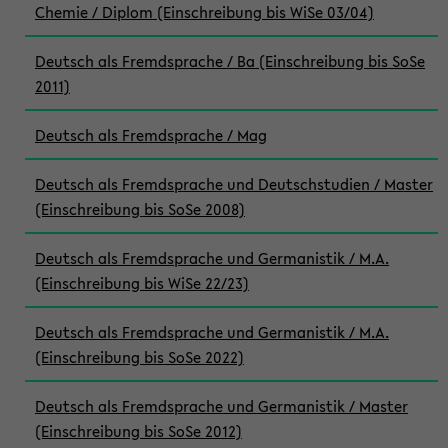
Chemie / Diplom (Einschreibung bis WiSe 03/04)
Deutsch als Fremdsprache / Ba (Einschreibung bis SoSe
2011)
Deutsch als Fremdsprache / Mag
Deutsch als Fremdsprache und Deutschstudien / Master
(Einschreibung bis SoSe 2008)
Deutsch als Fremdsprache und Germanistik / M.A.
(Einschreibung bis WiSe 22/23)
Deutsch als Fremdsprache und Germanistik / M.A.
(Einschreibung bis SoSe 2022)
Deutsch als Fremdsprache und Germanistik / Master
(Einschreibung bis SoSe 2012)