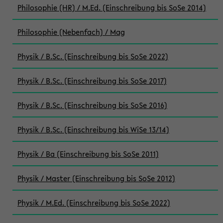
Philosophie (HR) / M.Ed. (Einschreibung bis SoSe 2014)
Philosophie (Nebenfach) / Mag
Physik / B.Sc. (Einschreibung bis SoSe 2022)
Physik / B.Sc. (Einschreibung bis SoSe 2017)
Physik / B.Sc. (Einschreibung bis SoSe 2016)
Physik / B.Sc. (Einschreibung bis WiSe 13/14)
Physik / Ba (Einschreibung bis SoSe 2011)
Physik / Master (Einschreibung bis SoSe 2012)
Physik / M.Ed. (Einschreibung bis SoSe 2022)