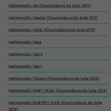
Mathematik / Ba (Einschreibung bis SoSe 2007)
Mathematik / Master (Einschreibung bis SoSe 2011)
Mathematik / M.Ed. (Einschreibung bis SoSe 2019)
Mathematik / Mag
Mathematik / Sek II
Mathematik / Sek I
Mathematik / Diplom (Einschreibung bis SoSe 2008)
Mathematik (GHR) / M.Ed. (Einschreibung bis SoSe 2014)
Mathematik (GHR/SP) / M.Ed. (Einschreibung bis SoSe
2014)