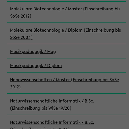
Molekulare Biotechnologie / Master (Einschreibung bis
SoSe 2012)
Molekulare Biotechnologie / Diplom (Einschreibung bis
SoSe 2004)
Musikpädagogik / Mag
Musikpädagogik / Diplom
Nanowissenschaften / Master (Einschreibung bis SoSe
2012)
Naturwissenschaftliche Informatik / B.Sc.
(Einschreibung bis WiSe 19/20)
Naturwissenschaftliche Informatik / B.Sc.