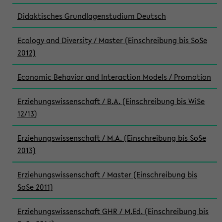
Didaktisches Grundlagenstudium Deutsch
Ecology and Diversity / Master (Einschreibung bis SoSe
2012)
Economic Behavior and Interaction Models / Promotion
Erziehungswissenschaft / B.A. (Einschreibung bis WiSe
12/13)
Erziehungswissenschaft / M.A. (Einschreibung bis SoSe
2013)
Erziehungswissenschaft / Master (Einschreibung bis
SoSe 2011)
Erziehungswissenschaft GHR / M.Ed. (Einschreibung bis