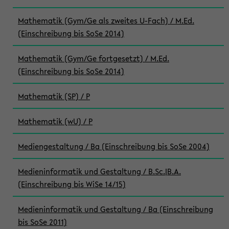
Mathematik (Gym/Ge als zweites U-Fach) / M.Ed.
(Einschreibung bis SoSe 2014)
Mathematik (Gym/Ge fortgesetzt) / M.Ed.
(Einschreibung bis SoSe 2014)
Mathematik (SP) / P
Mathematik (wU) / P
Mediengestaltung / Ba (Einschreibung bis SoSe 2004)
Medieninformatik und Gestaltung / B.Sc.|B.A.
(Einschreibung bis WiSe 14/15)
Medieninformatik und Gestaltung / Ba (Einschreibung
bis SoSe 2011)