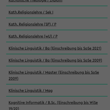
Katholische Theologie / Diplom
Kath.Religionslehre / Sek I
Kath. Religionslehre (SP) / P
Kath. Religionslehre (wU) / P
Klinische Linguistik / Ba (Einschreibung bis SoSe 2021)
Klinische Linguistik / Ba (Einschreibung bis SoSe 2009)
Klinische Linguistik / Master (Einschreibung bis SoSe
2009)
Klinische Linguistik / Mag
Kognitive Informatik / B.Sc. (Einschreibung bis WiSe
19/20)