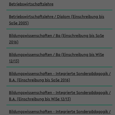
Betriebswirtschaftslehre
Betriebswirtschaftslehre / Diplom (Einschreibung bis
SoSe 2005)
Bildungswissenschaften / Ba (Einschreibung bis SoSe
2016)
Bildungswissenschaften / Ba (Einschreibung bis WiSe
12/13)
Bildungswissenschaften - Integrierte Sonderpädagogik /
B.A. (Einschreibung bis SoSe 2016)
Bildungswissenschaften - Integrierte Sonderpädagogik /
B.A. (Einschreibung bis WiSe 12/13)
Bildungswissenschaften - Integrierte Sonderpädagogik /