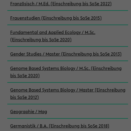
Französisch / M.Ed. (Einschreibung bis SoSe 2022)
Frauenstudien (Einschreibung bis SoSe 2015)
Fundamental and Applied Ecology / M.Sc.
(Einschreibung bis SoSe 2020)
Gender Studies / Master (Einschreibung bis SoSe 2013)
Genome Based Systems Biology / M.Sc. (Einschreibung
bis SoSe 2020)
Genome Based Systems Biology / Master (Einschreibung
bis SoSe 2012)
Geographie / Mag
Germanistik / B.A. (Einschreibung bis SoSe 2018)