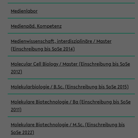
Medienlabor
Medienpäd. Kompetenz
Medienwissenschaft, interdisziplinäre / Master
(Einschreibung bis SoSe 2014)
Molecular Cell Biology / Master (Einschreibung bis SoSe
2012)
Molekularbiologie / B.Sc. (Einschreibung bis SoSe 2015)
Molekulare Biotechnologie / Ba (Einschreibung bis SoSe
2011)
Molekulare Biotechnologie / M.Sc. (Einschreibung bis
SoSe 2022)