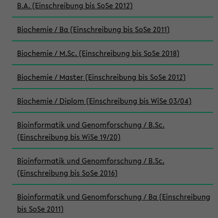
B.A. (Einschreibung bis SoSe 2012)
Biochemie / Ba (Einschreibung bis SoSe 2011)
Biochemie / M.Sc. (Einschreibung bis SoSe 2018)
Biochemie / Master (Einschreibung bis SoSe 2012)
Biochemie / Diplom (Einschreibung bis WiSe 03/04)
Bioinformatik und Genomforschung / B.Sc.
(Einschreibung bis WiSe 19/20)
Bioinformatik und Genomforschung / B.Sc.
(Einschreibung bis SoSe 2016)
Bioinformatik und Genomforschung / Ba (Einschreibung
bis SoSe 2011)