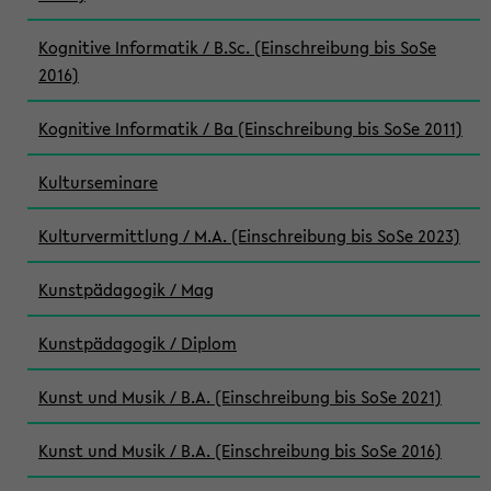
Kognitive Informatik / B.Sc. (Einschreibung bis SoSe
2016)
Kognitive Informatik / Ba (Einschreibung bis SoSe 2011)
Kulturseminare
Kulturvermittlung / M.A. (Einschreibung bis SoSe 2023)
Kunstpädagogik / Mag
Kunstpädagogik / Diplom
Kunst und Musik / B.A. (Einschreibung bis SoSe 2021)
Kunst und Musik / B.A. (Einschreibung bis SoSe 2016)