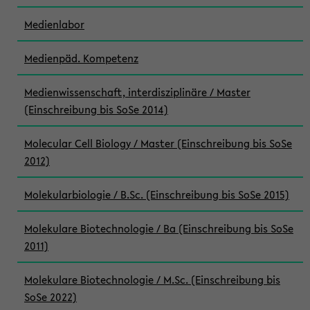
Medienlabor
Medienpäd. Kompetenz
Medienwissenschaft, interdisziplinäre / Master
(Einschreibung bis SoSe 2014)
Molecular Cell Biology / Master (Einschreibung bis SoSe
2012)
Molekularbiologie / B.Sc. (Einschreibung bis SoSe 2015)
Molekulare Biotechnologie / Ba (Einschreibung bis SoSe
2011)
Molekulare Biotechnologie / M.Sc. (Einschreibung bis
SoSe 2022)