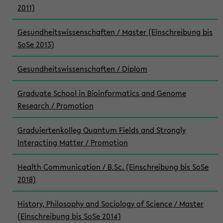
2011)
Gesundheitswissenschaften / Master (Einschreibung bis
SoSe 2013)
Gesundheitswissenschaften / Diplom
Graduate School in Bioinformatics and Genome
Research / Promotion
Graduiertenkolleg Quantum Fields and Strongly
Interacting Matter / Promotion
Health Communication / B.Sc. (Einschreibung bis SoSe
2018)
History, Philosophy and Sociology of Science / Master
(Einschreibung bis SoSe 2014)