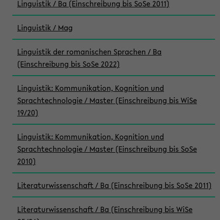
Linguistik / Ba (Einschreibung bis SoSe 2011)
Linguistik / Mag
Linguistik der romanischen Sprachen / Ba
(Einschreibung bis SoSe 2022)
Linguistik: Kommunikation, Kognition und
Sprachtechnologie / Master (Einschreibung bis WiSe
19/20)
Linguistik: Kommunikation, Kognition und
Sprachtechnologie / Master (Einschreibung bis SoSe
2010)
Literaturwissenschaft / Ba (Einschreibung bis SoSe 2011)
Literaturwissenschaft / Ba (Einschreibung bis WiSe