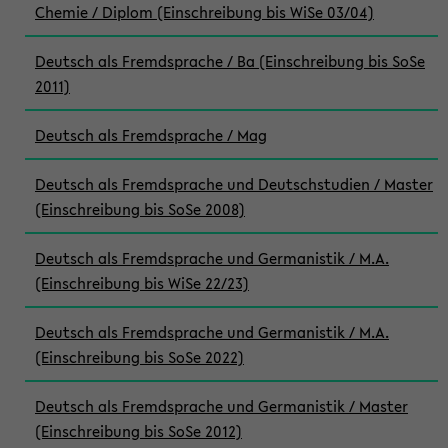
Chemie / Diplom (Einschreibung bis WiSe 03/04)
Deutsch als Fremdsprache / Ba (Einschreibung bis SoSe
2011)
Deutsch als Fremdsprache / Mag
Deutsch als Fremdsprache und Deutschstudien / Master
(Einschreibung bis SoSe 2008)
Deutsch als Fremdsprache und Germanistik / M.A.
(Einschreibung bis WiSe 22/23)
Deutsch als Fremdsprache und Germanistik / M.A.
(Einschreibung bis SoSe 2022)
Deutsch als Fremdsprache und Germanistik / Master
(Einschreibung bis SoSe 2012)