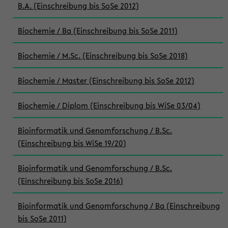
B.A. (Einschreibung bis SoSe 2012)
Biochemie / Ba (Einschreibung bis SoSe 2011)
Biochemie / M.Sc. (Einschreibung bis SoSe 2018)
Biochemie / Master (Einschreibung bis SoSe 2012)
Biochemie / Diplom (Einschreibung bis WiSe 03/04)
Bioinformatik und Genomforschung / B.Sc.
(Einschreibung bis WiSe 19/20)
Bioinformatik und Genomforschung / B.Sc.
(Einschreibung bis SoSe 2016)
Bioinformatik und Genomforschung / Ba (Einschreibung
bis SoSe 2011)