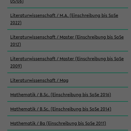
05/06)
Literaturwissenschaft / M.A. (Einschreibung bis SoSe
2022)
Literaturwissenschaft / Master (Einschreibung bis SoSe
2012)
Literaturwissenschaft / Master (Einschreibung bis SoSe
2009)
Literaturwissenschaft / Mag
Mathematik / B.Sc. (Einschreibung bis SoSe 2016)
Mathematik / B.Sc. (Einschreibung bis SoSe 2014)
Mathematik / Ba (Einschreibung bis SoSe 2011)