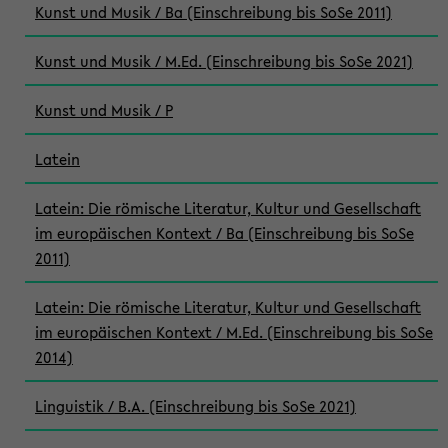
Kunst und Musik / Ba (Einschreibung bis SoSe 2011)
Kunst und Musik / M.Ed. (Einschreibung bis SoSe 2021)
Kunst und Musik / P
Latein
Latein: Die römische Literatur, Kultur und Gesellschaft
im europäischen Kontext / Ba (Einschreibung bis SoSe
2011)
Latein: Die römische Literatur, Kultur und Gesellschaft
im europäischen Kontext / M.Ed. (Einschreibung bis SoSe
2014)
Linguistik / B.A. (Einschreibung bis SoSe 2021)