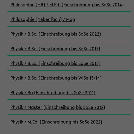
Philosophie (HR) / M.Ed. (Einschreibung bis SoSe 2014)
Philosophie (Nebenfach) / Mag
Physik / B.Sc. (Einschreibung bis SoSe 2022)
Physik / B.Sc. (Einschreibung bis SoSe 2017)
Physik / B.Sc. (Einschreibung bis SoSe 2016)
Physik / B.Sc. (Einschreibung bis WiSe 13/14)
Physik / Ba (Einschreibung bis SoSe 2011)
Physik / Master (Einschreibung bis SoSe 2012)
Physik / M.Ed. (Einschreibung bis SoSe 2022)