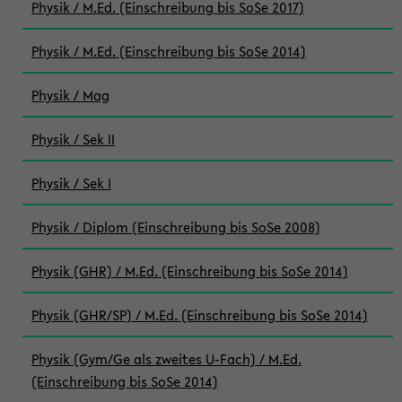
Physik / M.Ed. (Einschreibung bis SoSe 2017)
Physik / M.Ed. (Einschreibung bis SoSe 2014)
Physik / Mag
Physik / Sek II
Physik / Sek I
Physik / Diplom (Einschreibung bis SoSe 2008)
Physik (GHR) / M.Ed. (Einschreibung bis SoSe 2014)
Physik (GHR/SP) / M.Ed. (Einschreibung bis SoSe 2014)
Physik (Gym/Ge als zweites U-Fach) / M.Ed.
(Einschreibung bis SoSe 2014)