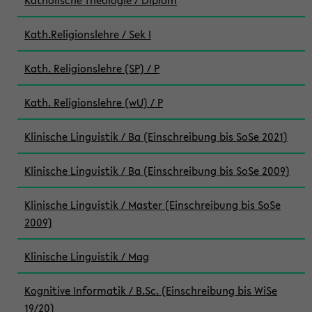
Katholische Theologie / Diplom
Kath.Religionslehre / Sek I
Kath. Religionslehre (SP) / P
Kath. Religionslehre (wU) / P
Klinische Linguistik / Ba (Einschreibung bis SoSe 2021)
Klinische Linguistik / Ba (Einschreibung bis SoSe 2009)
Klinische Linguistik / Master (Einschreibung bis SoSe
2009)
Klinische Linguistik / Mag
Kognitive Informatik / B.Sc. (Einschreibung bis WiSe
19/20)