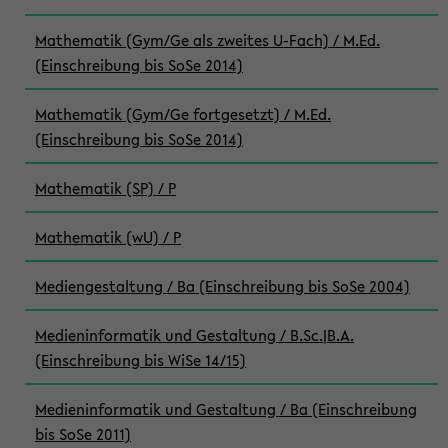
Mathematik (Gym/Ge als zweites U-Fach) / M.Ed.
(Einschreibung bis SoSe 2014)
Mathematik (Gym/Ge fortgesetzt) / M.Ed.
(Einschreibung bis SoSe 2014)
Mathematik (SP) / P
Mathematik (wU) / P
Mediengestaltung / Ba (Einschreibung bis SoSe 2004)
Medieninformatik und Gestaltung / B.Sc.|B.A.
(Einschreibung bis WiSe 14/15)
Medieninformatik und Gestaltung / Ba (Einschreibung
bis SoSe 2011)