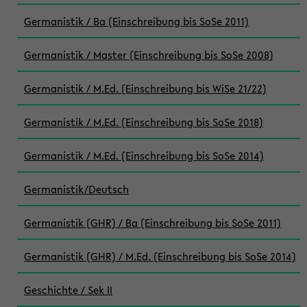
Germanistik / Ba (Einschreibung bis SoSe 2011)
Germanistik / Master (Einschreibung bis SoSe 2008)
Germanistik / M.Ed. (Einschreibung bis WiSe 21/22)
Germanistik / M.Ed. (Einschreibung bis SoSe 2018)
Germanistik / M.Ed. (Einschreibung bis SoSe 2014)
Germanistik/Deutsch
Germanistik (GHR) / Ba (Einschreibung bis SoSe 2011)
Germanistik (GHR) / M.Ed. (Einschreibung bis SoSe 2014)
Geschichte / Sek II