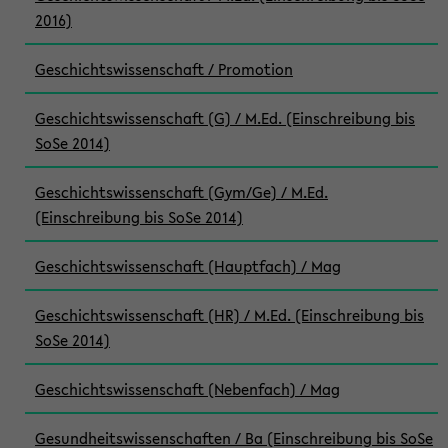
2016)
Geschichtswissenschaft / Promotion
Geschichtswissenschaft (G) / M.Ed. (Einschreibung bis
SoSe 2014)
Geschichtswissenschaft (Gym/Ge) / M.Ed.
(Einschreibung bis SoSe 2014)
Geschichtswissenschaft (Hauptfach) / Mag
Geschichtswissenschaft (HR) / M.Ed. (Einschreibung bis
SoSe 2014)
Geschichtswissenschaft (Nebenfach) / Mag
Gesundheitswissenschaften / Ba (Einschreibung bis SoSe