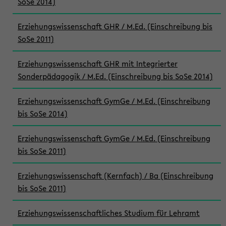
SoSe 2014)
Erziehungswissenschaft GHR / M.Ed. (Einschreibung bis
SoSe 2011)
Erziehungswissenschaft GHR mit Integrierter
Sonderpädagogik / M.Ed. (Einschreibung bis SoSe 2014)
Erziehungswissenschaft GymGe / M.Ed. (Einschreibung
bis SoSe 2014)
Erziehungswissenschaft GymGe / M.Ed. (Einschreibung
bis SoSe 2011)
Erziehungswissenschaft (Kernfach) / Ba (Einschreibung
bis SoSe 2011)
Erziehungswissenschaftliches Studium für Lehramt