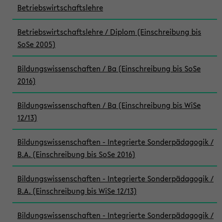
Betriebswirtschaftslehre
Betriebswirtschaftslehre / Diplom (Einschreibung bis
SoSe 2005)
Bildungswissenschaften / Ba (Einschreibung bis SoSe
2016)
Bildungswissenschaften / Ba (Einschreibung bis WiSe
12/13)
Bildungswissenschaften - Integrierte Sonderpädagogik /
B.A. (Einschreibung bis SoSe 2016)
Bildungswissenschaften - Integrierte Sonderpädagogik /
B.A. (Einschreibung bis WiSe 12/13)
Bildungswissenschaften - Integrierte Sonderpädagogik /