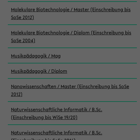
Molekulare Biotechnologie / Master (Einschreibung bis
SoSe 2012)
Molekulare Biotechnologie / Diplom (Einschreibung bis
SoSe 2004)
Musikpädagogik / Mag
Musikpädagogik / Diplom
Nanowissenschaften / Master (Einschreibung bis SoSe
2012)
Naturwissenschaftliche Informatik / B.Sc.
(Einschreibung bis WiSe 19/20)
Naturwissenschaftliche Informatik / B.Sc.