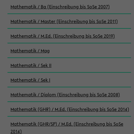
Mathematik / Ba (Einschreibung bis SoSe 2007)
Mathematik / Master (Einschreibung bis SoSe 2011)
Mathematik / M.Ed. (Einschreibung bis SoSe 2019)
Mathematik / Mag
Mathematik / Sek II
Mathematik / Sek I
Mathematik / Diplom (Einschreibung bis SoSe 2008)
Mathematik (GHR) / M.Ed. (Einschreibung bis SoSe 2014)
Mathematik (GHR/SP) / M.Ed. (Einschreibung bis SoSe
2014)