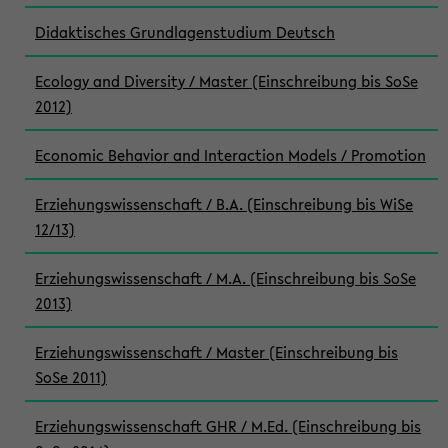
Didaktisches Grundlagenstudium Deutsch
Ecology and Diversity / Master (Einschreibung bis SoSe
2012)
Economic Behavior and Interaction Models / Promotion
Erziehungswissenschaft / B.A. (Einschreibung bis WiSe
12/13)
Erziehungswissenschaft / M.A. (Einschreibung bis SoSe
2013)
Erziehungswissenschaft / Master (Einschreibung bis
SoSe 2011)
Erziehungswissenschaft GHR / M.Ed. (Einschreibung bis