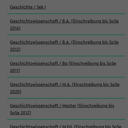
Geschichte / Sek I
Geschichtswissenschaft / B.A. (Einschreibung bis SoSe
2016)
Geschichtswissenschaft / B.A. (Einschreibung bis SoSe
2012)
Geschichtswissenschaft / Ba (Einschreibung bis SoSe
2011)
Geschichtswissenschaft / M.A. (Einschreibung bis SoSe
2020)
Geschichtswissenschaft / Master (Einschreibung bis
SoSe 2012)
Geschichtswissenschaft / M.Ed. (Einschreibung bis SoSe