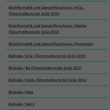
Bioinformatik und Genomforschung / M.Sc.
(Einschreibung bis SoSe 2016)
Bioinformatik und Genomforschung / Master
(Einschreibung bis SoSe 2012)
Bioinformatik und Genomforschung / Promotion
Biologie / B.Sc. (Einschreibung bis SoSe 2015)
Biologie / Ba (Einschreibung bis SoSe 2011)
Biologie / M.Ed. (Einschreibung bis SoSe 2016)
Biologie / Mag
Biologie / Sek II