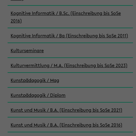
Kognitive Informatik / B.Sc. (Einschreibung bis SoSe
2016)
Kognitive Informatik / Ba (Einschreibung bis SoSe 2011)
Kulturseminare
Kulturvermittlung / M.A. (Einschreibung bis SoSe 2023)
Kunstpädagogik / Mag
Kunstpädagogik / Diplom
Kunst und Musik / B.A. (Einschreibung bis SoSe 2021)
Kunst und Musik / B.A. (Einschreibung bis SoSe 2016)