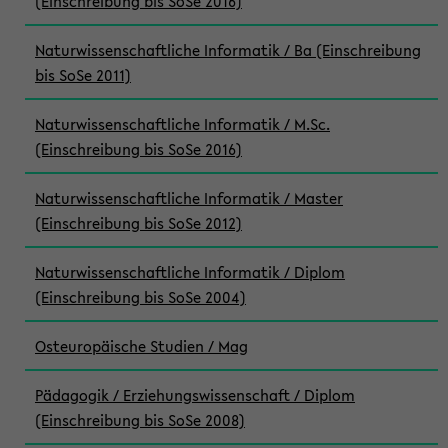
(Einschreibung bis SoSe 2016)
Naturwissenschaftliche Informatik / Ba (Einschreibung
bis SoSe 2011)
Naturwissenschaftliche Informatik / M.Sc.
(Einschreibung bis SoSe 2016)
Naturwissenschaftliche Informatik / Master
(Einschreibung bis SoSe 2012)
Naturwissenschaftliche Informatik / Diplom
(Einschreibung bis SoSe 2004)
Osteuropäische Studien / Mag
Pädagogik / Erziehungswissenschaft / Diplom
(Einschreibung bis SoSe 2008)