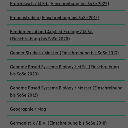
Französisch / M.Ed. (Einschreibung bis SoSe 2022)
Frauenstudien (Einschreibung bis SoSe 2015)
Fundamental and Applied Ecology / M.Sc.
(Einschreibung bis SoSe 2020)
Gender Studies / Master (Einschreibung bis SoSe 2013)
Genome Based Systems Biology / M.Sc. (Einschreibung
bis SoSe 2020)
Genome Based Systems Biology / Master (Einschreibung
bis SoSe 2012)
Geographie / Mag
Germanistik / B.A. (Einschreibung bis SoSe 2018)