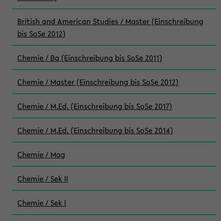
British and American Studies / Master (Einschreibung
bis SoSe 2012)
Chemie / Ba (Einschreibung bis SoSe 2011)
Chemie / Master (Einschreibung bis SoSe 2012)
Chemie / M.Ed. (Einschreibung bis SoSe 2017)
Chemie / M.Ed. (Einschreibung bis SoSe 2014)
Chemie / Mag
Chemie / Sek II
Chemie / Sek I