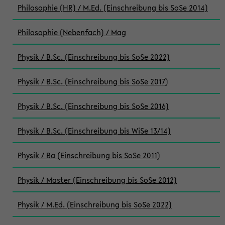
Philosophie (HR) / M.Ed. (Einschreibung bis SoSe 2014)
Philosophie (Nebenfach) / Mag
Physik / B.Sc. (Einschreibung bis SoSe 2022)
Physik / B.Sc. (Einschreibung bis SoSe 2017)
Physik / B.Sc. (Einschreibung bis SoSe 2016)
Physik / B.Sc. (Einschreibung bis WiSe 13/14)
Physik / Ba (Einschreibung bis SoSe 2011)
Physik / Master (Einschreibung bis SoSe 2012)
Physik / M.Ed. (Einschreibung bis SoSe 2022)