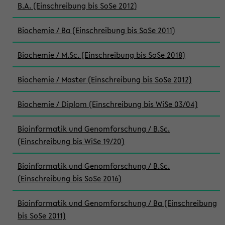
B.A. (Einschreibung bis SoSe 2012)
Biochemie / Ba (Einschreibung bis SoSe 2011)
Biochemie / M.Sc. (Einschreibung bis SoSe 2018)
Biochemie / Master (Einschreibung bis SoSe 2012)
Biochemie / Diplom (Einschreibung bis WiSe 03/04)
Bioinformatik und Genomforschung / B.Sc.
(Einschreibung bis WiSe 19/20)
Bioinformatik und Genomforschung / B.Sc.
(Einschreibung bis SoSe 2016)
Bioinformatik und Genomforschung / Ba (Einschreibung
bis SoSe 2011)