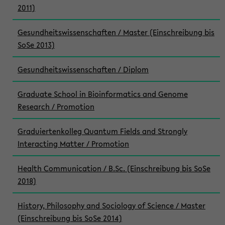
2011)
Gesundheitswissenschaften / Master (Einschreibung bis
SoSe 2013)
Gesundheitswissenschaften / Diplom
Graduate School in Bioinformatics and Genome
Research / Promotion
Graduiertenkolleg Quantum Fields and Strongly
Interacting Matter / Promotion
Health Communication / B.Sc. (Einschreibung bis SoSe
2018)
History, Philosophy and Sociology of Science / Master
(Einschreibung bis SoSe 2014)