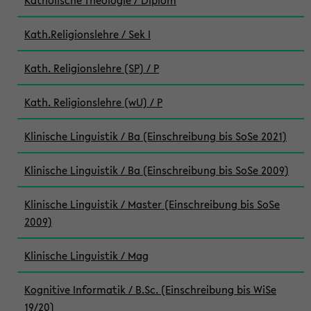
Katholische Theologie / Diplom
Kath.Religionslehre / Sek I
Kath. Religionslehre (SP) / P
Kath. Religionslehre (wU) / P
Klinische Linguistik / Ba (Einschreibung bis SoSe 2021)
Klinische Linguistik / Ba (Einschreibung bis SoSe 2009)
Klinische Linguistik / Master (Einschreibung bis SoSe
2009)
Klinische Linguistik / Mag
Kognitive Informatik / B.Sc. (Einschreibung bis WiSe
19/20)