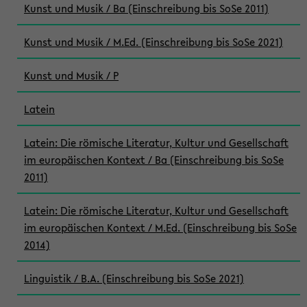
Kunst und Musik / Ba (Einschreibung bis SoSe 2011)
Kunst und Musik / M.Ed. (Einschreibung bis SoSe 2021)
Kunst und Musik / P
Latein
Latein: Die römische Literatur, Kultur und Gesellschaft
im europäischen Kontext / Ba (Einschreibung bis SoSe
2011)
Latein: Die römische Literatur, Kultur und Gesellschaft
im europäischen Kontext / M.Ed. (Einschreibung bis SoSe
2014)
Linguistik / B.A. (Einschreibung bis SoSe 2021)