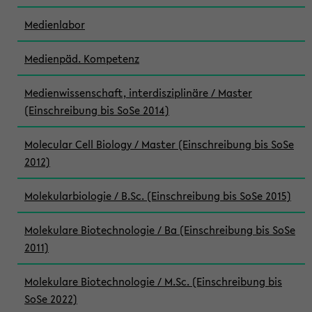
Medienlabor
Medienpäd. Kompetenz
Medienwissenschaft, interdisziplinäre / Master
(Einschreibung bis SoSe 2014)
Molecular Cell Biology / Master (Einschreibung bis SoSe
2012)
Molekularbiologie / B.Sc. (Einschreibung bis SoSe 2015)
Molekulare Biotechnologie / Ba (Einschreibung bis SoSe
2011)
Molekulare Biotechnologie / M.Sc. (Einschreibung bis
SoSe 2022)