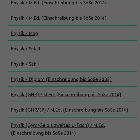
Physik / M.Ed. (Einschreibung bis SoSe 2017)
Physik / M.Ed. (Einschreibung bis SoSe 2014)
Physik / Mag
Physik / Sek II
Physik / Sek I
Physik / Diplom (Einschreibung bis SoSe 2008)
Physik (GHR) / M.Ed. (Einschreibung bis SoSe 2014)
Physik (GHR/SP) / M.Ed. (Einschreibung bis SoSe 2014)
Physik (Gym/Ge als zweites U-Fach) / M.Ed.
(Einschreibung bis SoSe 2014)