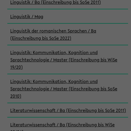
Linguistik / Ba (Einschreibung bis SoSe 2011)
Linguistik / Mag
Linguistik der romanischen Sprachen / Ba
(Einschreibung bis SoSe 2022)
Linguistik: Kommunikation, Kognition und
Sprachtechnologie / Master (Einschreibung bis WiSe
19/20)
Linguistik: Kommunikation, Kognition und
Sprachtechnologie / Master (Einschreibung bis SoSe
2010)
Literaturwissenschaft / Ba (Einschreibung bis SoSe 2011)
Literaturwissenschaft / Ba (Einschreibung bis WiSe