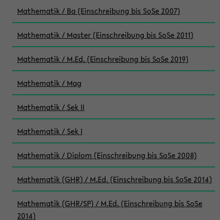
Mathematik / Ba (Einschreibung bis SoSe 2007)
Mathematik / Master (Einschreibung bis SoSe 2011)
Mathematik / M.Ed. (Einschreibung bis SoSe 2019)
Mathematik / Mag
Mathematik / Sek II
Mathematik / Sek I
Mathematik / Diplom (Einschreibung bis SoSe 2008)
Mathematik (GHR) / M.Ed. (Einschreibung bis SoSe 2014)
Mathematik (GHR/SP) / M.Ed. (Einschreibung bis SoSe
2014)