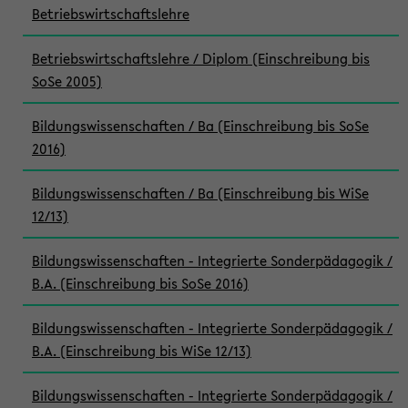
Betriebswirtschaftslehre
Betriebswirtschaftslehre / Diplom (Einschreibung bis
SoSe 2005)
Bildungswissenschaften / Ba (Einschreibung bis SoSe
2016)
Bildungswissenschaften / Ba (Einschreibung bis WiSe
12/13)
Bildungswissenschaften - Integrierte Sonderpädagogik /
B.A. (Einschreibung bis SoSe 2016)
Bildungswissenschaften - Integrierte Sonderpädagogik /
B.A. (Einschreibung bis WiSe 12/13)
Bildungswissenschaften - Integrierte Sonderpädagogik /