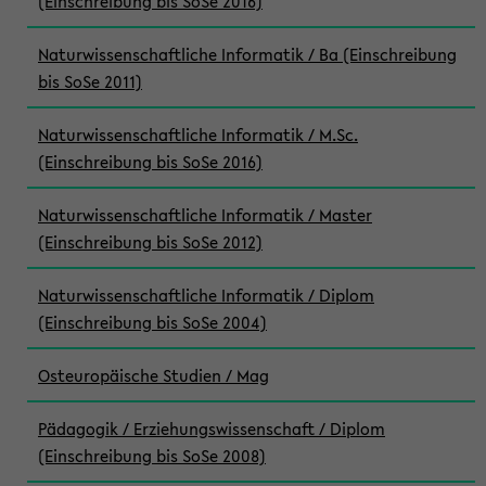
(Einschreibung bis SoSe 2016)
Naturwissenschaftliche Informatik / Ba (Einschreibung
bis SoSe 2011)
Naturwissenschaftliche Informatik / M.Sc.
(Einschreibung bis SoSe 2016)
Naturwissenschaftliche Informatik / Master
(Einschreibung bis SoSe 2012)
Naturwissenschaftliche Informatik / Diplom
(Einschreibung bis SoSe 2004)
Osteuropäische Studien / Mag
Pädagogik / Erziehungswissenschaft / Diplom
(Einschreibung bis SoSe 2008)