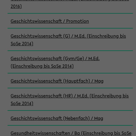
2016)
Geschichtswissenschaft / Promotion
Geschichtswissenschaft (G) / M.Ed. (Einschreibung bis
SoSe 2014)
Geschichtswissenschaft (Gym/Ge) / M.Ed.
(Einschreibung bis SoSe 2014)
Geschichtswissenschaft (Hauptfach) / Mag
Geschichtswissenschaft (HR) / M.Ed. (Einschreibung bis
SoSe 2014)
Geschichtswissenschaft (Nebenfach) / Mag
Gesundheitswissenschaften / Ba (Einschreibung bis SoSe