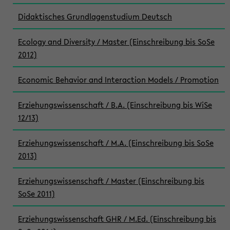
Didaktisches Grundlagenstudium Deutsch
Ecology and Diversity / Master (Einschreibung bis SoSe
2012)
Economic Behavior and Interaction Models / Promotion
Erziehungswissenschaft / B.A. (Einschreibung bis WiSe
12/13)
Erziehungswissenschaft / M.A. (Einschreibung bis SoSe
2013)
Erziehungswissenschaft / Master (Einschreibung bis
SoSe 2011)
Erziehungswissenschaft GHR / M.Ed. (Einschreibung bis