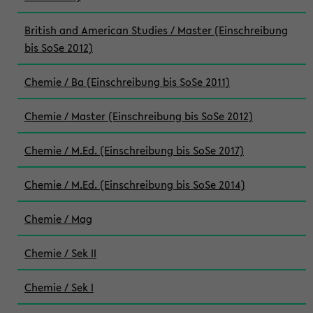
British and American Studies / Master (Einschreibung
bis SoSe 2012)
Chemie / Ba (Einschreibung bis SoSe 2011)
Chemie / Master (Einschreibung bis SoSe 2012)
Chemie / M.Ed. (Einschreibung bis SoSe 2017)
Chemie / M.Ed. (Einschreibung bis SoSe 2014)
Chemie / Mag
Chemie / Sek II
Chemie / Sek I