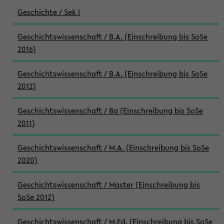
Geschichte / Sek I
Geschichtswissenschaft / B.A. (Einschreibung bis SoSe
2016)
Geschichtswissenschaft / B.A. (Einschreibung bis SoSe
2012)
Geschichtswissenschaft / Ba (Einschreibung bis SoSe
2011)
Geschichtswissenschaft / M.A. (Einschreibung bis SoSe
2020)
Geschichtswissenschaft / Master (Einschreibung bis
SoSe 2012)
Geschichtswissenschaft / M.Ed. (Einschreibung bis SoSe