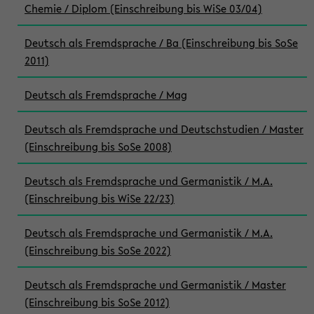
Chemie / Diplom (Einschreibung bis WiSe 03/04)
Deutsch als Fremdsprache / Ba (Einschreibung bis SoSe
2011)
Deutsch als Fremdsprache / Mag
Deutsch als Fremdsprache und Deutschstudien / Master
(Einschreibung bis SoSe 2008)
Deutsch als Fremdsprache und Germanistik / M.A.
(Einschreibung bis WiSe 22/23)
Deutsch als Fremdsprache und Germanistik / M.A.
(Einschreibung bis SoSe 2022)
Deutsch als Fremdsprache und Germanistik / Master
(Einschreibung bis SoSe 2012)