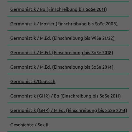
Germanistik / Ba (Einschreibung bis SoSe 2011)
Germanistik / Master (Einschreibung bis SoSe 2008)
Germanistik / M.Ed. (Einschreibung bis WiSe 21/22)
Germanistik / M.Ed. (Einschreibung bis SoSe 2018)
Germanistik / M.Ed. (Einschreibung bis SoSe 2014)
Germanistik/Deutsch
Germanistik (GHR) / Ba (Einschreibung bis SoSe 2011)
Germanistik (GHR) / M.Ed. (Einschreibung bis SoSe 2014)
Geschichte / Sek II