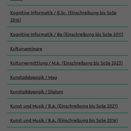
Kognitive Informatik / B.Sc. (Einschreibung bis SoSe
2016)
Kognitive Informatik / Ba (Einschreibung bis SoSe 2011)
Kulturseminare
Kulturvermittlung / M.A. (Einschreibung bis SoSe 2023)
Kunstpädagogik / Mag
Kunstpädagogik / Diplom
Kunst und Musik / B.A. (Einschreibung bis SoSe 2021)
Kunst und Musik / B.A. (Einschreibung bis SoSe 2016)