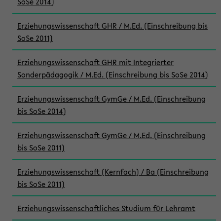
SoSe 2014)
Erziehungswissenschaft GHR / M.Ed. (Einschreibung bis
SoSe 2011)
Erziehungswissenschaft GHR mit Integrierter
Sonderpädagogik / M.Ed. (Einschreibung bis SoSe 2014)
Erziehungswissenschaft GymGe / M.Ed. (Einschreibung
bis SoSe 2014)
Erziehungswissenschaft GymGe / M.Ed. (Einschreibung
bis SoSe 2011)
Erziehungswissenschaft (Kernfach) / Ba (Einschreibung
bis SoSe 2011)
Erziehungswissenschaftliches Studium für Lehramt