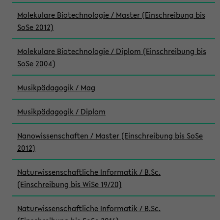
Molekulare Biotechnologie / Master (Einschreibung bis
SoSe 2012)
Molekulare Biotechnologie / Diplom (Einschreibung bis
SoSe 2004)
Musikpädagogik / Mag
Musikpädagogik / Diplom
Nanowissenschaften / Master (Einschreibung bis SoSe
2012)
Naturwissenschaftliche Informatik / B.Sc.
(Einschreibung bis WiSe 19/20)
Naturwissenschaftliche Informatik / B.Sc.