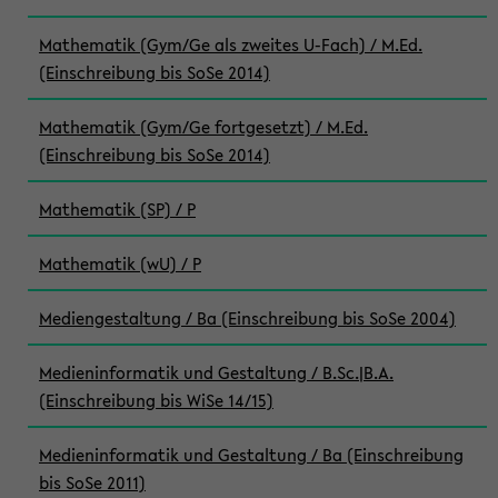
Mathematik (Gym/Ge als zweites U-Fach) / M.Ed.
(Einschreibung bis SoSe 2014)
Mathematik (Gym/Ge fortgesetzt) / M.Ed.
(Einschreibung bis SoSe 2014)
Mathematik (SP) / P
Mathematik (wU) / P
Mediengestaltung / Ba (Einschreibung bis SoSe 2004)
Medieninformatik und Gestaltung / B.Sc.|B.A.
(Einschreibung bis WiSe 14/15)
Medieninformatik und Gestaltung / Ba (Einschreibung
bis SoSe 2011)