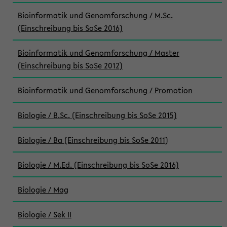
Bioinformatik und Genomforschung / M.Sc.
(Einschreibung bis SoSe 2016)
Bioinformatik und Genomforschung / Master
(Einschreibung bis SoSe 2012)
Bioinformatik und Genomforschung / Promotion
Biologie / B.Sc. (Einschreibung bis SoSe 2015)
Biologie / Ba (Einschreibung bis SoSe 2011)
Biologie / M.Ed. (Einschreibung bis SoSe 2016)
Biologie / Mag
Biologie / Sek II