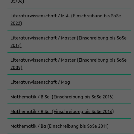
05/06)
Literaturwissenschaft / M.A. (Einschreibung bis SoSe
2022)
Literaturwissenschaft / Master (Einschreibung bis SoSe
2012)
Literaturwissenschaft / Master (Einschreibung bis SoSe
2009)
Literaturwissenschaft / Mag
Mathematik / B.Sc. (Einschreibung bis SoSe 2016)
Mathematik / B.Sc. (Einschreibung bis SoSe 2014)
Mathematik / Ba (Einschreibung bis SoSe 2011)