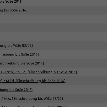
bis SoSe 2011)
ng bis SoSe 2016)
bung bis WiSe 02/03)
chreibung bis SoSe 2014)
inschreibung bis SoSe 2014)
 U-Fach) / M.Ed. (Einschreibung bis SoSe 2014)
) / M.Ed. (Einschreibung bis SoSe 2014)
ibung bis SoSe 2012)
 / M.A. (Einschreibung bis WiSe 22/23)