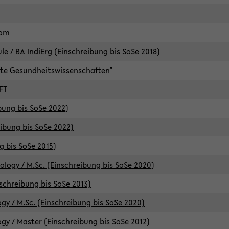
lom
/ BA IndiErg (Einschreibung bis SoSe 2018)
te Gesundheitswissenschaften"
FT
ibung bis SoSe 2022)
eibung bis SoSe 2022)
g bis SoSe 2015)
logy / M.Sc. (Einschreibung bis SoSe 2020)
schreibung bis SoSe 2013)
y / M.Sc. (Einschreibung bis SoSe 2020)
y / Master (Einschreibung bis SoSe 2012)