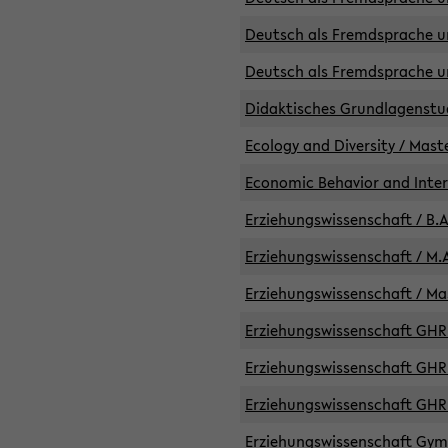
Deutsch als Fremdsprache un
Deutsch als Fremdsprache un
Didaktisches Grundlagenst
Ecology and Diversity / Mast
Economic Behavior and Inte
Erziehungswissenschaft / B.A
Erziehungswissenschaft / M.A
Erziehungswissenschaft / Mas
Erziehungswissenschaft GHR 
Erziehungswissenschaft GHR /
Erziehungswissenschaft GHR 
Erziehungswissenschaft GymG