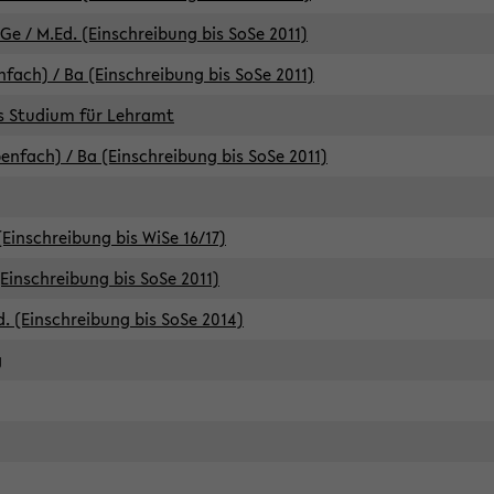
e / M.Ed. (Einschreibung bis SoSe 2011)
fach) / Ba (Einschreibung bis SoSe 2011)
es Studium für Lehramt
nfach) / Ba (Einschreibung bis SoSe 2011)
(Einschreibung bis WiSe 16/17)
(Einschreibung bis SoSe 2011)
d. (Einschreibung bis SoSe 2014)
g