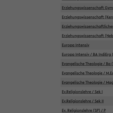
Erziehungswissenschaft GymG
Erziehungswissenschaft (Kern
Erziehungswissenschaftlich
Erziehungswissenschaft (Nebe
Europa Intensiv
Europa Intensiv / BA IndiErg 
Evangelische Theologie / Ba 
Evangelische Theologie / M.E
Evangelische Theologie / Ma
Ev.Religionslehre / Sek I
Ev.Religionslehre / Sek II
Ev. Religionslehre (SP) / P