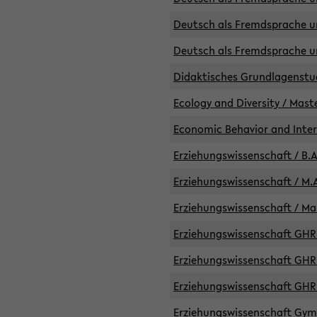
Deutsch als Fremdsprache un
Deutsch als Fremdsprache un
Didaktisches Grundlagenst
Ecology and Diversity / Mast
Economic Behavior and Inte
Erziehungswissenschaft / B.A
Erziehungswissenschaft / M.A
Erziehungswissenschaft / Mas
Erziehungswissenschaft GHR 
Erziehungswissenschaft GHR /
Erziehungswissenschaft GHR 
Erziehungswissenschaft GymG