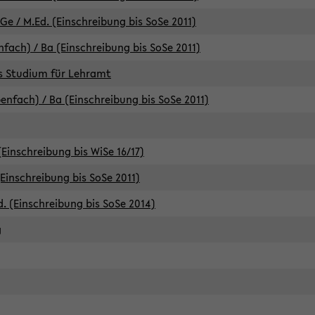
e / M.Ed. (Einschreibung bis SoSe 2011)
fach) / Ba (Einschreibung bis SoSe 2011)
es Studium für Lehramt
nfach) / Ba (Einschreibung bis SoSe 2011)
(Einschreibung bis WiSe 16/17)
(Einschreibung bis SoSe 2011)
d. (Einschreibung bis SoSe 2014)
g