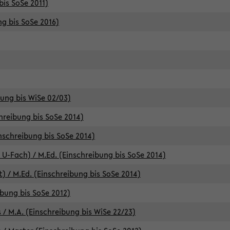
bis SoSe 2011)
ng bis SoSe 2016)
bung bis WiSe 02/03)
chreibung bis SoSe 2014)
inschreibung bis SoSe 2014)
 U-Fach) / M.Ed. (Einschreibung bis SoSe 2014)
) / M.Ed. (Einschreibung bis SoSe 2014)
ibung bis SoSe 2012)
 / M.A. (Einschreibung bis WiSe 22/23)