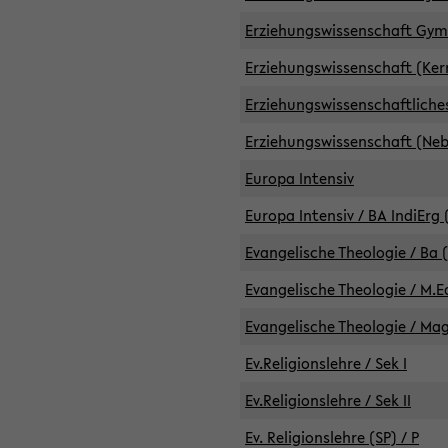
Erziehungswissenschaft GymG
Erziehungswissenschaft (Kern
Erziehungswissenschaftlich
Erziehungswissenschaft (Nebe
Europa Intensiv
Europa Intensiv / BA IndiErg 
Evangelische Theologie / Ba 
Evangelische Theologie / M.E
Evangelische Theologie / Ma
Ev.Religionslehre / Sek I
Ev.Religionslehre / Sek II
Ev. Religionslehre (SP) / P