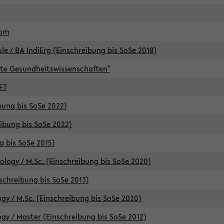
lom
/ BA IndiErg (Einschreibung bis SoSe 2018)
te Gesundheitswissenschaften"
FT
ibung bis SoSe 2022)
eibung bis SoSe 2022)
g bis SoSe 2015)
logy / M.Sc. (Einschreibung bis SoSe 2020)
schreibung bis SoSe 2013)
y / M.Sc. (Einschreibung bis SoSe 2020)
y / Master (Einschreibung bis SoSe 2012)