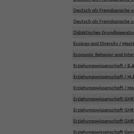
Deutsch als Fremdsprache un
Deutsch als Fremdsprache un
Didaktisches Grundlagenst
Ecology and Diversity / Mast
Economic Behavior and Inte
Erziehungswissenschaft / B.A
Erziehungswissenschaft / M.A
Erziehungswissenschaft / Mas
Erziehungswissenschaft GHR 
Erziehungswissenschaft GHR /
Erziehungswissenschaft GHR 
Erziehungswissenschaft GymG