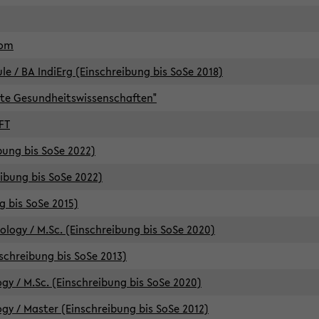
lom
/ BA IndiErg (Einschreibung bis SoSe 2018)
te Gesundheitswissenschaften"
FT
ibung bis SoSe 2022)
eibung bis SoSe 2022)
g bis SoSe 2015)
logy / M.Sc. (Einschreibung bis SoSe 2020)
schreibung bis SoSe 2013)
y / M.Sc. (Einschreibung bis SoSe 2020)
y / Master (Einschreibung bis SoSe 2012)