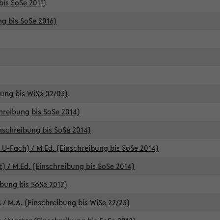
bis SoSe 2011)
ng bis SoSe 2016)
bung bis WiSe 02/03)
chreibung bis SoSe 2014)
inschreibung bis SoSe 2014)
 U-Fach) / M.Ed. (Einschreibung bis SoSe 2014)
) / M.Ed. (Einschreibung bis SoSe 2014)
ibung bis SoSe 2012)
 / M.A. (Einschreibung bis WiSe 22/23)