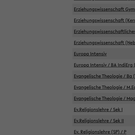
Erziehungswissenschaft GymG
Erziehungswissenschaft (Kern
Erziehungswissenschaftlich
Erziehungswissenschaft (Nebe
Europa Intensiv
Europa Intensiv / BA IndiErg 
Evangelische Theologie / Ba 
Evangelische Theologie / M.E
Evangelische Theologie / Ma
Ev.Religionslehre / Sek I
Ev.Religionslehre / Sek II
Ev. Religionslehre (SP) / P