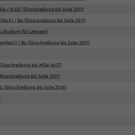
e / M.Ed. (Einschreibung bis SoSe 2011)
fach) / Ba (Einschreibung bis SoSe 2011)
es Studium für Lehramt
nfach) / Ba (Einschreibung bis SoSe 2011)
(Einschreibung bis WiSe 16/17)
(Einschreibung bis SoSe 2011)
d. (Einschreibung bis SoSe 2014)
g