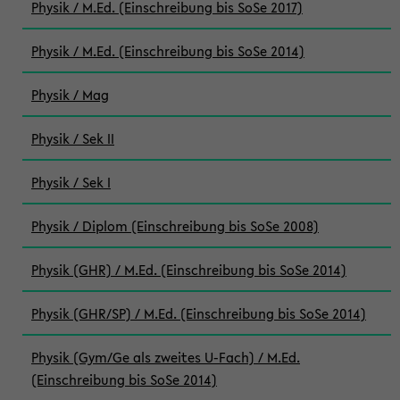
Physik / M.Ed. (Einschreibung bis SoSe 2017)
Physik / M.Ed. (Einschreibung bis SoSe 2014)
Physik / Mag
Physik / Sek II
Physik / Sek I
Physik / Diplom (Einschreibung bis SoSe 2008)
Physik (GHR) / M.Ed. (Einschreibung bis SoSe 2014)
Physik (GHR/SP) / M.Ed. (Einschreibung bis SoSe 2014)
Physik (Gym/Ge als zweites U-Fach) / M.Ed.
(Einschreibung bis SoSe 2014)