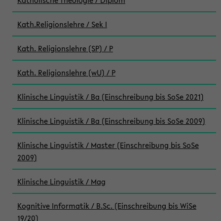
Katholische Theologie / Diplom
Kath.Religionslehre / Sek I
Kath. Religionslehre (SP) / P
Kath. Religionslehre (wU) / P
Klinische Linguistik / Ba (Einschreibung bis SoSe 2021)
Klinische Linguistik / Ba (Einschreibung bis SoSe 2009)
Klinische Linguistik / Master (Einschreibung bis SoSe
2009)
Klinische Linguistik / Mag
Kognitive Informatik / B.Sc. (Einschreibung bis WiSe
19/20)