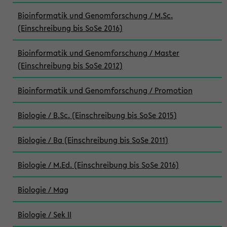
Bioinformatik und Genomforschung / M.Sc.
(Einschreibung bis SoSe 2016)
Bioinformatik und Genomforschung / Master
(Einschreibung bis SoSe 2012)
Bioinformatik und Genomforschung / Promotion
Biologie / B.Sc. (Einschreibung bis SoSe 2015)
Biologie / Ba (Einschreibung bis SoSe 2011)
Biologie / M.Ed. (Einschreibung bis SoSe 2016)
Biologie / Mag
Biologie / Sek II