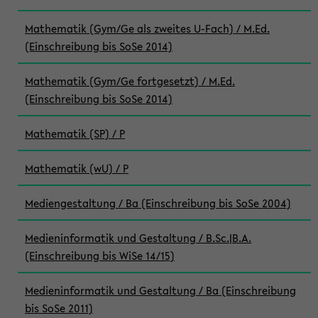
Mathematik (Gym/Ge als zweites U-Fach) / M.Ed.
(Einschreibung bis SoSe 2014)
Mathematik (Gym/Ge fortgesetzt) / M.Ed.
(Einschreibung bis SoSe 2014)
Mathematik (SP) / P
Mathematik (wU) / P
Mediengestaltung / Ba (Einschreibung bis SoSe 2004)
Medieninformatik und Gestaltung / B.Sc.|B.A.
(Einschreibung bis WiSe 14/15)
Medieninformatik und Gestaltung / Ba (Einschreibung
bis SoSe 2011)