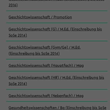
2016)
Geschichtswissenschaft / Promotion
Geschichtswissenschaft (G) / M.Ed. (Einschreibung bis
SoSe 2014)
Geschichtswissenschaft (Gym/Ge) / M.Ed.
(Einschreibung bis SoSe 2014)
Geschichtswissenschaft (Hauptfach) / Mag
Geschichtswissenschaft (HR) / M.Ed. (Einschreibung bis
SoSe 2014)
Geschichtswissenschaft (Nebenfach) / Mag
Gesundheitswissenschaften / Ba (Einschreibung bis SoSe