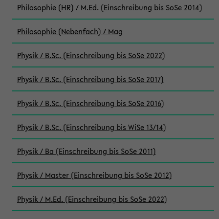
Philosophie (HR) / M.Ed. (Einschreibung bis SoSe 2014)
Philosophie (Nebenfach) / Mag
Physik / B.Sc. (Einschreibung bis SoSe 2022)
Physik / B.Sc. (Einschreibung bis SoSe 2017)
Physik / B.Sc. (Einschreibung bis SoSe 2016)
Physik / B.Sc. (Einschreibung bis WiSe 13/14)
Physik / Ba (Einschreibung bis SoSe 2011)
Physik / Master (Einschreibung bis SoSe 2012)
Physik / M.Ed. (Einschreibung bis SoSe 2022)