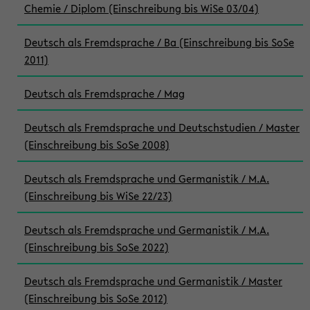
Chemie / Diplom (Einschreibung bis WiSe 03/04)
Deutsch als Fremdsprache / Ba (Einschreibung bis SoSe
2011)
Deutsch als Fremdsprache / Mag
Deutsch als Fremdsprache und Deutschstudien / Master
(Einschreibung bis SoSe 2008)
Deutsch als Fremdsprache und Germanistik / M.A.
(Einschreibung bis WiSe 22/23)
Deutsch als Fremdsprache und Germanistik / M.A.
(Einschreibung bis SoSe 2022)
Deutsch als Fremdsprache und Germanistik / Master
(Einschreibung bis SoSe 2012)