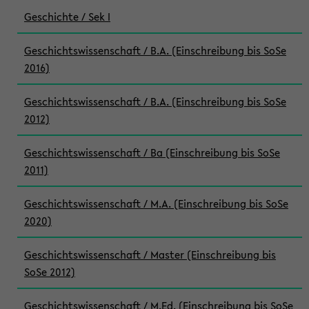
Geschichte / Sek I
Geschichtswissenschaft / B.A. (Einschreibung bis SoSe
2016)
Geschichtswissenschaft / B.A. (Einschreibung bis SoSe
2012)
Geschichtswissenschaft / Ba (Einschreibung bis SoSe
2011)
Geschichtswissenschaft / M.A. (Einschreibung bis SoSe
2020)
Geschichtswissenschaft / Master (Einschreibung bis
SoSe 2012)
Geschichtswissenschaft / M.Ed. (Einschreibung bis SoSe