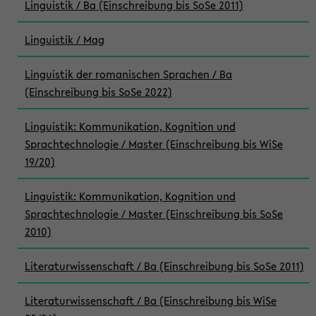
Linguistik / Ba (Einschreibung bis SoSe 2011)
Linguistik / Mag
Linguistik der romanischen Sprachen / Ba
(Einschreibung bis SoSe 2022)
Linguistik: Kommunikation, Kognition und
Sprachtechnologie / Master (Einschreibung bis WiSe
19/20)
Linguistik: Kommunikation, Kognition und
Sprachtechnologie / Master (Einschreibung bis SoSe
2010)
Literaturwissenschaft / Ba (Einschreibung bis SoSe 2011)
Literaturwissenschaft / Ba (Einschreibung bis WiSe