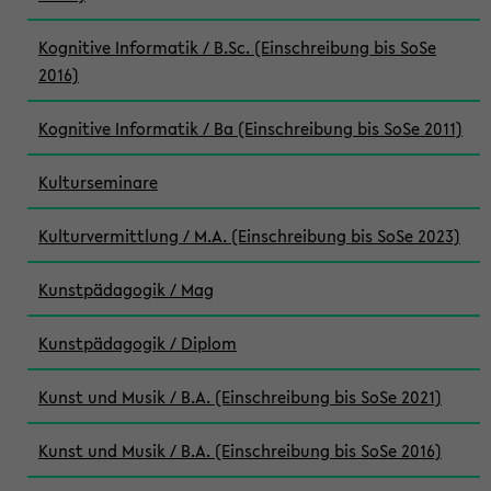
Kognitive Informatik / B.Sc. (Einschreibung bis SoSe
2016)
Kognitive Informatik / Ba (Einschreibung bis SoSe 2011)
Kulturseminare
Kulturvermittlung / M.A. (Einschreibung bis SoSe 2023)
Kunstpädagogik / Mag
Kunstpädagogik / Diplom
Kunst und Musik / B.A. (Einschreibung bis SoSe 2021)
Kunst und Musik / B.A. (Einschreibung bis SoSe 2016)