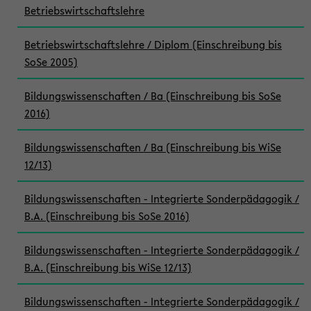
Betriebswirtschaftslehre
Betriebswirtschaftslehre / Diplom (Einschreibung bis
SoSe 2005)
Bildungswissenschaften / Ba (Einschreibung bis SoSe
2016)
Bildungswissenschaften / Ba (Einschreibung bis WiSe
12/13)
Bildungswissenschaften - Integrierte Sonderpädagogik /
B.A. (Einschreibung bis SoSe 2016)
Bildungswissenschaften - Integrierte Sonderpädagogik /
B.A. (Einschreibung bis WiSe 12/13)
Bildungswissenschaften - Integrierte Sonderpädagogik /