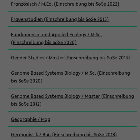
Französisch / M.Ed. (Einschreibung bis SoSe 2022)
Frauenstudien (Einschreibung bis SoSe 2015)
Fundamental and Applied Ecology / M.Sc.
(Einschreibung bis SoSe 2020)
Gender Studies / Master (Einschreibung bis SoSe 2013)
Genome Based Systems Biology / M.Sc. (Einschreibung
bis SoSe 2020)
Genome Based Systems Biology / Master (Einschreibung
bis SoSe 2012)
Geographie / Mag
Germanistik / B.A. (Einschreibung bis SoSe 2018)