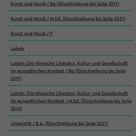
Kunst und Musik / Ba (Einschreibung bis SoSe 2011)
Kunst und Musik / M.Ed. (Einschreibung bis SoSe 2021)
Kunst und Musik / P
Latein
Latein: Die römische Literatur, Kultur und Gesellschaft
im europäischen Kontext / Ba (Einschreibung bis SoSe
2011)
Latein: Die römische Literatur, Kultur und Gesellschaft
im europäischen Kontext / M.Ed. (Einschreibung bis SoSe
2014)
Linguistik / B.A. (Einschreibung bis SoSe 2021)