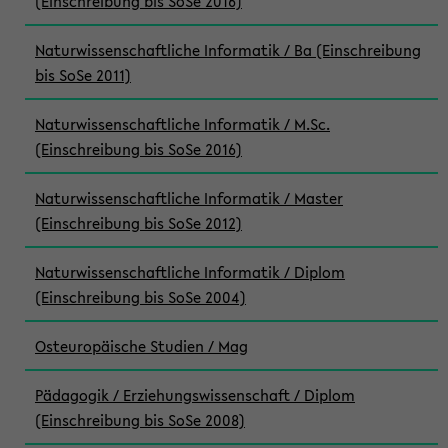
(Einschreibung bis SoSe 2016)
Naturwissenschaftliche Informatik / Ba (Einschreibung
bis SoSe 2011)
Naturwissenschaftliche Informatik / M.Sc.
(Einschreibung bis SoSe 2016)
Naturwissenschaftliche Informatik / Master
(Einschreibung bis SoSe 2012)
Naturwissenschaftliche Informatik / Diplom
(Einschreibung bis SoSe 2004)
Osteuropäische Studien / Mag
Pädagogik / Erziehungswissenschaft / Diplom
(Einschreibung bis SoSe 2008)