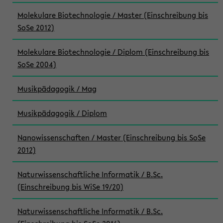
Molekulare Biotechnologie / Master (Einschreibung bis
SoSe 2012)
Molekulare Biotechnologie / Diplom (Einschreibung bis
SoSe 2004)
Musikpädagogik / Mag
Musikpädagogik / Diplom
Nanowissenschaften / Master (Einschreibung bis SoSe
2012)
Naturwissenschaftliche Informatik / B.Sc.
(Einschreibung bis WiSe 19/20)
Naturwissenschaftliche Informatik / B.Sc.