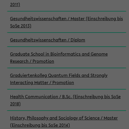
2011)
Gesundheitswissenschaften / Master (Einschreibung bis
SoSe 2013)
Gesundheitswissenschaften / Diplom
Graduate School in Bioinformatics and Genome
Research / Promotion
Graduiertenkolleg Quantum Fields and Strongly
Interacting Matter / Promotion
Health Communication / B.Sc. (Einschreibung bis SoSe
2018)
History, Philosophy and Sociology of Science / Master
(Einschreibung bis SoSe 2014)