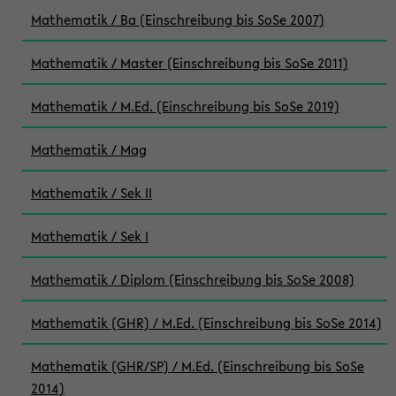
Mathematik / Ba (Einschreibung bis SoSe 2007)
Mathematik / Master (Einschreibung bis SoSe 2011)
Mathematik / M.Ed. (Einschreibung bis SoSe 2019)
Mathematik / Mag
Mathematik / Sek II
Mathematik / Sek I
Mathematik / Diplom (Einschreibung bis SoSe 2008)
Mathematik (GHR) / M.Ed. (Einschreibung bis SoSe 2014)
Mathematik (GHR/SP) / M.Ed. (Einschreibung bis SoSe
2014)