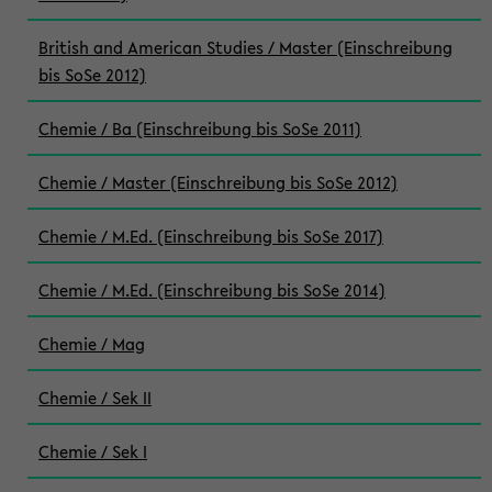
British and American Studies / Master (Einschreibung
bis SoSe 2012)
Chemie / Ba (Einschreibung bis SoSe 2011)
Chemie / Master (Einschreibung bis SoSe 2012)
Chemie / M.Ed. (Einschreibung bis SoSe 2017)
Chemie / M.Ed. (Einschreibung bis SoSe 2014)
Chemie / Mag
Chemie / Sek II
Chemie / Sek I