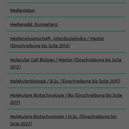
Medienlabor
Medienpäd. Kompetenz
Medienwissenschaft, interdisziplinäre / Master
(Einschreibung bis SoSe 2014)
Molecular Cell Biology / Master (Einschreibung bis SoSe
2012)
Molekularbiologie / B.Sc. (Einschreibung bis SoSe 2015)
Molekulare Biotechnologie / Ba (Einschreibung bis SoSe
2011)
Molekulare Biotechnologie / M.Sc. (Einschreibung bis
SoSe 2022)