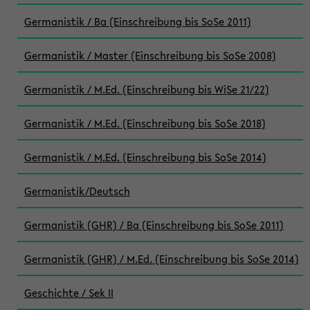
Germanistik / Ba (Einschreibung bis SoSe 2011)
Germanistik / Master (Einschreibung bis SoSe 2008)
Germanistik / M.Ed. (Einschreibung bis WiSe 21/22)
Germanistik / M.Ed. (Einschreibung bis SoSe 2018)
Germanistik / M.Ed. (Einschreibung bis SoSe 2014)
Germanistik/Deutsch
Germanistik (GHR) / Ba (Einschreibung bis SoSe 2011)
Germanistik (GHR) / M.Ed. (Einschreibung bis SoSe 2014)
Geschichte / Sek II