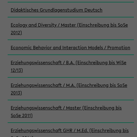
Didaktisches Grundlagenstudium Deutsch
Ecology and Diversity / Master (Einschreibung bis SoSe
2012)
Economic Behavior and Interaction Models / Promotion
Erziehungswissenschaft / B.A. (Einschreibung bis WiSe
12/13)
Erziehungswissenschaft / M.A. (Einschreibung bis SoSe
2013)
Erziehungswissenschaft / Master (Einschreibung bis
SoSe 2011)
Erziehungswissenschaft GHR / M.Ed. (Einschreibung bis