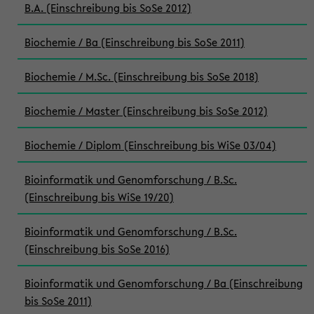
B.A. (Einschreibung bis SoSe 2012)
Biochemie / Ba (Einschreibung bis SoSe 2011)
Biochemie / M.Sc. (Einschreibung bis SoSe 2018)
Biochemie / Master (Einschreibung bis SoSe 2012)
Biochemie / Diplom (Einschreibung bis WiSe 03/04)
Bioinformatik und Genomforschung / B.Sc.
(Einschreibung bis WiSe 19/20)
Bioinformatik und Genomforschung / B.Sc.
(Einschreibung bis SoSe 2016)
Bioinformatik und Genomforschung / Ba (Einschreibung
bis SoSe 2011)