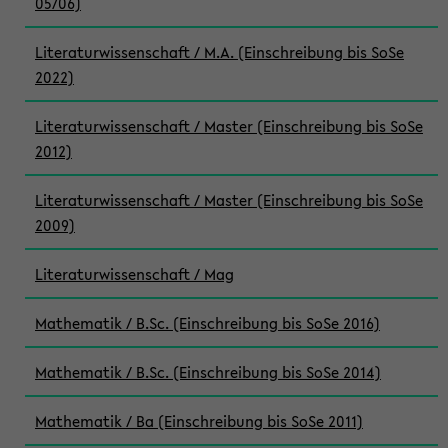
05/06)
Literaturwissenschaft / M.A. (Einschreibung bis SoSe
2022)
Literaturwissenschaft / Master (Einschreibung bis SoSe
2012)
Literaturwissenschaft / Master (Einschreibung bis SoSe
2009)
Literaturwissenschaft / Mag
Mathematik / B.Sc. (Einschreibung bis SoSe 2016)
Mathematik / B.Sc. (Einschreibung bis SoSe 2014)
Mathematik / Ba (Einschreibung bis SoSe 2011)