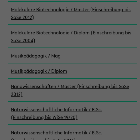
Molekulare Biotechnologie / Master (Einschreibung bis
SoSe 2012)
Molekulare Biotechnologie / Diplom (Einschreibung bis
SoSe 2004)
Musikpädagogik / Mag
Musikpädagogik / Diplom
Nanowissenschaften / Master (Einschreibung bis SoSe
2012)
Naturwissenschaftliche Informatik / B.Sc.
(Einschreibung bis WiSe 19/20)
Naturwissenschaftliche Informatik / B.Sc.