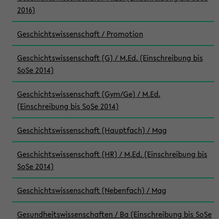
2016)
Geschichtswissenschaft / Promotion
Geschichtswissenschaft (G) / M.Ed. (Einschreibung bis
SoSe 2014)
Geschichtswissenschaft (Gym/Ge) / M.Ed.
(Einschreibung bis SoSe 2014)
Geschichtswissenschaft (Hauptfach) / Mag
Geschichtswissenschaft (HR) / M.Ed. (Einschreibung bis
SoSe 2014)
Geschichtswissenschaft (Nebenfach) / Mag
Gesundheitswissenschaften / Ba (Einschreibung bis SoSe