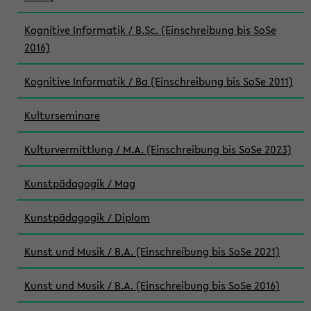
Kognitive Informatik / B.Sc. (Einschreibung bis SoSe
2016)
Kognitive Informatik / Ba (Einschreibung bis SoSe 2011)
Kulturseminare
Kulturvermittlung / M.A. (Einschreibung bis SoSe 2023)
Kunstpädagogik / Mag
Kunstpädagogik / Diplom
Kunst und Musik / B.A. (Einschreibung bis SoSe 2021)
Kunst und Musik / B.A. (Einschreibung bis SoSe 2016)