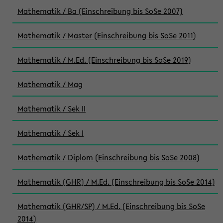
Mathematik / Ba (Einschreibung bis SoSe 2007)
Mathematik / Master (Einschreibung bis SoSe 2011)
Mathematik / M.Ed. (Einschreibung bis SoSe 2019)
Mathematik / Mag
Mathematik / Sek II
Mathematik / Sek I
Mathematik / Diplom (Einschreibung bis SoSe 2008)
Mathematik (GHR) / M.Ed. (Einschreibung bis SoSe 2014)
Mathematik (GHR/SP) / M.Ed. (Einschreibung bis SoSe
2014)