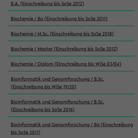
B.A. (Einschreibung bis SoSe 2012)
Biochemie / Ba (Einschreibung bis SoSe 2011)
Biochemie / M.Sc. (Einschreibung bis SoSe 2018)
Biochemie / Master (Einschreibung bis SoSe 2012)
Biochemie / Diplom (Einschreibung bis WiSe 03/04)
Bioinformatik und Genomforschung / B.Sc.
(Einschreibung bis WiSe 19/20)
Bioinformatik und Genomforschung / B.Sc.
(Einschreibung bis SoSe 2016)
Bioinformatik und Genomforschung / Ba (Einschreibung
bis SoSe 2011)