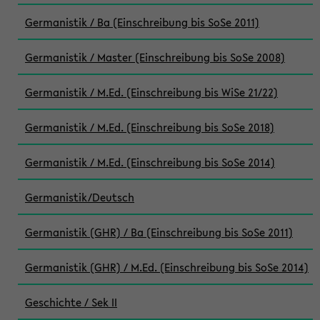
Germanistik / Ba (Einschreibung bis SoSe 2011)
Germanistik / Master (Einschreibung bis SoSe 2008)
Germanistik / M.Ed. (Einschreibung bis WiSe 21/22)
Germanistik / M.Ed. (Einschreibung bis SoSe 2018)
Germanistik / M.Ed. (Einschreibung bis SoSe 2014)
Germanistik/Deutsch
Germanistik (GHR) / Ba (Einschreibung bis SoSe 2011)
Germanistik (GHR) / M.Ed. (Einschreibung bis SoSe 2014)
Geschichte / Sek II