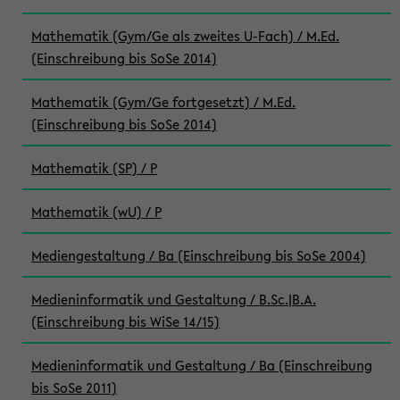
Mathematik (Gym/Ge als zweites U-Fach) / M.Ed.
(Einschreibung bis SoSe 2014)
Mathematik (Gym/Ge fortgesetzt) / M.Ed.
(Einschreibung bis SoSe 2014)
Mathematik (SP) / P
Mathematik (wU) / P
Mediengestaltung / Ba (Einschreibung bis SoSe 2004)
Medieninformatik und Gestaltung / B.Sc.|B.A.
(Einschreibung bis WiSe 14/15)
Medieninformatik und Gestaltung / Ba (Einschreibung
bis SoSe 2011)