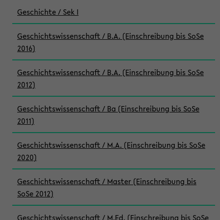
Geschichte / Sek I
Geschichtswissenschaft / B.A. (Einschreibung bis SoSe
2016)
Geschichtswissenschaft / B.A. (Einschreibung bis SoSe
2012)
Geschichtswissenschaft / Ba (Einschreibung bis SoSe
2011)
Geschichtswissenschaft / M.A. (Einschreibung bis SoSe
2020)
Geschichtswissenschaft / Master (Einschreibung bis
SoSe 2012)
Geschichtswissenschaft / M.Ed. (Einschreibung bis SoSe