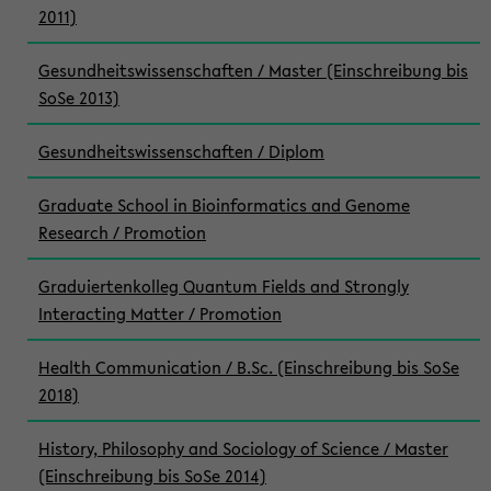
2011)
Gesundheitswissenschaften / Master (Einschreibung bis
SoSe 2013)
Gesundheitswissenschaften / Diplom
Graduate School in Bioinformatics and Genome
Research / Promotion
Graduiertenkolleg Quantum Fields and Strongly
Interacting Matter / Promotion
Health Communication / B.Sc. (Einschreibung bis SoSe
2018)
History, Philosophy and Sociology of Science / Master
(Einschreibung bis SoSe 2014)