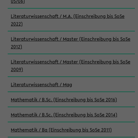
05/06)
Literaturwissenschaft / M.A. (Einschreibung bis SoSe
2022)
Literaturwissenschaft / Master (Einschreibung bis SoSe
2012)
Literaturwissenschaft / Master (Einschreibung bis SoSe
2009)
Literaturwissenschaft / Mag
Mathematik / B.Sc. (Einschreibung bis SoSe 2016)
Mathematik / B.Sc. (Einschreibung bis SoSe 2014)
Mathematik / Ba (Einschreibung bis SoSe 2011)