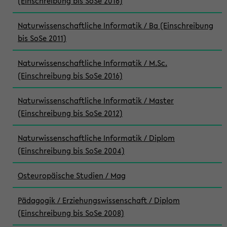
(Einschreibung bis SoSe 2016)
Naturwissenschaftliche Informatik / Ba (Einschreibung
bis SoSe 2011)
Naturwissenschaftliche Informatik / M.Sc.
(Einschreibung bis SoSe 2016)
Naturwissenschaftliche Informatik / Master
(Einschreibung bis SoSe 2012)
Naturwissenschaftliche Informatik / Diplom
(Einschreibung bis SoSe 2004)
Osteuropäische Studien / Mag
Pädagogik / Erziehungswissenschaft / Diplom
(Einschreibung bis SoSe 2008)