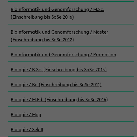
Bioinformatik und Genomforschung / M.Sc.
(Einschreibung bis SoSe 2016)
Bioinformatik und Genomforschung / Master
(Einschreibung bis SoSe 2012)
Bioinformatik und Genomforschung / Promotion
Biologie / B.Sc. (Einschreibung bis SoSe 2015)
Biologie / Ba (Einschreibung bis SoSe 2011)
Biologie / M.Ed. (Einschreibung bis SoSe 2016)
Biologie / Mag
Biologie / Sek II