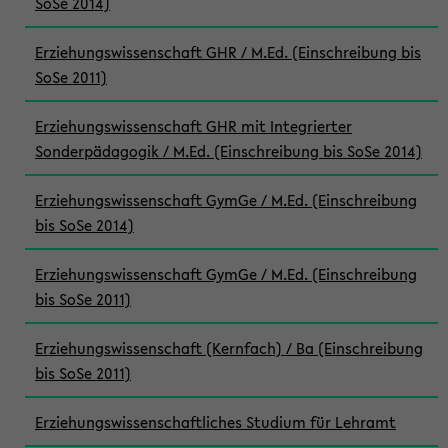
SoSe 2014)
Erziehungswissenschaft GHR / M.Ed. (Einschreibung bis
SoSe 2011)
Erziehungswissenschaft GHR mit Integrierter
Sonderpädagogik / M.Ed. (Einschreibung bis SoSe 2014)
Erziehungswissenschaft GymGe / M.Ed. (Einschreibung
bis SoSe 2014)
Erziehungswissenschaft GymGe / M.Ed. (Einschreibung
bis SoSe 2011)
Erziehungswissenschaft (Kernfach) / Ba (Einschreibung
bis SoSe 2011)
Erziehungswissenschaftliches Studium für Lehramt