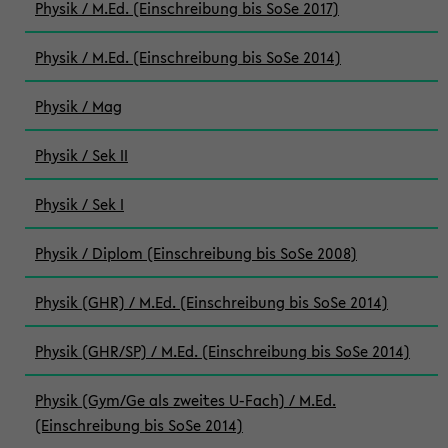
Physik / M.Ed. (Einschreibung bis SoSe 2017)
Physik / M.Ed. (Einschreibung bis SoSe 2014)
Physik / Mag
Physik / Sek II
Physik / Sek I
Physik / Diplom (Einschreibung bis SoSe 2008)
Physik (GHR) / M.Ed. (Einschreibung bis SoSe 2014)
Physik (GHR/SP) / M.Ed. (Einschreibung bis SoSe 2014)
Physik (Gym/Ge als zweites U-Fach) / M.Ed.
(Einschreibung bis SoSe 2014)