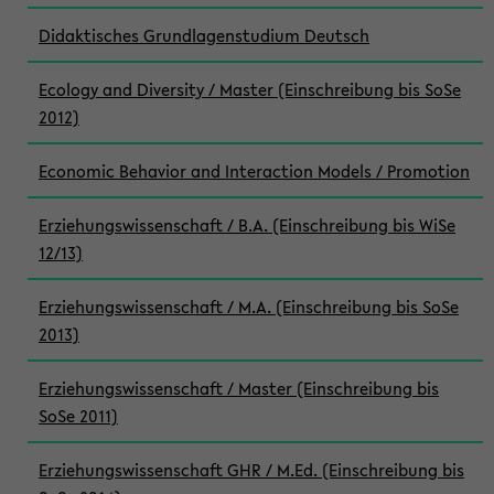
Didaktisches Grundlagenstudium Deutsch
Ecology and Diversity / Master (Einschreibung bis SoSe
2012)
Economic Behavior and Interaction Models / Promotion
Erziehungswissenschaft / B.A. (Einschreibung bis WiSe
12/13)
Erziehungswissenschaft / M.A. (Einschreibung bis SoSe
2013)
Erziehungswissenschaft / Master (Einschreibung bis
SoSe 2011)
Erziehungswissenschaft GHR / M.Ed. (Einschreibung bis