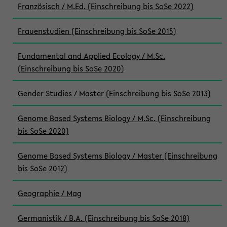
Französisch / M.Ed. (Einschreibung bis SoSe 2022)
Frauenstudien (Einschreibung bis SoSe 2015)
Fundamental and Applied Ecology / M.Sc.
(Einschreibung bis SoSe 2020)
Gender Studies / Master (Einschreibung bis SoSe 2013)
Genome Based Systems Biology / M.Sc. (Einschreibung
bis SoSe 2020)
Genome Based Systems Biology / Master (Einschreibung
bis SoSe 2012)
Geographie / Mag
Germanistik / B.A. (Einschreibung bis SoSe 2018)