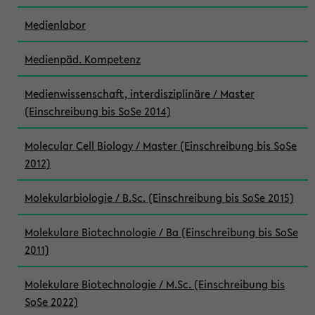
Medienlabor
Medienpäd. Kompetenz
Medienwissenschaft, interdisziplinäre / Master
(Einschreibung bis SoSe 2014)
Molecular Cell Biology / Master (Einschreibung bis SoSe
2012)
Molekularbiologie / B.Sc. (Einschreibung bis SoSe 2015)
Molekulare Biotechnologie / Ba (Einschreibung bis SoSe
2011)
Molekulare Biotechnologie / M.Sc. (Einschreibung bis
SoSe 2022)