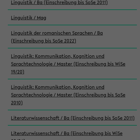
Linguistik / Ba (Einschreibung bis SoSe 2011)
Linguistik / Mag
Linguistik der romanischen Sprachen / Ba
(Einschreibung bis SoSe 2022)
Linguistik: Kommunikation, Kognition und
Sprachtechnologie / Master (Einschreibung bis WiSe
19/20)
Linguistik: Kommunikation, Kognition und
Sprachtechnologie / Master (Einschreibung bis SoSe
2010)
Literaturwissenschaft / Ba (Einschreibung bis SoSe 2011)
Literaturwissenschaft / Ba (Einschreibung bis WiSe