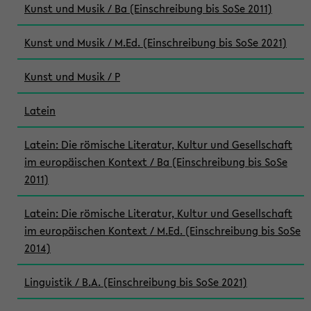
Kunst und Musik / Ba (Einschreibung bis SoSe 2011)
Kunst und Musik / M.Ed. (Einschreibung bis SoSe 2021)
Kunst und Musik / P
Latein
Latein: Die römische Literatur, Kultur und Gesellschaft
im europäischen Kontext / Ba (Einschreibung bis SoSe
2011)
Latein: Die römische Literatur, Kultur und Gesellschaft
im europäischen Kontext / M.Ed. (Einschreibung bis SoSe
2014)
Linguistik / B.A. (Einschreibung bis SoSe 2021)