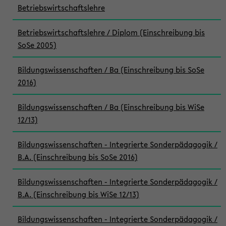
Betriebswirtschaftslehre
Betriebswirtschaftslehre / Diplom (Einschreibung bis
SoSe 2005)
Bildungswissenschaften / Ba (Einschreibung bis SoSe
2016)
Bildungswissenschaften / Ba (Einschreibung bis WiSe
12/13)
Bildungswissenschaften - Integrierte Sonderpädagogik /
B.A. (Einschreibung bis SoSe 2016)
Bildungswissenschaften - Integrierte Sonderpädagogik /
B.A. (Einschreibung bis WiSe 12/13)
Bildungswissenschaften - Integrierte Sonderpädagogik /