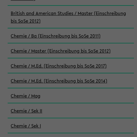
British and American Studies / Master (Einschreibung
bis SoSe 2012)
Chemie / Ba (Einschreibung bis SoSe 2011)
Chemie / Master (Einschreibung bis SoSe 2012)
Chemie / M.Ed. (Einschreibung bis SoSe 2017)
Chemie / M.Ed. (Einschreibung bis SoSe 2014)
Chemie / Mag
Chemie / Sek II
Chemie / Sek I