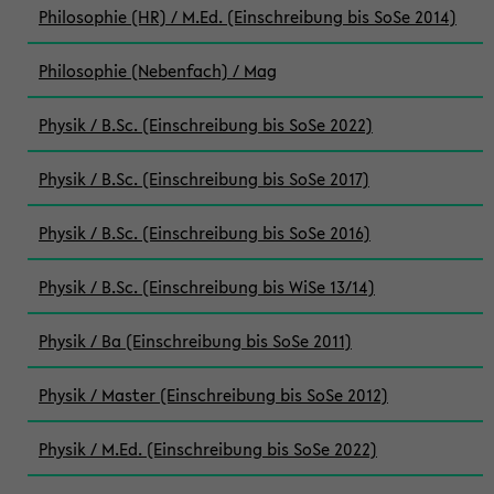
Philosophie (HR) / M.Ed. (Einschreibung bis SoSe 2014)
Philosophie (Nebenfach) / Mag
Physik / B.Sc. (Einschreibung bis SoSe 2022)
Physik / B.Sc. (Einschreibung bis SoSe 2017)
Physik / B.Sc. (Einschreibung bis SoSe 2016)
Physik / B.Sc. (Einschreibung bis WiSe 13/14)
Physik / Ba (Einschreibung bis SoSe 2011)
Physik / Master (Einschreibung bis SoSe 2012)
Physik / M.Ed. (Einschreibung bis SoSe 2022)