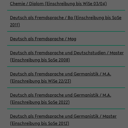
Chemie / Diplom (Einschreibung bis WiSe 03/04)
Deutsch als Fremdsprache / Ba (Einschreibung bis SoSe
2011)
Deutsch als Fremdsprache / Mag
Deutsch als Fremdsprache und Deutschstudien / Master
(Einschreibung bis SoSe 2008)
Deutsch als Fremdsprache und Germanistik / M.A.
(Einschreibung bis WiSe 22/23)
Deutsch als Fremdsprache und Germanistik / M.A.
(Einschreibung bis SoSe 2022)
Deutsch als Fremdsprache und Germanistik / Master
(Einschreibung bis SoSe 2012)