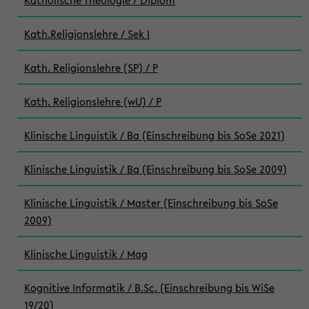
Katholische Theologie / Diplom
Kath.Religionslehre / Sek I
Kath. Religionslehre (SP) / P
Kath. Religionslehre (wU) / P
Klinische Linguistik / Ba (Einschreibung bis SoSe 2021)
Klinische Linguistik / Ba (Einschreibung bis SoSe 2009)
Klinische Linguistik / Master (Einschreibung bis SoSe
2009)
Klinische Linguistik / Mag
Kognitive Informatik / B.Sc. (Einschreibung bis WiSe
19/20)